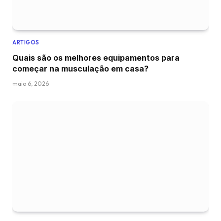
ARTIGOS
Quais são os melhores equipamentos para
começar na musculação em casa?
maio 6, 2026