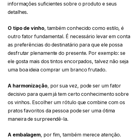
informações suficientes sobre o produto e seus
detalhes.
O tipo de vinho
, também conhecido como estilo, é
outro fator fundamental. É necessário levar em conta
as preferências do destinatário para que ele possa
desfrutar plenamente do presente. Por exemplo: se
ele gosta mais dos tintos encorpados, talvez não seja
uma boa ideia comprar um branco frutado.
A harmonização
, por sua vez, pode ser um fator
decisivo para quem já tem certo conhecimento sobre
os vinhos. Escolher um rótulo que combine com os
pratos favoritos da pessoa pode ser uma ótima
maneira de surpreendê-la.
A embalagem
, por fim, também merece atenção.