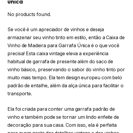
única
No products found.
Se você é um apreciador de vinhos e deseja
armazenar seu vinho tinto em estilo, então a Caixa de
Vinho de Madeira para Garrafa Única é o que você
precisa! Esta caixa vintage eleva a experiência
habitual de garrafa de presente além do saco de
vinho básico, preservando o sabor do vinho tinto por
muito mais tempo. Ela tem design europeu com belo
padrão de entalhe, além da alça única para facilitar o
transporte.
Ela foi criada para conter uma garrafa padrão de
vinho e também pode se tornar um lindo enfeite de
decoração para sua casa. Com isso, ela é perfeita