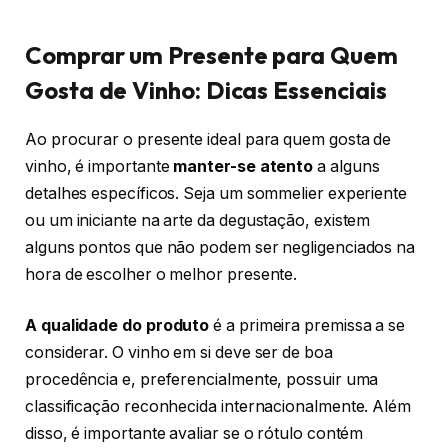
Comprar um Presente para Quem
Gosta de Vinho: Dicas Essenciais
Ao procurar o presente ideal para quem gosta de
vinho, é importante
manter-se atento
a alguns
detalhes específicos. Seja um sommelier experiente
ou um iniciante na arte da degustação, existem
alguns pontos que não podem ser negligenciados na
hora de escolher o melhor presente.
A qualidade do produto
é a primeira premissa a se
considerar. O vinho em si deve ser de boa
procedência e, preferencialmente, possuir uma
classificação reconhecida internacionalmente. Além
disso, é importante avaliar se o rótulo contém