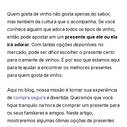
Quem gosta de vinho não gosta apenas do sabor,
mas também da cultura que o acompanha. Se você
conhece alguém que adora todos os tipos de vinho,
então pode apostar em um
presente que ele ou ela
irá adorar
. Com tantas opções disponíveis no
mercado, pode ser difícil escolher o presente certo
para o amante de vinhos. É por isso que estamos aqui
para te ajudar a encontrar os melhores presentes
para quem gosta de vinho.
Aqui no blog, nossa missão é tornar sua experiência
de
compra segura
e divertida. Queremos que você
fique tranquilo na hora de comprar um presente para
os seus familiares e amigos. Neste artigo,
mostraremos algumas ótimas opções de presentes