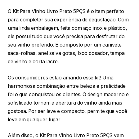
O Kit Para Vinho Livro Preto 5PÇS é o item perfeito
para completar sua experiência de degustação. Com
uma linda embalagem, feita com aço inox e plástico,
ele possui tudo que você precisa para desfrutar do
seu vinho preferido. É composto por um canivete
saca-rolhas, anel salva gotas, bico dosador, tampa
de vinho e corta lacre.
Os consumidores estão amando esse kit! Uma
harmoniosa combinação entre beleza e praticidade
foi o que conquistou os clientes. O design moderno e
sofisticado tornam a abertura do vinho ainda mais
gostosa. Por ser leve e compacto, permite que você
leve em qualquer lugar.
Além disso, o Kit Para Vinho Livro Preto 5PÇS vem