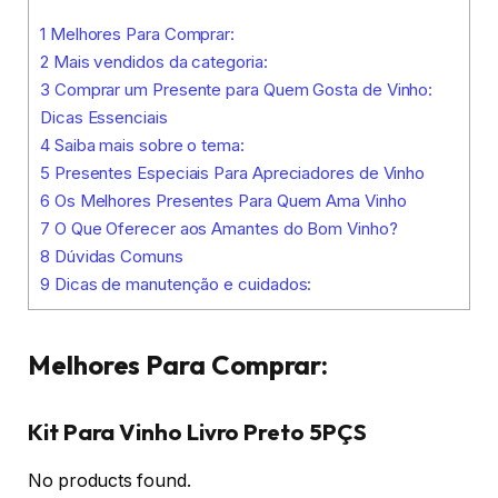
1
Melhores Para Comprar:
2
Mais vendidos da categoria:
3
Comprar um Presente para Quem Gosta de Vinho:
Dicas Essenciais
4
Saiba mais sobre o tema:
5
Presentes Especiais Para Apreciadores de Vinho
6
Os Melhores Presentes Para Quem Ama Vinho
7
O Que Oferecer aos Amantes do Bom Vinho?
8
Dúvidas Comuns
9
Dicas de manutenção e cuidados:
Melhores Para Comprar:
Kit Para Vinho Livro Preto 5PÇS
No products found.