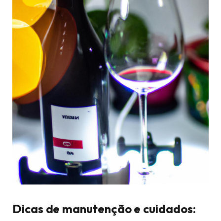
Dicas de manutenção e cuidados: