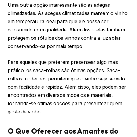
Uma outra opção interessante são as adegas
climatizadas. As adegas climatizadas mantém o vinho
em temperatura ideal para que ele possa ser
consumido com qualidade. Além disso, elas também
protegem os rótulos dos vinhos contra a luz solar,
conservando-os por mais tempo.
Para aqueles que preferem presentear algo mais
prático, os saca-rolhas são ótimas opções. Saca-
rolhas modernos permitem que o vinho seja servido
com facilidade e rapidez. Além disso, eles podem ser
encontrados em diversos modelos e materiais,
tornando-se ótimas opções para presentear quem
gosta de vinho.
O Que Oferecer aos Amantes do