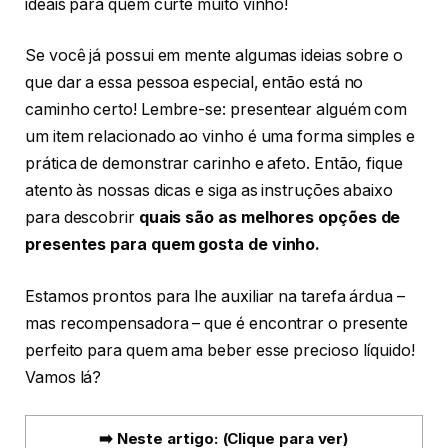
ideais para quem curte muito vinho!
Se você já possui em mente algumas ideias sobre o
que dar a essa pessoa especial, então está no
caminho certo! Lembre-se: presentear alguém com
um item relacionado ao vinho é uma forma simples e
prática de demonstrar carinho e afeto. Então, fique
atento às nossas dicas e siga as instruções abaixo
para descobrir
quais são as melhores opções de
presentes para quem gosta de vinho.
Estamos prontos para lhe auxiliar na tarefa árdua –
mas recompensadora – que é encontrar o presente
perfeito para quem ama beber esse precioso líquido!
Vamos lá?
➡️ Neste artigo: (Clique para ver)