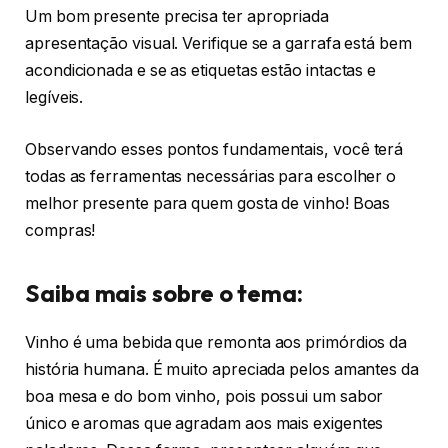
Um bom presente precisa ter apropriada
apresentação visual. Verifique se a garrafa está bem
acondicionada e se as etiquetas estão intactas e
legíveis.
Observando esses pontos fundamentais, você terá
todas as ferramentas necessárias para escolher o
melhor presente para quem gosta de vinho! Boas
compras!
Saiba mais sobre o tema:
Vinho é uma bebida que remonta aos primórdios da
história humana. É muito apreciada pelos amantes da
boa mesa e do bom vinho, pois possui um sabor
único e aromas que agradam aos mais exigentes