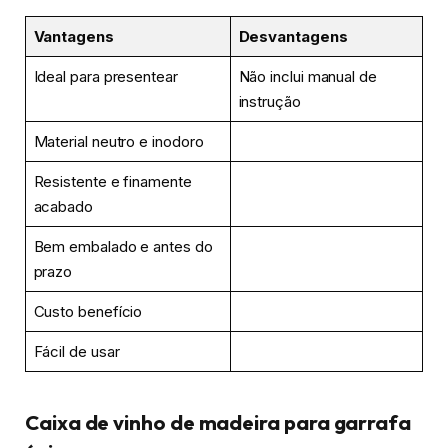
Vantagens
Desvantagens
Ideal para presentear
Não inclui manual de
instrução
Material neutro e inodoro
Resistente e finamente
acabado
Bem embalado e antes do
prazo
Custo benefício
Fácil de usar
Caixa de vinho de madeira para garrafa