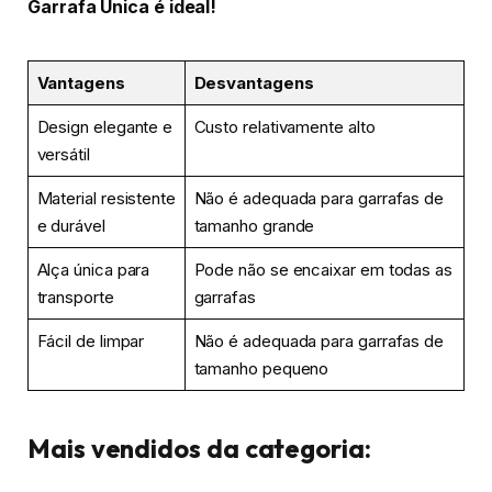
Garrafa Única é ideal!
Vantagens
Desvantagens
Design elegante e
Custo relativamente alto
versátil
Material resistente
Não é adequada para garrafas de
e durável
tamanho grande
Alça única para
Pode não se encaixar em todas as
transporte
garrafas
Fácil de limpar
Não é adequada para garrafas de
tamanho pequeno
Mais vendidos da categoria: