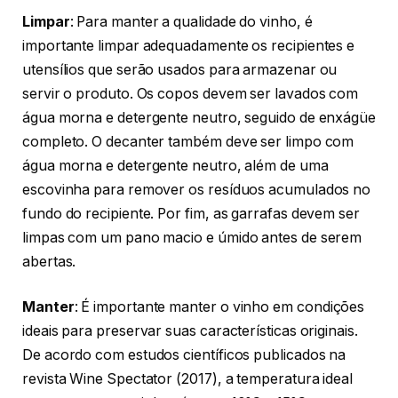
Limpar
: Para manter a qualidade do vinho, é
importante limpar adequadamente os recipientes e
utensílios que serão usados para armazenar ou
servir o produto. Os copos devem ser lavados com
água morna e detergente neutro, seguido de enxágüe
completo. O decanter também deve ser limpo com
água morna e detergente neutro, além de uma
escovinha para remover os resíduos acumulados no
fundo do recipiente. Por fim, as garrafas devem ser
limpas com um pano macio e úmido antes de serem
abertas.
Manter
: É importante manter o vinho em condições
ideais para preservar suas características originais.
De acordo com estudos científicos publicados na
revista Wine Spectator (2017), a temperatura ideal