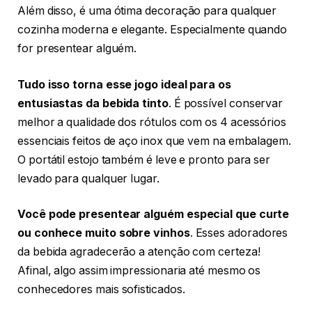
Além disso, é uma ótima decoração para qualquer
cozinha moderna e elegante. Especialmente quando
for presentear alguém.
Tudo isso torna esse jogo ideal para os
entusiastas da bebida tinto
. É possível conservar
melhor a qualidade dos rótulos com os 4 acessórios
essenciais feitos de aço inox que vem na embalagem.
O portátil estojo também é leve e pronto para ser
levado para qualquer lugar.
Você pode presentear alguém especial que curte
ou conhece muito sobre vinhos
. Esses adoradores
da bebida agradecerão a atenção com certeza!
Afinal, algo assim impressionaria até mesmo os
conhecedores mais sofisticados.