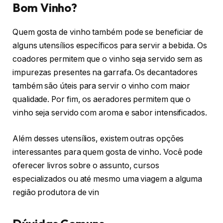
Bom Vinho?
Quem gosta de vinho também pode se beneficiar de
alguns utensílios específicos para servir a bebida. Os
coadores permitem que o vinho seja servido sem as
impurezas presentes na garrafa. Os decantadores
também são úteis para servir o vinho com maior
qualidade. Por fim, os aeradores permitem que o
vinho seja servido com aroma e sabor intensificados.
Além desses utensílios, existem outras opções
interessantes para quem gosta de vinho. Você pode
oferecer livros sobre o assunto, cursos
especializados ou até mesmo uma viagem a alguma
região produtora de vin