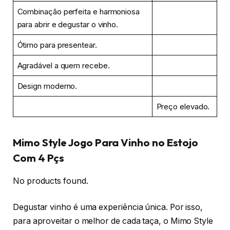
Combinação perfeita e harmoniosa
para abrir e degustar o vinho.
Ótimo para presentear.
Agradável a quem recebe.
Design moderno.
Preço elevado.
Mimo Style Jogo Para Vinho no Estojo
Com 4 Pçs
No products found.
Degustar vinho é uma experiência única. Por isso,
para aproveitar o melhor de cada taça, o Mimo Style