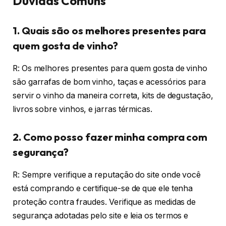
Dúvidas Comuns
1. Quais são os melhores presentes para
quem gosta de vinho?
R: Os melhores presentes para quem gosta de vinho
são garrafas de bom vinho, taças e acessórios para
servir o vinho da maneira correta, kits de degustação,
livros sobre vinhos, e jarras térmicas.
2. Como posso fazer minha compra com
segurança?
R: Sempre verifique a reputação do site onde você
está comprando e certifique-se de que ele tenha
proteção contra fraudes. Verifique as medidas de
segurança adotadas pelo site e leia os termos e