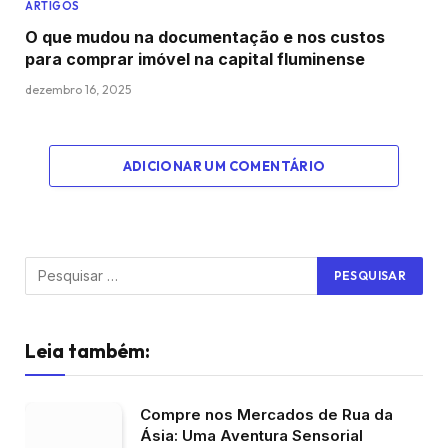
ARTIGOS
O que mudou na documentação e nos custos
para comprar imóvel na capital fluminense
dezembro 16, 2025
ADICIONAR UM COMENTÁRIO
Leia também:
Compre nos Mercados de Rua da
Ásia: Uma Aventura Sensorial