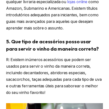
qualquer livraria especializada ou
lojas online
como
Amazon, Submarino e Americanas. Existem títulos
introdutórios adequados para iniciantes, bem como
guias mais avançados para aqueles que desejam
aprender mais sobre o assunto.
5. Que tipo de acessórios posso usar
para servir o vinho da maneira correta?
R: Existem inúmeros acessórios que podem ser
usados ​​para servir o vinho da maneira correta,
incluindo decantadores, abridores especiais,
sacacorchos, taças adequadas para cada tipo de uva
e outras ferramentas úteis para saborear o melhor
do seu vinho favorito!