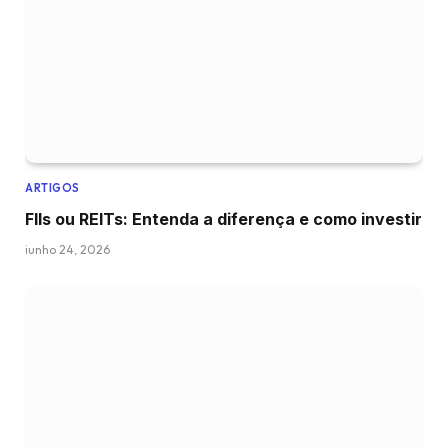
ARTIGOS
FIIs ou REITs: Entenda a diferença e como investir
junho 24, 2026