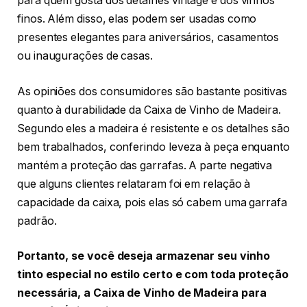
para quem gosta dos detalhes vintage e dos vinhos
finos. Além disso, elas podem ser usadas como
presentes elegantes para aniversários, casamentos
ou inaugurações de casas.
As opiniões dos consumidores são bastante positivas
quanto à durabilidade da Caixa de Vinho de Madeira.
Segundo eles a madeira é resistente e os detalhes são
bem trabalhados, conferindo leveza à peça enquanto
mantém a proteção das garrafas. A parte negativa
que alguns clientes relataram foi em relação à
capacidade da caixa, pois elas só cabem uma garrafa
padrão.
Portanto, se você deseja armazenar seu vinho
tinto especial no estilo certo e com toda proteção
necessária, a Caixa de Vinho de Madeira para