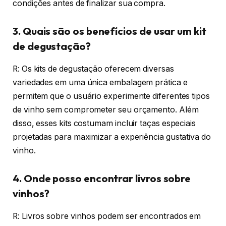
condições antes de finalizar sua compra.
3. Quais são os benefícios de usar um kit
de degustação?
R: Os kits de degustação oferecem diversas
variedades em uma única embalagem prática e
permitem que o usuário experimente diferentes tipos
de vinho sem comprometer seu orçamento. Além
disso, esses kits costumam incluir taças especiais
projetadas para maximizar a experiência gustativa do
vinho.
4. Onde posso encontrar livros sobre
vinhos?
R: Livros sobre vinhos podem ser encontrados em