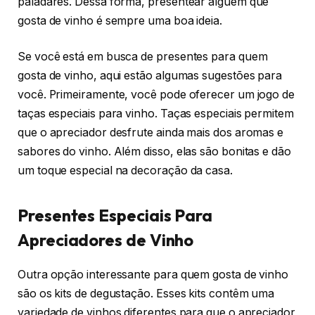
paladares. Dessa forma, presentear alguém que
gosta de vinho é sempre uma boa ideia.
Se você está em busca de presentes para quem
gosta de vinho, aqui estão algumas sugestões para
você. Primeiramente, você pode oferecer um jogo de
taças especiais para vinho. Taças especiais permitem
que o apreciador desfrute ainda mais dos aromas e
sabores do vinho. Além disso, elas são bonitas e dão
um toque especial na decoração da casa.
Presentes Especiais Para
Apreciadores de Vinho
Outra opção interessante para quem gosta de vinho
são os kits de degustação. Esses kits contêm uma
variedade de vinhos diferentes para que o apreciador