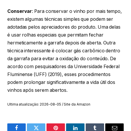
Conservar
: Para conservar o vinho por mais tempo,
existem algumas técnicas simples que podem ser
adotadas pelos apreciadores do produto. Uma delas
é usar rolhas especiais que permitam fechar
hermeticamente a garrafa depois de aberta. Outra
técnica interessante é colocar gás carbônico dentro
da garrafa para evitar a oxidação do conteúdo. De
acordo com pesquisadores da Universidade Federal
Fluminense (UFF) (2019), esses procedimentos
podem prolongar significativamente a vida útil dos
vinhos após serem abertos.
Ultima atualização: 2026-08-05 / Site da Amazon