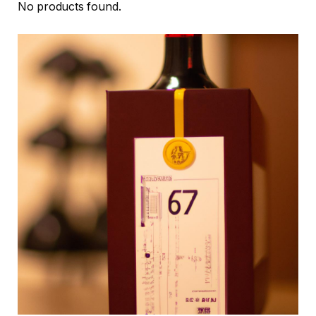
No products found.