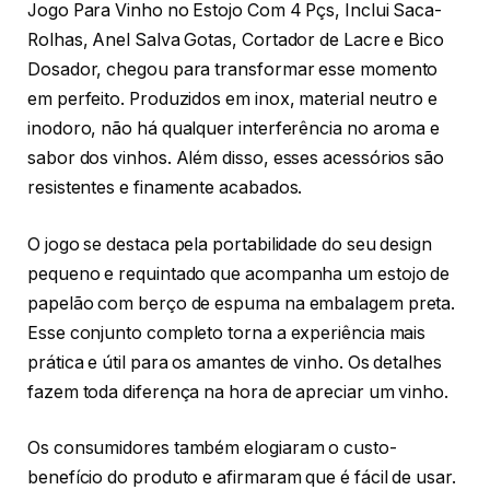
Jogo Para Vinho no Estojo Com 4 Pçs, Inclui Saca-
Rolhas, Anel Salva Gotas, Cortador de Lacre e Bico
Dosador, chegou para transformar esse momento
em perfeito. Produzidos em inox, material neutro e
inodoro, não há qualquer interferência no aroma e
sabor dos vinhos. Além disso, esses acessórios são
resistentes e finamente acabados.
O jogo se destaca pela portabilidade do seu design
pequeno e requintado que acompanha um estojo de
papelão com berço de espuma na embalagem preta.
Esse conjunto completo torna a experiência mais
prática e útil para os amantes de vinho. Os detalhes
fazem toda diferença na hora de apreciar um vinho.
Os consumidores também elogiaram o custo-
benefício do produto e afirmaram que é fácil de usar.