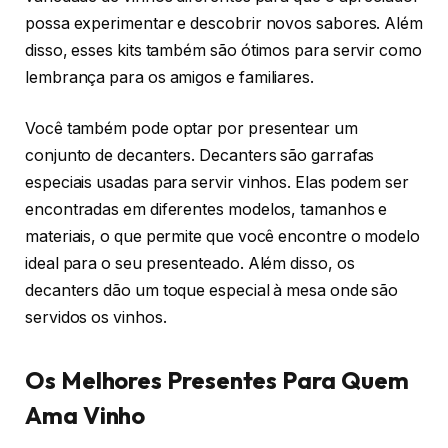
possa experimentar e descobrir novos sabores. Além
disso, esses kits também são ótimos para servir como
lembrança para os amigos e familiares.
Você também pode optar por presentear um
conjunto de decanters. Decanters são garrafas
especiais usadas para servir vinhos. Elas podem ser
encontradas em diferentes modelos, tamanhos e
materiais, o que permite que você encontre o modelo
ideal para o seu presenteado. Além disso, os
decanters dão um toque especial à mesa onde são
servidos os vinhos.
Os Melhores Presentes Para Quem
Ama Vinho