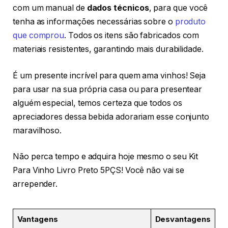
com um manual de
dados técnicos
, para que você
tenha as informações necessárias sobre o
produto
que comprou
. Todos os itens são fabricados com
materiais resistentes, garantindo mais durabilidade.
É um presente incrível para quem ama vinhos! Seja
para usar na sua própria casa ou para presentear
alguém especial, temos certeza que todos os
apreciadores dessa bebida adorariam esse conjunto
maravilhoso.
Não perca tempo e adquira hoje mesmo o seu Kit
Para Vinho Livro Preto 5PÇS! Você não vai se
arrepender.
Vantagens
Desvantagens