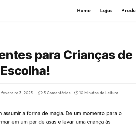
Home
Lojas
Produ
entes para Crianças de
Escolha!
fevereiro 3, 2023
3 Comentários
10 Minutos de Leitura
m assumir a forma de magia. De um momento para o
rmar em um par de asas e levar uma criança às