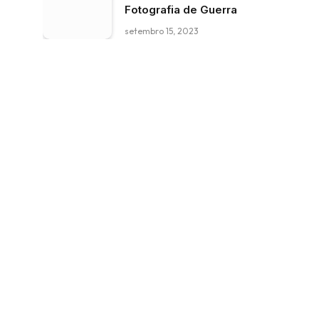
Fotografia de Guerra
setembro 15, 2023