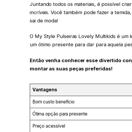
Juntando todos os materiais, é possível cria
incríveis. Você também pode fazer a temida,
sai de moda!
O My Style Pulseiras Lovely Multikids é um ki
um ótimo presente para dar para aquela pes
Então venha conhecer esse divertido co
montar as suas peças preferidas!
Vantagens
Bom custo benefício
Ótima opção para presente
Preço acessível