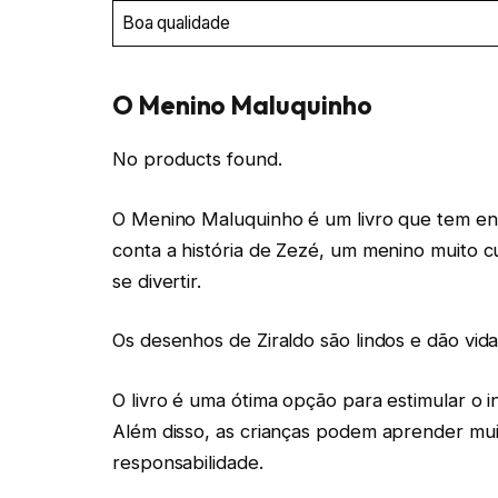
Boa qualidade
O Menino Maluquinho
No products found.
O Menino Maluquinho é um livro que tem enc
conta a história de Zezé, um menino muito cu
se divertir.
Os desenhos de Ziraldo são lindos e dão vida
O livro é uma ótima opção para estimular o i
Além disso, as crianças podem aprender mui
responsabilidade.