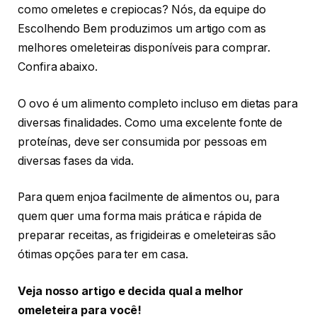
como omeletes e crepiocas? Nós, da equipe do
Escolhendo Bem produzimos um artigo com as
melhores omeleteiras disponíveis para comprar.
Confira abaixo.
O ovo é um alimento completo incluso em dietas para
diversas finalidades. Como uma excelente fonte de
proteínas, deve ser consumida por pessoas em
diversas fases da vida.
Para quem enjoa facilmente de alimentos ou, para
quem quer uma forma mais prática e rápida de
preparar receitas, as frigideiras e omeleteiras são
ótimas opções para ter em casa.
Veja nosso artigo e decida qual a melhor
omeleteira para você!