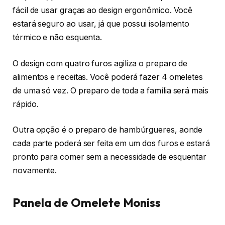
fácil de usar graças ao design ergonômico. Você
estará seguro ao usar, já que possui isolamento
térmico e não esquenta.
O design com quatro furos agiliza o preparo de
alimentos e receitas. Você poderá fazer 4 omeletes
de uma só vez. O preparo de toda a família será mais
rápido.
Outra opção é o preparo de hambúrgueres, aonde
cada parte poderá ser feita em um dos furos e estará
pronto para comer sem a necessidade de esquentar
novamente.
Panela de Omelete Moniss