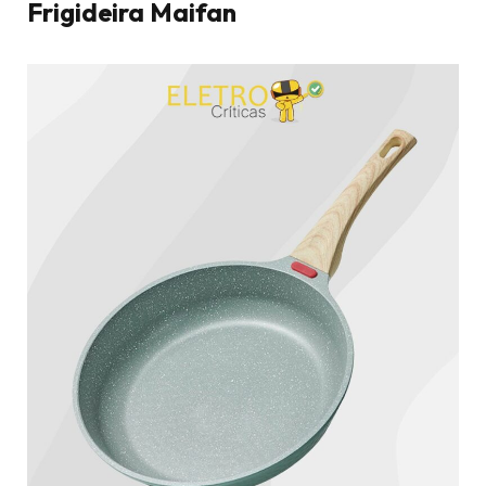
Frigideira Maifan