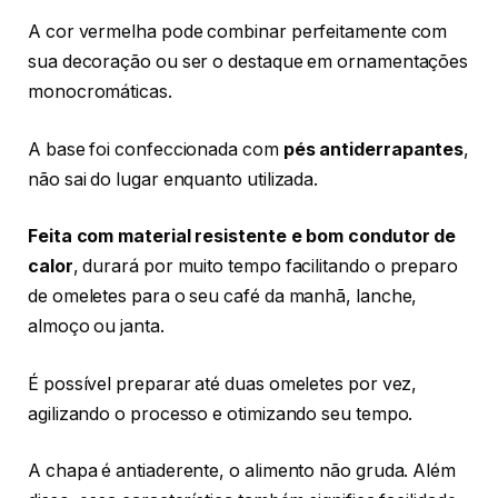
A cor vermelha pode combinar perfeitamente com
sua decoração ou ser o destaque em ornamentações
monocromáticas.
A base foi confeccionada com
pés antiderrapantes
,
não sai do lugar enquanto utilizada.
Feita com material resistente e bom condutor de
calor
, durará por muito tempo facilitando o preparo
de omeletes para o seu café da manhã, lanche,
almoço ou janta.
É possível preparar até duas omeletes por vez,
agilizando o processo e otimizando seu tempo.
A chapa é antiaderente, o alimento não gruda. Além