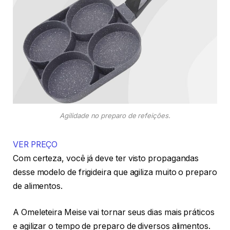
Agilidade no preparo de refeições.
VER PREÇO
Com certeza, você já deve ter visto propagandas
desse modelo de frigideira que agiliza muito o preparo
de alimentos.
A Omeleteira Meise vai tornar seus dias mais práticos
e agilizar o tempo de preparo de diversos alimentos.