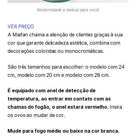
Modernidade e beleza para você.
VER PREÇO
A Maifan chama a atenção de clientes graças à sua
cor que garante delicadeza estética, combina com
decorações coloridas ou monocromáticas.
São três tamanhos para escolher: o modelo com 24
cm, modelo com 20 cm e modelo com 28 cm.
É equipado com anel de detecção de
temperatura, ao entrar em contato com as
chamas do fogão, o anel estará vermelho
. Insira
os ovos ao mudar de cor.
Mude para fogo médio ou baixo na cor branca.