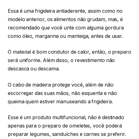
Essa é uma frigideira antiaderente, assim como no
modelo anterior, os alimentos não grudam, mas, é
recomendado que você unte com alguma gordura
como óleo, margarina ou manteiga, antes de usar.
O material é bom condutor de calor, então, o preparo
será uniforme. Além disso, o revestimento não
descasca ou descama.
O cabo de madeira protege você, além de não
escorregar das suas mãos, não esquenta e não
queima quem estiver manuseando a frigideira.
Esse é um produto multifuncional, não é destinado
apenas para o preparo de omeletes, você poderá
preparar legumes, sanduíches e carnes se preferir.