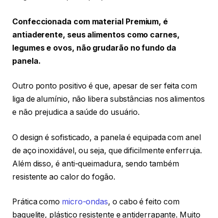
Confeccionada com material Premium, é
antiaderente, seus alimentos como carnes,
legumes e ovos, não grudarão no fundo da
panela.
Outro ponto positivo é que, apesar de ser feita com
liga de alumínio, não libera substâncias nos alimentos
e não prejudica a saúde do usuário.
O design é sofisticado, a panela é equipada com anel
de aço inoxidável, ou seja, que dificilmente enferruja.
Além disso, é anti-queimadura, sendo também
resistente ao calor do fogão.
Prática como
micro-ondas
, o cabo é feito com
baquelite, plástico resistente e antiderrapante. Muito