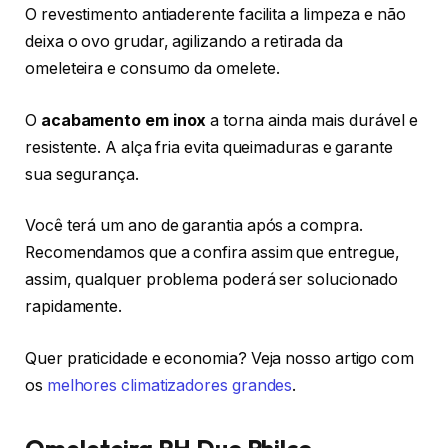
O revestimento antiaderente facilita a limpeza e não
deixa o ovo grudar, agilizando a retirada da
omeleteira e consumo da omelete.
O
acabamento em inox
a torna ainda mais durável e
resistente. A alça fria evita queimaduras e garante
sua segurança.
Você terá um ano de garantia após a compra.
Recomendamos que a confira assim que entregue,
assim, qualquer problema poderá ser solucionado
rapidamente.
Quer praticidade e economia? Veja nosso artigo com
os
melhores climatizadores grandes
.
Omeleteira PH Duo Philco