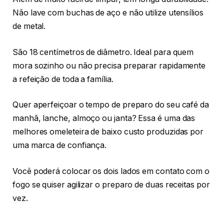
Não lave com buchas de aço e não utilize utensílios
de metal.
São 18 centímetros de diâmetro. Ideal para quem
mora sozinho ou não precisa preparar rapidamente
a refeição de toda a família.
Quer aperfeiçoar o tempo de preparo do seu café da
manhã, lanche, almoço ou janta? Essa é uma das
melhores omeleteira de baixo custo produzidas por
uma marca de confiança.
Você poderá colocar os dois lados em contato com o
fogo se quiser agilizar o preparo de duas receitas por
vez.