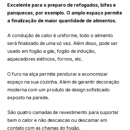
Excelente para o preparo de refogados, bifes e
panquecas, por exemplo. O amplo espaço permite
a finalização de maior quantidade de alimentos.
A condução de calor é uniforme, todo o alimento
será finalizado de uma só vez. Além disso, pode ser
usado em fogão a gás, fogão de indução,
aquecedores elétricos, fornos, etc.
O furo na alça permite pendurar e economizar
espaço na sua cozinha. Além de garantir decoração
moderna com um produto de design sofisticado
exposto na parede.
São quatro camadas de revestimento para suportar
bem o calor e não descascas ou descamar em
contato com as chamas do fogão.