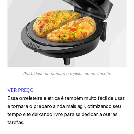
Praticidade no preparo e rapidez no cozimento.
VER PREÇO
Essa omeleteira elétrica é também muito fácil de usar
e tornará o preparo ainda mais ágil, otimizando seu
tempo e te deixando livre para se dedicar a outras
tarefas.