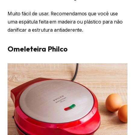
Muito fácil de usar. Recomendamos que você use
uma espátula feita em madeira ou plástico para não
danificar a estrutura antiaderente.
Omeleteira Philco