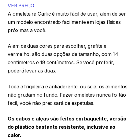
VER PREÇO
A omeleteira Garlic é muito fácil de usar, além de ser
um modelo encontrado facilmente em lojas físicas
próximas a você.
Além de duas cores para escolher, grafite e
vermelho, são duas opções de tamanho, com 14
centímetros e 18 centímetros. Se você preferir,
poderá levar as duas.
Toda a frigideira é antiaderente, ou seja, os alimentos
não grudam no fundo. Fazer omeletes nunca foi tão
fácil, você não precisará de espátulas.
Os cabos e alças são feitos em baquelite, versão
do plástico bastante resistente, inclusive ao
calor.