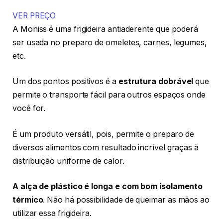
VER PREÇO
A Moniss é uma frigideira antiaderente que poderá
ser usada no preparo de omeletes, carnes, legumes,
etc.
Um dos pontos positivos é a
estrutura dobrável
que
permite o transporte fácil para outros espaços onde
você for.
É um produto versátil, pois, permite o preparo de
diversos alimentos com resultado incrível graças à
distribuição uniforme de calor.
A alça de plástico é longa e com bom isolamento
térmico
. Não há possibilidade de queimar as mãos ao
utilizar essa frigideira.