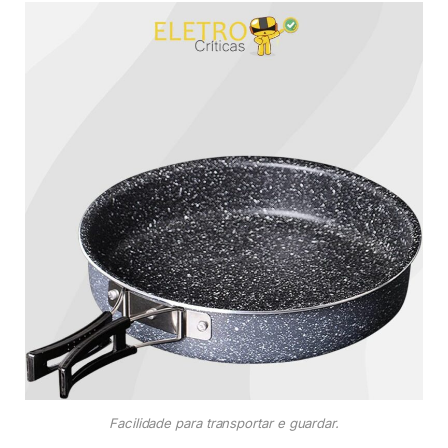
Facilidade para transportar e guardar.