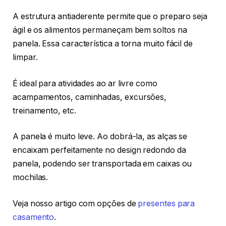
A estrutura antiaderente permite que o preparo seja
ágil e os alimentos permaneçam bem soltos na
panela. Essa característica a torna muito fácil de
limpar.
É ideal para atividades ao ar livre como
acampamentos, caminhadas, excursões,
treinamento, etc.
A panela é muito leve. Ao dobrá-la, as alças se
encaixam perfeitamente no design redondo da
panela, podendo ser transportada em caixas ou
mochilas.
Veja nosso artigo com opções de
presentes para
casamento
.