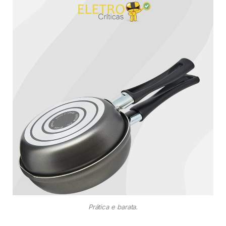
Prática e barata.