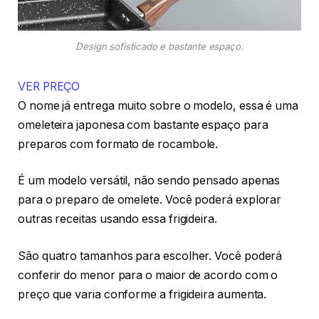
Design sofisticado e bastante espaço.
VER PREÇO
O nome já entrega muito sobre o modelo, essa é uma
omeleteira japonesa com bastante espaço para
preparos com formato de rocambole.
É um modelo versátil, não sendo pensado apenas
para o preparo de omelete. Você poderá explorar
outras receitas usando essa frigideira.
São quatro tamanhos para escolher. Você poderá
conferir do menor para o maior de acordo com o
preço que varia conforme a frigideira aumenta.