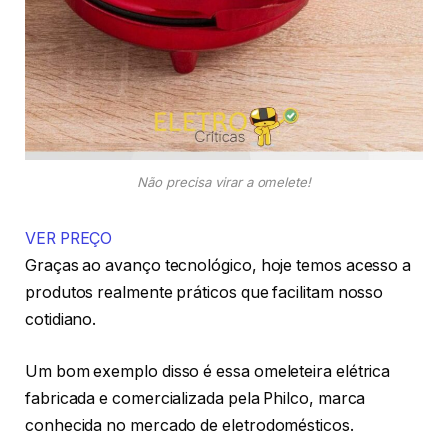
Não precisa virar a omelete!
VER PREÇO
Graças ao avanço tecnológico, hoje temos acesso a
produtos realmente práticos que facilitam nosso
cotidiano.
Um bom exemplo disso é essa omeleteira elétrica
fabricada e comercializada pela Philco, marca
conhecida no mercado de eletrodomésticos.