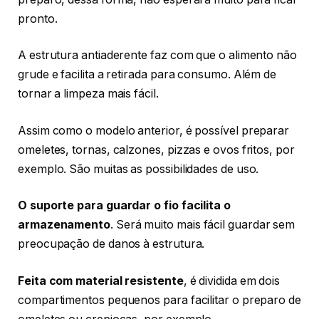
pronto.
A estrutura antiaderente faz com que o alimento não
grude e facilita a retirada para consumo. Além de
tornar a limpeza mais fácil.
Assim como o modelo anterior, é possível preparar
omeletes, tornas, calzones, pizzas e ovos fritos, por
exemplo. São muitas as possibilidades de uso.
O suporte para guardar o fio facilita o
armazenamento
. Será muito mais fácil guardar sem
preocupação de danos à estrutura.
Feita com material resistente
, é dividida em dois
compartimentos pequenos para facilitar o preparo de