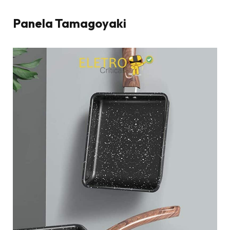
Panela Tamagoyaki