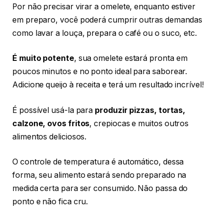
Por não precisar virar a omelete, enquanto estiver
em preparo, você poderá cumprir outras demandas
como lavar a louça, prepara o café ou o suco, etc.
É muito potente
, sua omelete estará pronta em
poucos minutos e no ponto ideal para saborear.
Adicione queijo à receita e terá um resultado incrível!
É possível usá-la para
produzir pizzas, tortas,
calzone, ovos fritos
, crepiocas e muitos outros
alimentos deliciosos.
O controle de temperatura é automático, dessa
forma, seu alimento estará sendo preparado na
medida certa para ser consumido. Não passa do
ponto e não fica cru.