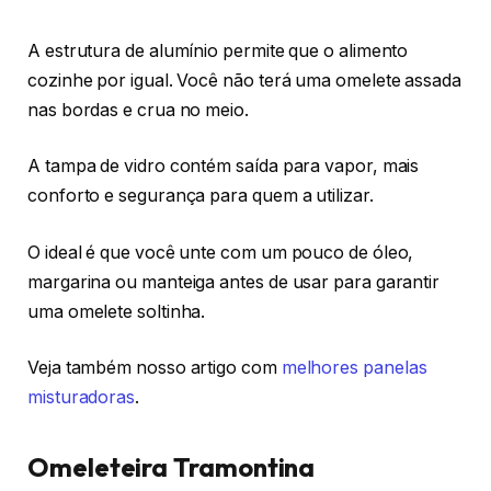
A estrutura de alumínio permite que o alimento
cozinhe por igual. Você não terá uma omelete assada
nas bordas e crua no meio.
A tampa de vidro contém saída para vapor, mais
conforto e segurança para quem a utilizar.
O ideal é que você unte com um pouco de óleo,
margarina ou manteiga antes de usar para garantir
uma omelete soltinha.
Veja também nosso artigo com
melhores panelas
misturadoras
.
Omeleteira Tramontina