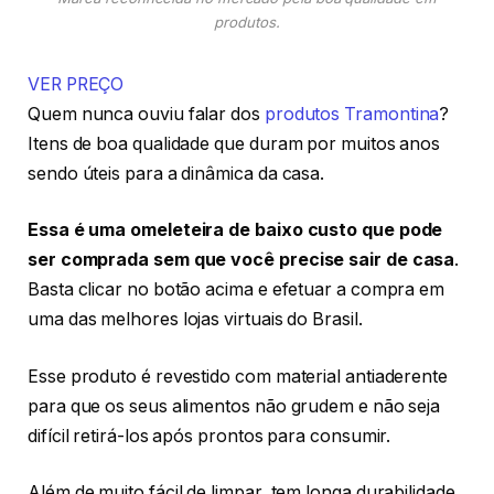
produtos.
VER PREÇO
Quem nunca ouviu falar dos
produtos Tramontina
?
Itens de boa qualidade que duram por muitos anos
sendo úteis para a dinâmica da casa.
Essa é uma omeleteira de baixo custo que pode
ser comprada sem que você precise sair de casa
.
Basta clicar no botão acima e efetuar a compra em
uma das melhores lojas virtuais do Brasil.
Esse produto é revestido com material antiaderente
para que os seus alimentos não grudem e não seja
difícil retirá-los após prontos para consumir.
Além de muito fácil de limpar, tem longa durabilidade.