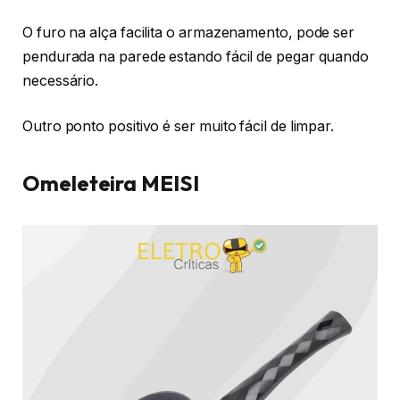
O furo na alça facilita o armazenamento, pode ser
pendurada na parede estando fácil de pegar quando
necessário.
Outro ponto positivo é ser muito fácil de limpar.
Omeleteira MEISI