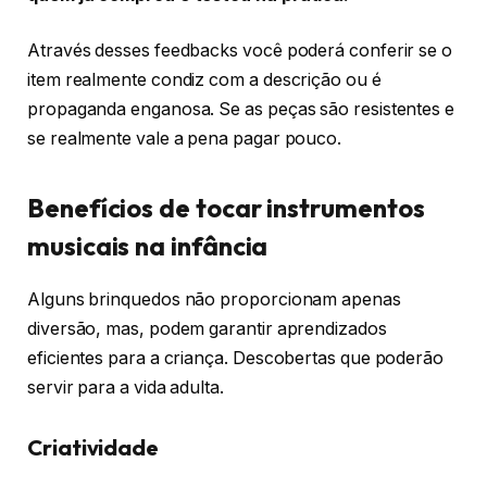
Através desses feedbacks você poderá conferir se o
item realmente condiz com a descrição ou é
propaganda enganosa. Se as peças são resistentes e
se realmente vale a pena pagar pouco.
Benefícios de tocar instrumentos
musicais na infância
Alguns brinquedos não proporcionam apenas
diversão, mas, podem garantir aprendizados
eficientes para a criança. Descobertas que poderão
servir para a vida adulta.
Criatividade