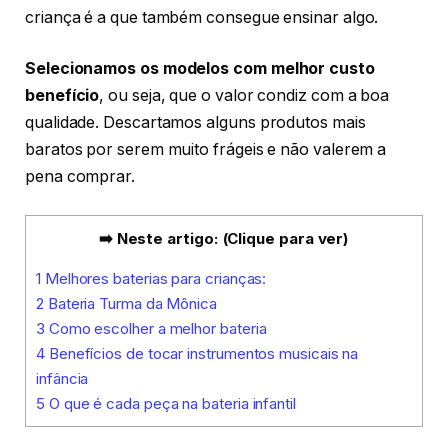
criança é a que também consegue ensinar algo.
Selecionamos os modelos com melhor custo
benefício
, ou seja, que o valor condiz com a boa
qualidade. Descartamos alguns produtos mais
baratos por serem muito frágeis e não valerem a
pena comprar.
➡️ Neste artigo: (Clique para ver)
1
Melhores baterias para crianças:
2
Bateria Turma da Mônica
3
Como escolher a melhor bateria
4
Benefícios de tocar instrumentos musicais na
infância
5
O que é cada peça na bateria infantil