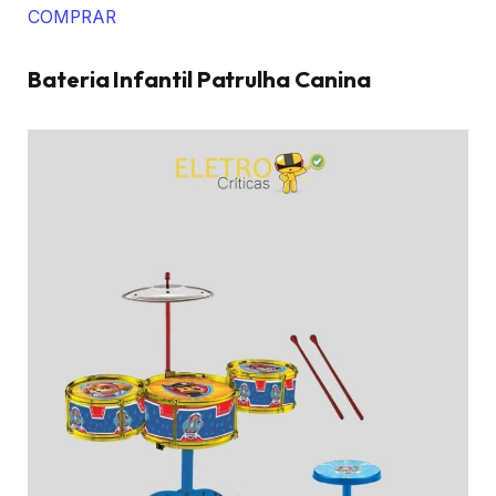
COMPRAR
Bateria Infantil Patrulha Canina