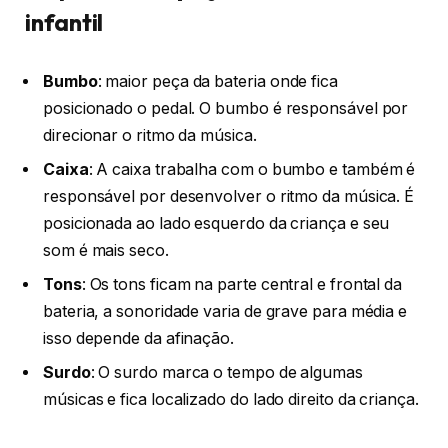
infantil
Bumbo
: maior peça da bateria onde fica
posicionado o pedal. O bumbo é responsável por
direcionar o ritmo da música.
Caixa
: A caixa trabalha com o bumbo e também é
responsável por desenvolver o ritmo da música. É
posicionada ao lado esquerdo da criança e seu
som é mais seco.
Tons
: Os tons ficam na parte central e frontal da
bateria, a sonoridade varia de grave para média e
isso depende da afinação.
Surdo
: O surdo marca o tempo de algumas
músicas e fica localizado do lado direito da criança.