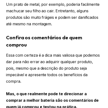
Um prato de metal, por exemplo, poderia facilmente
machucar seu filho ao cair. Entretanto, alguns
produtos são muito frágeis e podem ser danificados
até mesmo na montagem.
Confira os comentários de quem
comprou
Essa com certeza é a dica mais valiosa que podemos
dar para não errar ao adquirir qualquer produto,
pois, mesmo que a descrição do produto seja
impecável e apresente todos os benefícios da
compra.
Mas, o que realmente pode te direcionar a
comprar a melhor bateria são os comentários de
quem já comprou e testou na prática.