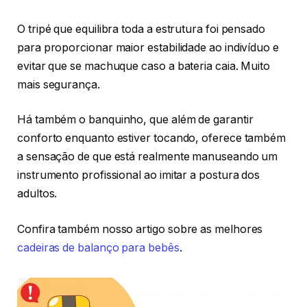
O tripé que equilibra toda a estrutura foi pensado
para proporcionar maior estabilidade ao indivíduo e
evitar que se machuque caso a bateria caia. Muito
mais segurança.
Há também o banquinho, que além de garantir
conforto enquanto estiver tocando, oferece também
a sensação de que está realmente manuseando um
instrumento profissional ao imitar a postura dos
adultos.
Confira também nosso artigo sobre as melhores
cadeiras de balanço para bebês
.