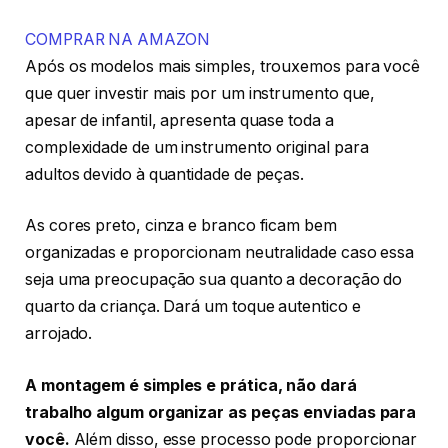
COMPRAR NA AMAZON
Após os modelos mais simples, trouxemos para você
que quer investir mais por um instrumento que,
apesar de infantil, apresenta quase toda a
complexidade de um instrumento original para
adultos devido à quantidade de peças.
As cores preto, cinza e branco ficam bem
organizadas e proporcionam neutralidade caso essa
seja uma preocupação sua quanto a decoração do
quarto da criança. Dará um toque autentico e
arrojado.
A montagem é simples e prática, não dará
trabalho algum organizar as peças enviadas para
você.
Além disso, esse processo pode proporcionar