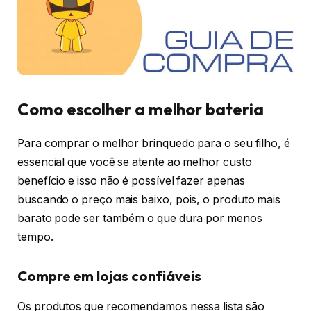
Como escolher a melhor bateria
Para comprar o melhor brinquedo para o seu filho, é
essencial que você se atente ao melhor custo
benefício e isso não é possível fazer apenas
buscando o preço mais baixo, pois, o produto mais
barato pode ser também o que dura por menos
tempo.
Compre em lojas confiáveis
Os produtos que recomendamos nessa lista são