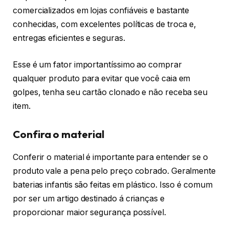
comercializados em lojas confiáveis e bastante
conhecidas, com excelentes políticas de troca e,
entregas eficientes e seguras.
Esse é um fator importantíssimo ao comprar
qualquer produto para evitar que você caia em
golpes, tenha seu cartão clonado e não receba seu
item.
Confira o material
Conferir o material é importante para entender se o
produto vale a pena pelo preço cobrado. Geralmente
baterias infantis são feitas em plástico. Isso é comum
por ser um artigo destinado á crianças e
proporcionar maior segurança possível.