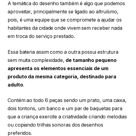
A temática do desenho também é algo que podemos
aproveitar, principalmente se ligado ao altruísmo,
pois, é uma equipe que se compromete a ajudar os
habitantes da cidade onde vivem sem receber nada
em troca do serviço prestado.
Essa bateria assim como a outra possui estrutura
sem muita complexidade,
de tamanho pequeno
apresenta os elementos essenciais de um
produto da mesma categoria, destinado para
adulto
.
Contém ao todo 6 peças sendo um prato, uma caixa,
dois tontons, um banco e um par de baquetas para
que a criança exercite a criatividade criando melodias
ou copiando trilhas sonoras dos desenhos
preferidos.