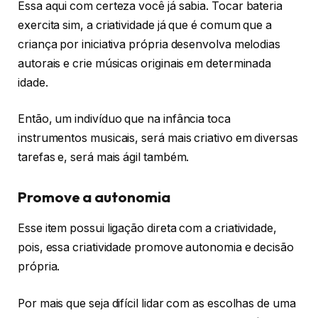
Essa aqui com certeza você já sabia. Tocar bateria
exercita sim, a criatividade já que é comum que a
criança por iniciativa própria desenvolva melodias
autorais e crie músicas originais em determinada
idade.
Então, um indivíduo que na infância toca
instrumentos musicais, será mais criativo em diversas
tarefas e, será mais ágil também.
Promove a autonomia
Esse item possui ligação direta com a criatividade,
pois, essa criatividade promove autonomia e decisão
própria.
Por mais que seja difícil lidar com as escolhas de uma