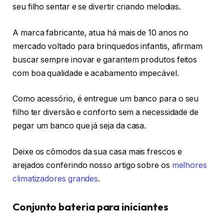
seu filho sentar e se divertir criando melodias.
A marca fabricante, atua há mais de 10 anos no
mercado voltado para brinquedos infantis, afirmam
buscar sempre inovar e garantem produtos feitos
com boa qualidade e acabamento impecável.
Como acessório, é entregue um banco para o seu
filho ter diversão e conforto sem a necessidade de
pegar um banco que já seja da casa.
Deixe os cômodos da sua casa mais frescos e
arejados conferindo nosso artigo sobre os
melhores
climatizadores grandes
.
Conjunto bateria para iniciantes