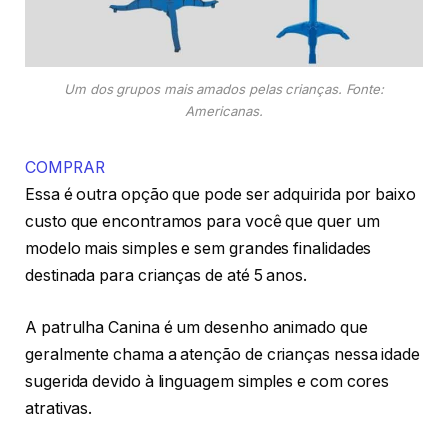
Um dos grupos mais amados pelas crianças. Fonte:
Americanas.
COMPRAR
Essa é outra opção que pode ser adquirida por baixo
custo que encontramos para você que quer um
modelo mais simples e sem grandes finalidades
destinada para crianças de até 5 anos.
A patrulha Canina é um desenho animado que
geralmente chama a atenção de crianças nessa idade
sugerida devido à linguagem simples e com cores
atrativas.