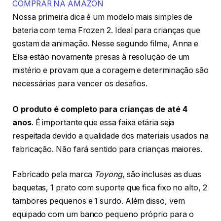
COMPRAR NA AMAZON
Nossa primeira dica é um modelo mais simples de
bateria com tema Frozen 2. Ideal para crianças que
gostam da animação. Nesse segundo filme, Anna e
Elsa estão novamente presas à resolução de um
mistério e provam que a coragem e determinação são
necessárias para vencer os desafios.
O produto é completo para crianças de até 4
anos
. É importante que essa faixa etária seja
respeitada devido a qualidade dos materiais usados na
fabricação. Não fará sentido para crianças maiores.
Fabricado pela marca
Toyong
, são inclusas as duas
baquetas, 1 prato com suporte que fica fixo no alto, 2
tambores pequenos e 1 surdo. Além disso, vem
equipado com um banco pequeno próprio para o