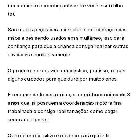
um momento aconchegante entre você e seu filho
(a).
São muitas peças para exercitar a coordenação das
mãos e pés sendo usados em simultâneo, isso dará
confiança para que a criança consiga realizar outras
atividades simultaneamente.
O produto é produzido em plástico, por isso, requer
alguns cuidados para que dure por muitos anos.
É recomendado para crianças com
idade acima de 3
anos
que, já possuem a coordenação motora fina
trabalhada e consiga realizar ações como pegar,
segurar e agarrar.
Outro ponto positivo é o banco para garantir