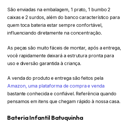
São enviadas na embalagem, 1 prato, 1 bumbo 2
caixas e 2 surdos, além do banco característico para
quem toca bateria estar sempre confortável,
influenciando diretamente na concentração.
As peças são muito fáceis de montar, após a entrega,
você rapidamente deixará a estrutura pronta para
uso e diversão garantida à criança.
A venda do produto e entrega são feitos pela
Amazon, uma plataforma de compra e venda
bastante conhecida e confiável. Referência quando
pensamos em itens que chegam rápido à nossa casa.
Bateria Infantil Batuquinha