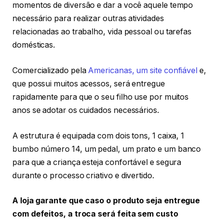
momentos de diversão e dar a você aquele tempo
necessário para realizar outras atividades
relacionadas ao trabalho, vida pessoal ou tarefas
domésticas.
Comercializado pela
Americanas, um site confiável
e,
que possui muitos acessos, será entregue
rapidamente para que o seu filho use por muitos
anos se adotar os cuidados necessários.
A estrutura é equipada com dois tons, 1 caixa, 1
bumbo número 14, um pedal, um prato e um banco
para que a criança esteja confortável e segura
durante o processo criativo e divertido.
A loja garante que caso o produto seja entregue
com defeitos, a troca será feita sem custo