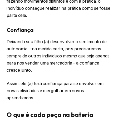
fazendo movimentos distintos e com a prática, o
indivíduo consegue realizar na prática como se fosse
parte dele.
Confiança
Deixando seu filho (a) desenvolver o sentimento de
autonomia, –na medida certa, pois precisaremos
sempre de outros indivíduos mesmo que seja apenas
para nos vender uma mercadoria – a confiança
cresce junto.
Assim, ele (a) terá confiança para se envolver em
novas atividades e mergulhar em novos
aprendizados.
O que é cada peça na bateria