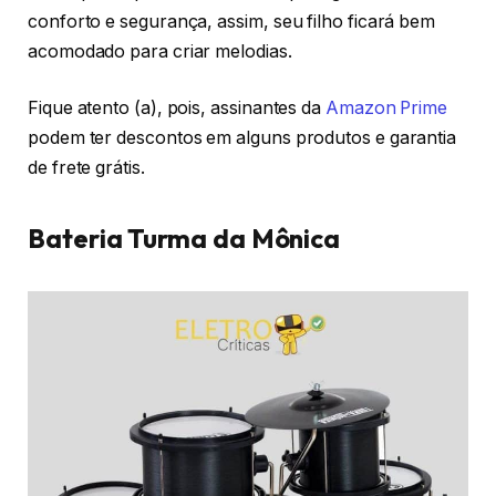
conforto e segurança, assim, seu filho ficará bem
acomodado para criar melodias.
Fique atento (a), pois, assinantes da
Amazon Prime
podem ter descontos em alguns produtos e garantia
de frete grátis.
Bateria Turma da Mônica