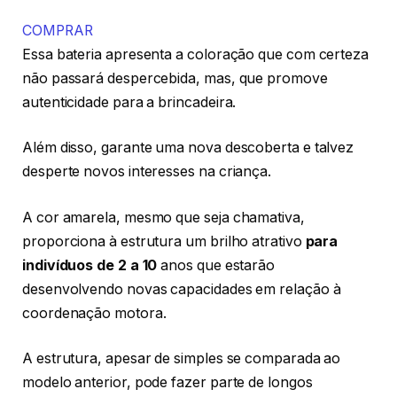
COMPRAR
Essa bateria apresenta a coloração que com certeza
não passará despercebida, mas, que promove
autenticidade para a brincadeira.
Além disso, garante uma nova descoberta e talvez
desperte novos interesses na criança.
A cor amarela, mesmo que seja chamativa,
proporciona à estrutura um brilho atrativo
para
indivíduos de 2 a 10
anos que estarão
desenvolvendo novas capacidades em relação à
coordenação motora.
A estrutura, apesar de simples se comparada ao
modelo anterior, pode fazer parte de longos