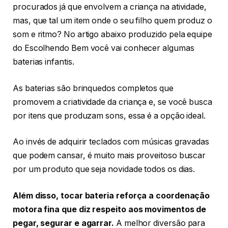
procurados já que envolvem a criança na atividade,
mas, que tal um item onde o seu filho quem produz o
som e ritmo? No artigo abaixo produzido pela equipe
do Escolhendo Bem você vai conhecer algumas
baterias infantis.
As baterias são brinquedos completos que
promovem a criatividade da criança e, se você busca
por itens que produzam sons, essa é a opção ideal.
Ao invés de adquirir teclados com músicas gravadas
que podem cansar, é muito mais proveitoso buscar
por um produto que seja novidade todos os dias.
Além disso, tocar bateria reforça a coordenação
motora fina que diz respeito aos movimentos de
pegar, segurar e agarrar.
A melhor diversão para