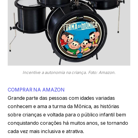
Incentive a autonomia na criança. Foto: Amazon.
COMPRAR NA AMAZON
Grande parte das pessoas com idades variadas
conhecem e ama a turma da Mônica, as histórias
sobre crianças e voltada para o público infantil bem
conquistando corações há muitos anos, se tornando
cada vez mais inclusiva e atrativa.