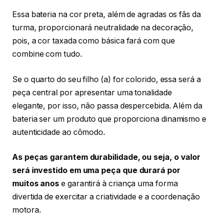
Essa bateria na cor preta, além de agradas os fãs da
turma, proporcionará neutralidade na decoração,
pois, a cor taxada como básica fará com que
combine com tudo.
Se o quarto do seu filho (a) for colorido, essa será a
peça central por apresentar uma tonalidade
elegante, por isso, não passa despercebida. Além da
bateria ser um produto que proporciona dinamismo e
autenticidade ao cômodo.
As peças garantem durabilidade, ou seja, o valor
será investido em uma peça que durará por
muitos anos
e garantirá à criança uma forma
divertida de exercitar a criatividade e a coordenação
motora.