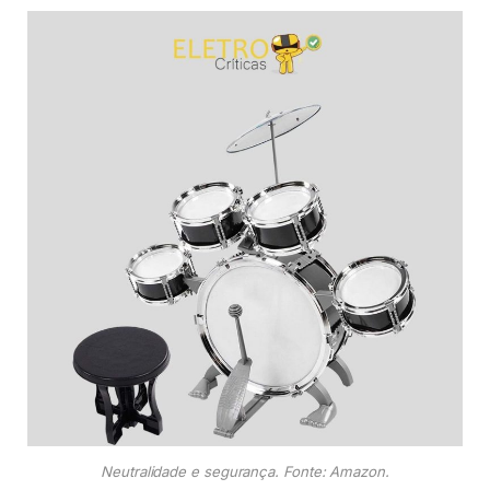
Neutralidade e segurança. Fonte: Amazon.