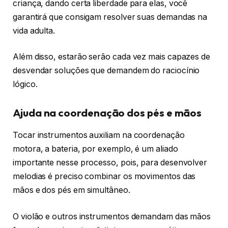
criança, dando certa liberdade para elas, você
garantirá que consigam resolver suas demandas na
vida adulta.
Além disso, estarão serão cada vez mais capazes de
desvendar soluções que demandem do raciocínio
lógico.
Ajuda na coordenação dos pés e mãos
Tocar instrumentos auxiliam na coordenação
motora, a bateria, por exemplo, é um aliado
importante nesse processo, pois, para desenvolver
melodias é preciso combinar os movimentos das
mãos e dos pés em simultâneo.
O violão e outros instrumentos demandam das mãos