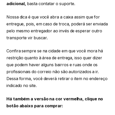
adicional,
basta contatar o suporte.
Nossa dica é que você abra a caixa assim que for
entregue, pois, em caso de troca, poderá ser enviada
pelo mesmo entregador ao invés de esperar outro
transporte vir buscar.
Confira sempre se na cidade em que você mora há
restrição quanto à área de entrega, isso quer dizer
que podem haver alguns bairros e ruas onde os
profissionais do correio não são autorizados a ir.
Dessa forma, você deverá retirar o item no endereço
indicado no site.
Há também a versão na cor vermelha, clique no
botão abaixo para comprar: