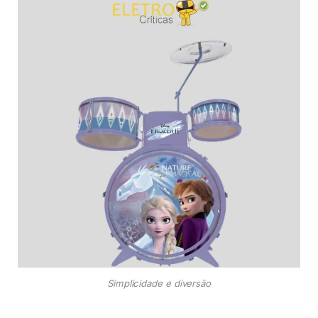
Simplicidade e diversão