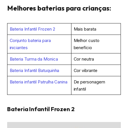
Melhores baterias para crianças:
Bateria Infantil Frozen 2
Mais barata
Conjunto bateria para
Melhor custo
iniciantes
benefício
Bateria Turma da Monica
Cor neutra
Bateria Infantil Batuquinha
Cor vibrante
Bateria infantil Patrulha Canina
De personagem
infantil
Bateria Infantil Frozen 2