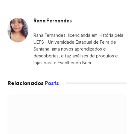
Rana Fernandes
Rana Fernandes, licencianda em História pela
UEFS - Universidade Estadual de Feira de
Santana, ama novos aprendizados e
descobertas, e faz análises de produtos e
lojas para o Escolhendo Bem.
Relacionados
Posts