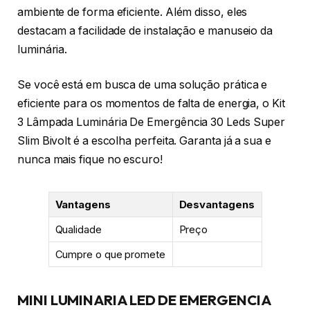
ambiente de forma eficiente. Além disso, eles
destacam a facilidade de instalação e manuseio da
luminária.
Se você está em busca de uma solução prática e
eficiente para os momentos de falta de energia, o Kit
3 Lâmpada Luminária De Emergência 30 Leds Super
Slim Bivolt é a escolha perfeita. Garanta já a sua e
nunca mais fique no escuro!
Vantagens
Desvantagens
Qualidade
Preço
Cumpre o que promete
MINI LUMINARIA LED DE EMERGENCIA