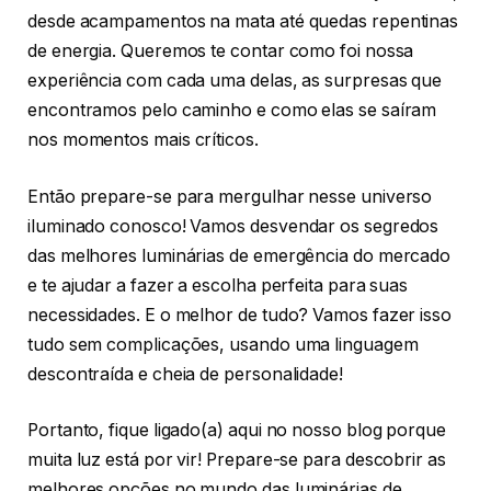
desde acampamentos na mata até quedas repentinas
de energia. Queremos te contar como foi nossa
experiência com cada uma delas, as surpresas que
encontramos pelo caminho e como elas se saíram
nos momentos mais críticos.
Então prepare-se para mergulhar nesse universo
iluminado conosco! Vamos desvendar os segredos
das melhores luminárias de emergência do mercado
e te ajudar a fazer a escolha perfeita para suas
necessidades. E o melhor de tudo? Vamos fazer isso
tudo sem complicações, usando uma linguagem
descontraída e cheia de personalidade!
Portanto, fique ligado(a) aqui no nosso blog porque
muita luz está por vir! Prepare-se para descobrir as
melhores opções no mundo das luminárias de