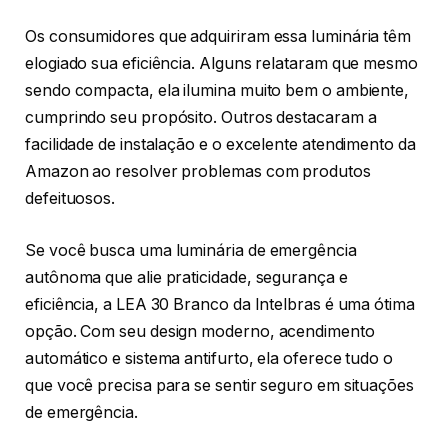
Os consumidores que adquiriram essa luminária têm
elogiado sua eficiência. Alguns relataram que mesmo
sendo compacta, ela ilumina muito bem o ambiente,
cumprindo seu propósito. Outros destacaram a
facilidade de instalação e o excelente atendimento da
Amazon ao resolver problemas com produtos
defeituosos.
Se você busca uma luminária de emergência
autônoma que alie praticidade, segurança e
eficiência, a LEA 30 Branco da Intelbras é uma ótima
opção. Com seu design moderno, acendimento
automático e sistema antifurto, ela oferece tudo o
que você precisa para se sentir seguro em situações
de emergência.