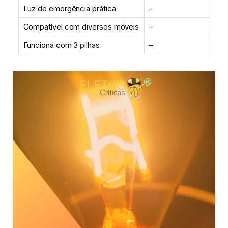
Luz de emergência prática
–
Compatível com diversos móveis
–
Funciona com 3 pilhas
–