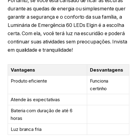
Portanto, se você está cansado de ficar às escuras
durante as quedas de energia ou simplesmente quer
garantir a segurança e o conforto da sua família, a
Luminária de Emergência 60 LEDs Elgin é a escolha
certa. Com ela, você terá luz na escuridão e poderá
continuar suas atividades sem preocupações. Invista
em qualidade e tranquilidade!
Vantagens
Desvantagens
Produto eficiente
Funciona
certinho
Atende às expectativas
Bateria com duração de até 6
horas
Luz branca fria