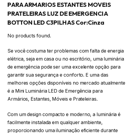
PARA ARMARIOS ESTANTES MOVEIS
PRATELEIRAS LUZ DE EMERGENCIA
BOTTON LED C3PILHAS Cor:Cinza
No products found.
Se você costuma ter problemas com falta de energia
elétrica, seja em casa ou no escritório, uma luminária
de emergência pode ser uma excelente opção para
garantir sua segurança e conforto. E uma das
melhores opções disponíveis no mercado atualmente
é a Mini Luminária LED de Emergência para
Armários, Estantes, Móveis e Prateleiras.
Com um design compacto e moderno, a luminária é
facilmente instalada em qualquer ambiente,
proporcionando uma iluminação eficiente durante