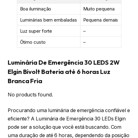
Boa iluminação
Muito pequena
Luminárias bem embaladas
Pequena demais
Luz super forte
–
Ótimo custo
–
Luminária De Emergência 30 LEDS 2W
Elgin Bivolt Bateria até 6 horas Luz
Branca Fria
No products found.
Procurando uma luminária de emergência confiável e
eficiente? A Luminária de Emergência 30 LEDs Elgin
pode ser a solução que você está buscando. Com
uma duração de até 6 horas, dependendo da posição