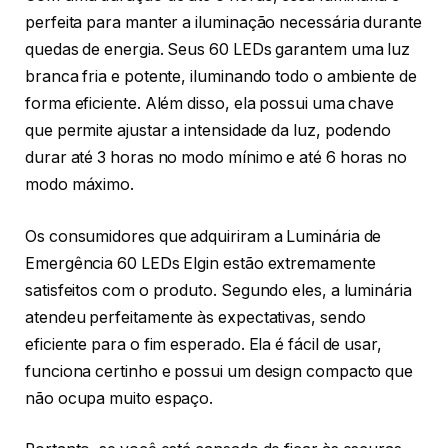
perfeita para manter a iluminação necessária durante
quedas de energia. Seus 60 LEDs garantem uma luz
branca fria e potente, iluminando todo o ambiente de
forma eficiente. Além disso, ela possui uma chave
que permite ajustar a intensidade da luz, podendo
durar até 3 horas no modo mínimo e até 6 horas no
modo máximo.
Os consumidores que adquiriram a Luminária de
Emergência 60 LEDs Elgin estão extremamente
satisfeitos com o produto. Segundo eles, a luminária
atendeu perfeitamente às expectativas, sendo
eficiente para o fim esperado. Ela é fácil de usar,
funciona certinho e possui um design compacto que
não ocupa muito espaço.