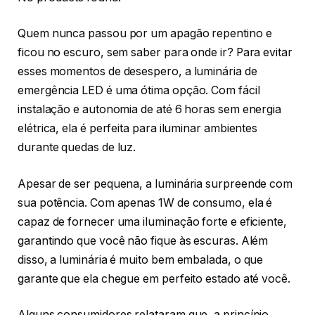
Quem nunca passou por um apagão repentino e
ficou no escuro, sem saber para onde ir? Para evitar
esses momentos de desespero, a luminária de
emergência LED é uma ótima opção. Com fácil
instalação e autonomia de até 6 horas sem energia
elétrica, ela é perfeita para iluminar ambientes
durante quedas de luz.
Apesar de ser pequena, a luminária surpreende com
sua potência. Com apenas 1W de consumo, ela é
capaz de fornecer uma iluminação forte e eficiente,
garantindo que você não fique às escuras. Além
disso, a luminária é muito bem embalada, o que
garante que ela chegue em perfeito estado até você.
Alguns consumidores relataram que, a princípio,