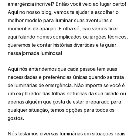
emergência incrível? Então você veio ao lugar certo!
Aqui no nosso blog, vamos te ajudar a escolher o
melhor modelo para iluminar suas aventuras e
momentos de apagão. E olha só, não vamos ficar
aqui falando nomes complicados ou jargões técnicos,
queremos te contar histórias divertidas e te guiar
nessa jornada luminosa!
Aqui nós entendemos que cada pessoa tem suas
necessidades e preferências únicas quando se trata
de luminárias de emergência. Não importa se você é
um explorador das trilhas noturnas da sua cidade ou
apenas alguém que gosta de estar preparado para
qualquer situação, temos opções para todos os
gostos.
Nós testamos diversas luminárias em situações reais,