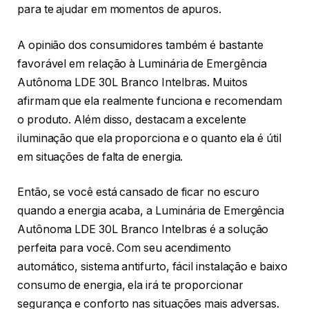
para te ajudar em momentos de apuros.
A opinião dos consumidores também é bastante
favorável em relação à Luminária de Emergência
Autônoma LDE 30L Branco Intelbras. Muitos
afirmam que ela realmente funciona e recomendam
o produto. Além disso, destacam a excelente
iluminação que ela proporciona e o quanto ela é útil
em situações de falta de energia.
Então, se você está cansado de ficar no escuro
quando a energia acaba, a Luminária de Emergência
Autônoma LDE 30L Branco Intelbras é a solução
perfeita para você. Com seu acendimento
automático, sistema antifurto, fácil instalação e baixo
consumo de energia, ela irá te proporcionar
segurança e conforto nas situações mais adversas.