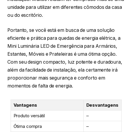
unidade para utilizar em diferentes cômodos da casa
ou do escritório.
Portanto, se você está em busca de uma solução
eficiente e prática para quedas de energia elétrica, a
Mini Luminária LED de Emergência para Armários,
Estantes, Móveis e Prateleiras é uma ótima opção.
Com seu design compacto, luz potente e duradoura,
além da facilidade de instalação, ela certamente irá
proporcionar mais segurança e conforto em
momentos de falta de energia.
Vantagens
Desvantagens
Produto versátil
–
Ótima compra
–