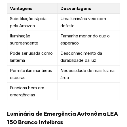
Vantagens
Desvantagens
Substituição rápida
Uma luminária veio com
pela Amazon
defeito
Iluminação
Tamanho menor do que o
surpreendente
esperado
Pode ser usada como
Desconhecimento da
lanterna
durabilidade da luz
Permite iluminar áreas
Necessidade de mais luz na
escuras
área
Funciona bem em
emergências
Luminária de Emergência Autonôma LEA
150 Branco Intelbras