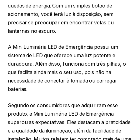
quedas de energia. Com um simples botão de
acionamento, você terá luz à disposição, sem
precisar se preocupar em encontrar velas ou
lanternas no escuro.
A Mini Luminária LED de Emergência possui um
sistema de LED que oferece uma luz potente e
duradoura. Além disso, funciona com três pilhas, o
que facilita ainda mais o seu uso, pois não há
necessidade de conectar à tomada ou carregar
baterias.
Segundo os consumidores que adquiriram esse
produto, a Mini Luminária LED de Emergência
superou as expectativas. Eles destacam a praticidade
e a qualidade da iluminação, além da facilidade de
instalação. Muitos relatam ter comprado mais de uma