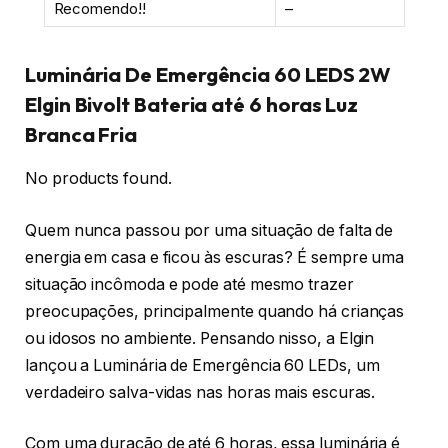
Recomendo!!
–
Luminária De Emergência 60 LEDS 2W
Elgin Bivolt Bateria até 6 horas Luz
Branca Fria
No products found.
Quem nunca passou por uma situação de falta de
energia em casa e ficou às escuras? É sempre uma
situação incômoda e pode até mesmo trazer
preocupações, principalmente quando há crianças
ou idosos no ambiente. Pensando nisso, a Elgin
lançou a Luminária de Emergência 60 LEDs, um
verdadeiro salva-vidas nas horas mais escuras.
Com uma duração de até 6 horas, essa luminária é