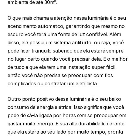
ambiente de até 30m².
O que mais chama a atenção nessa luminária é o seu
acendimento automático, garantindo que mesmo no
escuro você terá uma fonte de luz confiável. Além
disso, ela possui um sistema antifurto, ou seja, você
pode ficar tranquilo sabendo que ela estará sempre
no lugar certo quando você precisar dela. E o melhor
de tudo é que ela tem uma instalação super fácil,
então você não precisa se preocupar com fios
complicados ou contratar um eletricista.
Outro ponto positivo dessa luminária é o seu baixo
consumo de energia elétrica. Isso significa que você
pode deixá-la ligada por horas sem se preocupar em
gastar muita energia. E sua alta durabilidade garante
que ela estará ao seu lado por muito tempo, pronta