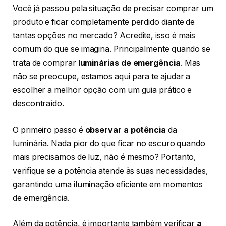
Você já passou pela situação de precisar comprar um
produto e ficar completamente perdido diante de
tantas opções no mercado? Acredite, isso é mais
comum do que se imagina. Principalmente quando se
trata de comprar
luminárias de emergência
. Mas
não se preocupe, estamos aqui para te ajudar a
escolher a melhor opção com um guia prático e
descontraído.
O primeiro passo é
observar a potência
da
luminária. Nada pior do que ficar no escuro quando
mais precisamos de luz, não é mesmo? Portanto,
verifique se a potência atende às suas necessidades,
garantindo uma iluminação eficiente em momentos
de emergência.
Além da potência, é importante também verificar
a