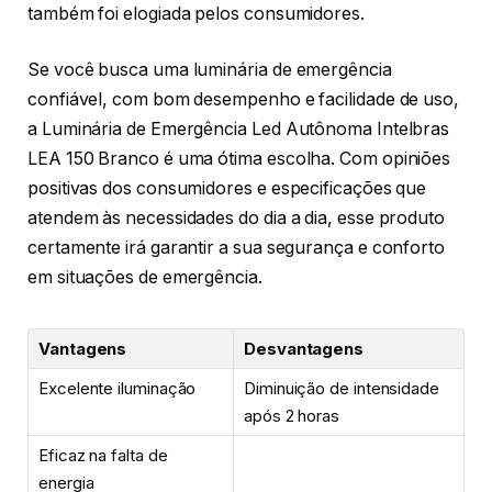
também foi elogiada pelos consumidores.
Se você busca uma luminária de emergência
confiável, com bom desempenho e facilidade de uso,
a Luminária de Emergência Led Autônoma Intelbras
LEA 150 Branco é uma ótima escolha. Com opiniões
positivas dos consumidores e especificações que
atendem às necessidades do dia a dia, esse produto
certamente irá garantir a sua segurança e conforto
em situações de emergência.
Vantagens
Desvantagens
Excelente iluminação
Diminuição de intensidade
após 2 horas
Eficaz na falta de
energia