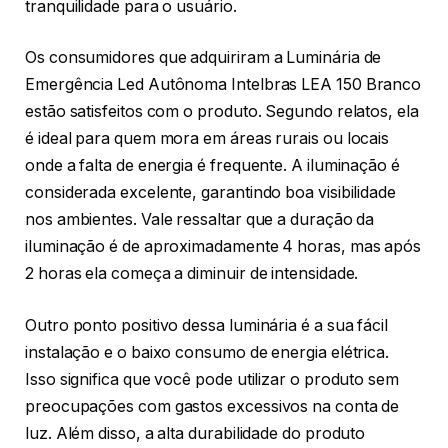
tranquilidade para o usuário.
Os consumidores que adquiriram a Luminária de
Emergência Led Autônoma Intelbras LEA 150 Branco
estão satisfeitos com o produto. Segundo relatos, ela
é ideal para quem mora em áreas rurais ou locais
onde a falta de energia é frequente. A iluminação é
considerada excelente, garantindo boa visibilidade
nos ambientes. Vale ressaltar que a duração da
iluminação é de aproximadamente 4 horas, mas após
2 horas ela começa a diminuir de intensidade.
Outro ponto positivo dessa luminária é a sua fácil
instalação e o baixo consumo de energia elétrica.
Isso significa que você pode utilizar o produto sem
preocupações com gastos excessivos na conta de
luz. Além disso, a alta durabilidade do produto