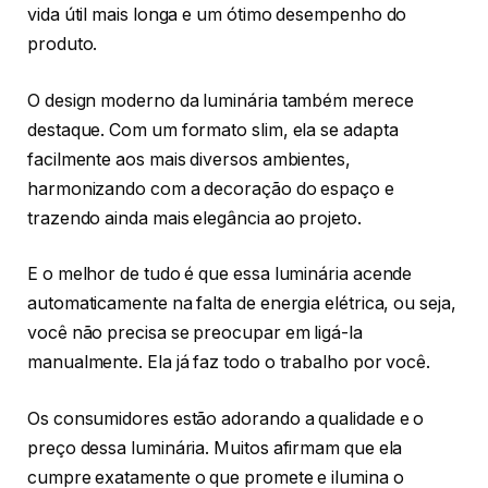
vida útil mais longa e um ótimo desempenho do
produto.
O design moderno da luminária também merece
destaque. Com um formato slim, ela se adapta
facilmente aos mais diversos ambientes,
harmonizando com a decoração do espaço e
trazendo ainda mais elegância ao projeto.
E o melhor de tudo é que essa luminária acende
automaticamente na falta de energia elétrica, ou seja,
você não precisa se preocupar em ligá-la
manualmente. Ela já faz todo o trabalho por você.
Os consumidores estão adorando a qualidade e o
preço dessa luminária. Muitos afirmam que ela
cumpre exatamente o que promete e ilumina o