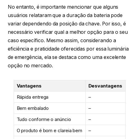
No entanto, é importante mencionar que alguns
usuários relataram que a duração da bateria pode
variar dependendo da posição da chave. Por isso, é
necessário verificar qual a melhor opção para o seu
caso específico. Mesmo assim, considerando a
eficiência e praticidade oferecidas por essa luminária
de emergência, ela se destaca como uma excelente
opção no mercado.
Vantagens
Desvantagens
Rápida entrega
–
Bem embalado
–
Tudo conforme o anúncio
–
O produto é bom e clareia bem
–