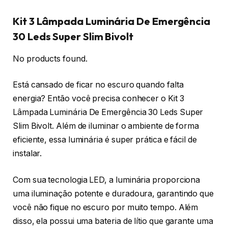
Kit 3 Lâmpada Luminária De Emergência
30 Leds Super Slim Bivolt
No products found.
Está cansado de ficar no escuro quando falta
energia? Então você precisa conhecer o Kit 3
Lâmpada Luminária De Emergência 30 Leds Super
Slim Bivolt. Além de iluminar o ambiente de forma
eficiente, essa luminária é super prática e fácil de
instalar.
Com sua tecnologia LED, a luminária proporciona
uma iluminação potente e duradoura, garantindo que
você não fique no escuro por muito tempo. Além
disso, ela possui uma bateria de lítio que garante uma