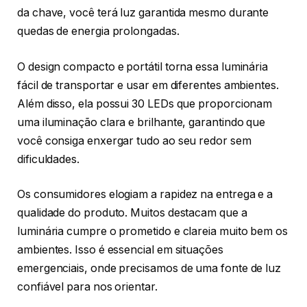
da chave, você terá luz garantida mesmo durante
quedas de energia prolongadas.
O design compacto e portátil torna essa luminária
fácil de transportar e usar em diferentes ambientes.
Além disso, ela possui 30 LEDs que proporcionam
uma iluminação clara e brilhante, garantindo que
você consiga enxergar tudo ao seu redor sem
dificuldades.
Os consumidores elogiam a rapidez na entrega e a
qualidade do produto. Muitos destacam que a
luminária cumpre o prometido e clareia muito bem os
ambientes. Isso é essencial em situações
emergenciais, onde precisamos de uma fonte de luz
confiável para nos orientar.