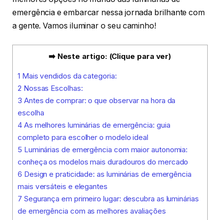
emergência e embarcar nessa jornada brilhante com
a gente. Vamos iluminar o seu caminho!
➡️ Neste artigo: (Clique para ver)
1
Mais vendidos da categoria:
2
Nossas Escolhas:
3
Antes de comprar: o que observar na hora da
escolha
4
As melhores luminárias de emergência: guia
completo para escolher o modelo ideal
5
Luminárias de emergência com maior autonomia:
conheça os modelos mais duradouros do mercado
6
Design e praticidade: as luminárias de emergência
mais versáteis e elegantes
7
Segurança em primeiro lugar: descubra as luminárias
de emergência com as melhores avaliações