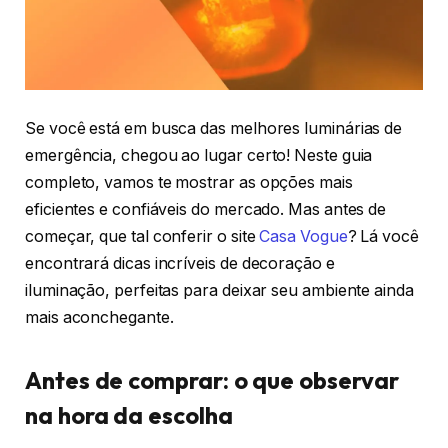
Se você está em busca das melhores luminárias de
emergência, chegou ao lugar certo! Neste guia
completo, vamos te mostrar as opções mais
eficientes e confiáveis do mercado. Mas antes de
começar, que tal conferir o site
Casa Vogue
? Lá você
encontrará dicas incríveis de decoração e
iluminação, perfeitas para deixar seu ambiente ainda
mais aconchegante.
Antes de comprar: o que observar
na hora da escolha