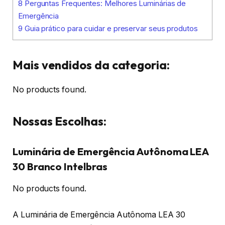
8
Perguntas Frequentes: Melhores Luminárias de
Emergência
9
Guia prático para cuidar e preservar seus produtos
Mais vendidos da categoria:
No products found.
Nossas Escolhas:
Luminária de Emergência Autônoma LEA
30 Branco Intelbras
No products found.
A Luminária de Emergência Autônoma LEA 30