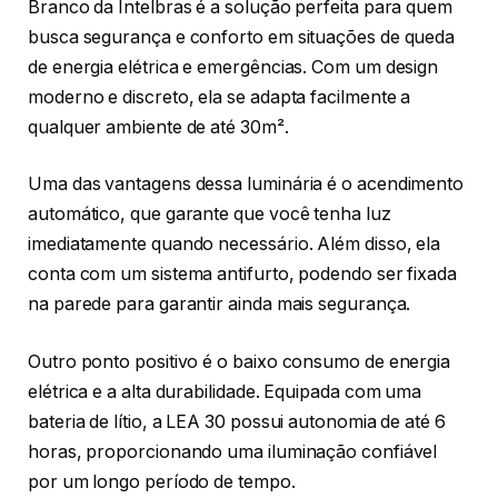
Branco da Intelbras é a solução perfeita para quem
busca segurança e conforto em situações de queda
de energia elétrica e emergências. Com um design
moderno e discreto, ela se adapta facilmente a
qualquer ambiente de até 30m².
Uma das vantagens dessa luminária é o acendimento
automático, que garante que você tenha luz
imediatamente quando necessário. Além disso, ela
conta com um sistema antifurto, podendo ser fixada
na parede para garantir ainda mais segurança.
Outro ponto positivo é o baixo consumo de energia
elétrica e a alta durabilidade. Equipada com uma
bateria de lítio, a LEA 30 possui autonomia de até 6
horas, proporcionando uma iluminação confiável
por um longo período de tempo.