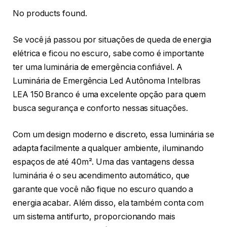
No products found.
Se você já passou por situações de queda de energia
elétrica e ficou no escuro, sabe como é importante
ter uma luminária de emergência confiável. A
Luminária de Emergência Led Autônoma Intelbras
LEA 150 Branco é uma excelente opção para quem
busca segurança e conforto nessas situações.
Com um design moderno e discreto, essa luminária se
adapta facilmente a qualquer ambiente, iluminando
espaços de até 40m². Uma das vantagens dessa
luminária é o seu acendimento automático, que
garante que você não fique no escuro quando a
energia acabar. Além disso, ela também conta com
um sistema antifurto, proporcionando mais