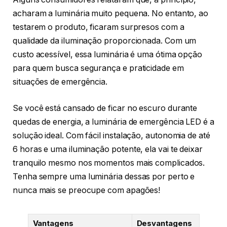
acharam a luminária muito pequena. No entanto, ao
testarem o produto, ficaram surpresos com a
qualidade da iluminação proporcionada. Com um
custo acessível, essa luminária é uma ótima opção
para quem busca segurança e praticidade em
situações de emergência.
Se você está cansado de ficar no escuro durante
quedas de energia, a luminária de emergência LED é a
solução ideal. Com fácil instalação, autonomia de até
6 horas e uma iluminação potente, ela vai te deixar
tranquilo mesmo nos momentos mais complicados.
Tenha sempre uma luminária dessas por perto e
nunca mais se preocupe com apagões!
Vantagens
Desvantagens