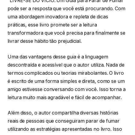
“LIVRE-SE DO VÍCIO: Um Guia para Parar de Fumar”
pode ser a resposta que você está procurando. Com
uma abordagem inovadora e repleta de dicas
práticas, esse livro promete ser a leitura
transformadora que você precisa para finalmente se
livrar desse hábito tão prejudicial.
Uma das vantagens desse guia é a linguagem
descontraída e acessível que o autor utiliza. Nada de
termos complicados ou teorias mirabolantes. O livro
é escrito de uma forma simples e direta, como se um
amigo estivesse conversando com você. Isso torna a
leitura muito mais agradável e fácil de acompanhar.
Além disso, o autor compartilha diversas histórias
reais de pessoas que conseguiram parar de fumar
utilizando as estratégias apresentadas no livro. Isso