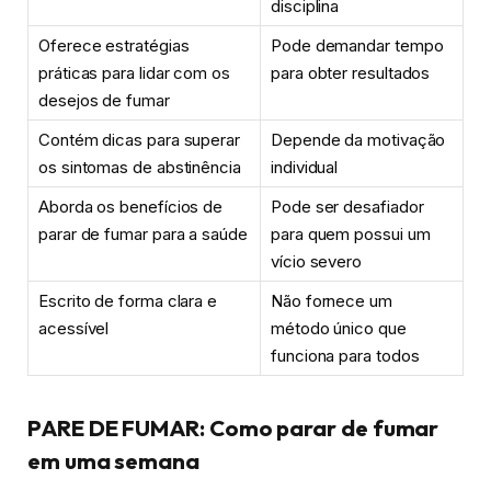
disciplina
Oferece estratégias
Pode demandar tempo
práticas para lidar com os
para obter resultados
desejos de fumar
Contém dicas para superar
Depende da motivação
os sintomas de abstinência
individual
Aborda os benefícios de
Pode ser desafiador
parar de fumar para a saúde
para quem possui um
vício severo
Escrito de forma clara e
Não fornece um
acessível
método único que
funciona para todos
PARE DE FUMAR: Como parar de fumar
em uma semana