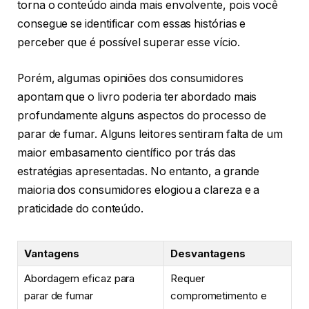
torna o conteúdo ainda mais envolvente, pois você
consegue se identificar com essas histórias e
perceber que é possível superar esse vício.
Porém, algumas opiniões dos consumidores
apontam que o livro poderia ter abordado mais
profundamente alguns aspectos do processo de
parar de fumar. Alguns leitores sentiram falta de um
maior embasamento científico por trás das
estratégias apresentadas. No entanto, a grande
maioria dos consumidores elogiou a clareza e a
praticidade do conteúdo.
Vantagens
Desvantagens
Abordagem eficaz para
Requer
parar de fumar
comprometimento e