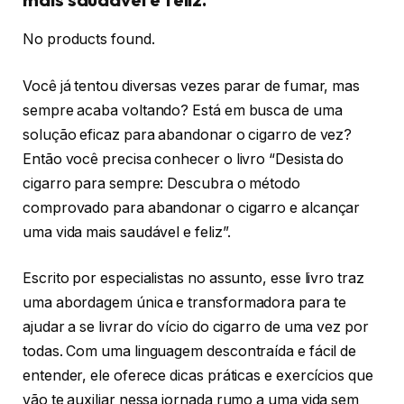
No products found.
Você já tentou diversas vezes parar de fumar, mas
sempre acaba voltando? Está em busca de uma
solução eficaz para abandonar o cigarro de vez?
Então você precisa conhecer o livro “Desista do
cigarro para sempre: Descubra o método
comprovado para abandonar o cigarro e alcançar
uma vida mais saudável e feliz”.
Escrito por especialistas no assunto, esse livro traz
uma abordagem única e transformadora para te
ajudar a se livrar do vício do cigarro de uma vez por
todas. Com uma linguagem descontraída e fácil de
entender, ele oferece dicas práticas e exercícios que
vão te auxiliar nessa jornada rumo a uma vida sem