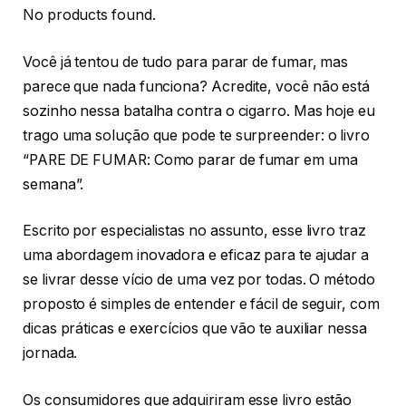
No products found.
Você já tentou de tudo para parar de fumar, mas
parece que nada funciona? Acredite, você não está
sozinho nessa batalha contra o cigarro. Mas hoje eu
trago uma solução que pode te surpreender: o livro
“PARE DE FUMAR: Como parar de fumar em uma
semana”.
Escrito por especialistas no assunto, esse livro traz
uma abordagem inovadora e eficaz para te ajudar a
se livrar desse vício de uma vez por todas. O método
proposto é simples de entender e fácil de seguir, com
dicas práticas e exercícios que vão te auxiliar nessa
jornada.
Os consumidores que adquiriram esse livro estão