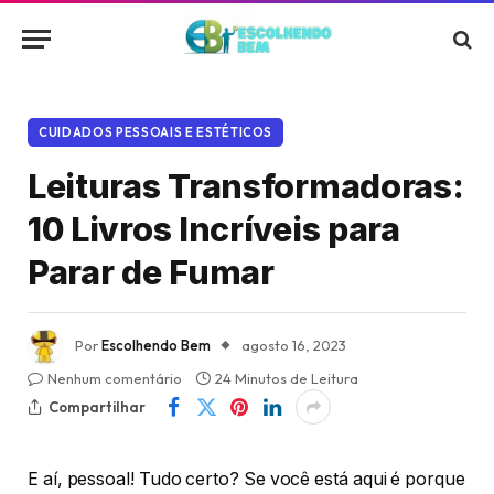
CUIDADOS PESSOAIS E ESTÉTICOS
Leituras Transformadoras:
10 Livros Incríveis para
Parar de Fumar
Por
Escolhendo Bem
agosto 16, 2023
Nenhum comentário
24 Minutos de Leitura
Compartilhar
E aí, pessoal! Tudo certo? Se você está aqui é porque