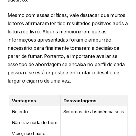
Mesmo com essas críticas, vale destacar que muitos
leitores afirmaram ter tido resultados positivos após a
leitura do livro. Alguns mencionaram que as
informações apresentadas foram o empurrão
necessário para finalmente tomarem a decisão de
parar de fumar. Portanto, é importante avaliar se
esse tipo de abordagem se encaixa no perfil de cada
pessoa e se está disposta a enfrentar o desafio de
largar o cigarro de uma vez.
Vantagens
Desvantagens
Nojento
Sintomas de abstinência sutis
Não traz nada de bom
Vício, não hábito