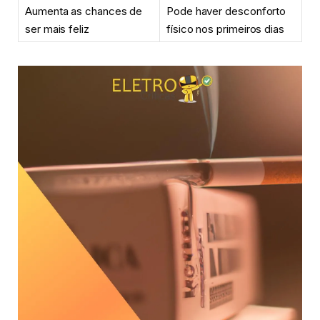
Aumenta as chances de
Pode haver desconforto
ser mais feliz
físico nos primeiros dias