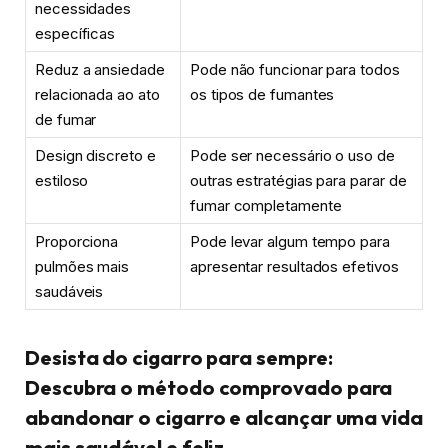
necessidades
específicas
Reduz a ansiedade
Pode não funcionar para todos
relacionada ao ato
os tipos de fumantes
de fumar
Design discreto e
Pode ser necessário o uso de
estiloso
outras estratégias para parar de
fumar completamente
Proporciona
Pode levar algum tempo para
pulmões mais
apresentar resultados efetivos
saudáveis
Desista do cigarro para sempre:
Descubra o método comprovado para
abandonar o cigarro e alcançar uma vida
mais saudável e feliz.