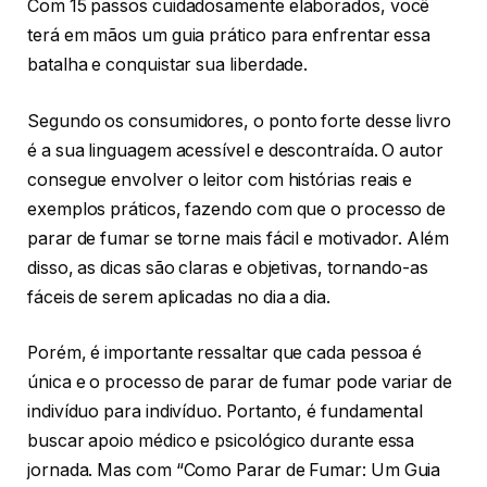
Com 15 passos cuidadosamente elaborados, você
terá em mãos um guia prático para enfrentar essa
batalha e conquistar sua liberdade.
Segundo os consumidores, o ponto forte desse livro
é a sua linguagem acessível e descontraída. O autor
consegue envolver o leitor com histórias reais e
exemplos práticos, fazendo com que o processo de
parar de fumar se torne mais fácil e motivador. Além
disso, as dicas são claras e objetivas, tornando-as
fáceis de serem aplicadas no dia a dia.
Porém, é importante ressaltar que cada pessoa é
única e o processo de parar de fumar pode variar de
indivíduo para indivíduo. Portanto, é fundamental
buscar apoio médico e psicológico durante essa
jornada. Mas com “Como Parar de Fumar: Um Guia