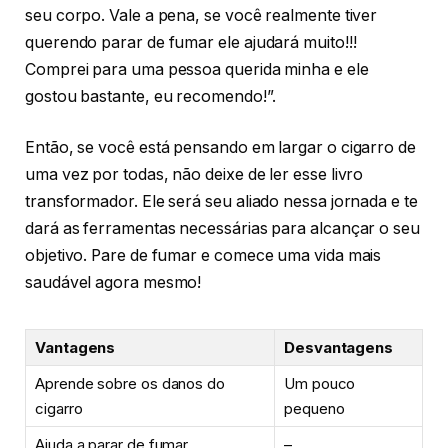
seu corpo. Vale a pena, se você realmente tiver
querendo parar de fumar ele ajudará muito!!!
Comprei para uma pessoa querida minha e ele
gostou bastante, eu recomendo!”.
Então, se você está pensando em largar o cigarro de
uma vez por todas, não deixe de ler esse livro
transformador. Ele será seu aliado nessa jornada e te
dará as ferramentas necessárias para alcançar o seu
objetivo. Pare de fumar e comece uma vida mais
saudável agora mesmo!
Vantagens
Desvantagens
Aprende sobre os danos do
Um pouco
cigarro
pequeno
Ajuda a parar de fumar
–