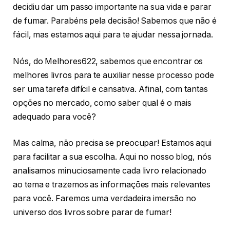
decidiu dar um passo importante na sua vida e parar
de fumar. Parabéns pela decisão! Sabemos que não é
fácil, mas estamos aqui para te ajudar nessa jornada.
Nós, do Melhores622, sabemos que encontrar os
melhores livros para te auxiliar nesse processo pode
ser uma tarefa difícil e cansativa. Afinal, com tantas
opções no mercado, como saber qual é o mais
adequado para você?
Mas calma, não precisa se preocupar! Estamos aqui
para facilitar a sua escolha. Aqui no nosso blog, nós
analisamos minuciosamente cada livro relacionado
ao tema e trazemos as informações mais relevantes
para você. Faremos uma verdadeira imersão no
universo dos livros sobre parar de fumar!