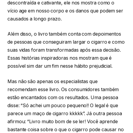
descontraída e cativante, ele nos mostra como o
vício age em nosso corpo e os danos que podem ser
causados a longo prazo.
Além disso, o livro também conta com depoimentos
de pessoas que conseguiram largar o cigarro e como
suas vidas foram transformadas após essa decisão.
Essas histórias inspiradoras nos mostram que é
possível sim dar um fim nesse hábito prejudicial.
Mas não são apenas os especialistas que
recomendam esse livro. Os consumidores também
estão encantados com os resultados. Uma pessoa
disse: “Só achei um pouco pequeno!! O legal é que
parece um maço de cigarro kkkkk”. Já outra pessoa
afirmou: “Livro muito bom de se ler! Você aprende
bastante coisa sobre o que o cigarro pode causar no