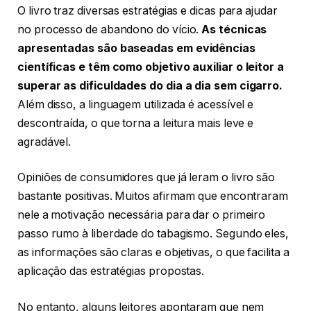
O livro traz diversas estratégias e dicas para ajudar
no processo de abandono do vício.
As técnicas
apresentadas são baseadas em evidências
científicas e têm como objetivo auxiliar o leitor a
superar as dificuldades do dia a dia sem cigarro.
Além disso, a linguagem utilizada é acessível e
descontraída, o que torna a leitura mais leve e
agradável.
Opiniões de consumidores que já leram o livro são
bastante positivas. Muitos afirmam que encontraram
nele a motivação necessária para dar o primeiro
passo rumo à liberdade do tabagismo. Segundo eles,
as informações são claras e objetivas, o que facilita a
aplicação das estratégias propostas.
No entanto, alguns leitores apontaram que nem