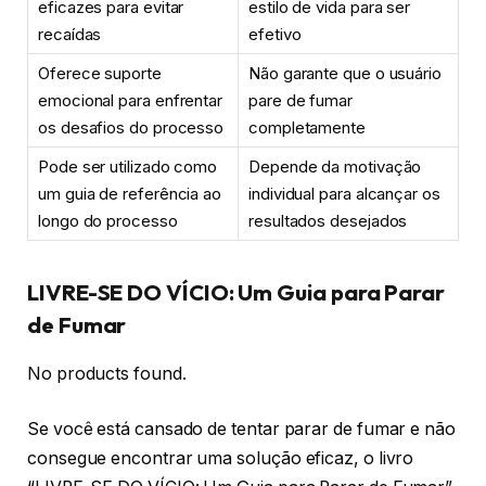
eficazes para evitar
estilo de vida para ser
recaídas
efetivo
Oferece suporte
Não garante que o usuário
emocional para enfrentar
pare de fumar
os desafios do processo
completamente
Pode ser utilizado como
Depende da motivação
um guia de referência ao
individual para alcançar os
longo do processo
resultados desejados
LIVRE-SE DO VÍCIO: Um Guia para Parar
de Fumar
No products found.
Se você está cansado de tentar parar de fumar e não
consegue encontrar uma solução eficaz, o livro