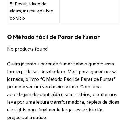
5. Possibilidade de
alcançar uma vida livre
do vício
O Método fácil de Parar de fumar
No products found.
Quem já tentou parar de fumar sabe o quanto essa
tarefa pode ser desafiadora. Mas, para ajudar nessa
jornada, o livro “O Método Fácil de Parar de Fumar”
promete ser um verdadeiro aliado. Com uma
abordagem descontraída e sem rodeios, o autor nos
leva por uma leitura transformadora, repleta de dicas
e insights para finalmente largar esse vício tão
prejudicial à saúde.