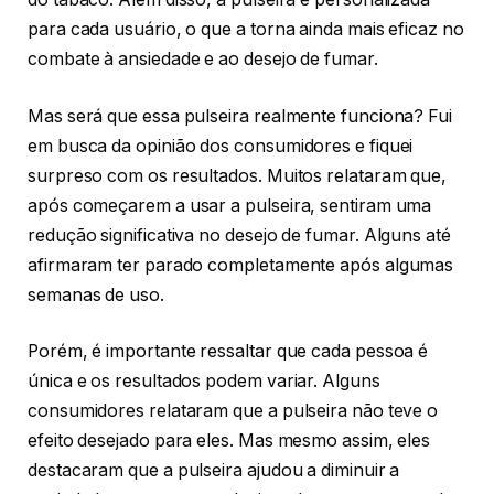
para cada usuário, o que a torna ainda mais eficaz no
combate à ansiedade e ao desejo de fumar.
Mas será que essa pulseira realmente funciona? Fui
em busca da opinião dos consumidores e fiquei
surpreso com os resultados. Muitos relataram que,
após começarem a usar a pulseira, sentiram uma
redução significativa no desejo de fumar. Alguns até
afirmaram ter parado completamente após algumas
semanas de uso.
Porém, é importante ressaltar que cada pessoa é
única e os resultados podem variar. Alguns
consumidores relataram que a pulseira não teve o
efeito desejado para eles. Mas mesmo assim, eles
destacaram que a pulseira ajudou a diminuir a