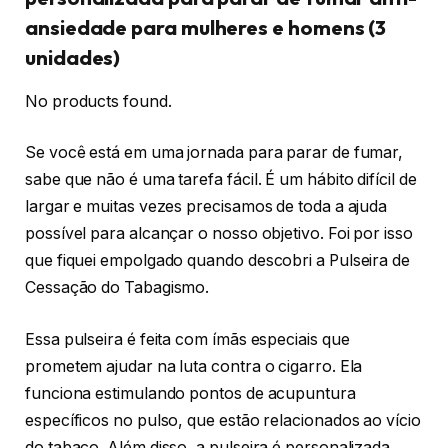
ansiedade para mulheres e homens (3
unidades)
No products found.
Se você está em uma jornada para parar de fumar,
sabe que não é uma tarefa fácil. É um hábito difícil de
largar e muitas vezes precisamos de toda a ajuda
possível para alcançar o nosso objetivo. Foi por isso
que fiquei empolgado quando descobri a Pulseira de
Cessação do Tabagismo.
Essa pulseira é feita com ímãs especiais que
prometem ajudar na luta contra o cigarro. Ela
funciona estimulando pontos de acupuntura
específicos no pulso, que estão relacionados ao vício
do tabaco. Além disso, a pulseira é personalizada