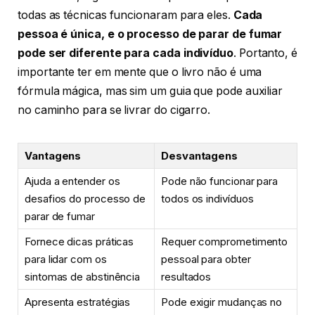
todas as técnicas funcionaram para eles.
Cada
pessoa é única, e o processo de parar de fumar
pode ser diferente para cada indivíduo
. Portanto, é
importante ter em mente que o livro não é uma
fórmula mágica, mas sim um guia que pode auxiliar
no caminho para se livrar do cigarro.
Vantagens
Desvantagens
Ajuda a entender os
Pode não funcionar para
desafios do processo de
todos os indivíduos
parar de fumar
Fornece dicas práticas
Requer comprometimento
para lidar com os
pessoal para obter
sintomas de abstinência
resultados
Apresenta estratégias
Pode exigir mudanças no