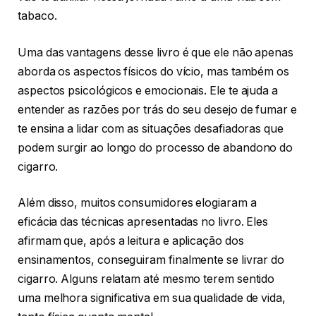
tabaco.
Uma das vantagens desse livro é que ele não apenas
aborda os aspectos físicos do vício, mas também os
aspectos psicológicos e emocionais. Ele te ajuda a
entender as razões por trás do seu desejo de fumar e
te ensina a lidar com as situações desafiadoras que
podem surgir ao longo do processo de abandono do
cigarro.
Além disso, muitos consumidores elogiaram a
eficácia das técnicas apresentadas no livro. Eles
afirmam que, após a leitura e aplicação dos
ensinamentos, conseguiram finalmente se livrar do
cigarro. Alguns relatam até mesmo terem sentido
uma melhora significativa em sua qualidade de vida,