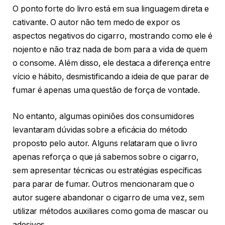
O ponto forte do livro está em sua linguagem direta e
cativante. O autor não tem medo de expor os
aspectos negativos do cigarro, mostrando como ele é
nojento e não traz nada de bom para a vida de quem
o consome. Além disso, ele destaca a diferença entre
vício e hábito, desmistificando a ideia de que parar de
fumar é apenas uma questão de força de vontade.
No entanto, algumas opiniões dos consumidores
levantaram dúvidas sobre a eficácia do método
proposto pelo autor. Alguns relataram que o livro
apenas reforça o que já sabemos sobre o cigarro,
sem apresentar técnicas ou estratégias específicas
para parar de fumar. Outros mencionaram que o
autor sugere abandonar o cigarro de uma vez, sem
utilizar métodos auxiliares como goma de mascar ou
adesivos.