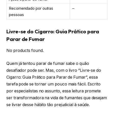
Recomendado por outras
–
pessoas
Livre-se do Cigarro: Guia Prático para
Parar de Fumar
No products found.
Quem já tentou parar de fumar sabe o quão
desafiador pode ser. Mas, com o livro “Livre-se do
Cigarro: Guia Prático para Parar de Fumar”, essa
tarefa pode se tornar um pouco mais fácil. Escrito
por especialistas no assunto, essa leitura promete
ser transformadora na vida de fumantes que desejam
se livrar desse hábito tão prejudicial à saúde.