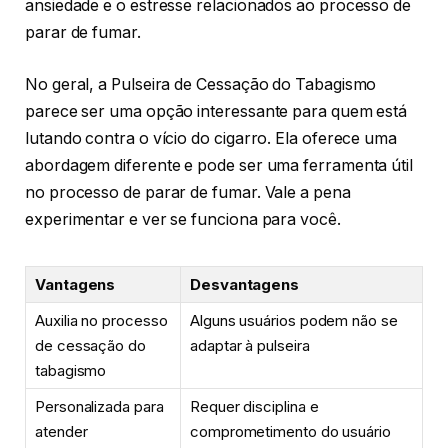
ansiedade e o estresse relacionados ao processo de
parar de fumar.
No geral, a Pulseira de Cessação do Tabagismo
parece ser uma opção interessante para quem está
lutando contra o vício do cigarro. Ela oferece uma
abordagem diferente e pode ser uma ferramenta útil
no processo de parar de fumar. Vale a pena
experimentar e ver se funciona para você.
Vantagens
Desvantagens
Auxilia no processo
Alguns usuários podem não se
de cessação do
adaptar à pulseira
tabagismo
Personalizada para
Requer disciplina e
atender
comprometimento do usuário