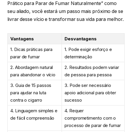
Prático para Parar de Fumar Naturalmente” como
seu aliado, você estará um passo mais próximo de se
livrar desse vício e transformar sua vida para melhor.
Vantagens
Desvantagens
1. Dicas práticas para
1. Pode exigir esforço e
parar de fumar
determinação
2. Abordagem natural
2. Resultados podem variar
para abandonar o vício
de pessoa para pessoa
3. Guia de 15 passos
3. Pode ser necessário
para ajudar na luta
apoio adicional para obter
contra o cigarro
sucesso
4. Linguagem simples e
4. Requer
de fácil compreensão
comprometimento com o
processo de parar de fumar