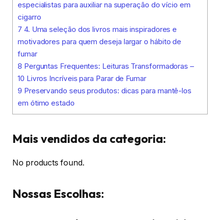
especialistas para auxiliar na superação do vício em
cigarro
7
4. Uma seleção dos livros mais inspiradores e
motivadores para quem deseja largar o hábito de
fumar
8
Perguntas Frequentes: Leituras Transformadoras –
10 Livros Incríveis para Parar de Fumar
9
Preservando seus produtos: dicas para mantê-los
em ótimo estado
Mais vendidos da categoria:
No products found.
Nossas Escolhas: