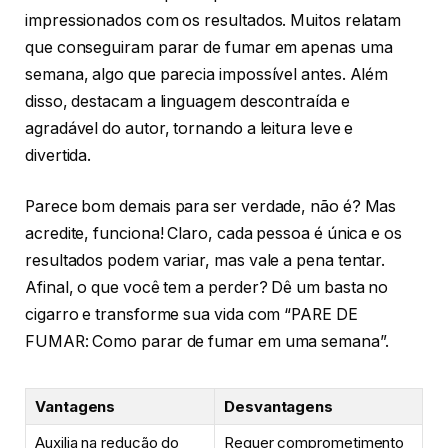
impressionados com os resultados. Muitos relatam
que conseguiram parar de fumar em apenas uma
semana, algo que parecia impossível antes. Além
disso, destacam a linguagem descontraída e
agradável do autor, tornando a leitura leve e
divertida.
Parece bom demais para ser verdade, não é? Mas
acredite, funciona! Claro, cada pessoa é única e os
resultados podem variar, mas vale a pena tentar.
Afinal, o que você tem a perder? Dê um basta no
cigarro e transforme sua vida com “PARE DE
FUMAR: Como parar de fumar em uma semana”.
Vantagens
Desvantagens
Auxilia na redução do
Requer comprometimento