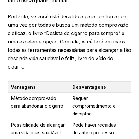
tanto física quanto mental.
Portanto, se você está decidido a parar de fumar de
uma vez por todas e busca um método comprovado
e eficaz, o livro “Desista do cigarro para sempre” é
uma excelente opção. Com ele, você terá em mãos
todas as ferramentas necessárias para alcançar a tão
desejada vida saudável e feliz, livre do vício do
cigarro.
Vantagens
Desvantagens
Método comprovado
Requer
para abandonar o cigarro
comprometimento e
disciplina
Possibilidade de alcançar
Pode haver recaídas
uma vida mais saudável
durante o processo