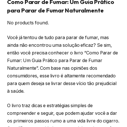
Como Parar de Fumar: Um Guia Prático
para Parar de Fumar Naturalmente
No products found.
Você já tentou de tudo para parar de fumar, mas
ainda não encontrou uma solução eficaz? Se sim,
então você precisa conhecer o livro “Como Parar de
Fumar: Um Guia Prático para Parar de Fumar
Naturalmente”. Com base nas opiniões dos
consumidores, esse livro é altamente recomendado
para quem deseja se livrar desse vício tão prejudicial
à saúde.
O livro traz dicas e estratégias simples de
compreender e seguir, que podem ajudar você a dar
os primeiros passos rumo a uma vida livre do cigarro.