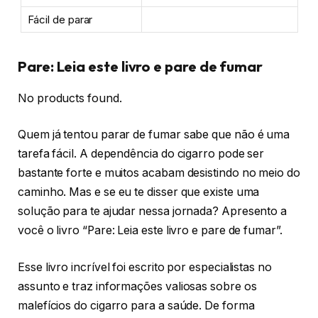
Fácil de parar
Pare: Leia este livro e pare de fumar
No products found.
Quem já tentou parar de fumar sabe que não é uma
tarefa fácil. A dependência do cigarro pode ser
bastante forte e muitos acabam desistindo no meio do
caminho. Mas e se eu te disser que existe uma
solução para te ajudar nessa jornada? Apresento a
você o livro “Pare: Leia este livro e pare de fumar”.
Esse livro incrível foi escrito por especialistas no
assunto e traz informações valiosas sobre os
malefícios do cigarro para a saúde. De forma