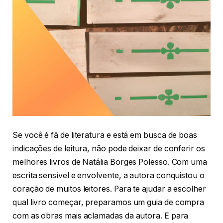
Se você é fã de literatura e está em busca de boas
indicações de leitura, não pode deixar de conferir os
melhores livros de Natália Borges Polesso. Com uma
escrita sensível e envolvente, a autora conquistou o
coração de muitos leitores. Para te ajudar a escolher
qual livro começar, preparamos um guia de compra
com as obras mais aclamadas da autora. E para