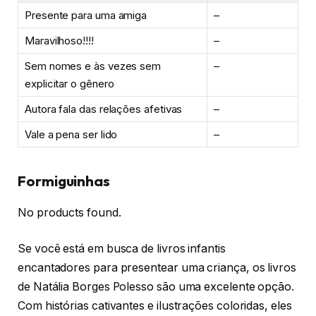
Presente para uma amiga
–
Maravilhoso!!!!
–
Sem nomes e às vezes sem
–
explicitar o gênero
Autora fala das relações afetivas
–
Vale a pena ser lido
–
Formiguinhas
No products found.
Se você está em busca de livros infantis
encantadores para presentear uma criança, os livros
de Natália Borges Polesso são uma excelente opção.
Com histórias cativantes e ilustrações coloridas, eles