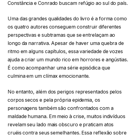
Constância e Conrado buscam refúgio ao sul do país.
Uma das grandes qualidades do livro é a forma como
os quatro autores conseguem construir diferentes
perspectivas e subtramas que se entrelaçam ao
longo da narrativa. Apesar de haver uma quebra de
ritmo em alguns capítulos, essa variedade de vozes
ajuda a criar um mundo rico em horrores e angústias.
É como acompanhar uma série episódica que
culmina em um clímax emocionante.
No entanto, além dos perigos representados pelos
corpos secos e pela própria epidemia, os
personagens também são confrontados com a
maldade humana. Em meio à crise, muitos indivíduos
revelam seu lado mais obscuro e praticam atos
cruéis contra seus semelhantes. Essa reflexão sobre