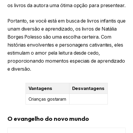
os livros da autora uma ótima opção para presentear.
Portanto, se você está em busca de livros infantis que
unam diversão e aprendizado, os livros de Natália
Borges Polesso são uma escolha certeira. Com
histórias envolventes e personagens cativantes, eles
estimulam o amor pela leitura desde cedo,
proporcionando momentos especiais de aprendizado
e diversão.
Vantagens
Desvantagens
Crianças gostaram
O evangelho do novo mundo