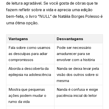
de leitura agradável. Se você gosta de obras que te
fazem refletir sobre a vida e aprecia uma edição
bem-feita, o livro “NULL” de Natália Borges Polesso é
uma ótima opção.
Vantagens
Desvantagens
Fala sobre como usamos
Pode ser necessário
as desculpas para adiar
amadurecer para se
compromissos
envolver com a história
Aborda a descoberta da
Nanda se deixa levar pela
epilepsia na adolescência
visão dos outros sobre si
mesma
Mostra que pequenas
Nanda é confusa e exige
ações podem mudar o
paciência inicial do leitor
rumo da vida