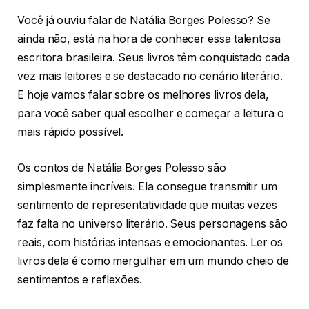
Você já ouviu falar de Natália Borges Polesso? Se
ainda não, está na hora de conhecer essa talentosa
escritora brasileira. Seus livros têm conquistado cada
vez mais leitores e se destacado no cenário literário.
E hoje vamos falar sobre os melhores livros dela,
para você saber qual escolher e começar a leitura o
mais rápido possível.
Os contos de Natália Borges Polesso são
simplesmente incríveis. Ela consegue transmitir um
sentimento de representatividade que muitas vezes
faz falta no universo literário. Seus personagens são
reais, com histórias intensas e emocionantes. Ler os
livros dela é como mergulhar em um mundo cheio de
sentimentos e reflexões.