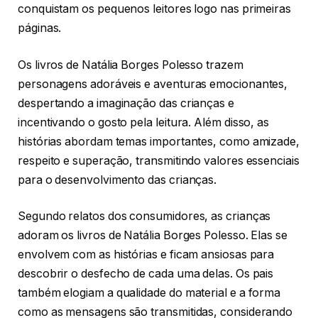
conquistam os pequenos leitores logo nas primeiras
páginas.
Os livros de Natália Borges Polesso trazem
personagens adoráveis e aventuras emocionantes,
despertando a imaginação das crianças e
incentivando o gosto pela leitura. Além disso, as
histórias abordam temas importantes, como amizade,
respeito e superação, transmitindo valores essenciais
para o desenvolvimento das crianças.
Segundo relatos dos consumidores, as crianças
adoram os livros de Natália Borges Polesso. Elas se
envolvem com as histórias e ficam ansiosas para
descobrir o desfecho de cada uma delas. Os pais
também elogiam a qualidade do material e a forma
como as mensagens são transmitidas, considerando