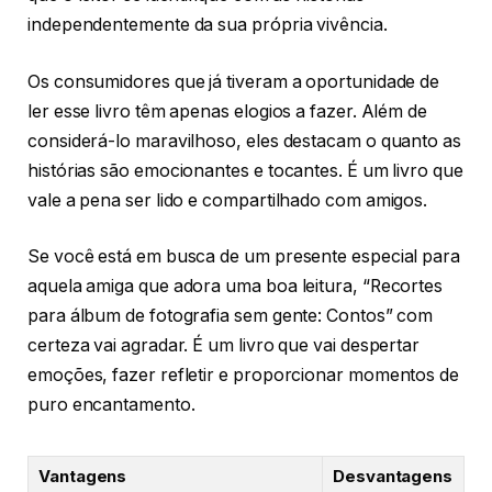
independentemente da sua própria vivência.
Os consumidores que já tiveram a oportunidade de
ler esse livro têm apenas elogios a fazer. Além de
considerá-lo maravilhoso, eles destacam o quanto as
histórias são emocionantes e tocantes. É um livro que
vale a pena ser lido e compartilhado com amigos.
Se você está em busca de um presente especial para
aquela amiga que adora uma boa leitura, “Recortes
para álbum de fotografia sem gente: Contos” com
certeza vai agradar. É um livro que vai despertar
emoções, fazer refletir e proporcionar momentos de
puro encantamento.
Vantagens
Desvantagens