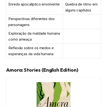
Enredo apocalíptico envolvente
Quebra de ritmo em
alguns capítulos
Perspectivas diferentes dos
personagens
Exploração da maldade humana
como ameaça
Reflexão sobre os medos e
esperanças da vida humana
Amora: Stories (English Edition)