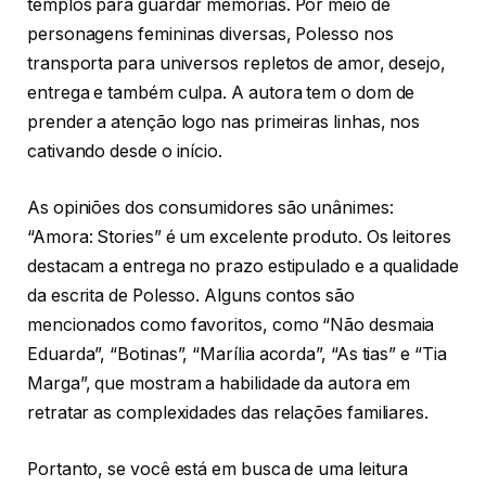
templos para guardar memórias. Por meio de
personagens femininas diversas, Polesso nos
transporta para universos repletos de amor, desejo,
entrega e também culpa. A autora tem o dom de
prender a atenção logo nas primeiras linhas, nos
cativando desde o início.
As opiniões dos consumidores são unânimes:
“Amora: Stories” é um excelente produto. Os leitores
destacam a entrega no prazo estipulado e a qualidade
da escrita de Polesso. Alguns contos são
mencionados como favoritos, como “Não desmaia
Eduarda”, “Botinas”, “Marília acorda”, “As tias” e “Tia
Marga”, que mostram a habilidade da autora em
retratar as complexidades das relações familiares.
Portanto, se você está em busca de uma leitura