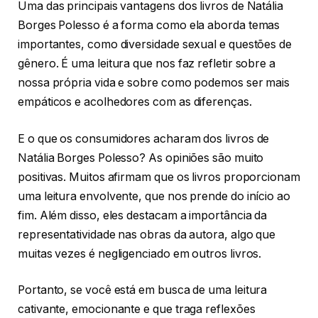
Uma das principais vantagens dos livros de Natália
Borges Polesso é a forma como ela aborda temas
importantes, como diversidade sexual e questões de
gênero. É uma leitura que nos faz refletir sobre a
nossa própria vida e sobre como podemos ser mais
empáticos e acolhedores com as diferenças.
E o que os consumidores acharam dos livros de
Natália Borges Polesso? As opiniões são muito
positivas. Muitos afirmam que os livros proporcionam
uma leitura envolvente, que nos prende do início ao
fim. Além disso, eles destacam a importância da
representatividade nas obras da autora, algo que
muitas vezes é negligenciado em outros livros.
Portanto, se você está em busca de uma leitura
cativante, emocionante e que traga reflexões