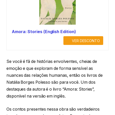
Amora: Stories (English Edition)
VER DESCONTO
Se você é fã de histórias envolventes, cheias de
emoção e que exploram de forma sensível as
nuances das relações humanas, então os livros de
Natália Borges Polesso são para você. Um dos
destaques da autora é o livro “Amora: Stories”,
disponível na versão em inglês.
Os contos presentes nessa obra são verdadeiros