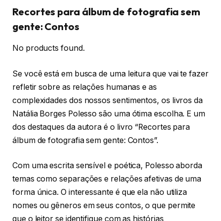
Recortes para álbum de fotografia sem
gente: Contos
No products found.
Se você está em busca de uma leitura que vai te fazer
refletir sobre as relações humanas e as
complexidades dos nossos sentimentos, os livros da
Natália Borges Polesso são uma ótima escolha. E um
dos destaques da autora é o livro “Recortes para
álbum de fotografia sem gente: Contos”.
Com uma escrita sensível e poética, Polesso aborda
temas como separações e relações afetivas de uma
forma única. O interessante é que ela não utiliza
nomes ou gêneros em seus contos, o que permite
que o leitor se identifique com as histórias