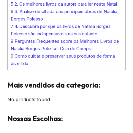
5
2. Os melhores livros da autora para ler neste Natal
6
3. Análise detalhada das principais obras de Natalia
Borges Polesso
7
4. Descubra por que os livros de Natalia Borges
Polesso são indispensáveis na sua estante
8
Perguntas Frequentes sobre os Melhores Livros de
Natália Borges Polesso: Guia de Compra
9
Como cuidar e preservar seus produtos de forma
divertida
Mais vendidos da categoria:
No products found.
Nossas Escolhas: