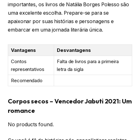
importantes, os livros de Natália Borges Polesso são
uma excelente escolha. Prepare-se para se
apaixonar por suas histórias e personagens e
embarcar em uma jornada literária única.
Vantagens
Desvantagens
Contos
Falta de livros para a primeira
representativos
letra da sigla
Recomendado
Corpos secos – Vencedor Jabuti 2021: Um
romance
No products found.