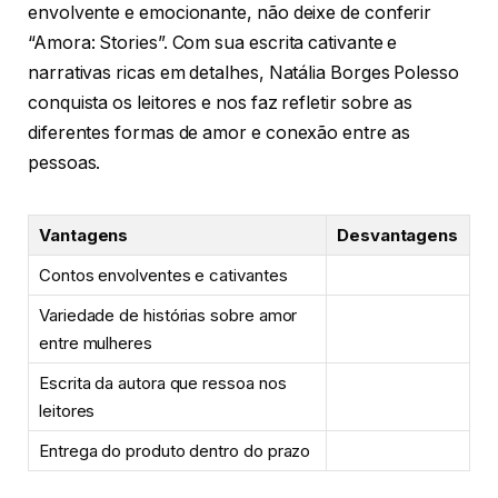
envolvente e emocionante, não deixe de conferir
“Amora: Stories”. Com sua escrita cativante e
narrativas ricas em detalhes, Natália Borges Polesso
conquista os leitores e nos faz refletir sobre as
diferentes formas de amor e conexão entre as
pessoas.
Vantagens
Desvantagens
Contos envolventes e cativantes
Variedade de histórias sobre amor
entre mulheres
Escrita da autora que ressoa nos
leitores
Entrega do produto dentro do prazo