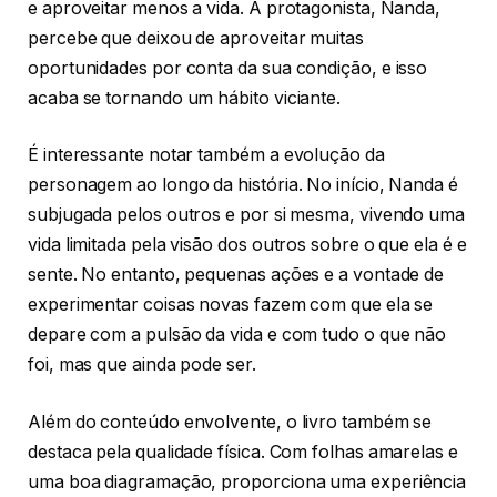
e aproveitar menos a vida. A protagonista, Nanda,
percebe que deixou de aproveitar muitas
oportunidades por conta da sua condição, e isso
acaba se tornando um hábito viciante.
É interessante notar também a evolução da
personagem ao longo da história. No início, Nanda é
subjugada pelos outros e por si mesma, vivendo uma
vida limitada pela visão dos outros sobre o que ela é e
sente. No entanto, pequenas ações e a vontade de
experimentar coisas novas fazem com que ela se
depare com a pulsão da vida e com tudo o que não
foi, mas que ainda pode ser.
Além do conteúdo envolvente, o livro também se
destaca pela qualidade física. Com folhas amarelas e
uma boa diagramação, proporciona uma experiência