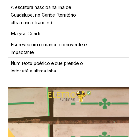
A escritora nascida na ilha de
Guadalupe, no Caribe (território
ultramarino francês)
Maryse Condé
Escreveu um romance comovente e
impactante
Num texto poético e que prende o
leitor até a última linha