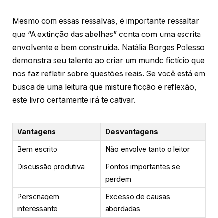
Mesmo com essas ressalvas, é importante ressaltar
que “A extinção das abelhas” conta com uma escrita
envolvente e bem construída. Natália Borges Polesso
demonstra seu talento ao criar um mundo fictício que
nos faz refletir sobre questões reais. Se você está em
busca de uma leitura que misture ficção e reflexão,
este livro certamente irá te cativar.
Vantagens
Desvantagens
Bem escrito
Não envolve tanto o leitor
Discussão produtiva
Pontos importantes se
perdem
Personagem
Excesso de causas
interessante
abordadas