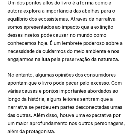
Um dos pontos altos do livro é a forma como a
autora explora a importância das abelhas para o
equilíbrio dos ecossistemas. Através da narrativa,
somos apresentados ao impacto que a extinção
desses insetos pode causar no mundo como
conhecemos hoje. É um lembrete poderoso sobre a
necessidade de cuidarmos do meio ambiente e nos
engajarmos na luta pela preservação da natureza.
No entanto, algumas opiniões dos consumidores
apontam que o livro pode pecar pelo excesso. Com
várias causas e pontos importantes abordados ao
longo da história, alguns leitores sentiram que a
narrativa se perdeu em partes desconectadas umas
das outras. Além disso, houve uma expectativa por
um maior aprofundamento nos outros personagens,
além da protagonista.