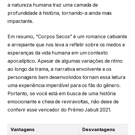
a natureza humana traz uma camada de
profundidade à história, tornando-a ainda mais
impactante.
Em resumo, “Corpos Secos” é um romance cativante
e arrepiante que nos leva a refletir sobre os medos e
esperanças da vida humana em um contexto
apocalíptico. Apesar de algumas variações de ritmo
ao longo da trama, a narrativa envolvente e os
personagens bem desenvolvidos tornam essa leitura
uma experiência imperdível para os fãs do gênero.
Portanto, se você está em busca de uma história
emocionante e cheia de reviravoltas, não deixe de
conferir esse vencedor do Prêmio Jabuti 2021.
Vantagens
Desvantagens