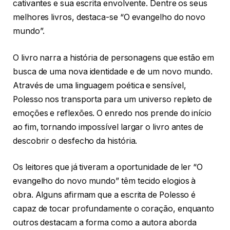
cativantes e sua escrita envolvente. Dentre os seus
melhores livros, destaca-se “O evangelho do novo
mundo”.
O livro narra a história de personagens que estão em
busca de uma nova identidade e de um novo mundo.
Através de uma linguagem poética e sensível,
Polesso nos transporta para um universo repleto de
emoções e reflexões. O enredo nos prende do início
ao fim, tornando impossível largar o livro antes de
descobrir o desfecho da história.
Os leitores que já tiveram a oportunidade de ler “O
evangelho do novo mundo” têm tecido elogios à
obra. Alguns afirmam que a escrita de Polesso é
capaz de tocar profundamente o coração, enquanto
outros destacam a forma como a autora aborda