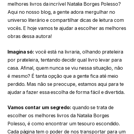
melhores livros da incrível Natalia Borges Polesso?
Aqui no nosso blog, a gente adora mergulhar no
universo literário e compartilhar dicas de leitura com
vocês. E hoje vamos te ajudar a escolher as melhores
obras dessa autora!
Imagina só:
você está na livraria, olhando prateleira
por prateleira, tentando decidir qual livro levar para
casa. Afinal, quem nunca se viu nessa situação, não
é mesmo? É tanta opção que a gente fica até meio
perdido. Mas não se preocupe, estamos aqui para te
ajudar a fazer essa escolha de forma fácil e divertida.
Vamos contar um segredo:
quando se trata de
escolher os melhores livros da Natalia Borges
Polesso, é como encontrar um tesouro escondido.
Cada página tem o poder de nos transportar para um