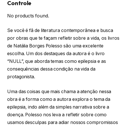
Controle
No products found.
Se você é fã de literatura contemporânea e busca
por obras que te façam refletir sobre a vida, os livros
de Natália Borges Polesso são uma excelente
escolha. Um dos destaques da autora é o livro
“NULL”, que aborda temas como epilepsia e as
consequências dessa condição na vida da
protagonista.
Uma das coisas que mais chama a atenção nessa
obra é a forma como a autora explora o tema da
epilepsia, indo além da simples narrativa sobre a
doença. Polesso nos leva a refletir sobre como
usamos desculpas para adiar nossos compromissos