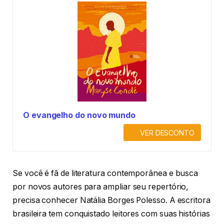
O evangelho do novo mundo
VER DESCONTO
Se você é fã de literatura contemporânea e busca
por novos autores para ampliar seu repertório,
precisa conhecer Natália Borges Polesso. A escritora
brasileira tem conquistado leitores com suas histórias