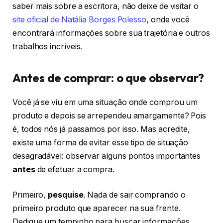
saber mais sobre a escritora, não deixe de visitar o
site oficial de Natália Borges Polesso
, onde você
encontrará informações sobre sua trajetória e outros
trabalhos incríveis.
Antes de comprar: o que observar?
Você já se viu em uma situação onde comprou um
produto e depois se arrependeu amargamente? Pois
é, todos nós já passamos por isso. Mas acredite,
existe uma forma de evitar esse tipo de situação
desagradável: observar alguns pontos importantes
antes
de efetuar a compra.
Primeiro,
pesquise
. Nada de sair comprando o
primeiro produto que aparecer na sua frente.
Dedique um tempinho para buscar informações