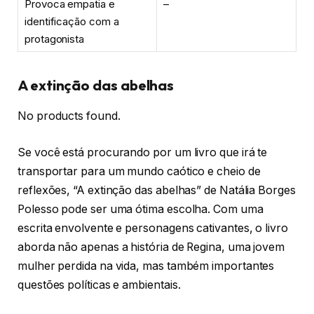
Provoca empatia e
–
identificação com a
protagonista
A extinção das abelhas
No products found.
Se você está procurando por um livro que irá te
transportar para um mundo caótico e cheio de
reflexões, “A extinção das abelhas” de Natália Borges
Polesso pode ser uma ótima escolha. Com uma
escrita envolvente e personagens cativantes, o livro
aborda não apenas a história de Regina, uma jovem
mulher perdida na vida, mas também importantes
questões políticas e ambientais.