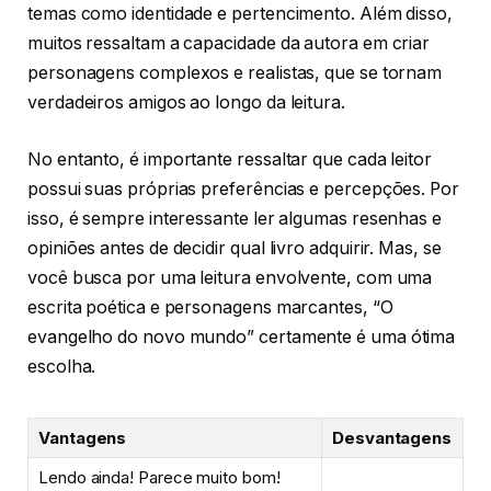
temas como identidade e pertencimento. Além disso,
muitos ressaltam a capacidade da autora em criar
personagens complexos e realistas, que se tornam
verdadeiros amigos ao longo da leitura.
No entanto, é importante ressaltar que cada leitor
possui suas próprias preferências e percepções. Por
isso, é sempre interessante ler algumas resenhas e
opiniões antes de decidir qual livro adquirir. Mas, se
você busca por uma leitura envolvente, com uma
escrita poética e personagens marcantes, “O
evangelho do novo mundo” certamente é uma ótima
escolha.
Vantagens
Desvantagens
Lendo ainda! Parece muito bom!