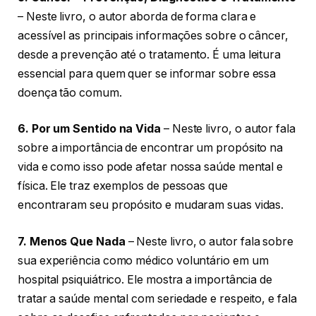
– Neste livro, o autor aborda de forma clara e
acessível as principais informações sobre o câncer,
desde a prevenção até o tratamento. É uma leitura
essencial para quem quer se informar sobre essa
doença tão comum.
6. Por um Sentido na Vida
– Neste livro, o autor fala
sobre a importância de encontrar um propósito na
vida e como isso pode afetar nossa saúde mental e
física. Ele traz exemplos de pessoas que
encontraram seu propósito e mudaram suas vidas.
7. Menos Que Nada
– Neste livro, o autor fala sobre
sua experiência como médico voluntário em um
hospital psiquiátrico. Ele mostra a importância de
tratar a saúde mental com seriedade e respeito, e fala