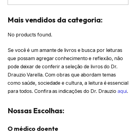
Mais vendidos da categoria:
No products found.
Se você é um amante de livros e busca por leituras
que possam agregar conhecimento e reflexão, não
pode deixar de conferir a seleção de livros do Dr.
Drauzio Varella. Com obras que abordam temas
como saúde, sociedade e cultura, a leitura é essencial
para todos. Confira as indicações do Dr. Drauzio
aqui
.
Nossas Escolhas:
O médico doente