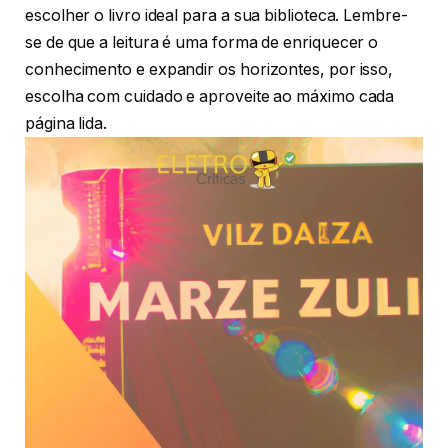
escolher o livro ideal para a sua biblioteca. Lembre-
se de que a leitura é uma forma de enriquecer o
conhecimento e expandir os horizontes, por isso,
escolha com cuidado e aproveite ao máximo cada
página lida.