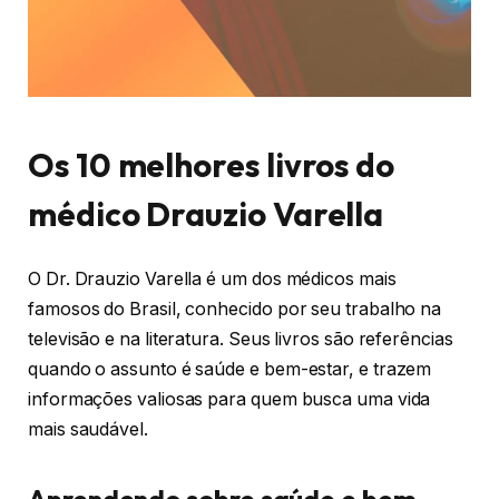
Os 10 melhores livros do
médico Drauzio Varella
O Dr. Drauzio Varella é um dos médicos mais
famosos do Brasil, conhecido por seu trabalho na
televisão e na literatura. Seus livros são referências
quando o assunto é saúde e bem-estar, e trazem
informações valiosas para quem busca uma vida
mais saudável.