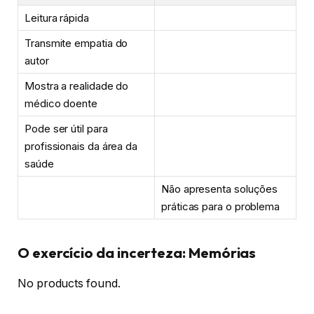
Leitura rápida
Transmite empatia do
autor
Mostra a realidade do
médico doente
Pode ser útil para
profissionais da área da
saúde
Não apresenta soluções
práticas para o problema
O exercício da incerteza: Memórias
No products found.