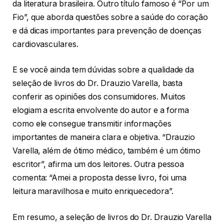
da literatura brasileira. Outro título famoso é “Por um
Fio”, que aborda questões sobre a saúde do coração
e dá dicas importantes para prevenção de doenças
cardiovasculares.
E se você ainda tem dúvidas sobre a qualidade da
seleção de livros do Dr. Drauzio Varella, basta
conferir as opiniões dos consumidores. Muitos
elogiam a escrita envolvente do autor e a forma
como ele consegue transmitir informações
importantes de maneira clara e objetiva. “Drauzio
Varella, além de ótimo médico, também é um ótimo
escritor”, afirma um dos leitores. Outra pessoa
comenta: “Amei a proposta desse livro, foi uma
leitura maravilhosa e muito enriquecedora”.
Em resumo, a seleção de livros do Dr. Drauzio Varella