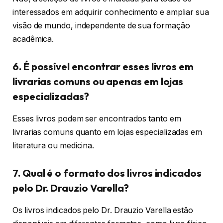
interessados em adquirir conhecimento e ampliar sua
visão de mundo, independente de sua formação
acadêmica.
6. É possível encontrar esses livros em
livrarias comuns ou apenas em lojas
especializadas?
Esses livros podem ser encontrados tanto em
livrarias comuns quanto em lojas especializadas em
literatura ou medicina.
7. Qual é o formato dos livros indicados
pelo Dr. Drauzio Varella?
Os livros indicados pelo Dr. Drauzio Varella estão