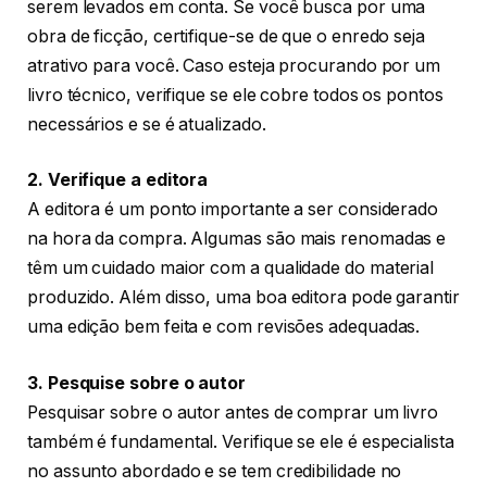
serem levados em conta. Se você busca por uma
obra de ficção, certifique-se de que o enredo seja
atrativo para você. Caso esteja procurando por um
livro técnico, verifique se ele cobre todos os pontos
necessários e se é atualizado.
2. Verifique a editora
A editora é um ponto importante a ser considerado
na hora da compra. Algumas são mais renomadas e
têm um cuidado maior com a qualidade do material
produzido. Além disso, uma boa editora pode garantir
uma edição bem feita e com revisões adequadas.
3. Pesquise sobre o autor
Pesquisar sobre o autor antes de comprar um livro
também é fundamental. Verifique se ele é especialista
no assunto abordado e se tem credibilidade no