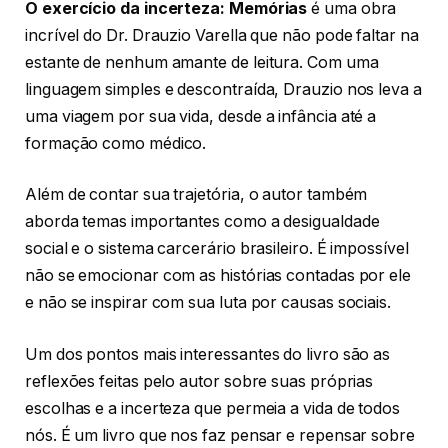
O exercício da incerteza: Memórias
é uma obra
incrível do Dr. Drauzio Varella que não pode faltar na
estante de nenhum amante de leitura. Com uma
linguagem simples e descontraída, Drauzio nos leva a
uma viagem por sua vida, desde a infância até a
formação como médico.
Além de contar sua trajetória, o autor também
aborda temas importantes como a desigualdade
social e o sistema carcerário brasileiro. É impossível
não se emocionar com as histórias contadas por ele
e não se inspirar com sua luta por causas sociais.
Um dos pontos mais interessantes do livro são as
reflexões feitas pelo autor sobre suas próprias
escolhas e a incerteza que permeia a vida de todos
nós. É um livro que nos faz pensar e repensar sobre