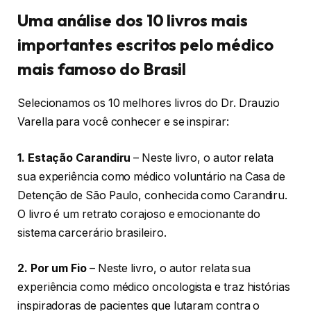
Uma análise dos 10 livros mais
importantes escritos pelo médico
mais famoso do Brasil
Selecionamos os 10 melhores livros do Dr. Drauzio
Varella para você conhecer e se inspirar:
1. Estação Carandiru
– Neste livro, o autor relata
sua experiência como médico voluntário na Casa de
Detenção de São Paulo, conhecida como Carandiru.
O livro é um retrato corajoso e emocionante do
sistema carcerário brasileiro.
2. Por um Fio
– Neste livro, o autor relata sua
experiência como médico oncologista e traz histórias
inspiradoras de pacientes que lutaram contra o