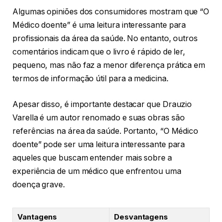
Algumas opiniões dos consumidores mostram que “O
Médico doente” é uma leitura interessante para
profissionais da área da saúde. No entanto, outros
comentários indicam que o livro é rápido de ler,
pequeno, mas não faz a menor diferença prática em
termos de informação útil para a medicina.
Apesar disso, é importante destacar que Drauzio
Varella é um autor renomado e suas obras são
referências na área da saúde. Portanto, “O Médico
doente” pode ser uma leitura interessante para
aqueles que buscam entender mais sobre a
experiência de um médico que enfrentou uma
doença grave.
Vantagens
Desvantagens