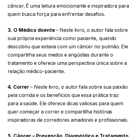
câncer. É uma leitura emocionante e inspiradora para
quem busca força para enfrentar desafios.
3. O Médico doente
– Neste livro, o autor fala sobre
sua própria experiência como paciente, quando
descobriu que estava com um câncer no pulmão. Ele
compartilha seus medos e angústias durante o
tratamento e oferece uma perspectiva única sobre a
relação médico-paciente.
4. Correr
– Neste livro, o autor fala sobre sua paixão
pela corrida e os benefícios que essa prática traz
para a saúde. Ele oferece dicas valiosas para quem
quer começar a correr e compartilha histórias
inspiradoras de corredores amadores e profissionais.
5. Câncer – Prevenção, Diagnóstico e Tratamento