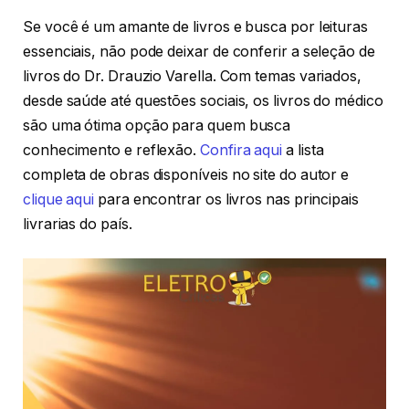
Se você é um amante de livros e busca por leituras
essenciais, não pode deixar de conferir a seleção de
livros do Dr. Drauzio Varella. Com temas variados,
desde saúde até questões sociais, os livros do médico
são uma ótima opção para quem busca
conhecimento e reflexão.
Confira aqui
a lista
completa de obras disponíveis no site do autor e
clique aqui
para encontrar os livros nas principais
livrarias do país.