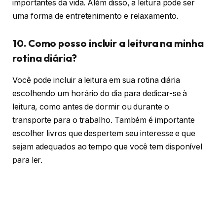
importantes da vida. Além disso, a leitura pode ser
uma forma de entretenimento e relaxamento.
10. Como posso incluir a leitura na minha
rotina diária?
Você pode incluir a leitura em sua rotina diária
escolhendo um horário do dia para dedicar-se à
leitura, como antes de dormir ou durante o
transporte para o trabalho. Também é importante
escolher livros que despertem seu interesse e que
sejam adequados ao tempo que você tem disponível
para ler.