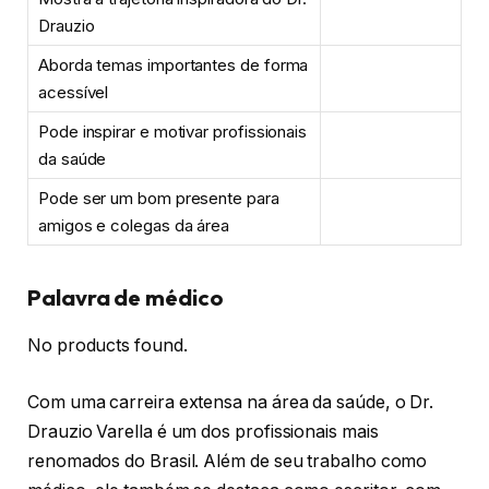
Drauzio
Aborda temas importantes de forma
acessível
Pode inspirar e motivar profissionais
da saúde
Pode ser um bom presente para
amigos e colegas da área
Palavra de médico
No products found.
Com uma carreira extensa na área da saúde, o Dr.
Drauzio Varella é um dos profissionais mais
renomados do Brasil. Além de seu trabalho como