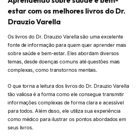
Aprendendo sobre saúde e bem-
estar com os melhores livros do Dr.
Drauzio Varella
Os livros do Dr. Drauzio Varella são uma excelente
fonte de informação para quem quer aprender mais
sobre saúde e bem-estar. Eles abordam diversos
temas, desde doenças comuns até questões mais
complexas, como transtornos mentais.
O que torna a leitura dos livros do Dr. Drauzio Varella
tão valiosa é a forma como ele consegue transmitir
informações complexas de forma clara e acessível
para todos. Além disso, ele utiliza sua experiência
como médico para ilustrar os pontos abordados em
seus livros.