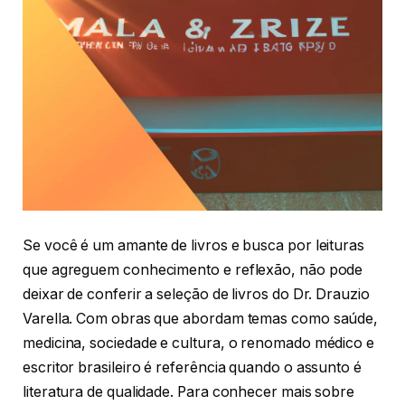
Se você é um amante de livros e busca por leituras
que agreguem conhecimento e reflexão, não pode
deixar de conferir a seleção de livros do Dr. Drauzio
Varella. Com obras que abordam temas como saúde,
medicina, sociedade e cultura, o renomado médico e
escritor brasileiro é referência quando o assunto é
literatura de qualidade. Para conhecer mais sobre