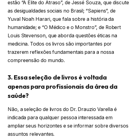
estão “A Elite do Atraso”, de Jessé Souza, que discute
as desigualdades sociais no Brasil; “Sapiens”, de
Yuval Noah Harari, que fala sobre a história da
humanidade; e “O Médico e o Monstro”, de Robert
Louis Stevenson, que aborda questões éticas na
medicina. Todos os livros são importantes por
trazerem reflexões fundamentais para a nossa
compreensão do mundo.
3. Essa seleção de livros é voltada
apenas para profissionais da área da
saúde?
Não, a seleção de livros do Dr. Drauzio Varella é
indicada para qualquer pessoa interessada em
ampliar seus horizontes e se informar sobre diversos
assuntos relevantes.