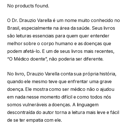
No products found.
O Dr. Drauzio Varella é um nome muito conhecido no
Brasil, especialmente na área da saúde. Seus livros
são leituras essenciais para quem quer entender
melhor sobre o corpo humano e as doenças que
podem afetá-lo. E um de seus livros mais recentes,
“O Médico doente”, não poderia ser diferente.
No livro, Drauzio Varella conta sua própria história,
quando ele mesmo teve que enfrentar uma grave
doença. Ele mostra como ser médico não o ajudou
em nada nesse momento difícil e como todos nós
somos vulneráveis ​​a doenças. A linguagem
descontraída do autor torna a leitura mais leve e fácil
de se ter empatia com ele.