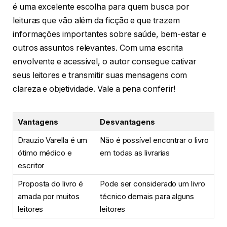
é uma excelente escolha para quem busca por
leituras que vão além da ficção e que trazem
informações importantes sobre saúde, bem-estar e
outros assuntos relevantes. Com uma escrita
envolvente e acessível, o autor consegue cativar
seus leitores e transmitir suas mensagens com
clareza e objetividade. Vale a pena conferir!
Vantagens
Desvantagens
Drauzio Varella é um
Não é possível encontrar o livro
ótimo médico e
em todas as livrarias
escritor
Proposta do livro é
Pode ser considerado um livro
amada por muitos
técnico demais para alguns
leitores
leitores