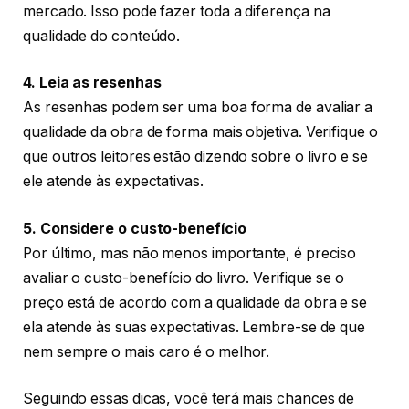
mercado. Isso pode fazer toda a diferença na
qualidade do conteúdo.
4. Leia as resenhas
As resenhas podem ser uma boa forma de avaliar a
qualidade da obra de forma mais objetiva. Verifique o
que outros leitores estão dizendo sobre o livro e se
ele atende às expectativas.
5. Considere o custo-benefício
Por último, mas não menos importante, é preciso
avaliar o custo-benefício do livro. Verifique se o
preço está de acordo com a qualidade da obra e se
ela atende às suas expectativas. Lembre-se de que
nem sempre o mais caro é o melhor.
Seguindo essas dicas, você terá mais chances de