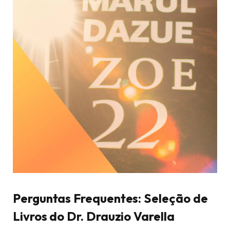
Perguntas Frequentes: Seleção de
Livros do Dr. Drauzio Varella