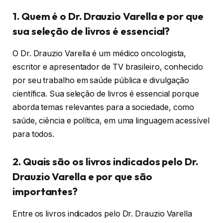
1. Quem é o Dr. Drauzio Varella e por que
sua seleção de livros é essencial?
O Dr. Drauzio Varella é um médico oncologista,
escritor e apresentador de TV brasileiro, conhecido
por seu trabalho em saúde pública e divulgação
científica. Sua seleção de livros é essencial porque
aborda temas relevantes para a sociedade, como
saúde, ciência e política, em uma linguagem acessível
para todos.
2. Quais são os livros indicados pelo Dr.
Drauzio Varella e por que são
importantes?
Entre os livros indicados pelo Dr. Drauzio Varella