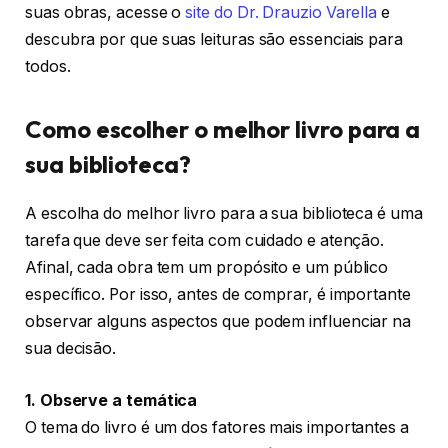
suas obras, acesse o
site do Dr. Drauzio Varella
e
descubra por que suas leituras são essenciais para
todos.
Como escolher o melhor livro para a
sua biblioteca?
A escolha do melhor livro para a sua biblioteca é uma
tarefa que deve ser feita com cuidado e atenção.
Afinal, cada obra tem um propósito e um público
específico. Por isso, antes de comprar, é importante
observar alguns aspectos que podem influenciar na
sua decisão.
1. Observe a temática
O tema do livro é um dos fatores mais importantes a