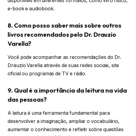
disponíveis em diferentes formatos, como livro físico,
e-book e audiobook.
8. Como posso saber mais sobre outros
livros recomendados pelo Dr. Drauzio
Varella?
Você pode acompanhar as recomendações do Dr.
Drauzio Varella através de suas redes sociais, site
oficial ou programas de TV e rádio.
9. Qual é a importância da leitura na vida
das pessoas?
A leitura é uma ferramenta fundamental para
desenvolver a imaginação, ampliar o vocabulário,
aumentar o conhecimento e refletir sobre questões