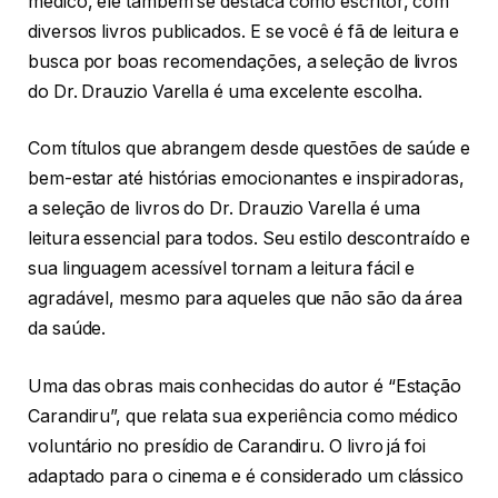
médico, ele também se destaca como escritor, com
diversos livros publicados. E se você é fã de leitura e
busca por boas recomendações, a seleção de livros
do Dr. Drauzio Varella é uma excelente escolha.
Com títulos que abrangem desde questões de saúde e
bem-estar até histórias emocionantes e inspiradoras,
a seleção de livros do Dr. Drauzio Varella é uma
leitura essencial para todos. Seu estilo descontraído e
sua linguagem acessível tornam a leitura fácil e
agradável, mesmo para aqueles que não são da área
da saúde.
Uma das obras mais conhecidas do autor é “Estação
Carandiru”, que relata sua experiência como médico
voluntário no presídio de Carandiru. O livro já foi
adaptado para o cinema e é considerado um clássico