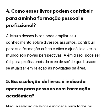
4. Como esses livros podem contribuir
para a minha formação pessoal e
profissional?
A leitura desses livros pode ampliar seu
conhecimento sobre diversos assuntos, contribuir
para sua formação crítica e ética e ajudá-lo a ver o
mundo sob novas perspectivas. Além disso, pode ser
útil para profissionais da área de saúde que buscam
se atualizar em relação às novidades da área.
5. Essa seleção de livros é indicada
apenas para pessoas com formação
acadêmica?
Não, a seleção de livros é indicada para todos os