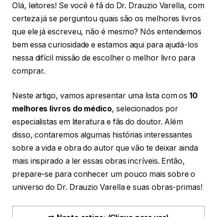
Olá, leitores! Se você é fã do Dr. Drauzio Varella, com
certeza já se perguntou quais são os melhores livros
que ele já escreveu, não é mesmo? Nós entendemos
bem essa curiosidade e estamos aqui para ajudá-los
nessa difícil missão de escolher o melhor livro para
comprar.
Neste artigo, vamos apresentar uma lista com os
10
melhores livros do médico
, selecionados por
especialistas em literatura e fãs do doutor. Além
disso, contaremos algumas histórias interessantes
sobre a vida e obra do autor que vão te deixar ainda
mais inspirado a ler essas obras incríveis. Então,
prepare-se para conhecer um pouco mais sobre o
universo do Dr. Drauzio Varella e suas obras-primas!