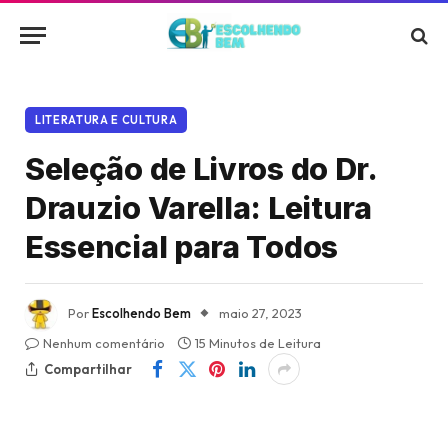
LITERATURA E CULTURA
Seleção de Livros do Dr.
Drauzio Varella: Leitura
Essencial para Todos
Por
Escolhendo Bem
maio 27, 2023
Nenhum comentário
15 Minutos de Leitura
Compartilhar