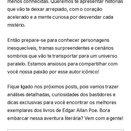
menos conhecidas. Queremos te apresentar histórias
que vão te deixar arrepiado, com o coração
acelerado e a mente curiosa por desvendar cada
mistério.
Então prepare-se para conhecer personagens
inesquecíveis, tramas surpreendentes e cenários
sombrios que vão te transportar para um universo
paralelo. Estamos ansiosos para compartilhar com
você nossa paixão por esse autor icônico!
Fique ligado nos próximos posts, pois vamos trazer
análises detalhadas, curiosidades dos bastidores e
dicas exclusivas para você encontrar os melhores
exemplares dos livros de Edgar Allan Poe. Bora
embarcar nessa aventura literária? Vem com a gente!