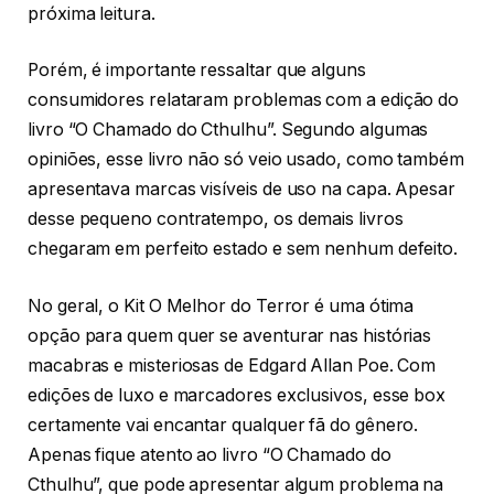
próxima leitura.
Porém, é importante ressaltar que alguns
consumidores relataram problemas com a edição do
livro “O Chamado do Cthulhu”. Segundo algumas
opiniões, esse livro não só veio usado, como também
apresentava marcas visíveis de uso na capa. Apesar
desse pequeno contratempo, os demais livros
chegaram em perfeito estado e sem nenhum defeito.
No geral, o Kit O Melhor do Terror é uma ótima
opção para quem quer se aventurar nas histórias
macabras e misteriosas de Edgard Allan Poe. Com
edições de luxo e marcadores exclusivos, esse box
certamente vai encantar qualquer fã do gênero.
Apenas fique atento ao livro “O Chamado do
Cthulhu”, que pode apresentar algum problema na