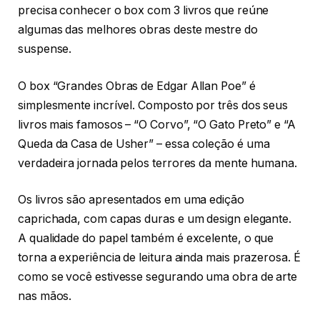
precisa conhecer o box com 3 livros que reúne
algumas das melhores obras deste mestre do
suspense.
O box “Grandes Obras de Edgar Allan Poe” é
simplesmente incrível. Composto por três dos seus
livros mais famosos – “O Corvo”, “O Gato Preto” e “A
Queda da Casa de Usher” – essa coleção é uma
verdadeira jornada pelos terrores da mente humana.
Os livros são apresentados em uma edição
caprichada, com capas duras e um design elegante.
A qualidade do papel também é excelente, o que
torna a experiência de leitura ainda mais prazerosa. É
como se você estivesse segurando uma obra de arte
nas mãos.