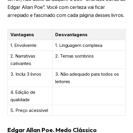
Edgar Allan Poe”. Você com certeza vai ficar
arrepiado e fascinado com cada página desses livros.
Vantagens
Desvantagens
1. Envolvente
1. Linguagem complexa
2. Narrativas
2. Temas sombrios
cativantes
3. Inclui 3 livros
3. Não adequado para todos os
leitores
4. Edição de
qualidade
5. Preço acessível
Edgar Allan Poe. Medo Clássico