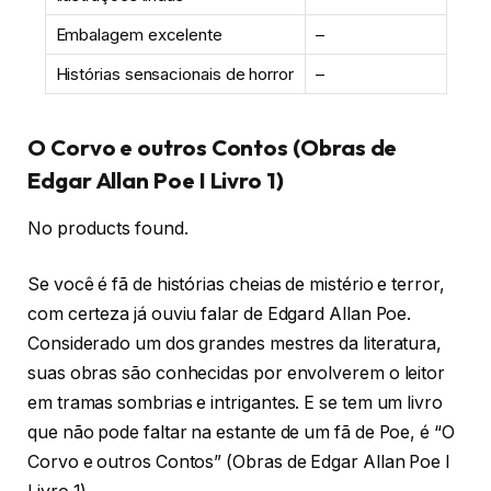
Embalagem excelente
–
Histórias sensacionais de horror
–
O Corvo e outros Contos (Obras de
Edgar Allan Poe I Livro 1)
No products found.
Se você é fã de histórias cheias de mistério e terror,
com certeza já ouviu falar de Edgard Allan Poe.
Considerado um dos grandes mestres da literatura,
suas obras são conhecidas por envolverem o leitor
em tramas sombrias e intrigantes. E se tem um livro
que não pode faltar na estante de um fã de Poe, é “O
Corvo e outros Contos” (Obras de Edgar Allan Poe I