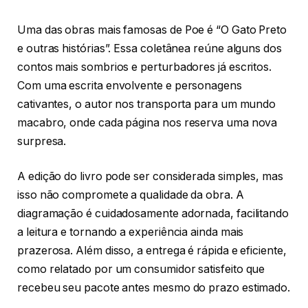
Uma das obras mais famosas de Poe é “O Gato Preto
e outras histórias”. Essa coletânea reúne alguns dos
contos mais sombrios e perturbadores já escritos.
Com uma escrita envolvente e personagens
cativantes, o autor nos transporta para um mundo
macabro, onde cada página nos reserva uma nova
surpresa.
A edição do livro pode ser considerada simples, mas
isso não compromete a qualidade da obra. A
diagramação é cuidadosamente adornada, facilitando
a leitura e tornando a experiência ainda mais
prazerosa. Além disso, a entrega é rápida e eficiente,
como relatado por um consumidor satisfeito que
recebeu seu pacote antes mesmo do prazo estimado.