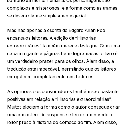
sombrio da mente humana. Os personagens são
complexos e misteriosos, e a forma como as tramas
se desenrolam é simplesmente genial.
Mas não apenas a escrita de Edgard Allan Poe
encanta os leitores. A edição de “Histórias
extraordinárias” também merece destaque. Com uma
capa intrigante e páginas bem diagramadas, o livro é
um verdadeiro prazer para os olhos. Além disso, a
tradução está impecável, permitindo que os leitores
mergulhem completamente nas histórias.
As opiniões dos consumidores também são bastante
positivas em relação a “Histórias extraordinárias”.
Muitos elogiam a forma como o autor consegue criar
uma atmosfera de suspense e terror, mantendo o
leitor preso à história do começo ao fim. Além disso,