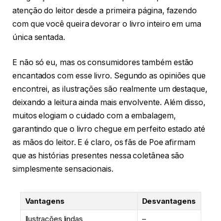
atenção do leitor desde a primeira página, fazendo
com que você queira devorar o livro inteiro em uma
única sentada.
E não só eu, mas os consumidores também estão
encantados com esse livro. Segundo as opiniões que
encontrei, as ilustrações são realmente um destaque,
deixando a leitura ainda mais envolvente. Além disso,
muitos elogiam o cuidado com a embalagem,
garantindo que o livro chegue em perfeito estado até
as mãos do leitor. E é claro, os fãs de Poe afirmam
que as histórias presentes nessa coletânea são
simplesmente sensacionais.
Vantagens
Desvantagens
Ilustrações lindas
–