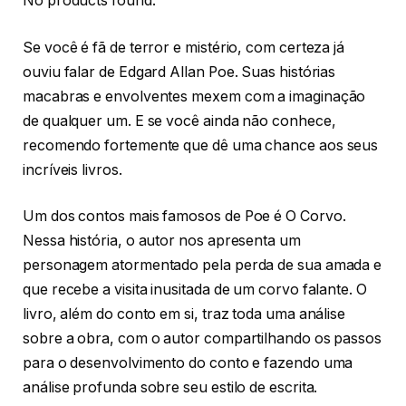
No products found.
Se você é fã de terror e mistério, com certeza já
ouviu falar de Edgard Allan Poe. Suas histórias
macabras e envolventes mexem com a imaginação
de qualquer um. E se você ainda não conhece,
recomendo fortemente que dê uma chance aos seus
incríveis livros.
Um dos contos mais famosos de Poe é O Corvo.
Nessa história, o autor nos apresenta um
personagem atormentado pela perda de sua amada e
que recebe a visita inusitada de um corvo falante. O
livro, além do conto em si, traz toda uma análise
sobre a obra, com o autor compartilhando os passos
para o desenvolvimento do conto e fazendo uma
análise profunda sobre seu estilo de escrita.