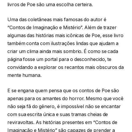
livros de Poe são uma escolha certeira.
Uma das coletâneas mais famosas do autor é
“Contos de Imaginação e Mistério”. Além de trazer
algumas das histórias mais icônicas de Poe, esse livro
também conta com ilustrações lindas que ajudam a
criar um clima ainda mais sombrio. É como se cada
página fosse um portal para o desconhecido, te
convidando a explorar os recantos mais obscuros da
mente humana.
E se engana quem pensa que os contos de Poe são
apenas para os amantes do horror. Mesmo que você
não seja fã do gênero, é impossível não se encantar
com sua escrita única e suas tramas cheias de
reviravoltas. As histórias presentes em “Contos de
Imaginação e Mistério” são capazes de prender a