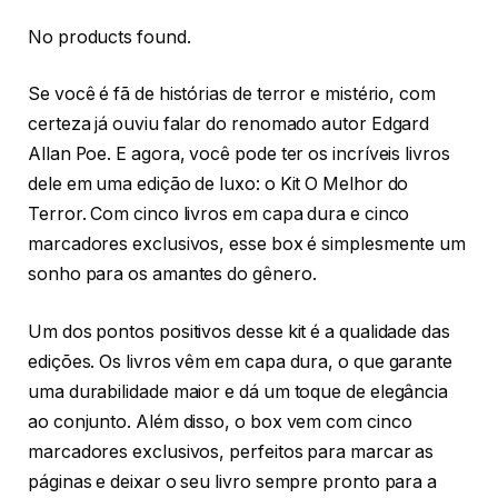
No products found.
Se você é fã de histórias de terror e mistério, com
certeza já ouviu falar do renomado autor Edgard
Allan Poe. E agora, você pode ter os incríveis livros
dele em uma edição de luxo: o Kit O Melhor do
Terror. Com cinco livros em capa dura e cinco
marcadores exclusivos, esse box é simplesmente um
sonho para os amantes do gênero.
Um dos pontos positivos desse kit é a qualidade das
edições. Os livros vêm em capa dura, o que garante
uma durabilidade maior e dá um toque de elegância
ao conjunto. Além disso, o box vem com cinco
marcadores exclusivos, perfeitos para marcar as
páginas e deixar o seu livro sempre pronto para a