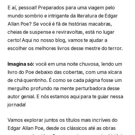
E aí, pessoal! Preparados para uma viagem pelo
mundo sombrio e intrigante da literatura de Edgar
Allan Poe? Se você é fã de histórias macabras,
cheias de suspense e reviravoltas, está no lugar
certo! Aqui no nosso blog, vamos te ajudar a
escolher os melhores livros desse mestre do terror.
Imagina só:
você em uma noite chuvosa, lendo um
livro do Poe debaixo das cobertas, com uma xícara
de chá quentinho. É como se cada página fosse um
mergulho profundo na mente perturbadora desse
autor genial. E nós estamos aqui para te guiar nessa
jornada!
Vamos explorar juntos os títulos mais incríveis do
Edgar Allan Poe, desde os clássicos até as obras