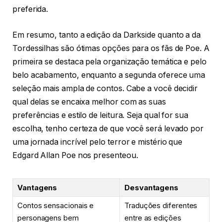
preferida.
Em resumo, tanto a edição da Darkside quanto a da
Tordessilhas são ótimas opções para os fãs de Poe. A
primeira se destaca pela organização temática e pelo
belo acabamento, enquanto a segunda oferece uma
seleção mais ampla de contos. Cabe a você decidir
qual delas se encaixa melhor com as suas
preferências e estilo de leitura. Seja qual for sua
escolha, tenho certeza de que você será levado por
uma jornada incrível pelo terror e mistério que
Edgard Allan Poe nos presenteou.
Vantagens
Desvantagens
Contos sensacionais e
Traduções diferentes
personagens bem
entre as edições