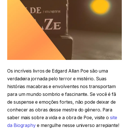
Os incríveis livros de Edgard Allan Poe são uma
verdadeira jornada pelo terror e mistério. Suas
histórias macabras e envolventes nos transportam
para um mundo sombrio e fascinante. Se você é fã
de suspense e emoções fortes, não pode deixar de
conhecer as obras desse mestre do gênero. Para
saber mais sobre a vida e a obra de Poe, visite o
site
da Biography
e mergulhe nesse universo arrepiante!