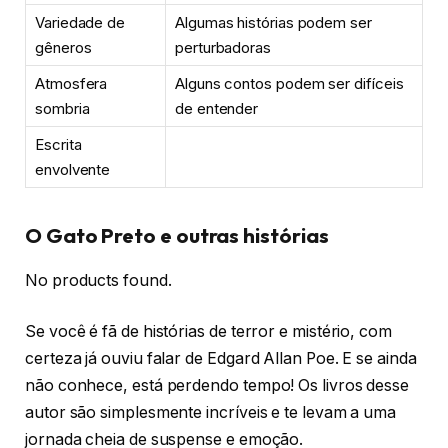
Variedade de
Algumas histórias podem ser
gêneros
perturbadoras
Atmosfera
Alguns contos podem ser difíceis
sombria
de entender
Escrita
envolvente
O Gato Preto e outras histórias
No products found.
Se você é fã de histórias de terror e mistério, com
certeza já ouviu falar de Edgard Allan Poe. E se ainda
não conhece, está perdendo tempo! Os livros desse
autor são simplesmente incríveis e te levam a uma
jornada cheia de suspense e emoção.