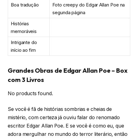
Boa tradução
Foto creepy do Edgar Allan Poe na
segunda página
Histórias
memoráveis
Intrigante do
início ao fim
Grandes Obras de Edgar Allan Poe – Box
com 3 Livros
No products found.
Se você é fã de histórias sombrias e cheias de
mistério, com certeza já ouviu falar do renomado
escritor Edgar Allan Poe. E se você é como eu, que
adora mergulhar no mundo do terror literário, então