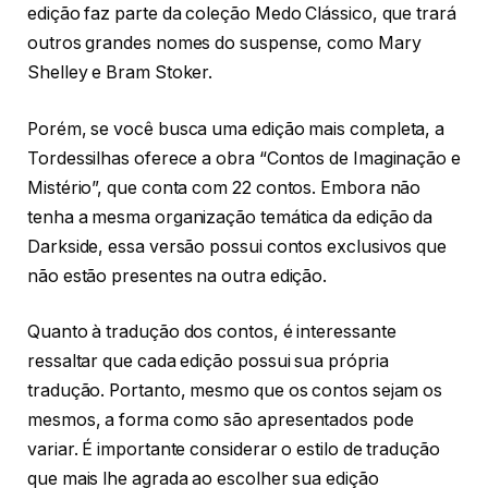
edição faz parte da coleção Medo Clássico, que trará
outros grandes nomes do suspense, como Mary
Shelley e Bram Stoker.
Porém, se você busca uma edição mais completa, a
Tordessilhas oferece a obra “Contos de Imaginação e
Mistério”, que conta com 22 contos. Embora não
tenha a mesma organização temática da edição da
Darkside, essa versão possui contos exclusivos que
não estão presentes na outra edição.
Quanto à tradução dos contos, é interessante
ressaltar que cada edição possui sua própria
tradução. Portanto, mesmo que os contos sejam os
mesmos, a forma como são apresentados pode
variar. É importante considerar o estilo de tradução
que mais lhe agrada ao escolher sua edição