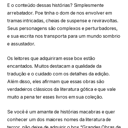
E o conteúdo dessas histórias? Simplesmente
arrebatador. Poe tinha o dom de nos envolver em
tramas intricadas, cheias de suspense e reviravoltas.
Seus personagens são complexos e perturbadores,
e sua escrita nos transporta para um mundo sombrio
e assustador.
Os leitores que adquiriram esse box estão
encantados. Muitos destacam a qualidade da
tradução e o cuidado com os detalhes da edição.
Além disso, eles afirmam que essas obras são
verdadeiros clássicos da literatura gótica e que vale
muito a pena ter esses livros em sua coleção.
Se você é um amante de histórias macabras e quer
conhecer um dos maiores nomes da literatura de
terror, não deixe de adquirir o box “Grandes Obras de