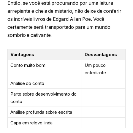
Então, se você está procurando por uma leitura
arrepiante e cheia de mistério, não deixe de conferir
os incríveis livros de Edgard Allan Poe. Você
certamente será transportado para um mundo
sombrio e cativante.
Vantagens
Desvantagens
Conto muito bom
Um pouco
entediante
Análise do conto
Parte sobre desenvolvimento do
conto
Análise profunda sobre escrita
Capa em relevo linda