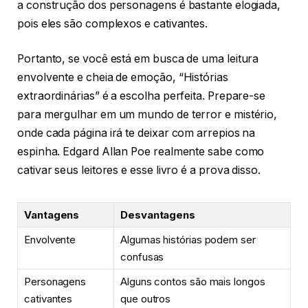
a construção dos personagens é bastante elogiada,
pois eles são complexos e cativantes.
Portanto, se você está em busca de uma leitura
envolvente e cheia de emoção, “Histórias
extraordinárias” é a escolha perfeita. Prepare-se
para mergulhar em um mundo de terror e mistério,
onde cada página irá te deixar com arrepios na
espinha. Edgard Allan Poe realmente sabe como
cativar seus leitores e esse livro é a prova disso.
Vantagens
Desvantagens
Envolvente
Algumas histórias podem ser
confusas
Personagens
Alguns contos são mais longos
cativantes
que outros