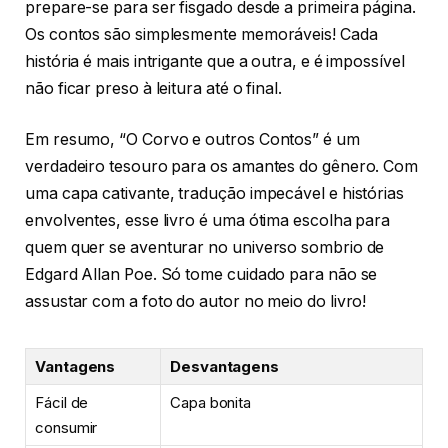
prepare-se para ser fisgado desde a primeira página.
Os contos são simplesmente memoráveis! Cada
história é mais intrigante que a outra, e é impossível
não ficar preso à leitura até o final.
Em resumo, “O Corvo e outros Contos” é um
verdadeiro tesouro para os amantes do gênero. Com
uma capa cativante, tradução impecável e histórias
envolventes, esse livro é uma ótima escolha para
quem quer se aventurar no universo sombrio de
Edgard Allan Poe. Só tome cuidado para não se
assustar com a foto do autor no meio do livro!
Vantagens
Desvantagens
Fácil de
Capa bonita
consumir