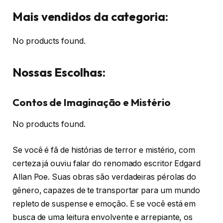
Mais vendidos da categoria:
No products found.
Nossas Escolhas:
Contos de Imaginação e Mistério
No products found.
Se você é fã de histórias de terror e mistério, com
certeza já ouviu falar do renomado escritor Edgard
Allan Poe. Suas obras são verdadeiras pérolas do
gênero, capazes de te transportar para um mundo
repleto de suspense e emoção. E se você está em
busca de uma leitura envolvente e arrepiante, os