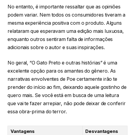
No entanto, é importante ressaltar que as opiniões
podem variar. Nem todos os consumidores tiveram a
mesma experiência positiva com o produto. Alguns
relataram que esperavam uma edição mais luxuosa,
enquanto outros sentiram falta de informações
adicionais sobre o autor e suas inspirações.
No geral, “O Gato Preto e outras histórias” é uma
excelente opção para os amantes do gênero. As
narrativas envolventes de Poe certamente irão te
prender do início ao fim, deixando aquele gostinho de
quero mais. Se você está em busca de uma leitura
que vai te fazer arrepiar, não pode deixar de conferir
essa obra-prima do terror.
Vantagens
Desvantagens