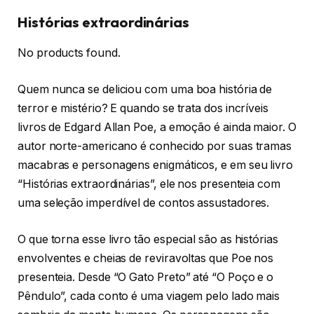
Histórias extraordinárias
No products found.
Quem nunca se deliciou com uma boa história de
terror e mistério? E quando se trata dos incríveis
livros de Edgard Allan Poe, a emoção é ainda maior. O
autor norte-americano é conhecido por suas tramas
macabras e personagens enigmáticos, e em seu livro
“Histórias extraordinárias”, ele nos presenteia com
uma seleção imperdível de contos assustadores.
O que torna esse livro tão especial são as histórias
envolventes e cheias de reviravoltas que Poe nos
presenteia. Desde “O Gato Preto” até “O Poço e o
Pêndulo”, cada conto é uma viagem pelo lado mais