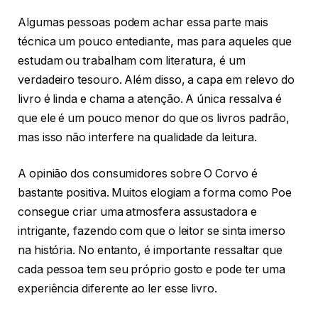
Algumas pessoas podem achar essa parte mais
técnica um pouco entediante, mas para aqueles que
estudam ou trabalham com literatura, é um
verdadeiro tesouro. Além disso, a capa em relevo do
livro é linda e chama a atenção. A única ressalva é
que ele é um pouco menor do que os livros padrão,
mas isso não interfere na qualidade da leitura.
A opinião dos consumidores sobre O Corvo é
bastante positiva. Muitos elogiam a forma como Poe
consegue criar uma atmosfera assustadora e
intrigante, fazendo com que o leitor se sinta imerso
na história. No entanto, é importante ressaltar que
cada pessoa tem seu próprio gosto e pode ter uma
experiência diferente ao ler esse livro.