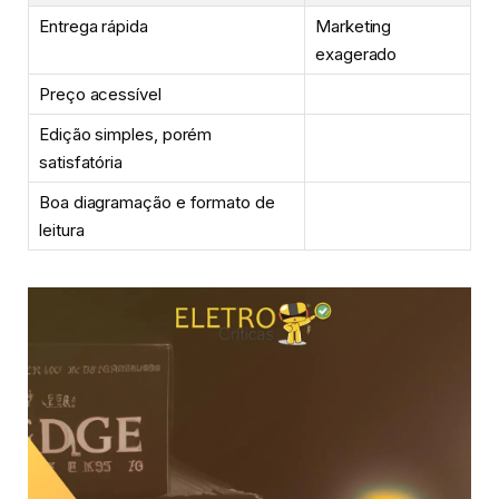
Entrega rápida
Marketing
exagerado
Preço acessível
Edição simples, porém
satisfatória
Boa diagramação e formato de
leitura