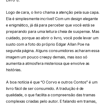
Livro 1).
Logo de cara, o livro chama a atenção pela sua capa.
Ela é simplesmente incrível! Com um design elegante
e enigmático, já dá para perceber que você está se
preparando para uma leitura cheia de suspense. Mas
cuidado, porque ao abrir o livro, você pode levar um
susto com a foto do próprio Edgar Allan Poe na
segunda página. Alguns consumidores acharam essa
imagem um pouco creepy demais, mas isso só
aumenta a atmosfera misteriosa que envolve as
histórias.
A boa notícia é que “O Corvo e outros Contos” é um
livro fácil de ser consumido. A tradução é de
qualidade, o que facilita a compreensão das tramas
complexas criadas pelo autor. E falando em tramas,