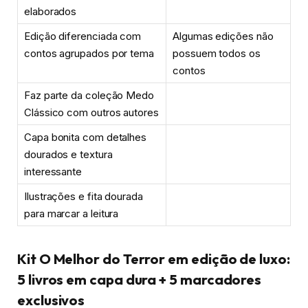
elaborados
Edição diferenciada com
Algumas edições não
contos agrupados por tema
possuem todos os
contos
Faz parte da coleção Medo
Clássico com outros autores
Capa bonita com detalhes
dourados e textura
interessante
Ilustrações e fita dourada
para marcar a leitura
Kit O Melhor do Terror em edição de luxo:
5 livros em capa dura + 5 marcadores
exclusivos