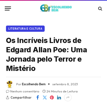
LITERATURA E CULTURA
Os Incríveis Livros de
Edgard Allan Poe: Uma
Jornada pelo Terror e
Mistério
Por
Escolhendo Bem
setembro 8, 2023
Nenhum comentário
24 Minutos de Leitura
Compartilhar