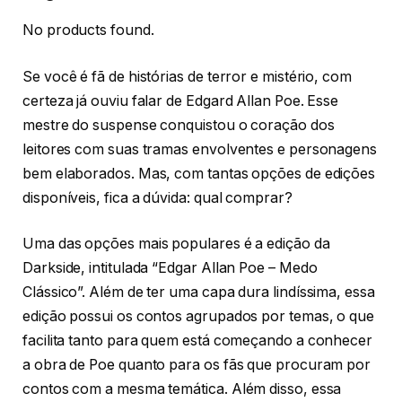
No products found.
Se você é fã de histórias de terror e mistério, com
certeza já ouviu falar de Edgard Allan Poe. Esse
mestre do suspense conquistou o coração dos
leitores com suas tramas envolventes e personagens
bem elaborados. Mas, com tantas opções de edições
disponíveis, fica a dúvida: qual comprar?
Uma das opções mais populares é a edição da
Darkside, intitulada “Edgar Allan Poe – Medo
Clássico”. Além de ter uma capa dura lindíssima, essa
edição possui os contos agrupados por temas, o que
facilita tanto para quem está começando a conhecer
a obra de Poe quanto para os fãs que procuram por
contos com a mesma temática. Além disso, essa