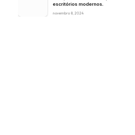
escritórios modernos.
novembro 8, 2024