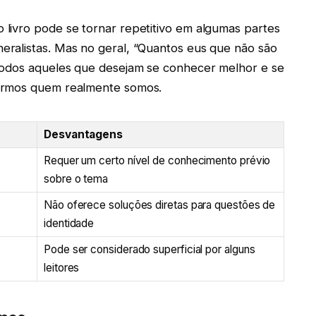
livro pode se tornar repetitivo em algumas partes
ralistas. Mas no geral, “Quantos eus que não são
todos aqueles que desejam se conhecer melhor e se
sermos quem realmente somos.
Desvantagens
Requer um certo nível de conhecimento prévio
sobre o tema
e
Não oferece soluções diretas para questões de
identidade
Pode ser considerado superficial por alguns
leitores