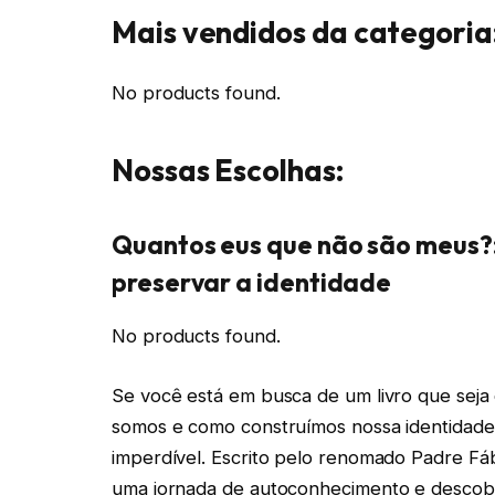
Mais vendidos da categoria
No products found.
Nossas Escolhas:
Quantos eus que não são meus?:
preservar a identidade
No products found.
Se você está em busca de um livro que seja
somos e como construímos nossa identidade
imperdível. Escrito pelo renomado Padre Fáb
uma jornada de autoconhecimento e descob