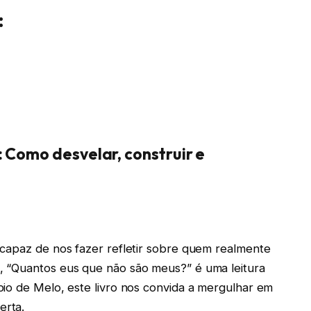
:
 Como desvelar, construir e
 capaz de nos fazer refletir sobre quem realmente
, “Quantos eus que não são meus?” é uma leitura
io de Melo, este livro nos convida a mergulhar em
erta.