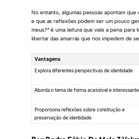
No entanto, algumas pessoas apontam que o 
e que as reflexões podem ser um pouco gene
meus?” é uma leitura que vale a pena para 
libertar das amarras que nos impedem de 
Vantagens
Explora diferentes perspectivas de identidade
Aborda o tema de forma acessível e interessant
Proporciona reflexões sobre construção e
preservação de identidade