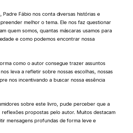
 Padre Fábio nos conta diversas histórias e
preender melhor o tema. Ele nos faz questionar
inam quem somos, quantas máscaras usamos para
ciedade e como podemos encontrar nossa
forma como o autor consegue trazer assuntos
nos leva a refletir sobre nossas escolhas, nossas
pre nos incentivando a buscar nossa essência
umidores sobre este livro, pude perceber que a
as reflexões propostas pelo autor. Muitos destacam
tir mensagens profundas de forma leve e