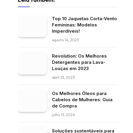
Top 10 Jaquetas Corta-Vento
Femininas: Modelos
Imperdíveis!
agosto 14, 2023
Revolution: Os Melhores
Detergentes para Lava-
Louças em 2023
abril 25, 2023
Os Melhores Óleos para
Cabelos de Mulheres: Guia
de Compra
julho 13, 2024
Soluções sustentáveis para