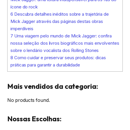
ícone do rock
6
Descubra detalhes inéditos sobre a trajetória de
Mick Jagger através das páginas destas obras
imperdíveis
7
Uma viagem pelo mundo de Mick Jagger: confira
nossa seleção dos livros biográficos mais envolventes
sobre o lendário vocalista dos Rolling Stones
8
Como cuidar e preservar seus produtos: dicas
práticas para garantir a durabilidade
Mais vendidos da categoria:
No products found.
Nossas Escolhas: