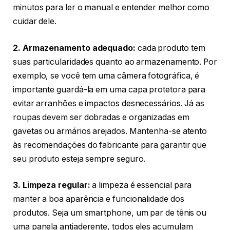
minutos para ler o manual e entender melhor como
cuidar dele.
2. Armazenamento adequado:
cada produto tem
suas particularidades quanto ao armazenamento. Por
exemplo, se você tem uma câmera fotográfica, é
importante guardá-la em uma capa protetora para
evitar arranhões e impactos desnecessários. Já as
roupas devem ser dobradas e organizadas em
gavetas ou armários arejados. Mantenha-se atento
às recomendações do fabricante para garantir que
seu produto esteja sempre seguro.
3. Limpeza regular:
a limpeza é essencial para
manter a boa aparência e funcionalidade dos
produtos. Seja um smartphone, um par de tênis ou
uma panela antiaderente, todos eles acumulam