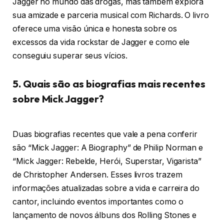
Jagger no mundo das drogas, mas também explora
sua amizade e parceria musical com Richards. O livro
oferece uma visão única e honesta sobre os
excessos da vida rockstar de Jagger e como ele
conseguiu superar seus vícios.
5. Quais são as biografias mais recentes
sobre Mick Jagger?
Duas biografias recentes que vale a pena conferir
são “Mick Jagger: A Biography” de Philip Norman e
“Mick Jagger: Rebelde, Herói, Superstar, Vigarista”
de Christopher Andersen. Esses livros trazem
informações atualizadas sobre a vida e carreira do
cantor, incluindo eventos importantes como o
lançamento de novos álbuns dos Rolling Stones e