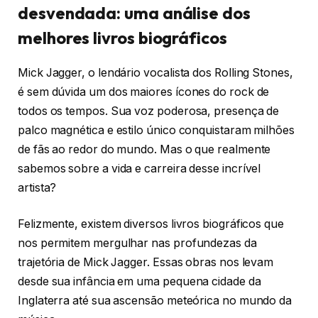
desvendada: uma análise dos
melhores livros biográficos
Mick Jagger, o lendário vocalista dos Rolling Stones,
é sem dúvida um dos maiores ícones do rock de
todos os tempos. Sua voz poderosa, presença de
palco magnética e estilo único conquistaram milhões
de fãs ao redor do mundo. Mas o que realmente
sabemos sobre a vida e carreira desse incrível
artista?
Felizmente, existem diversos livros biográficos que
nos permitem mergulhar nas profundezas da
trajetória de Mick Jagger. Essas obras nos levam
desde sua infância em uma pequena cidade da
Inglaterra até sua ascensão meteórica no mundo da