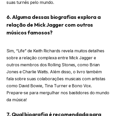
suas turnês pelo mundo.
6. Alguma dessas biografias explora a
relação de Mick Jagger com outros
músicos famosos?
Sim, “Life” de Keith Richards revela muitos detalhes
sobre a relação complexa entre Mick Jagger e
outros membros dos Rolling Stones, como Brian
Jones e Charlie Watts. Além disso, o livro também
fala sobre suas colaborações musicais com artistas
como David Bowie, Tina Turner e Bono Vox.
Prepare-se para mergulhar nos bastidores do mundo
da música!
7. Qual biografia é recomendada para