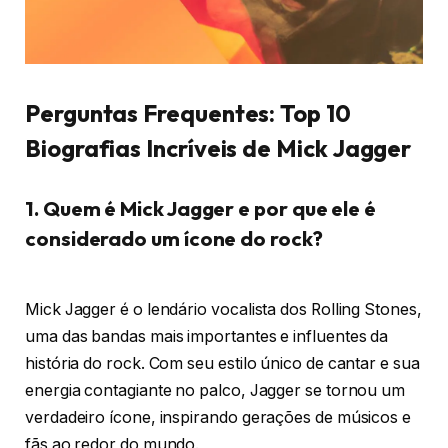
Perguntas Frequentes: Top 10
Biografias Incríveis de Mick Jagger
1. Quem é Mick Jagger e por que ele é
considerado um ícone do rock?
Mick Jagger é o lendário vocalista dos Rolling Stones,
uma das bandas mais importantes e influentes da
história do rock. Com seu estilo único de cantar e sua
energia contagiante no palco, Jagger se tornou um
verdadeiro ícone, inspirando gerações de músicos e
fãs ao redor do mundo.