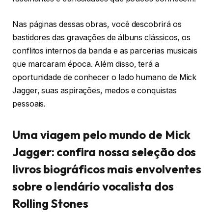
Nas páginas dessas obras, você descobrirá os
bastidores das gravações de álbuns clássicos, os
conflitos internos da banda e as parcerias musicais
que marcaram época. Além disso, terá a
oportunidade de conhecer o lado humano de Mick
Jagger, suas aspirações, medos e conquistas
pessoais.
Uma viagem pelo mundo de Mick
Jagger: confira nossa seleção dos
livros biográficos mais envolventes
sobre o lendário vocalista dos
Rolling Stones