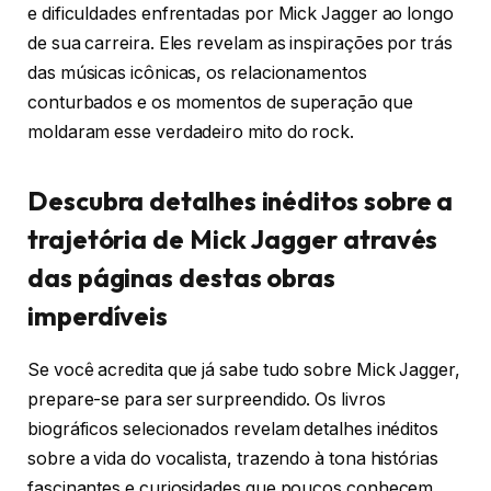
e dificuldades enfrentadas por Mick Jagger ao longo
de sua carreira. Eles revelam as inspirações por trás
das músicas icônicas, os relacionamentos
conturbados e os momentos de superação que
moldaram esse verdadeiro mito do rock.
Descubra detalhes inéditos sobre a
trajetória de Mick Jagger através
das páginas destas obras
imperdíveis
Se você acredita que já sabe tudo sobre Mick Jagger,
prepare-se para ser surpreendido. Os livros
biográficos selecionados revelam detalhes inéditos
sobre a vida do vocalista, trazendo à tona histórias
fascinantes e curiosidades que poucos conhecem.