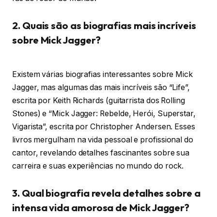
2. Quais são as biografias mais incríveis
sobre Mick Jagger?
Existem várias biografias interessantes sobre Mick
Jagger, mas algumas das mais incríveis são “Life”,
escrita por Keith Richards (guitarrista dos Rolling
Stones) e “Mick Jagger: Rebelde, Herói, Superstar,
Vigarista”, escrita por Christopher Andersen. Esses
livros mergulham na vida pessoal e profissional do
cantor, revelando detalhes fascinantes sobre sua
carreira e suas experiências no mundo do rock.
3. Qual biografia revela detalhes sobre a
intensa vida amorosa de Mick Jagger?