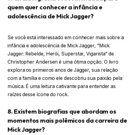
quem quer conhecer a infância e
adolescência de Mick Jagger?
Se você está interessado em conhecer mais sobre a
infância e adolescência de Mick Jagger, “Mick
Jagger: Rebelde, Herói, Superstar, Vigarista” de
Christopher Andersen é uma ótima opção. O livro
explora os primeiros anos de Jagger, sua relação
com a família e como ele descobriu sua paixão pela
música. É uma leitura cativante para entender as
raízes desse ícone do rock.
8. Existem biografias que abordam os
momentos mais polêmicos da carreira de
Mick Jagger?