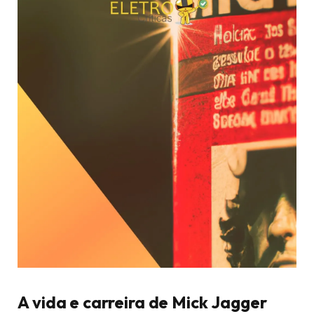
A vida e carreira de Mick Jagger