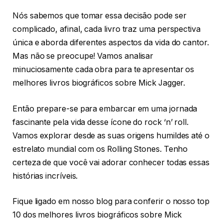
Nós sabemos que tomar essa decisão pode ser
complicado, afinal, cada livro traz uma perspectiva
única e aborda diferentes aspectos da vida do cantor.
Mas não se preocupe! Vamos analisar
minuciosamente cada obra para te apresentar os
melhores livros biográficos sobre Mick Jagger.
Então prepare-se para embarcar em uma jornada
fascinante pela vida desse ícone do rock ‘n’ roll.
Vamos explorar desde as suas origens humildes até o
estrelato mundial com os Rolling Stones. Tenho
certeza de que você vai adorar conhecer todas essas
histórias incríveis.
Fique ligado em nosso blog para conferir o nosso top
10 dos melhores livros biográficos sobre Mick