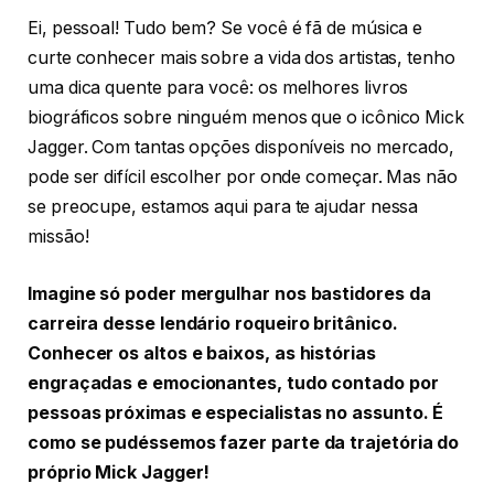
Ei, pessoal! Tudo bem? Se você é fã de música e
curte conhecer mais sobre a vida dos artistas, tenho
uma dica quente para você: os melhores livros
biográficos sobre ninguém menos que o icônico Mick
Jagger. Com tantas opções disponíveis no mercado,
pode ser difícil escolher por onde começar. Mas não
se preocupe, estamos aqui para te ajudar nessa
missão!
Imagine só poder mergulhar nos bastidores da
carreira desse lendário roqueiro britânico.
Conhecer os altos e baixos, as histórias
engraçadas e emocionantes, tudo contado por
pessoas próximas e especialistas no assunto. É
como se pudéssemos fazer parte da trajetória do
próprio Mick Jagger!