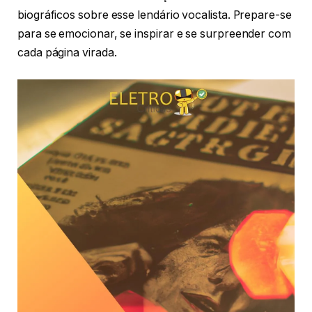
biográficos sobre esse lendário vocalista. Prepare-se
para se emocionar, se inspirar e se surpreender com
cada página virada.