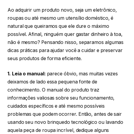
Ao adquirir um produto novo, seja um eletrônico,
roupas ou até mesmo um utensílio doméstico, é
natural que queiramos que ele dure o máximo
possível. Afinal, ninguém quer gastar dinheiro à toa,
não é mesmo? Pensando nisso, separamos algumas
dicas práticas para ajudar você a cuidar e preservar
seus produtos de forma eficiente.
1. Leia o manual:
parece óbvio, mas muitas vezes
deixamos de lado essa pequena fonte de
conhecimento. O manual do produto traz
informações valiosas sobre seu funcionamento,
cuidados específicos e até mesmo possíveis
problemas que podem ocorrer. Então, antes de sair
usando seu novo brinquedo tecnológico ou lavando
aquela peça de roupa incrível, dedique alguns