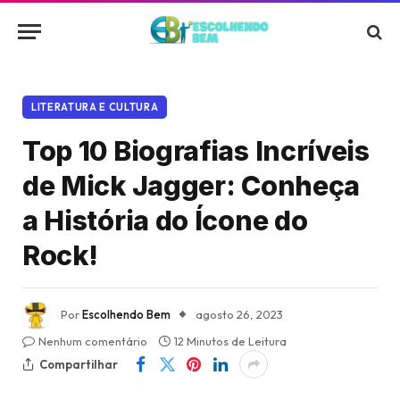
LITERATURA E CULTURA
Top 10 Biografias Incríveis
de Mick Jagger: Conheça
a História do Ícone do
Rock!
Por
Escolhendo Bem
agosto 26, 2023
Nenhum comentário
12 Minutos de Leitura
Compartilhar