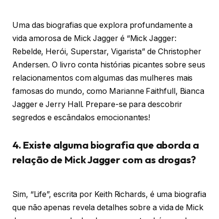
Uma das biografias que explora profundamente a
vida amorosa de Mick Jagger é “Mick Jagger:
Rebelde, Herói, Superstar, Vigarista” de Christopher
Andersen. O livro conta histórias picantes sobre seus
relacionamentos com algumas das mulheres mais
famosas do mundo, como Marianne Faithfull, Bianca
Jagger e Jerry Hall. Prepare-se para descobrir
segredos e escândalos emocionantes!
4. Existe alguma biografia que aborda a
relação de Mick Jagger com as drogas?
Sim, “Life”, escrita por Keith Richards, é uma biografia
que não apenas revela detalhes sobre a vida de Mick