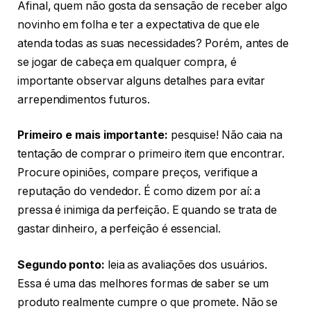
Afinal, quem não gosta da sensação de receber algo
novinho em folha e ter a expectativa de que ele
atenda todas as suas necessidades? Porém, antes de
se jogar de cabeça em qualquer compra, é
importante observar alguns detalhes para evitar
arrependimentos futuros.
Primeiro e mais importante:
pesquise! Não caia na
tentação de comprar o primeiro item que encontrar.
Procure opiniões, compare preços, verifique a
reputação do vendedor. É como dizem por aí: a
pressa é inimiga da perfeição. E quando se trata de
gastar dinheiro, a perfeição é essencial.
Segundo ponto:
leia as avaliações dos usuários.
Essa é uma das melhores formas de saber se um
produto realmente cumpre o que promete. Não se