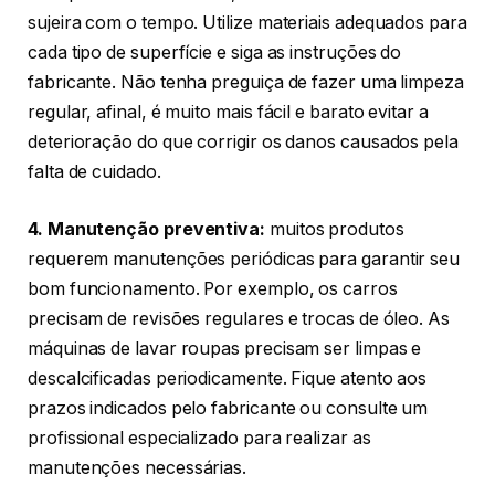
sujeira com o tempo. Utilize materiais adequados para
cada tipo de superfície e siga as instruções do
fabricante. Não tenha preguiça de fazer uma limpeza
regular, afinal, é muito mais fácil e barato evitar a
deterioração do que corrigir os danos causados pela
falta de cuidado.
4. Manutenção preventiva:
muitos produtos
requerem manutenções periódicas para garantir seu
bom funcionamento. Por exemplo, os carros
precisam de revisões regulares e trocas de óleo. As
máquinas de lavar roupas precisam ser limpas e
descalcificadas periodicamente. Fique atento aos
prazos indicados pelo fabricante ou consulte um
profissional especializado para realizar as
manutenções necessárias.