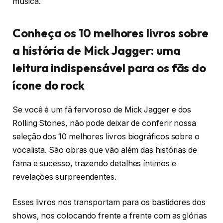
música.
Conheça os 10 melhores livros sobre
a história de Mick Jagger: uma
leitura indispensável para os fãs do
ícone do rock
Se você é um fã fervoroso de Mick Jagger e dos
Rolling Stones, não pode deixar de conferir nossa
seleção dos 10 melhores livros biográficos sobre o
vocalista. São obras que vão além das histórias de
fama e sucesso, trazendo detalhes íntimos e
revelações surpreendentes.
Esses livros nos transportam para os bastidores dos
shows, nos colocando frente a frente com as glórias