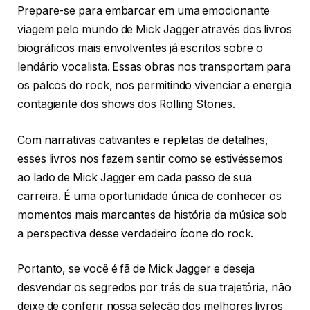
Prepare-se para embarcar em uma emocionante
viagem pelo mundo de Mick Jagger através dos livros
biográficos mais envolventes já escritos sobre o
lendário vocalista. Essas obras nos transportam para
os palcos do rock, nos permitindo vivenciar a energia
contagiante dos shows dos Rolling Stones.
Com narrativas cativantes e repletas de detalhes,
esses livros nos fazem sentir como se estivéssemos
ao lado de Mick Jagger em cada passo de sua
carreira. É uma oportunidade única de conhecer os
momentos mais marcantes da história da música sob
a perspectiva desse verdadeiro ícone do rock.
Portanto, se você é fã de Mick Jagger e deseja
desvendar os segredos por trás de sua trajetória, não
deixe de conferir nossa seleção dos melhores livros