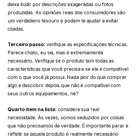
deixe iludir por descrições exageradas ou fotos
produzidas. As opiniões reais dos consumidores são
um verdadeiro tesouro e podem te ajudar a evitar
ciladas.
Terceiro passo:
verifique as especificações técnicas.
Parece chato, eu sei, mas é extremamente
necessário. Verifique se o produto tem todas as
características que você precisa e se ele é compatível
com o que você já possui. Nada pior do que comprar
algo e descobrir depois que não é compatível com
seus outros equipamentos, né?
Quarto item na lista:
considere sua real
necessidade. Às vezes, somos seduzidos por coisas
que não precisamos de verdade. É importante parar e
refletir se aquele produto é realmente necessário