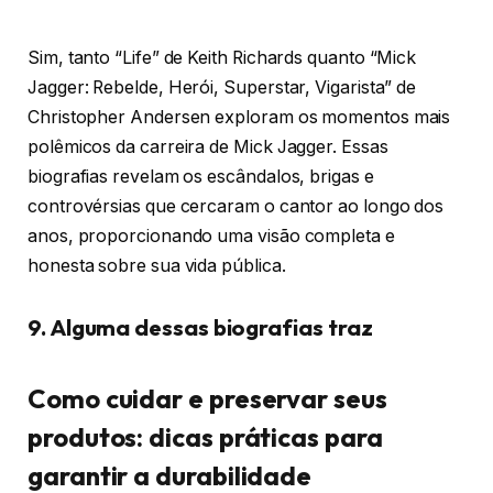
Sim, tanto “Life” de Keith Richards quanto “Mick
Jagger: Rebelde, Herói, Superstar, Vigarista” de
Christopher Andersen exploram os momentos mais
polêmicos da carreira de Mick Jagger. Essas
biografias revelam os escândalos, brigas e
controvérsias que cercaram o cantor ao longo dos
anos, proporcionando uma visão completa e
honesta sobre sua vida pública.
9. Alguma dessas biografias traz
Como cuidar e preservar seus
produtos: dicas práticas para
garantir a durabilidade