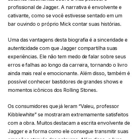
profissional de Jagger. A narrativa é envolvente e
cativante, como se você estivesse sentado em um
bar ouvindo o próprio Mick contar suas histórias.
Uma das vantagens desta biografia é a sinceridade e
autenticidade com que Jagger compartilha suas
experiências. Ele não tem medo de falar sobre seus
erros e falhas ao longo da carreira, tornando o livro
ainda mais real e emocionante. Além disso, também é
possível conhecer bastidores de grandes shows e
momentos icônicos dos Rolling Stones.
Os consumidores que já leram “Valeu, professor
Kibblewhite” se mostraram extremamente satisfeitos
com a obra. Muitos destacam a escrita envolvente de
Jagger e a forma como ele consegue transmitir suas