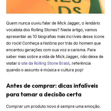
Quem nunca ouviu falar de Mick Jagger, o lendário
vocalista dos Rolling Stones? Neste artigo, vamos
apresentar as 10 biografias mais incríveis desse ícone
do rock! Conheça a história por trás do homem que
encantou gerações com sua voz e carisma. Para
saber mais sobre a vida de Mick Jagger, não deixe de
visitar o
site da Rolling Stone Brasil
, referência
quando o assunto é música e cultura pop!
Antes de comprar: dicas infalíveis
para tomar a decisão certa
Comprar um produto novo é sempre uma emoção.