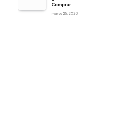
Comprar
março 25, 2020