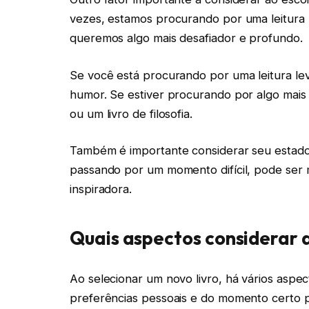
vezes, estamos procurando por uma leitura 
queremos algo mais desafiador e profundo.
Se você está procurando por uma leitura le
humor. Se estiver procurando por algo mais 
ou um livro de filosofia.
Também é importante considerar seu estado 
passando por um momento difícil, pode ser 
inspiradora.
Quais aspectos considerar a
Ao selecionar um novo livro, há vários aspe
preferências pessoais e do momento certo 