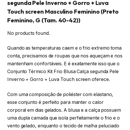
segunda Pele Inverno + Gorro + Luva
Touch screen Masculino Feminino (Preto
Feminino, G (Tam. 40-42))
No products found.
Quando as temperaturas caem e o frio extremo toma
conta, precisamos de roupas que nos aqueçam e nos
mantenham confortáveis. E é exatamente isso que o
Conjunto Térmico Kit Frio Blusa Calça segunda Pele
Inverno + Gorro + Luva Touch screen oferece.
Com uma composição de poliéster com elastano,
esse conjunto é perfeito para manter o calor
corporal em dias gelados. A blusa e a calça possuem
uma dupla camada que isola perfeitamente o frio e o
vento gelado, enquanto o tecido de malha peluciado