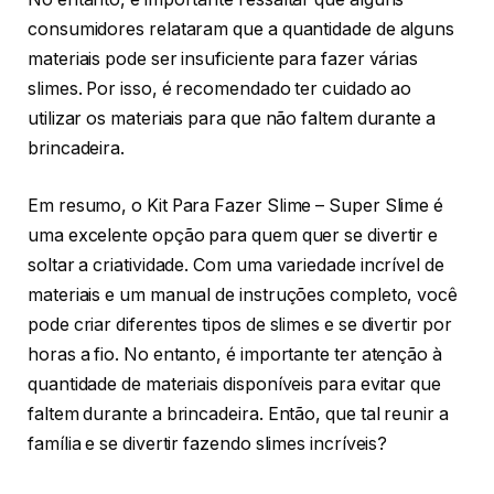
consumidores relataram que a quantidade de alguns
materiais pode ser insuficiente para fazer várias
slimes. Por isso, é recomendado ter cuidado ao
utilizar os materiais para que não faltem durante a
brincadeira.
Em resumo, o Kit Para Fazer Slime – Super Slime é
uma excelente opção para quem quer se divertir e
soltar a criatividade. Com uma variedade incrível de
materiais e um manual de instruções completo, você
pode criar diferentes tipos de slimes e se divertir por
horas a fio. No entanto, é importante ter atenção à
quantidade de materiais disponíveis para evitar que
faltem durante a brincadeira. Então, que tal reunir a
família e se divertir fazendo slimes incríveis?