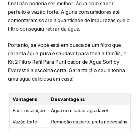
final não poderia ser melhor: água com sabor
perfeito e vazão forte. Alguns consumidores até
comentaram sobre a quantidade de impurezas que o
filtro conseguiu retirar da água.
Portanto, se você está em busca de um filtro que
garanta água pura e saudável para toda a família, o
Kit 2 Filtro Refil Para Purificador de Água Soft by
Everest é a escolha certa. Garanta já o seu e tenha
uma água deliciosa em casa!
Vantagens
Desvantagens
Fácil instalação
Água com sabor agradável
Vazão forte
Remoção da parte preta necessária