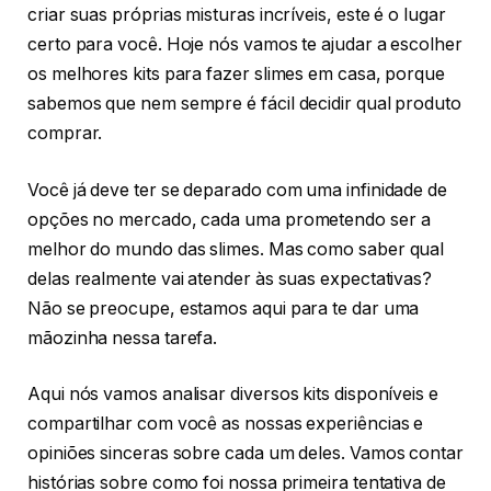
criar suas próprias misturas incríveis, este é o lugar
certo para você. Hoje nós vamos te ajudar a escolher
os melhores kits para fazer slimes em casa, porque
sabemos que nem sempre é fácil decidir qual produto
comprar.
Você já deve ter se deparado com uma infinidade de
opções no mercado, cada uma prometendo ser a
melhor do mundo das slimes. Mas como saber qual
delas realmente vai atender às suas expectativas?
Não se preocupe, estamos aqui para te dar uma
mãozinha nessa tarefa.
Aqui nós vamos analisar diversos kits disponíveis e
compartilhar com você as nossas experiências e
opiniões sinceras sobre cada um deles. Vamos contar
histórias sobre como foi nossa primeira tentativa de