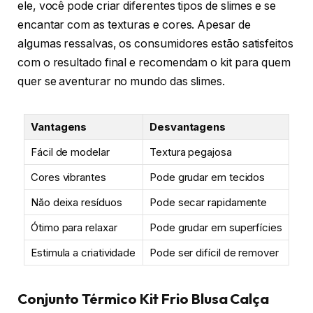
ele, você pode criar diferentes tipos de slimes e se
encantar com as texturas e cores. Apesar de
algumas ressalvas, os consumidores estão satisfeitos
com o resultado final e recomendam o kit para quem
quer se aventurar no mundo das slimes.
Vantagens
Desvantagens
Fácil de modelar
Textura pegajosa
Cores vibrantes
Pode grudar em tecidos
Não deixa resíduos
Pode secar rapidamente
Ótimo para relaxar
Pode grudar em superfícies
Estimula a criatividade
Pode ser difícil de remover
Conjunto Térmico Kit Frio Blusa Calça