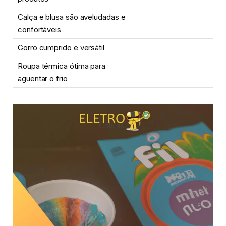
Calça e blusa são aveludadas e
confortáveis
Gorro cumprido e versátil
Roupa térmica ótima para
aguentar o frio