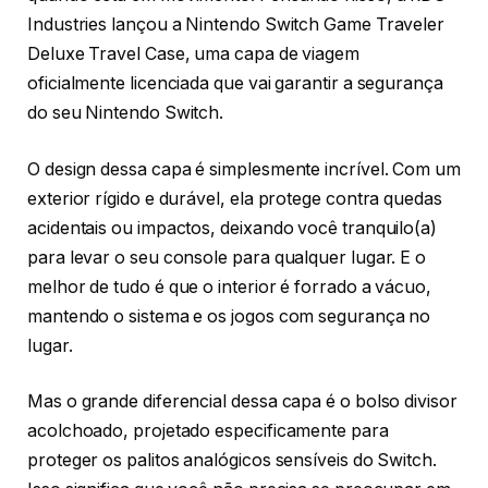
Industries lançou a Nintendo Switch Game Traveler
Deluxe Travel Case, uma capa de viagem
oficialmente licenciada que vai garantir a segurança
do seu Nintendo Switch.
O design dessa capa é simplesmente incrível. Com um
exterior rígido e durável, ela protege contra quedas
acidentais ou impactos, deixando você tranquilo(a)
para levar o seu console para qualquer lugar. E o
melhor de tudo é que o interior é forrado a vácuo,
mantendo o sistema e os jogos com segurança no
lugar.
Mas o grande diferencial dessa capa é o bolso divisor
acolchoado, projetado especificamente para
proteger os palitos analógicos sensíveis do Switch.