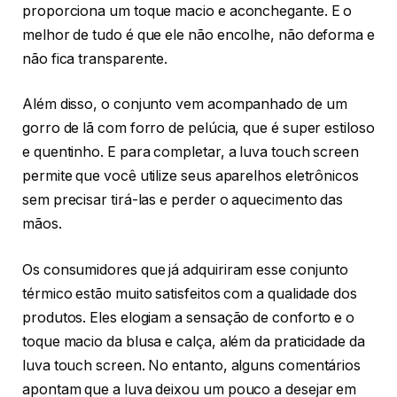
proporciona um toque macio e aconchegante. E o
melhor de tudo é que ele não encolhe, não deforma e
não fica transparente.
Além disso, o conjunto vem acompanhado de um
gorro de lã com forro de pelúcia, que é super estiloso
e quentinho. E para completar, a luva touch screen
permite que você utilize seus aparelhos eletrônicos
sem precisar tirá-las e perder o aquecimento das
mãos.
Os consumidores que já adquiriram esse conjunto
térmico estão muito satisfeitos com a qualidade dos
produtos. Eles elogiam a sensação de conforto e o
toque macio da blusa e calça, além da praticidade da
luva touch screen. No entanto, alguns comentários
apontam que a luva deixou um pouco a desejar em