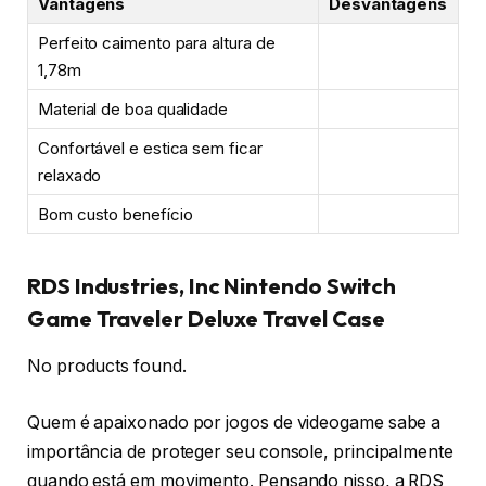
Vantagens
Desvantagens
Perfeito caimento para altura de
1,78m
Material de boa qualidade
Confortável e estica sem ficar
relaxado
Bom custo benefício
RDS Industries, Inc Nintendo Switch
Game Traveler Deluxe Travel Case
No products found.
Quem é apaixonado por jogos de videogame sabe a
importância de proteger seu console, principalmente
quando está em movimento. Pensando nisso, a RDS