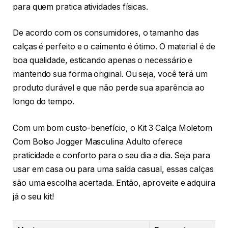
para quem pratica atividades físicas.
De acordo com os consumidores, o tamanho das
calças é perfeito e o caimento é ótimo. O material é de
boa qualidade, esticando apenas o necessário e
mantendo sua forma original. Ou seja, você terá um
produto durável e que não perde sua aparência ao
longo do tempo.
Com um bom custo-benefício, o Kit 3 Calça Moletom
Com Bolso Jogger Masculina Adulto oferece
praticidade e conforto para o seu dia a dia. Seja para
usar em casa ou para uma saída casual, essas calças
são uma escolha acertada. Então, aproveite e adquira
já o seu kit!