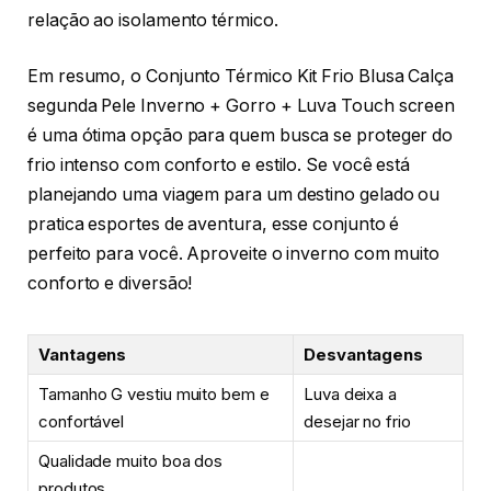
relação ao isolamento térmico.
Em resumo, o Conjunto Térmico Kit Frio Blusa Calça
segunda Pele Inverno + Gorro + Luva Touch screen
é uma ótima opção para quem busca se proteger do
frio intenso com conforto e estilo. Se você está
planejando uma viagem para um destino gelado ou
pratica esportes de aventura, esse conjunto é
perfeito para você. Aproveite o inverno com muito
conforto e diversão!
Vantagens
Desvantagens
Tamanho G vestiu muito bem e
Luva deixa a
confortável
desejar no frio
Qualidade muito boa dos
produtos