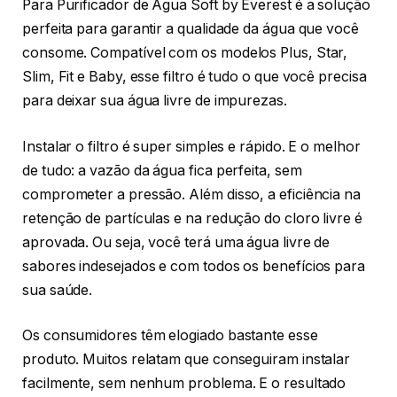
Para Purificador de Água Soft by Everest é a solução
perfeita para garantir a qualidade da água que você
consome. Compatível com os modelos Plus, Star,
Slim, Fit e Baby, esse filtro é tudo o que você precisa
para deixar sua água livre de impurezas.
Instalar o filtro é super simples e rápido. E o melhor
de tudo: a vazão da água fica perfeita, sem
comprometer a pressão. Além disso, a eficiência na
retenção de partículas e na redução do cloro livre é
aprovada. Ou seja, você terá uma água livre de
sabores indesejados e com todos os benefícios para
sua saúde.
Os consumidores têm elogiado bastante esse
produto. Muitos relatam que conseguiram instalar
facilmente, sem nenhum problema. E o resultado