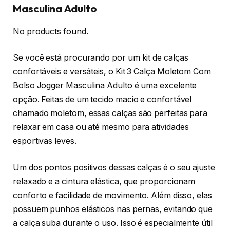
Masculina Adulto
No products found.
Se você está procurando por um kit de calças
confortáveis e versáteis, o Kit 3 Calça Moletom Com
Bolso Jogger Masculina Adulto é uma excelente
opção. Feitas de um tecido macio e confortável
chamado moletom, essas calças são perfeitas para
relaxar em casa ou até mesmo para atividades
esportivas leves.
Um dos pontos positivos dessas calças é o seu ajuste
relaxado e a cintura elástica, que proporcionam
conforto e facilidade de movimento. Além disso, elas
possuem punhos elásticos nas pernas, evitando que
a calça suba durante o uso. Isso é especialmente útil