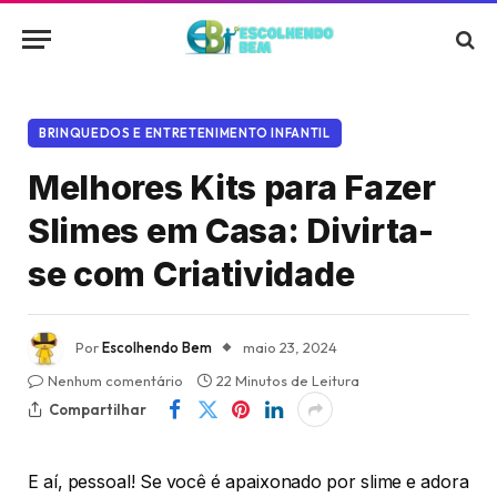
BRINQUEDOS E ENTRETENIMENTO INFANTIL
Melhores Kits para Fazer
Slimes em Casa: Divirta-
se com Criatividade
Por
Escolhendo Bem
maio 23, 2024
Nenhum comentário
22 Minutos de Leitura
Compartilhar
E aí, pessoal! Se você é apaixonado por slime e adora