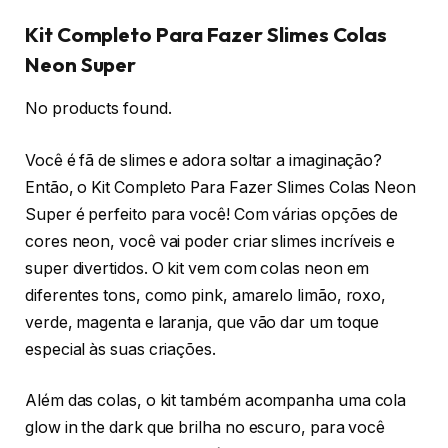
Kit Completo Para Fazer Slimes Colas
Neon Super
No products found.
Você é fã de slimes e adora soltar a imaginação?
Então, o Kit Completo Para Fazer Slimes Colas Neon
Super é perfeito para você! Com várias opções de
cores neon, você vai poder criar slimes incríveis e
super divertidos. O kit vem com colas neon em
diferentes tons, como pink, amarelo limão, roxo,
verde, magenta e laranja, que vão dar um toque
especial às suas criações.
Além das colas, o kit também acompanha uma cola
glow in the dark que brilha no escuro, para você