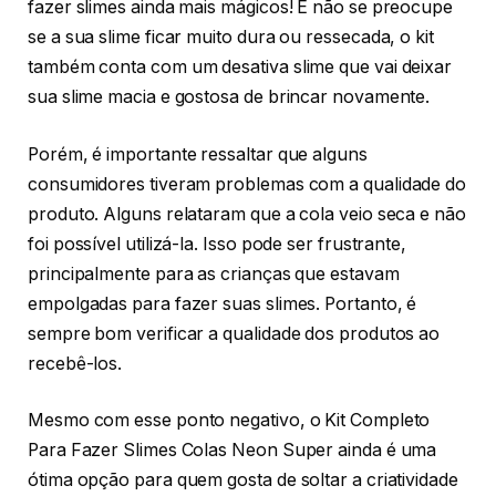
fazer slimes ainda mais mágicos! E não se preocupe
se a sua slime ficar muito dura ou ressecada, o kit
também conta com um desativa slime que vai deixar
sua slime macia e gostosa de brincar novamente.
Porém, é importante ressaltar que alguns
consumidores tiveram problemas com a qualidade do
produto. Alguns relataram que a cola veio seca e não
foi possível utilizá-la. Isso pode ser frustrante,
principalmente para as crianças que estavam
empolgadas para fazer suas slimes. Portanto, é
sempre bom verificar a qualidade dos produtos ao
recebê-los.
Mesmo com esse ponto negativo, o Kit Completo
Para Fazer Slimes Colas Neon Super ainda é uma
ótima opção para quem gosta de soltar a criatividade