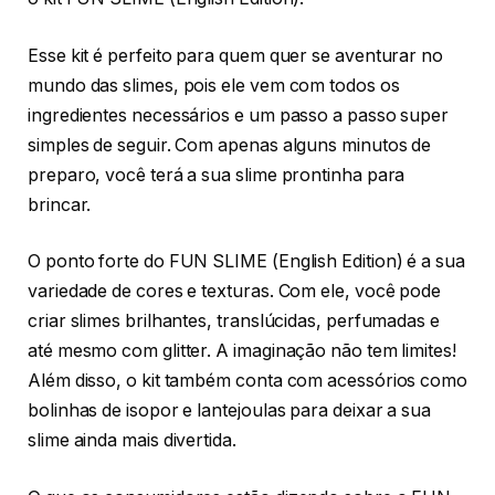
Esse kit é perfeito para quem quer se aventurar no
mundo das slimes, pois ele vem com todos os
ingredientes necessários e um passo a passo super
simples de seguir. Com apenas alguns minutos de
preparo, você terá a sua slime prontinha para
brincar.
O ponto forte do FUN SLIME (English Edition) é a sua
variedade de cores e texturas. Com ele, você pode
criar slimes brilhantes, translúcidas, perfumadas e
até mesmo com glitter. A imaginação não tem limites!
Além disso, o kit também conta com acessórios como
bolinhas de isopor e lantejoulas para deixar a sua
slime ainda mais divertida.