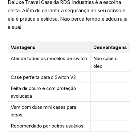
Deluxe Travel Case da RDS Industries é a escolha
certa. Além de garantir a segurança do seu console,
ela é prática e estilosa. Não perca tempo e adquira já
a sua!
Vantagens
Desvantagens
Atende todos os modelos de switch
Não cabe o
óleo
Case perfeita para o Switch V2
Feita de couro e com proteção
aveludada
Vem com duas mini cases para
jogos
Recomendado por outros usuários