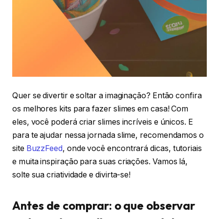
Quer se divertir e soltar a imaginação? Então confira
os melhores kits para fazer slimes em casa! Com
eles, você poderá criar slimes incríveis e únicos. E
para te ajudar nessa jornada slime, recomendamos o
site
BuzzFeed
, onde você encontrará dicas, tutoriais
e muita inspiração para suas criações. Vamos lá,
solte sua criatividade e divirta-se!
Antes de comprar: o que observar