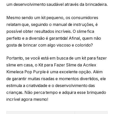
um desenvolvimento saudável através da brincadeira.
Mesmo sendo um kit pequeno, os consumidores
relatam que, seguindo o manual de instruções, é
possível obter resultados incríveis. O slime fica
perfeito e a diversão é garantida! Afinal, quem não
gosta de brincar com algo viscoso e colorido?
Portanto, se você está em busca de um kit para fazer
slime em casa, o Kit para Fazer Slime da Acrilex
Kimeleca Pop Purple é uma excelente opção. Além
de garantir muitas risadas e momentos divertidos, ele
estimula a criatividade e o desenvolvimento das
crianças. Não perca tempo e adquira esse brinquedo
incrível agora mesmo!