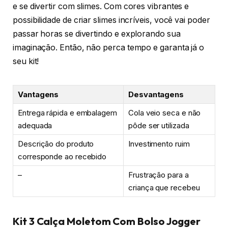
e se divertir com slimes. Com cores vibrantes e
possibilidade de criar slimes incríveis, você vai poder
passar horas se divertindo e explorando sua
imaginação. Então, não perca tempo e garanta já o
seu kit!
Vantagens
Desvantagens
Entrega rápida e embalagem
Cola veio seca e não
adequada
pôde ser utilizada
Descrição do produto
Investimento ruim
corresponde ao recebido
–
Frustração para a
criança que recebeu
Kit 3 Calça Moletom Com Bolso Jogger