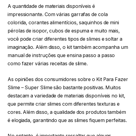
A quantidade de materiais disponíveis é
impressionante. Com várias garrafas de cola
colorida, corantes alimentícios, saquinhos de mini
pérolas de isopor, cubos de espuma e muito mais,
você pode criar diferentes tipos de slimes e soltar a
imaginação. Além disso, o kit também acompanha um
manual de instruções que ensina passo a passo
como fazer várias receitas de slime.
As opiniões dos consumidores sobre o Kit Para Fazer
Slime – Super Slime são bastante positivas. Muitos
destacam a variedade de materiais disponíveis no kit,
que permite criar slimes com diferentes texturas e
cores. Além disso, a qualidade dos produtos também
é elogiada, garantindo que as slimes fiquem perfeitas.
No entanto, é importante ressaltar que alguns