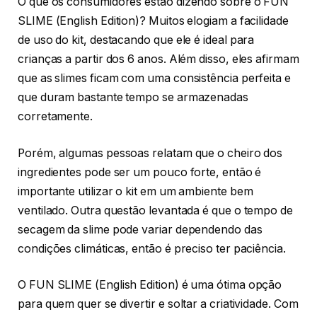
O que os consumidores estão dizendo sobre o FUN
SLIME (English Edition)? Muitos elogiam a facilidade
de uso do kit, destacando que ele é ideal para
crianças a partir dos 6 anos. Além disso, eles afirmam
que as slimes ficam com uma consistência perfeita e
que duram bastante tempo se armazenadas
corretamente.
Porém, algumas pessoas relatam que o cheiro dos
ingredientes pode ser um pouco forte, então é
importante utilizar o kit em um ambiente bem
ventilado. Outra questão levantada é que o tempo de
secagem da slime pode variar dependendo das
condições climáticas, então é preciso ter paciência.
O FUN SLIME (English Edition) é uma ótima opção
para quem quer se divertir e soltar a criatividade. Com