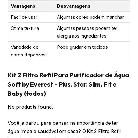
Vantagens
Desvantagens
Fácil de usar
Algumas cores podem manchar
Ótima textura
Algumas pessoas podem ter
alergia aos ingredientes
Variedade de
Pode grudar em tecidos
cores disponíveis
Kit 2 Filtro Refil Para Purificador de Água
Soft by Everest – Plus, Star, Slim, Fit e
Baby (todos)
No products found.
Você já parou para pensar na importância de ter
água limpa e saudável em casa? O Kit 2 Filtro Refil