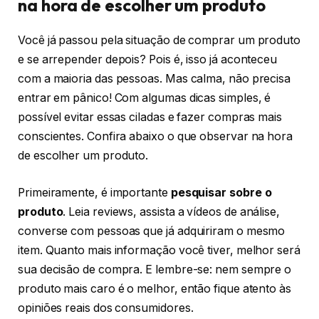
na hora de escolher um produto
Você já passou pela situação de comprar um produto
e se arrepender depois? Pois é, isso já aconteceu
com a maioria das pessoas. Mas calma, não precisa
entrar em pânico! Com algumas dicas simples, é
possível evitar essas ciladas e fazer compras mais
conscientes. Confira abaixo o que observar na hora
de escolher um produto.
Primeiramente, é importante
pesquisar sobre o
produto
. Leia reviews, assista a vídeos de análise,
converse com pessoas que já adquiriram o mesmo
item. Quanto mais informação você tiver, melhor será
sua decisão de compra. E lembre-se: nem sempre o
produto mais caro é o melhor, então fique atento às
opiniões reais dos consumidores.