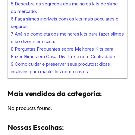
5
Descubra os segredos dos melhores kits de slime
do mercado.
6
Faça slimes incríveis com os kits mais populares e
seguros.
7
Análise completa dos melhores kits para fazer slimes
e se divertir em casa.
8
Perguntas Frequentes sobre Melhores Kits para
Fazer Slimes em Casa: Divirta-se com Criatividade
9
Como cuidar e preservar seus produtos: dicas
infalíveis para mantê-los como novos
Mais vendidos da categoria:
No products found.
Nossas Escolhas: