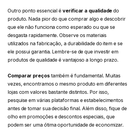
Outro ponto essencial é
verificar a qualidade
do
produto. Nada pior do que comprar algo e descobrir
que ele não funciona como esperado ou que se
desgasta rapidamente. Observe os materiais
utilizados na fabricação, a durabilidade do item e se
ele possui garantia. Lembre-se de que investir em
produtos de qualidade é vantajoso a longo prazo.
Comparar preços
também é fundamental. Muitas
vezes, encontramos o mesmo produto em diferentes
lojas com valores bastante distintos. Por isso,
pesquise em várias plataformas e estabelecimentos
antes de tomar sua decisão final. Além disso, fique de
olho em promoções e descontos especiais, que
podem ser uma ótima oportunidade de economizar.