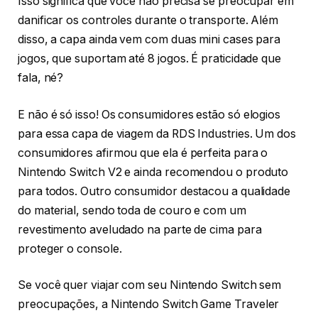
Isso significa que você não precisa se preocupar em
danificar os controles durante o transporte. Além
disso, a capa ainda vem com duas mini cases para
jogos, que suportam até 8 jogos. É praticidade que
fala, né?
E não é só isso! Os consumidores estão só elogios
para essa capa de viagem da RDS Industries. Um dos
consumidores afirmou que ela é perfeita para o
Nintendo Switch V2 e ainda recomendou o produto
para todos. Outro consumidor destacou a qualidade
do material, sendo toda de couro e com um
revestimento aveludado na parte de cima para
proteger o console.
Se você quer viajar com seu Nintendo Switch sem
preocupações, a Nintendo Switch Game Traveler