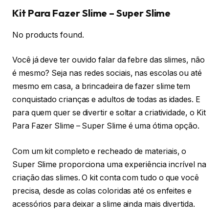
Kit Para Fazer Slime – Super Slime
No products found.
Você já deve ter ouvido falar da febre das slimes, não
é mesmo? Seja nas redes sociais, nas escolas ou até
mesmo em casa, a brincadeira de fazer slime tem
conquistado crianças e adultos de todas as idades. E
para quem quer se divertir e soltar a criatividade, o Kit
Para Fazer Slime – Super Slime é uma ótima opção.
Com um kit completo e recheado de materiais, o
Super Slime proporciona uma experiência incrível na
criação das slimes. O kit conta com tudo o que você
precisa, desde as colas coloridas até os enfeites e
acessórios para deixar a slime ainda mais divertida.