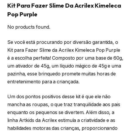
Kit Para Fazer Slime Da Acrilex Kimeleca
Pop Purple
No products found.
Se você está procurando por diversão garantida, o
Kit para Fazer Slime da Acrilex Kimeleca Pop Purple
é a escolha perfeita! Composto por uma base de 60g,
um ativador de 45g, um líquido mágico de 45g e uma
pazinha, esse brinquedo promete muitas horas de
entretenimento para a criançada.
Um dos pontos positivos desse kit é que ele não
mancha as roupas, o que traz tranquilidade aos pais
enquanto os pequenos se divertem. Além disso, a
linha Artkids da Acrilex estimula a criatividade e as
habilidades motoras das crianças, proporcionando