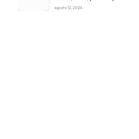
agosto 12, 2024