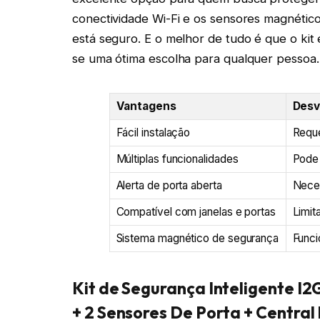
conectividade Wi-Fi e os sensores magnético
está seguro. E o melhor de tudo é que o kit 
se uma ótima escolha para qualquer pessoa.
Vantagens
Desv
Fácil instalação
Requ
Múltiplas funcionalidades
Pode 
Alerta de porta aberta
Neces
Compatível com janelas e portas
Limit
Sistema magnético de segurança
Funci
Kit de Segurança Inteligente 
+ 2 Sensores De Porta + Centra