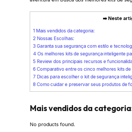
➡️ Neste arti
1
Mais vendidos da categoria:
2
Nossas Escolhas:
3
Garanta sua segurança com estilo e tecnolog
4
Os melhores kits de segurança inteligente p
5
Review dos principais recursos e funcionalida
6
Comparativo entre os cinco melhores kits de
7
Dicas para escolher o kit de segurança intel
8
Como cuidar e preservar seus produtos de fo
Mais vendidos da categoria
No products found.