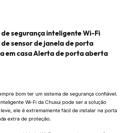
 de segurança inteligente Wi-Fi
 de sensor de janela de porta
a em casa Alerta de porta aberta
sempre bom ter um sistema de segurança confiável.
nteligente Wi-Fi da Chusui pode ser a solução
eve, ele é extremamente fácil de instalar na porta
da extra de proteção.