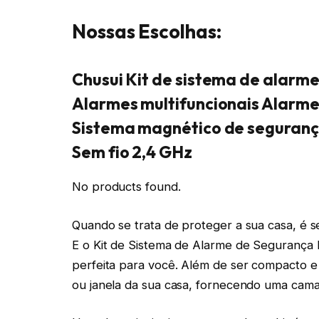
Nossas Escolhas:
Chusui Kit de sistema de alarme
Alarmes multifuncionais Alarme
Sistema magnético de seguranç
Sem fio 2,4 GHz
No products found.
Quando se trata de proteger a sua casa, é 
E o Kit de Sistema de Alarme de Segurança I
perfeita para você. Além de ser compacto e l
ou janela da sua casa, fornecendo uma cama