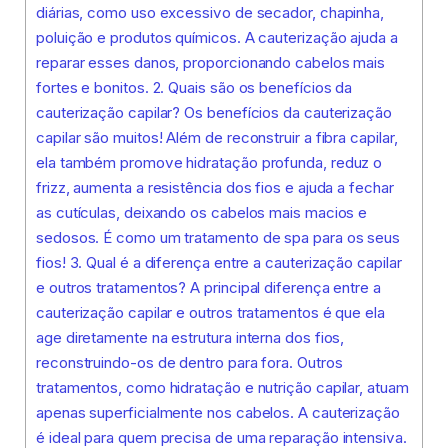
diárias, como uso excessivo de secador, chapinha,
poluição e produtos químicos. A cauterização ajuda a
reparar esses danos, proporcionando cabelos mais
fortes e bonitos. 2. Quais são os benefícios da
cauterização capilar? Os benefícios da cauterização
capilar são muitos! Além de reconstruir a fibra capilar,
ela também promove hidratação profunda, reduz o
frizz, aumenta a resistência dos fios e ajuda a fechar
as cutículas, deixando os cabelos mais macios e
sedosos. É como um tratamento de spa para os seus
fios! 3. Qual é a diferença entre a cauterização capilar
e outros tratamentos? A principal diferença entre a
cauterização capilar e outros tratamentos é que ela
age diretamente na estrutura interna dos fios,
reconstruindo-os de dentro para fora. Outros
tratamentos, como hidratação e nutrição capilar, atuam
apenas superficialmente nos cabelos. A cauterização
é ideal para quem precisa de uma reparação intensiva.