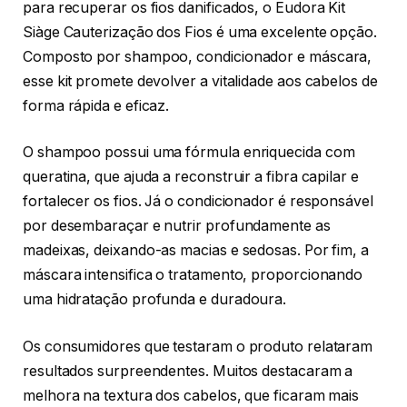
para recuperar os fios danificados, o Eudora Kit
Siàge Cauterização dos Fios é uma excelente opção.
Composto por shampoo, condicionador e máscara,
esse kit promete devolver a vitalidade aos cabelos de
forma rápida e eficaz.
O shampoo possui uma fórmula enriquecida com
queratina, que ajuda a reconstruir a fibra capilar e
fortalecer os fios. Já o condicionador é responsável
por desembaraçar e nutrir profundamente as
madeixas, deixando-as macias e sedosas. Por fim, a
máscara intensifica o tratamento, proporcionando
uma hidratação profunda e duradoura.
Os consumidores que testaram o produto relataram
resultados surpreendentes. Muitos destacaram a
melhora na textura dos cabelos, que ficaram mais