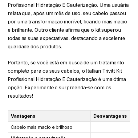
Profissional Hidratação E Cauterização. Uma usuária
relata que, após um mês de uso, seu cabelo passou
por uma transformação incrível, ficando mais macio
e brilhante. Outro cliente afirma que o kit superou
todas as suas expectativas, destacando a excelente
qualidade dos produtos.
Portanto, se você está em busca de um tratamento
completo para os seus cabelos, o Itallian Trivitt Kit
Profissional Hidratação E Cauterização é uma ótima
opção. Experimente e surpreenda-se com os
resultados!
Vantagens
Desvantagens
Cabelo mais macio e brilhoso