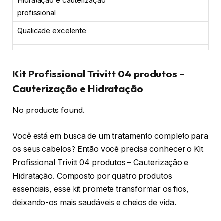
Hidratação e cauterização
profissional
Qualidade excelente
Kit Profissional Trivitt 04 produtos –
Cauterização e Hidratação
No products found.
Você está em busca de um tratamento completo para
os seus cabelos? Então você precisa conhecer o Kit
Profissional Trivitt 04 produtos – Cauterização e
Hidratação. Composto por quatro produtos
essenciais, esse kit promete transformar os fios,
deixando-os mais saudáveis e cheios de vida.