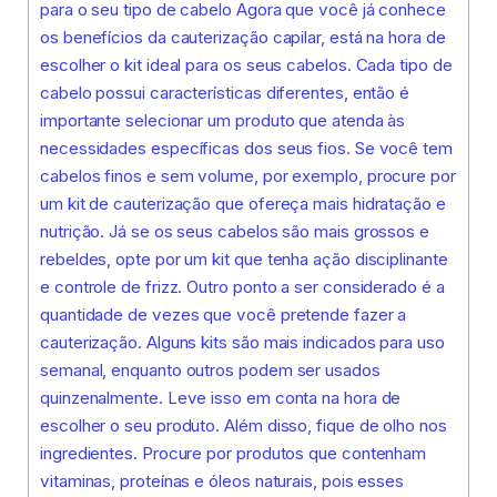
para o seu tipo de cabelo Agora que você já conhece
os benefícios da cauterização capilar, está na hora de
escolher o kit ideal para os seus cabelos. Cada tipo de
cabelo possui características diferentes, então é
importante selecionar um produto que atenda às
necessidades específicas dos seus fios. Se você tem
cabelos finos e sem volume, por exemplo, procure por
um kit de cauterização que ofereça mais hidratação e
nutrição. Já se os seus cabelos são mais grossos e
rebeldes, opte por um kit que tenha ação disciplinante
e controle de frizz. Outro ponto a ser considerado é a
quantidade de vezes que você pretende fazer a
cauterização. Alguns kits são mais indicados para uso
semanal, enquanto outros podem ser usados
quinzenalmente. Leve isso em conta na hora de
escolher o seu produto. Além disso, fique de olho nos
ingredientes. Procure por produtos que contenham
vitaminas, proteínas e óleos naturais, pois esses