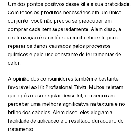
Um dos pontos positivos desse kit é a sua praticidade.
Com todos os produtos necessários em um único
conjunto, você não precisa se preocupar em
comprar cada item separadamente. Além disso, a
cauterização é uma técnica muito eficiente para
reparar os danos causados pelos processos
químicos e pelo uso constante de ferramentas de
calor.
A opinião dos consumidores também é bastante
favorável ao Kit Profissional Trivitt. Muitos relatam
que após o uso regular desse kit, conseguiram
perceber uma melhora significativa na textura e no
brilho dos cabelos. Além disso, eles elogiam a
facilidade de aplicação e o resultado duradouro do
tratamento.