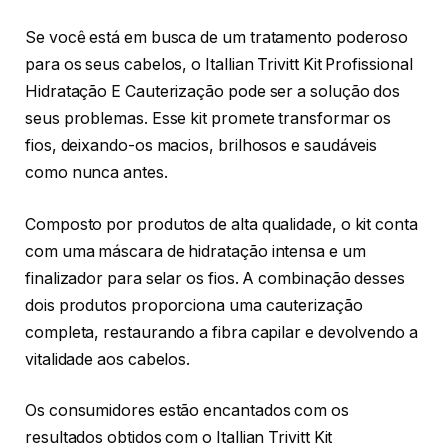
Se você está em busca de um tratamento poderoso
para os seus cabelos, o Itallian Trivitt Kit Profissional
Hidratação E Cauterização pode ser a solução dos
seus problemas. Esse kit promete transformar os
fios, deixando-os macios, brilhosos e saudáveis
como nunca antes.
Composto por produtos de alta qualidade, o kit conta
com uma máscara de hidratação intensa e um
finalizador para selar os fios. A combinação desses
dois produtos proporciona uma cauterização
completa, restaurando a fibra capilar e devolvendo a
vitalidade aos cabelos.
Os consumidores estão encantados com os
resultados obtidos com o Itallian Trivitt Kit