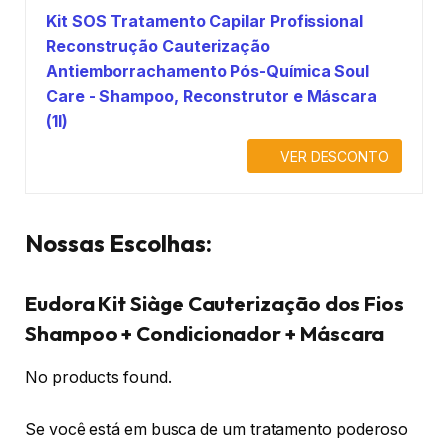
Kit SOS Tratamento Capilar Profissional
Reconstrução Cauterização
Antiemborrachamento Pós-Química Soul
Care - Shampoo, Reconstrutor e Máscara
(1l)
VER DESCONTO
Nossas Escolhas:
Eudora Kit Siàge Cauterização dos Fios
Shampoo + Condicionador + Máscara
No products found.
Se você está em busca de um tratamento poderoso