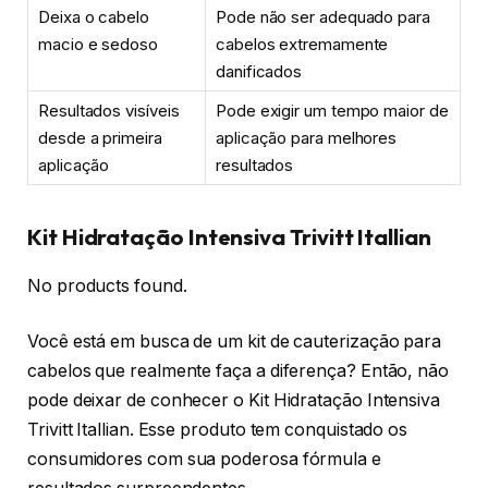
Deixa o cabelo
Pode não ser adequado para
macio e sedoso
cabelos extremamente
danificados
Resultados visíveis
Pode exigir um tempo maior de
desde a primeira
aplicação para melhores
aplicação
resultados
Kit Hidratação Intensiva Trivitt Itallian
No products found.
Você está em busca de um kit de cauterização para
cabelos que realmente faça a diferença? Então, não
pode deixar de conhecer o Kit Hidratação Intensiva
Trivitt Itallian. Esse produto tem conquistado os
consumidores com sua poderosa fórmula e