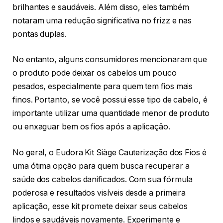
brilhantes e saudáveis. Além disso, eles também
notaram uma redução significativa no frizz e nas
pontas duplas.
No entanto, alguns consumidores mencionaram que
o produto pode deixar os cabelos um pouco
pesados, especialmente para quem tem fios mais
finos. Portanto, se você possui esse tipo de cabelo, é
importante utilizar uma quantidade menor de produto
ou enxaguar bem os fios após a aplicação.
No geral, o Eudora Kit Siàge Cauterização dos Fios é
uma ótima opção para quem busca recuperar a
saúde dos cabelos danificados. Com sua fórmula
poderosa e resultados visíveis desde a primeira
aplicação, esse kit promete deixar seus cabelos
lindos e saudáveis novamente. Experimente e