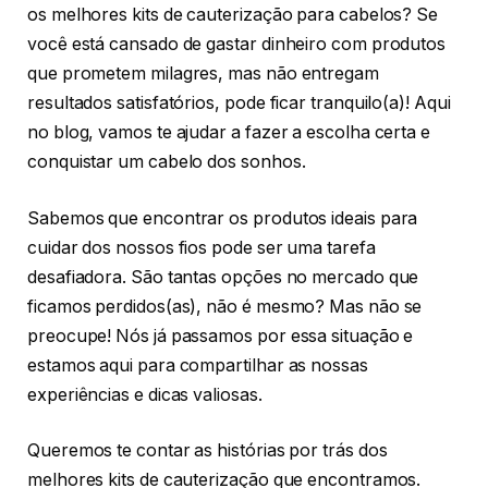
os melhores kits de cauterização para cabelos? Se
você está cansado de gastar dinheiro com produtos
que prometem milagres, mas não entregam
resultados satisfatórios, pode ficar tranquilo(a)! Aqui
no blog, vamos te ajudar a fazer a escolha certa e
conquistar um cabelo dos sonhos.
Sabemos que encontrar os produtos ideais para
cuidar dos nossos fios pode ser uma tarefa
desafiadora. São tantas opções no mercado que
ficamos perdidos(as), não é mesmo? Mas não se
preocupe! Nós já passamos por essa situação e
estamos aqui para compartilhar as nossas
experiências e dicas valiosas.
Queremos te contar as histórias por trás dos
melhores kits de cauterização que encontramos.