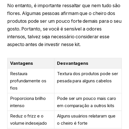
No entanto, é importante ressaltar que nem tudo são
flores. Algumas pessoas afirmam que o cheiro dos
produtos pode ser um pouco forte demais para o seu
gosto. Portanto, se você é sensível a odores
intensos, talvez seja necessário considerar esse
aspecto antes de investir nesse kit.
Vantagens
Desvantagens
Restaura
Textura dos produtos pode ser
profundamente os
pesada para alguns cabelos
fios
Proporciona brilho
Pode ser um pouco mais caro
intenso
em comparação a outros kits
Reduz o frizz e o
Alguns usuários relataram que
volume indesejado
o cheiro é forte