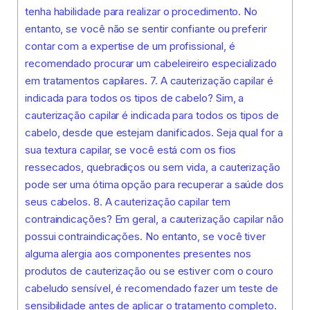
tenha habilidade para realizar o procedimento. No
entanto, se você não se sentir confiante ou preferir
contar com a expertise de um profissional, é
recomendado procurar um cabeleireiro especializado
em tratamentos capilares. 7. A cauterização capilar é
indicada para todos os tipos de cabelo? Sim, a
cauterização capilar é indicada para todos os tipos de
cabelo, desde que estejam danificados. Seja qual for a
sua textura capilar, se você está com os fios
ressecados, quebradiços ou sem vida, a cauterização
pode ser uma ótima opção para recuperar a saúde dos
seus cabelos. 8. A cauterização capilar tem
contraindicações? Em geral, a cauterização capilar não
possui contraindicações. No entanto, se você tiver
alguma alergia aos componentes presentes nos
produtos de cauterização ou se estiver com o couro
cabeludo sensível, é recomendado fazer um teste de
sensibilidade antes de aplicar o tratamento completo.