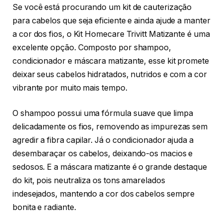
Se você está procurando um kit de cauterização
para cabelos que seja eficiente e ainda ajude a manter
a cor dos fios, o Kit Homecare Trivitt Matizante é uma
excelente opção. Composto por shampoo,
condicionador e máscara matizante, esse kit promete
deixar seus cabelos hidratados, nutridos e com a cor
vibrante por muito mais tempo.
O shampoo possui uma fórmula suave que limpa
delicadamente os fios, removendo as impurezas sem
agredir a fibra capilar. Já o condicionador ajuda a
desembaraçar os cabelos, deixando-os macios e
sedosos. E a máscara matizante é o grande destaque
do kit, pois neutraliza os tons amarelados
indesejados, mantendo a cor dos cabelos sempre
bonita e radiante.