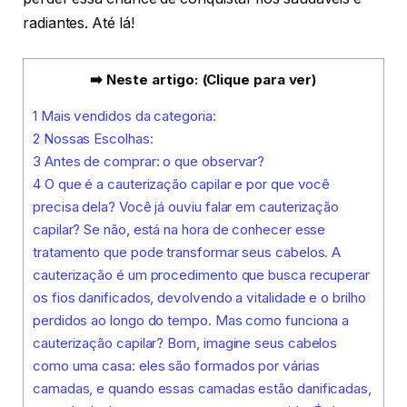
radiantes. Até lá!
➡️ Neste artigo: (Clique para ver)
1
Mais vendidos da categoria:
2
Nossas Escolhas:
3
Antes de comprar: o que observar?
4
O que é a cauterização capilar e por que você
precisa dela? Você já ouviu falar em cauterização
capilar? Se não, está na hora de conhecer esse
tratamento que pode transformar seus cabelos. A
cauterização é um procedimento que busca recuperar
os fios danificados, devolvendo a vitalidade e o brilho
perdidos ao longo do tempo. Mas como funciona a
cauterização capilar? Bom, imagine seus cabelos
como uma casa: eles são formados por várias
camadas, e quando essas camadas estão danificadas,