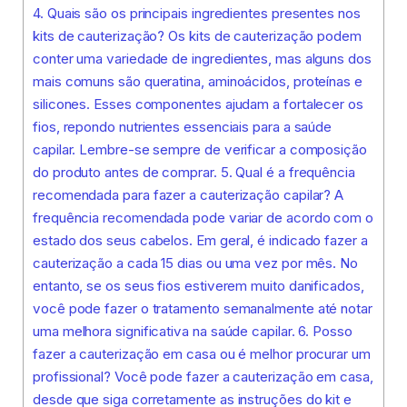
4. Quais são os principais ingredientes presentes nos
kits de cauterização? Os kits de cauterização podem
conter uma variedade de ingredientes, mas alguns dos
mais comuns são queratina, aminoácidos, proteínas e
silicones. Esses componentes ajudam a fortalecer os
fios, repondo nutrientes essenciais para a saúde
capilar. Lembre-se sempre de verificar a composição
do produto antes de comprar. 5. Qual é a frequência
recomendada para fazer a cauterização capilar? A
frequência recomendada pode variar de acordo com o
estado dos seus cabelos. Em geral, é indicado fazer a
cauterização a cada 15 dias ou uma vez por mês. No
entanto, se os seus fios estiverem muito danificados,
você pode fazer o tratamento semanalmente até notar
uma melhora significativa na saúde capilar. 6. Posso
fazer a cauterização em casa ou é melhor procurar um
profissional? Você pode fazer a cauterização em casa,
desde que siga corretamente as instruções do kit e