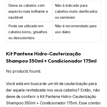
Deixa os cabelos com
Não é indicado para
aspecto mais brilhante e
cabelos muito danificados
saudável
ou sensíveis
Pode ser utilizado em
Não é recomendado para
cabelos loiros, grisalhos
uso diário
ou descoloridos
Kit Pantene Hidro-Cauterização
Shampoo 350ml + Condicionador 175ml
No products found.
Você está em busca de um kit de cauterização para
dar aquela revitalizada nos seus cabelos? Então, não
deixe de conferir o Kit Pantene Hidro-Cauterização
Shampoo 350ml + Condicionador 175ml. Esse combo