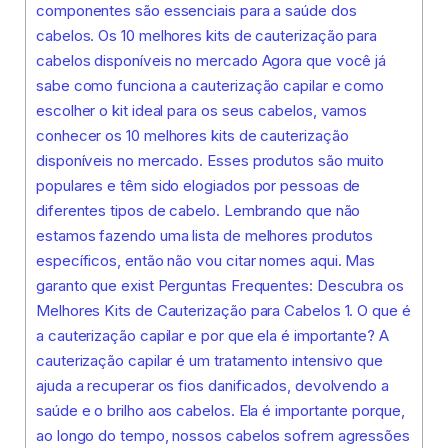
componentes são essenciais para a saúde dos
cabelos. Os 10 melhores kits de cauterização para
cabelos disponíveis no mercado Agora que você já
sabe como funciona a cauterização capilar e como
escolher o kit ideal para os seus cabelos, vamos
conhecer os 10 melhores kits de cauterização
disponíveis no mercado. Esses produtos são muito
populares e têm sido elogiados por pessoas de
diferentes tipos de cabelo. Lembrando que não
estamos fazendo uma lista de melhores produtos
específicos, então não vou citar nomes aqui. Mas
garanto que exist Perguntas Frequentes: Descubra os
Melhores Kits de Cauterização para Cabelos 1. O que é
a cauterização capilar e por que ela é importante? A
cauterização capilar é um tratamento intensivo que
ajuda a recuperar os fios danificados, devolvendo a
saúde e o brilho aos cabelos. Ela é importante porque,
ao longo do tempo, nossos cabelos sofrem agressões