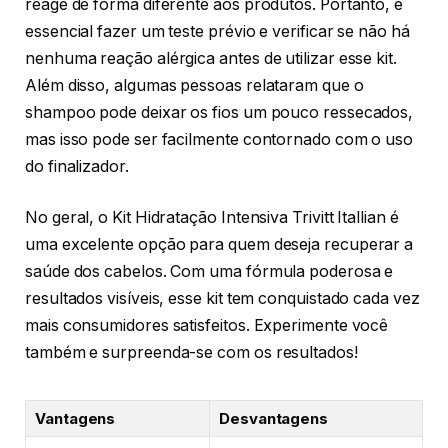
reage de forma diferente aos produtos. Portanto, é
essencial fazer um teste prévio e verificar se não há
nenhuma reação alérgica antes de utilizar esse kit.
Além disso, algumas pessoas relataram que o
shampoo pode deixar os fios um pouco ressecados,
mas isso pode ser facilmente contornado com o uso
do finalizador.
No geral, o Kit Hidratação Intensiva Trivitt Itallian é
uma excelente opção para quem deseja recuperar a
saúde dos cabelos. Com uma fórmula poderosa e
resultados visíveis, esse kit tem conquistado cada vez
mais consumidores satisfeitos. Experimente você
também e surpreenda-se com os resultados!
Vantagens
Desvantagens