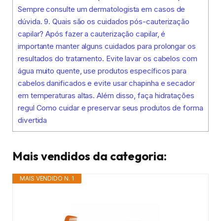
Sempre consulte um dermatologista em casos de
dúvida. 9. Quais são os cuidados pós-cauterização
capilar? Após fazer a cauterização capilar, é
importante manter alguns cuidados para prolongar os
resultados do tratamento. Evite lavar os cabelos com
água muito quente, use produtos específicos para
cabelos danificados e evite usar chapinha e secador
em temperaturas altas. Além disso, faça hidratações
regul Como cuidar e preservar seus produtos de forma
divertida
Mais vendidos da categoria:
MAIS VENDIDO N. 1