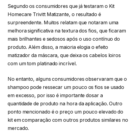
Segundo os consumidores que já testaram o Kit
Homecare Trivitt Matizante, o resultado é
surpreendente. Muitos relatam que notaram uma
melhora significativa na textura dos fios, que ficaram
mais brilhantes e sedosos após o uso contínuo do
produto. Além disso, a maioria elogia o efeito
matizador da máscara, que deixa os cabelos loiros
com um tom platinado incrível.
No entanto, alguns consumidores observaram que o
shampoo pode ressecar um pouco os fios se usado
em excesso, por isso é importante dosar a
quantidade de produto na hora da aplicação. Outro
ponto mencionado é o preço um pouco elevado do
kit em comparação com outros produtos similares no
mercado.