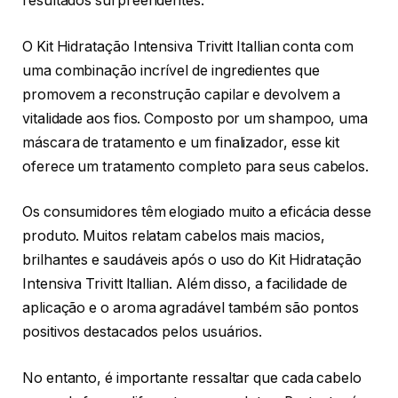
resultados surpreendentes.
O Kit Hidratação Intensiva Trivitt Itallian conta com
uma combinação incrível de ingredientes que
promovem a reconstrução capilar e devolvem a
vitalidade aos fios. Composto por um shampoo, uma
máscara de tratamento e um finalizador, esse kit
oferece um tratamento completo para seus cabelos.
Os consumidores têm elogiado muito a eficácia desse
produto. Muitos relatam cabelos mais macios,
brilhantes e saudáveis após o uso do Kit Hidratação
Intensiva Trivitt Itallian. Além disso, a facilidade de
aplicação e o aroma agradável também são pontos
positivos destacados pelos usuários.
No entanto, é importante ressaltar que cada cabelo