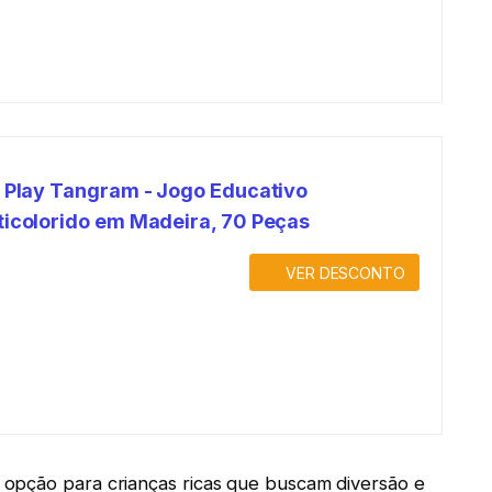
t Play Tangram - Jogo Educativo
ticolorido em Madeira, 70 Peças
VER DESCONTO
opção para crianças ricas que buscam diversão e