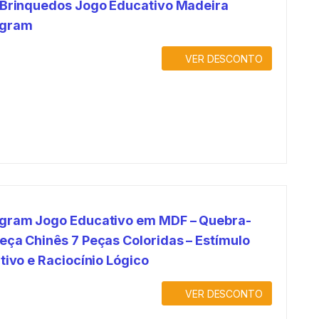
 Brinquedos Jogo Educativo Madeira
gram
VER DESCONTO
gram Jogo Educativo em MDF – Quebra-
eça Chinês 7 Peças Coloridas – Estímulo
tivo e Raciocínio Lógico
VER DESCONTO