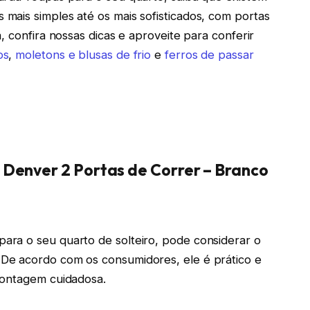
mais simples até os mais sofisticados, com portas
, confira nossas dicas e aproveite para conferir
os
,
moletons e blusas de frio
e
ferros de passar
Denver 2 Portas de Correr – Branco
ra o seu quarto de solteiro, pode considerar o
De acordo com os consumidores, ele é prático e
montagem cuidadosa.