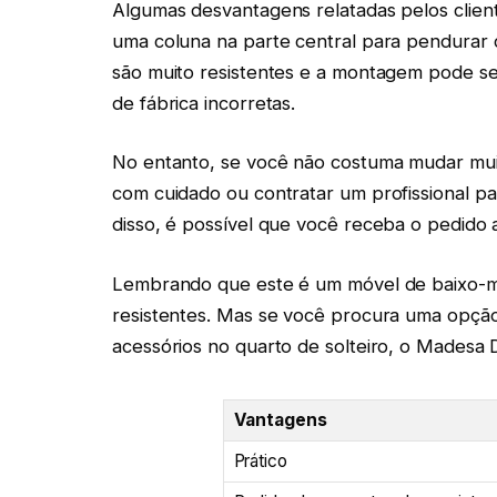
Algumas desvantagens relatadas pelos clien
uma coluna na parte central para pendurar 
são muito resistentes e a montagem pode s
de fábrica incorretas.
No entanto, se você não costuma mudar muit
com cuidado ou contratar um profissional pa
disso, é possível que você receba o pedido 
Lembrando que este é um móvel de baixo-mé
resistentes. Mas se você procura uma opção
acessórios no quarto de solteiro, o Madesa
Vantagens
Prático