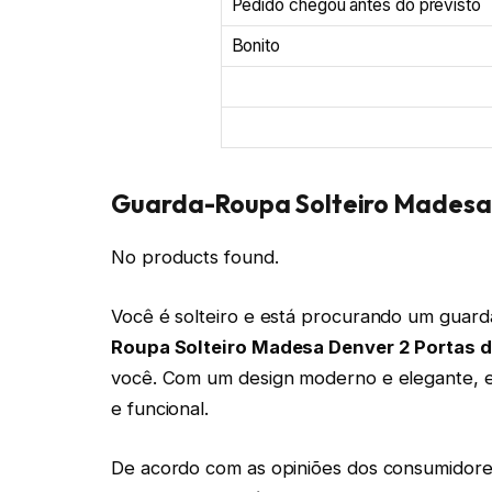
Pedido chegou antes do previsto
Bonito
Guarda-Roupa Solteiro Madesa 
No products found.
Você é solteiro e está procurando um guar
Roupa Solteiro Madesa Denver 2 Portas de
você. Com um design moderno e elegante, e
e funcional.
De acordo com as opiniões dos consumidores