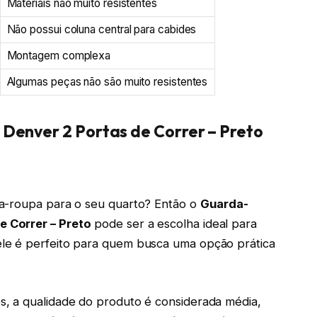
Materiais não muito resistentes
Não possui coluna central para cabides
Montagem complexa
Algumas peças não são muito resistentes
Denver 2 Portas de Correr – Preto
da-roupa para o seu quarto? Então o
Guarda-
 Correr – Preto
pode ser a escolha ideal para
le é perfeito para quem busca uma opção prática
, a qualidade do produto é considerada média,