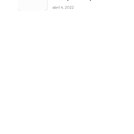
abril 4, 2022