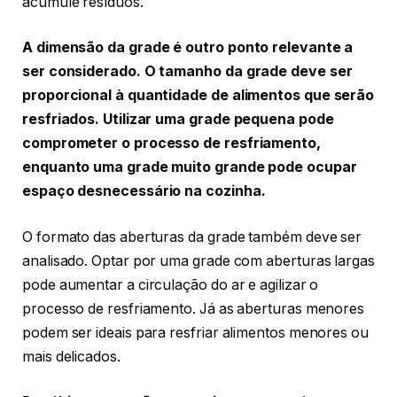
acumule resíduos.
A dimensão da grade é outro ponto relevante a
ser considerado. O tamanho da grade deve ser
proporcional à quantidade de alimentos que serão
resfriados. Utilizar uma grade pequena pode
comprometer o processo de resfriamento,
enquanto uma grade muito grande pode ocupar
espaço desnecessário na cozinha.
O formato das aberturas da grade também deve ser
analisado. Optar por uma grade com aberturas largas
pode aumentar a circulação do ar e agilizar o
processo de resfriamento. Já as aberturas menores
podem ser ideais para resfriar alimentos menores ou
mais delicados.