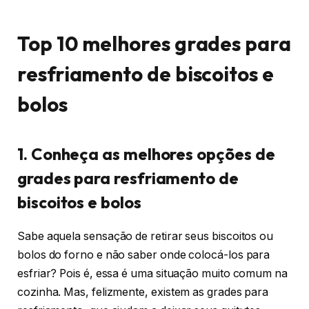
Top 10 melhores grades para
resfriamento de biscoitos e
bolos
1. Conheça as melhores opções de
grades para resfriamento de
biscoitos e bolos
Sabe aquela sensação de retirar seus biscoitos ou
bolos do forno e não saber onde colocá-los para
esfriar? Pois é, essa é uma situação muito comum na
cozinha. Mas, felizmente, existem as grades para