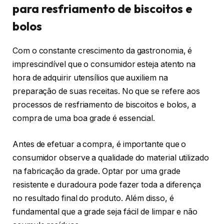
para resfriamento de biscoitos e
bolos
Com o constante crescimento da gastronomia, é
imprescindível que o consumidor esteja atento na
hora de adquirir utensílios que auxiliem na
preparação de suas receitas. No que se refere aos
processos de resfriamento de biscoitos e bolos, a
compra de uma boa grade é essencial.
Antes de efetuar a compra, é importante que o
consumidor observe a qualidade do material utilizado
na fabricação da grade. Optar por uma grade
resistente e duradoura pode fazer toda a diferença
no resultado final do produto. Além disso, é
fundamental que a grade seja fácil de limpar e não