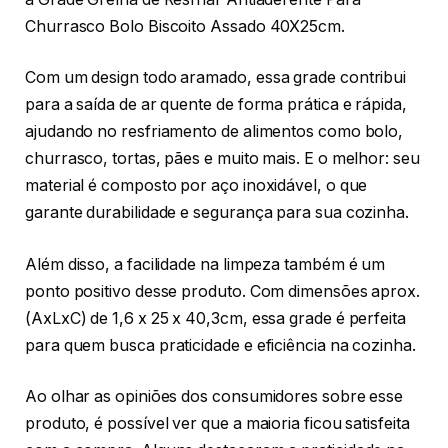
Churrasco Bolo Biscoito Assado 40X25cm.
Com um design todo aramado, essa grade contribui
para a saída de ar quente de forma prática e rápida,
ajudando no resfriamento de alimentos como bolo,
churrasco, tortas, pães e muito mais. E o melhor: seu
material é composto por aço inoxidável, o que
garante durabilidade e segurança para sua cozinha.
Além disso, a facilidade na limpeza também é um
ponto positivo desse produto. Com dimensões aprox.
(AxLxC) de 1,6 x 25 x 40,3cm, essa grade é perfeita
para quem busca praticidade e eficiência na cozinha.
Ao olhar as opiniões dos consumidores sobre esse
produto, é possível ver que a maioria ficou satisfeita