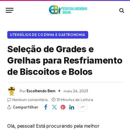
UTENSÍLIOS DE COZINHA E GASTRONOMIA
Seleção de Grades e
Grelhas para Resfriamento
de Biscoitos e Bolos
Por
Escolhendo Bem
maio 26, 2023
Nenhum comentário
13 Minutos de Leitura
Compartilhar
Olá, pessoal! Está procurando pela melhor