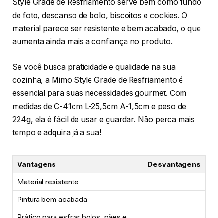
Style Grade de Resfriamento serve bem como fundo
de foto, descanso de bolo, biscoitos e cookies. O
material parece ser resistente e bem acabado, o que
aumenta ainda mais a confiança no produto.
Se você busca praticidade e qualidade na sua
cozinha, a Mimo Style Grade de Resfriamento é
essencial para suas necessidades gourmet. Com
medidas de C-41cm L-25,5cm A-1,5cm e peso de
224g, ela é fácil de usar e guardar. Não perca mais
tempo e adquira já a sua!
Vantagens
Desvantagens
Material resistente
Pintura bem acabada
Prático para esfriar bolos, pães e