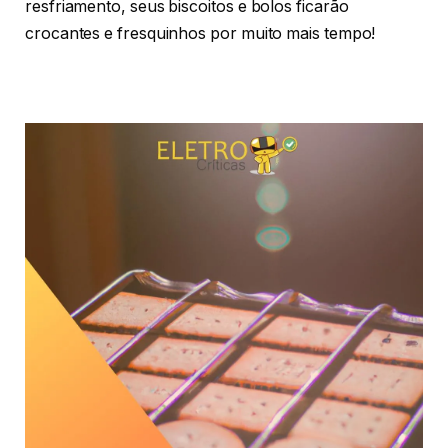
resfriamento, seus biscoitos e bolos ficarão
crocantes e fresquinhos por muito mais tempo!