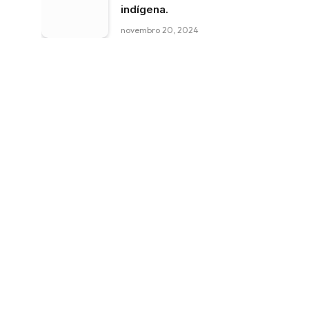
indígena.
novembro 20, 2024