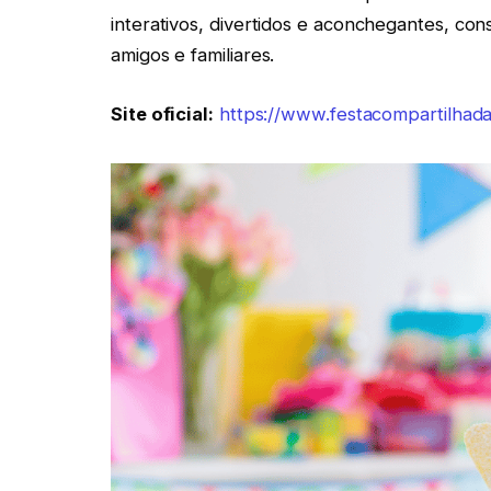
interativos, divertidos e aconchegantes, c
amigos e familiares.
Site oficial:
https://www.festacompartilhada