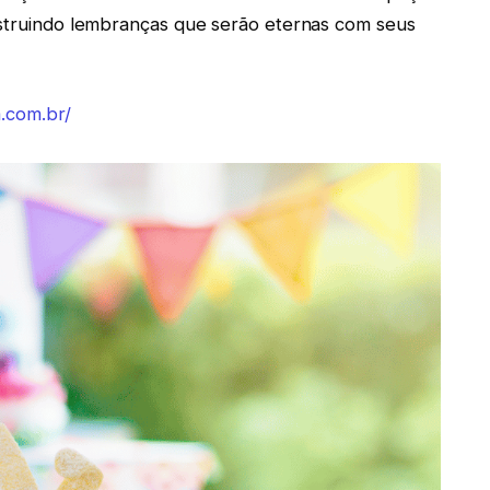
onstruindo lembranças que serão eternas com seus
.com.br/