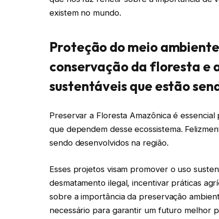
existem no mundo.
Proteção do meio ambiente:
conservação da floresta e 
sustentáveis ​​que estão se
Preservar a Floresta Amazônica é essencial 
que dependem desse ecossistema. Felizment
sendo desenvolvidos na região.
Esses projetos visam promover o uso susten
desmatamento ilegal, incentivar práticas agr
sobre a importância da preservação ambien
necessário para garantir um futuro melhor p