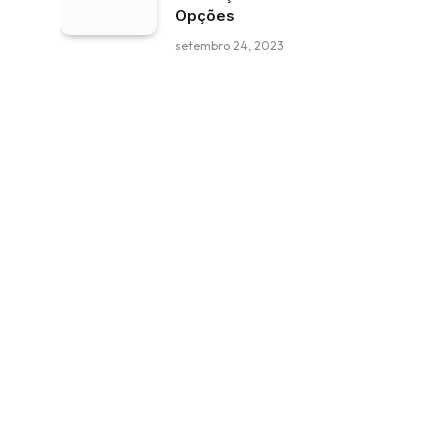
Opções
setembro 24, 2023