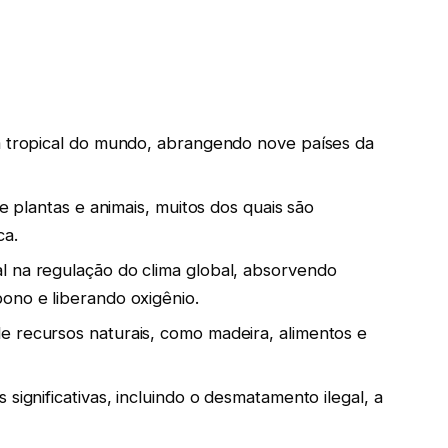
a tropical do mundo, abrangendo nove países da
de plantas e animais, muitos dos quais são
ca.
l na regulação do clima global, absorvendo
ono e liberando oxigênio.
e recursos naturais, como madeira, alimentos e
significativas, incluindo o desmatamento ilegal, a