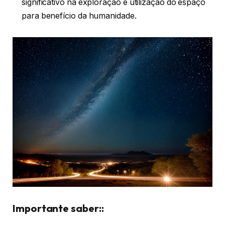
significativo na exploração e utilização do espaço
para benefício da humanidade.
Importante saber::