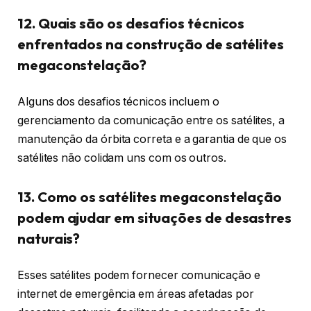
12. Quais são os desafios técnicos
enfrentados na construção de satélites
megaconstelação?
Alguns dos desafios técnicos incluem o
gerenciamento da comunicação entre os satélites, a
manutenção da órbita correta e a garantia de que os
satélites não colidam uns com os outros.
13. Como os satélites megaconstelação
podem ajudar em situações de desastres
naturais?
Esses satélites podem fornecer comunicação e
internet de emergência em áreas afetadas por