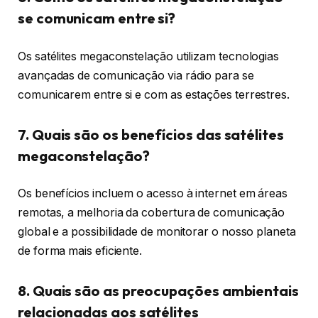
se comunicam entre si?
Os satélites megaconstelação utilizam tecnologias
avançadas de comunicação via rádio para se
comunicarem entre si e com as estações terrestres.
7. Quais são os benefícios das satélites
megaconstelação?
Os benefícios incluem o acesso à internet em áreas
remotas, a melhoria da cobertura de comunicação
global e a possibilidade de monitorar o nosso planeta
de forma mais eficiente.
8. Quais são as preocupações ambientais
relacionadas aos satélites