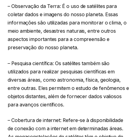
– Observação da Terra: É o uso de satélites para
coletar dados e imagens do nosso planeta. Essas
informações são utilizadas para monitorar o clima, o
meio ambiente, desastres naturais, entre outros
aspectos importantes para a compreensão e
preservação do nosso planeta.
– Pesquisa científica: Os satélites também são
utilizados para realizar pesquisas científicas em
diversas áreas, como astronomia, física, geologia,
entre outras. Eles permitem o estudo de fenômenos e
objetos distantes, além de fornecer dados valiosos
para avanços científicos.
– Cobertura de internet: Refere-se à disponibilidade
de conexão com a internet em determinadas áreas.
As megaconstelações de satélites têm o objetivo de