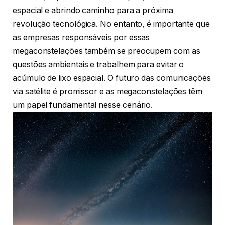
espacial e abrindo caminho para a próxima
revolução tecnológica. No entanto, é importante que
as empresas responsáveis por essas
megaconstelações também se preocupem com as
questões ambientais e trabalhem para evitar o
acúmulo de lixo espacial. O futuro das comunicações
via satélite é promissor e as megaconstelações têm
um papel fundamental nesse cenário.