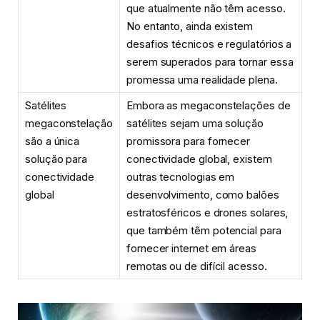
que atualmente não têm acesso.
No entanto, ainda existem
desafios técnicos e regulatórios a
serem superados para tornar essa
promessa uma realidade plena.
Satélites
Embora as megaconstelações de
megaconstelação
satélites sejam uma solução
são a única
promissora para fornecer
solução para
conectividade global, existem
conectividade
outras tecnologias em
global
desenvolvimento, como balões
estratosféricos e drones solares,
que também têm potencial para
fornecer internet em áreas
remotas ou de difícil acesso.