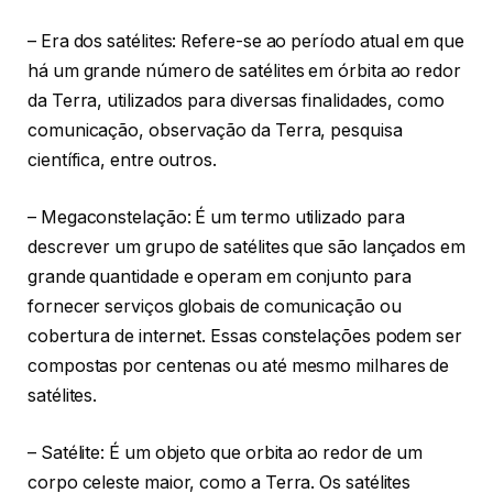
– Era dos satélites: Refere-se ao período atual em que
há um grande número de satélites em órbita ao redor
da Terra, utilizados para diversas finalidades, como
comunicação, observação da Terra, pesquisa
científica, entre outros.
– Megaconstelação: É um termo utilizado para
descrever um grupo de satélites que são lançados em
grande quantidade e operam em conjunto para
fornecer serviços globais de comunicação ou
cobertura de internet. Essas constelações podem ser
compostas por centenas ou até mesmo milhares de
satélites.
– Satélite: É um objeto que orbita ao redor de um
corpo celeste maior, como a Terra. Os satélites