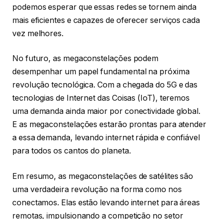
podemos esperar que essas redes se tornem ainda
mais eficientes e capazes de oferecer serviços cada
vez melhores.
No futuro, as megaconstelações podem
desempenhar um papel fundamental na próxima
revolução tecnológica. Com a chegada do 5G e das
tecnologias de Internet das Coisas (IoT), teremos
uma demanda ainda maior por conectividade global.
E as megaconstelações estarão prontas para atender
a essa demanda, levando internet rápida e confiável
para todos os cantos do planeta.
Em resumo, as megaconstelações de satélites são
uma verdadeira revolução na forma como nos
conectamos. Elas estão levando internet para áreas
remotas, impulsionando a competição no setor