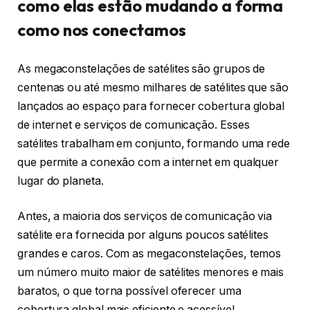
como elas estão mudando a forma
como nos conectamos
As megaconstelações de satélites são grupos de
centenas ou até mesmo milhares de satélites que são
lançados ao espaço para fornecer cobertura global
de internet e serviços de comunicação. Esses
satélites trabalham em conjunto, formando uma rede
que permite a conexão com a internet em qualquer
lugar do planeta.
Antes, a maioria dos serviços de comunicação via
satélite era fornecida por alguns poucos satélites
grandes e caros. Com as megaconstelações, temos
um número muito maior de satélites menores e mais
baratos, o que torna possível oferecer uma
cobertura global mais eficiente e acessível.