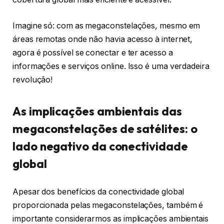
Imagine só: com as megaconstelações, mesmo em
áreas remotas onde não havia acesso à internet,
agora é possível se conectar e ter acesso a
informações e serviços online. Isso é uma verdadeira
revolução!
As implicações ambientais das
megaconstelações de satélites: o
lado negativo da conectividade
global
Apesar dos benefícios da conectividade global
proporcionada pelas megaconstelações, também é
importante considerarmos as implicações ambientais