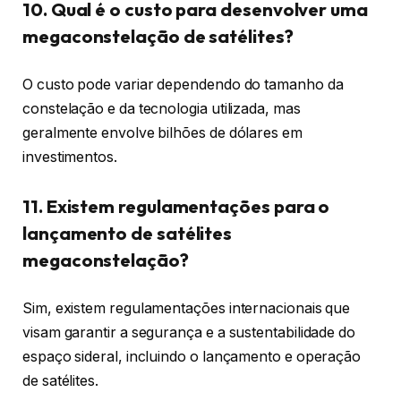
10. Qual é o custo para desenvolver uma
megaconstelação de satélites?
O custo pode variar dependendo do tamanho da
constelação e da tecnologia utilizada, mas
geralmente envolve bilhões de dólares em
investimentos.
11. Existem regulamentações para o
lançamento de satélites
megaconstelação?
Sim, existem regulamentações internacionais que
visam garantir a segurança e a sustentabilidade do
espaço sideral, incluindo o lançamento e operação
de satélites.