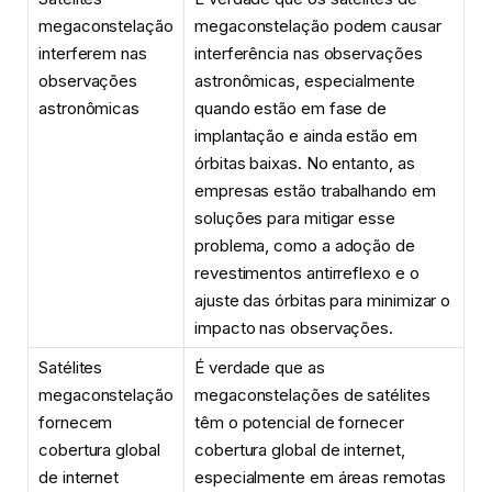
megaconstelação
megaconstelação podem causar
interferem nas
interferência nas observações
observações
astronômicas, especialmente
astronômicas
quando estão em fase de
implantação e ainda estão em
órbitas baixas. No entanto, as
empresas estão trabalhando em
soluções para mitigar esse
problema, como a adoção de
revestimentos antirreflexo e o
ajuste das órbitas para minimizar o
impacto nas observações.
Satélites
É verdade que as
megaconstelação
megaconstelações de satélites
fornecem
têm o potencial de fornecer
cobertura global
cobertura global de internet,
de internet
especialmente em áreas remotas