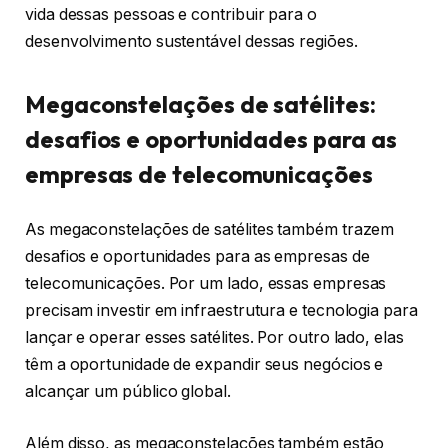
vida dessas pessoas e contribuir para o
desenvolvimento sustentável dessas regiões.
Megaconstelações de satélites:
desafios e oportunidades para as
empresas de telecomunicações
As megaconstelações de satélites também trazem
desafios e oportunidades para as empresas de
telecomunicações. Por um lado, essas empresas
precisam investir em infraestrutura e tecnologia para
lançar e operar esses satélites. Por outro lado, elas
têm a oportunidade de expandir seus negócios e
alcançar um público global.
Além disso, as megaconstelações também estão