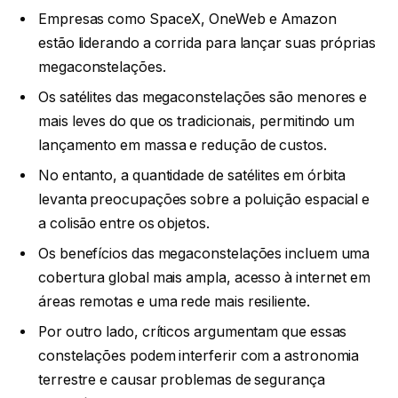
Empresas como SpaceX, OneWeb e Amazon
estão liderando a corrida para lançar suas próprias
megaconstelações.
Os satélites das megaconstelações são menores e
mais leves do que os tradicionais, permitindo um
lançamento em massa e redução de custos.
No entanto, a quantidade de satélites em órbita
levanta preocupações sobre a poluição espacial e
a colisão entre os objetos.
Os benefícios das megaconstelações incluem uma
cobertura global mais ampla, acesso à internet em
áreas remotas e uma rede mais resiliente.
Por outro lado, críticos argumentam que essas
constelações podem interferir com a astronomia
terrestre e causar problemas de segurança