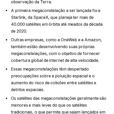
observação da Terra.
A primeira megaconstelação a ser lançada foi a
Starlink, da SpaceX, que planeja ter mais de
40.000 satélites em órbita até meados da década
de 2020.
Outras empresas, como a OneWeb e a Amazon,
também estão desenvolvendo suas próprias
megaconstelações, com o objetivo de fornecer
cobertura global de internet de alta velocidade.
Essas megaconstelações têm despertado
preocupações sobre a poluição espacial e o
aumento do risco de colisões entre satélites e
detritos espaciais.
Os satélites das megaconstelações geralmente são
menores e mais leves do que os satélites
tradicionais, o que permite que sejam lançados em