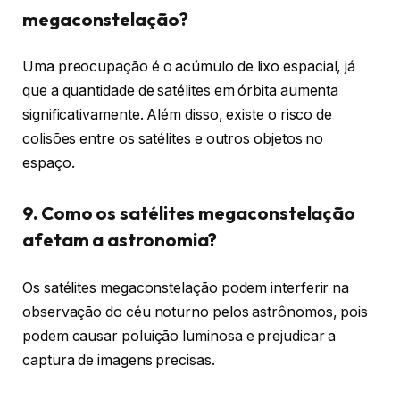
megaconstelação?
Uma preocupação é o acúmulo de lixo espacial, já
que a quantidade de satélites em órbita aumenta
significativamente. Além disso, existe o risco de
colisões entre os satélites e outros objetos no
espaço.
9. Como os satélites megaconstelação
afetam a astronomia?
Os satélites megaconstelação podem interferir na
observação do céu noturno pelos astrônomos, pois
podem causar poluição luminosa e prejudicar a
captura de imagens precisas.