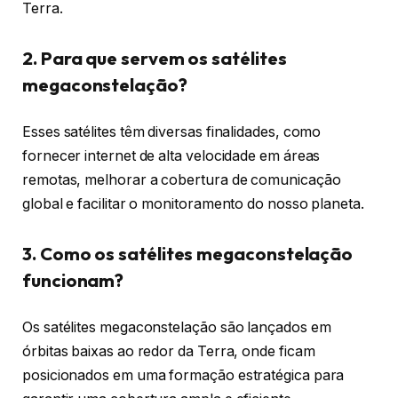
Terra.
2. Para que servem os satélites
megaconstelação?
Esses satélites têm diversas finalidades, como
fornecer internet de alta velocidade em áreas
remotas, melhorar a cobertura de comunicação
global e facilitar o monitoramento do nosso planeta.
3. Como os satélites megaconstelação
funcionam?
Os satélites megaconstelação são lançados em
órbitas baixas ao redor da Terra, onde ficam
posicionados em uma formação estratégica para