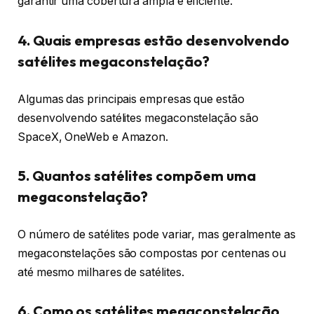
garantir uma cobertura ampla e eficiente.
4. Quais empresas estão desenvolvendo
satélites megaconstelação?
Algumas das principais empresas que estão
desenvolvendo satélites megaconstelação são
SpaceX, OneWeb e Amazon.
5. Quantos satélites compõem uma
megaconstelação?
O número de satélites pode variar, mas geralmente as
megaconstelações são compostas por centenas ou
até mesmo milhares de satélites.
6. Como os satélites megaconstelação