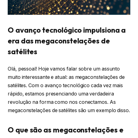
O avanço tecnológico impulsiona a
era das megaconstelações de
satélites
Olá, pessoal! Hoje vamos falar sobre um assunto
muito interessante e atual: as megaconstelações de
satélites. Com o avanço tecnológico cada vez mais
rápido, estamos presenciando uma verdadeira
revolução na forma como nos conectamos. As
megaconstelações de satélites são um exemplo disso.
O que são as megaconstelações e