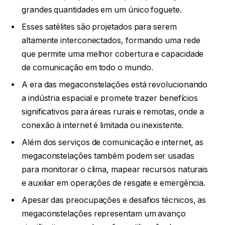
grandes quantidades em um único foguete.
Esses satélites são projetados para serem
altamente interconectados, formando uma rede
que permite uma melhor cobertura e capacidade
de comunicação em todo o mundo.
A era das megaconstelações está revolucionando
a indústria espacial e promete trazer benefícios
significativos para áreas rurais e remotas, onde a
conexão à internet é limitada ou inexistente.
Além dos serviços de comunicação e internet, as
megaconstelações também podem ser usadas
para monitorar o clima, mapear recursos naturais
e auxiliar em operações de resgate e emergência.
Apesar das preocupações e desafios técnicos, as
megaconstelações representam um avanço