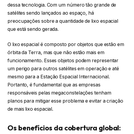
dessa tecnologia. Com um número tão grande de
satélites sendo lançados ao espaço, há
preocupações sobre a quantidade de lixo espacial
que está sendo gerada.
O lixo espacial é composto por objetos que estão em
órbita da Terra, mas que não estão mais em
funcionamento. Esses objetos podem representar
um perigo para outros satélites em operação e até
mesmo para a Estação Espacial Internacional.
Portanto, é fundamental que as empresas
responsáveis pelas megaconstelações tenham
planos para mitigar esse problema e evitar a criação
de mais lixo espacial.
Os benefícios da cobertura global: