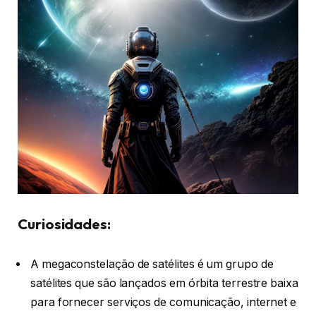
Curiosidades:
A megaconstelação de satélites é um grupo de
satélites que são lançados em órbita terrestre baixa
para fornecer serviços de comunicação, internet e