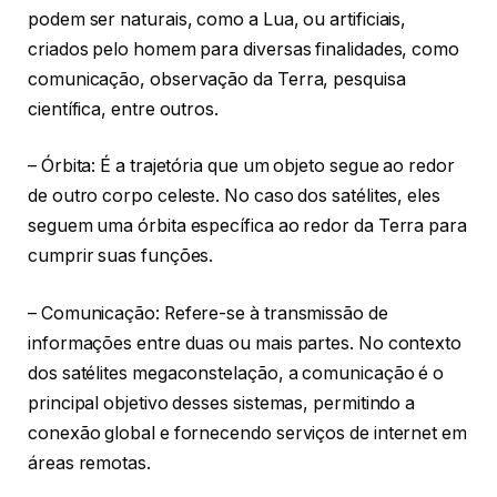
podem ser naturais, como a Lua, ou artificiais,
criados pelo homem para diversas finalidades, como
comunicação, observação da Terra, pesquisa
científica, entre outros.
– Órbita: É a trajetória que um objeto segue ao redor
de outro corpo celeste. No caso dos satélites, eles
seguem uma órbita específica ao redor da Terra para
cumprir suas funções.
– Comunicação: Refere-se à transmissão de
informações entre duas ou mais partes. No contexto
dos satélites megaconstelação, a comunicação é o
principal objetivo desses sistemas, permitindo a
conexão global e fornecendo serviços de internet em
áreas remotas.