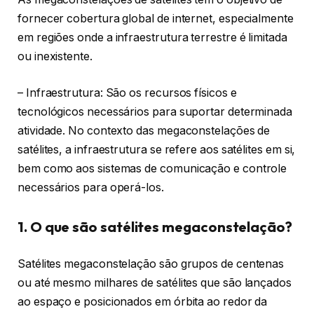
fornecer cobertura global de internet, especialmente
em regiões onde a infraestrutura terrestre é limitada
ou inexistente.
– Infraestrutura: São os recursos físicos e
tecnológicos necessários para suportar determinada
atividade. No contexto das megaconstelações de
satélites, a infraestrutura se refere aos satélites em si,
bem como aos sistemas de comunicação e controle
necessários para operá-los.
1. O que são satélites megaconstelação?
Satélites megaconstelação são grupos de centenas
ou até mesmo milhares de satélites que são lançados
ao espaço e posicionados em órbita ao redor da