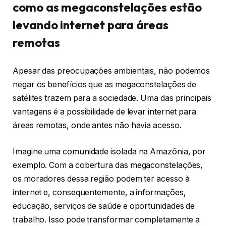
como as megaconstelações estão
levando internet para áreas
remotas
Apesar das preocupações ambientais, não podemos
negar os benefícios que as megaconstelações de
satélites trazem para a sociedade. Uma das principais
vantagens é a possibilidade de levar internet para
áreas remotas, onde antes não havia acesso.
Imagine uma comunidade isolada na Amazônia, por
exemplo. Com a cobertura das megaconstelações,
os moradores dessa região podem ter acesso à
internet e, consequentemente, a informações,
educação, serviços de saúde e oportunidades de
trabalho. Isso pode transformar completamente a