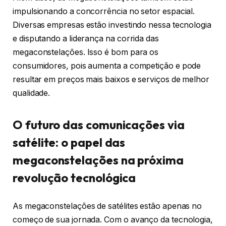
impulsionando a concorrência no setor espacial.
Diversas empresas estão investindo nessa tecnologia
e disputando a liderança na corrida das
megaconstelações. Isso é bom para os
consumidores, pois aumenta a competição e pode
resultar em preços mais baixos e serviços de melhor
qualidade.
O futuro das comunicações via
satélite: o papel das
megaconstelações na próxima
revolução tecnológica
As megaconstelações de satélites estão apenas no
começo de sua jornada. Com o avanço da tecnologia,