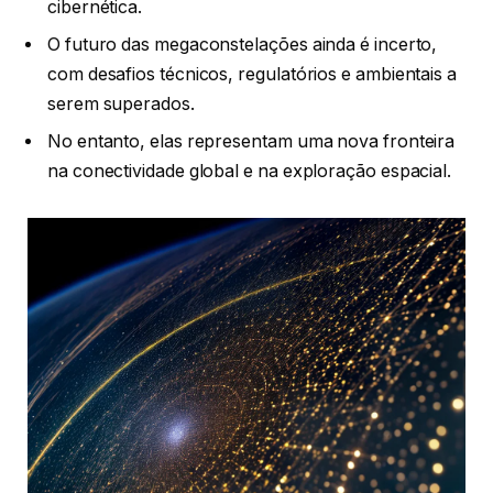
cibernética.
O futuro das megaconstelações ainda é incerto,
com desafios técnicos, regulatórios e ambientais a
serem superados.
No entanto, elas representam uma nova fronteira
na conectividade global e na exploração espacial.