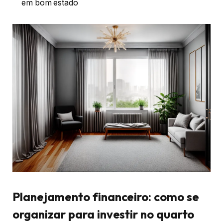
em bom estado
Planejamento financeiro: como se
organizar para investir no quarto