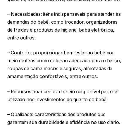
– Necessidades: itens indispensáveis para atender às
demandas do bebê, como trocador, organizadores
de fraldas e produtos de higiene, babá eletrônica,
entre outros.
– Conforto: proporcionar bem-estar ao bebê por
meio de itens como colchão adequado para o berço,
roupas de cama macias e seguras, almofadas de
amamentação confortáveis, entre outros.
– Recursos financeiros: dinheiro disponível para ser
utilizado nos investimentos do quarto do bebê.
– Qualidade: características dos produtos que
garantem sua durabilidade e eficiência no uso diário.