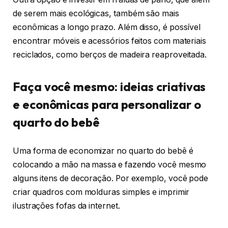
de serem mais ecológicas, também são mais
econômicas a longo prazo. Além disso, é possível
encontrar móveis e acessórios feitos com materiais
reciclados, como berços de madeira reaproveitada.
Faça você mesmo: ideias criativas
e econômicas para personalizar o
quarto do bebê
Uma forma de economizar no quarto do bebê é
colocando a mão na massa e fazendo você mesmo
alguns itens de decoração. Por exemplo, você pode
criar quadros com molduras simples e imprimir
ilustrações fofas da internet.