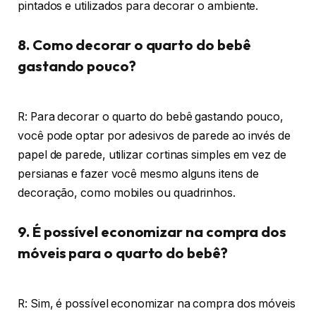
pintados e utilizados para decorar o ambiente.
8. Como decorar o quarto do bebê
gastando pouco?
R: Para decorar o quarto do bebê gastando pouco,
você pode optar por adesivos de parede ao invés de
papel de parede, utilizar cortinas simples em vez de
persianas e fazer você mesmo alguns itens de
decoração, como mobiles ou quadrinhos.
9. É possível economizar na compra dos
móveis para o quarto do bebê?
R: Sim, é possível economizar na compra dos móveis