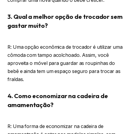
comprar uma nova quando o bebê crescer.
3. Qual a melhor opção de trocador sem
gastar muito?
R: Uma opção econômica de trocador é utilizar uma
cômoda com tampo acolchoado. Assim, você
aproveita o móvel para guardar as roupinhas do
bebê e ainda tem um espaço seguro para trocar as
fraldas.
4. Como economizar na cadeira de
amamentação?
R: Uma forma de economizar na cadeira de