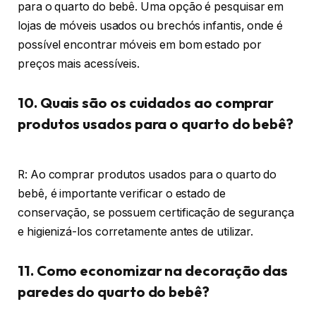
para o quarto do bebê. Uma opção é pesquisar em
lojas de móveis usados ou brechós infantis, onde é
possível encontrar móveis em bom estado por
preços mais acessíveis.
10. Quais são os cuidados ao comprar
produtos usados para o quarto do bebê?
R: Ao comprar produtos usados para o quarto do
bebê, é importante verificar o estado de
conservação, se possuem certificação de segurança
e higienizá-los corretamente antes de utilizar.
11. Como economizar na decoração das
paredes do quarto do bebê?