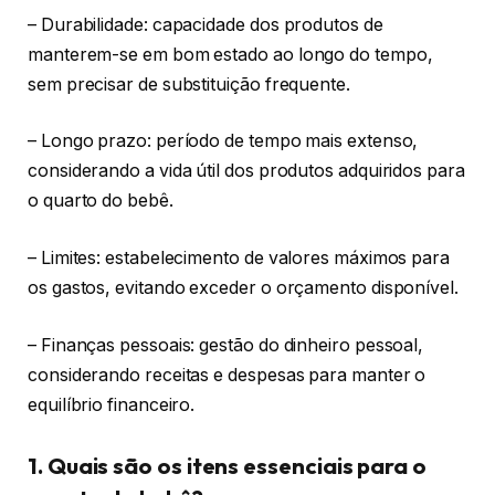
– Durabilidade: capacidade dos produtos de
manterem-se em bom estado ao longo do tempo,
sem precisar de substituição frequente.
– Longo prazo: período de tempo mais extenso,
considerando a vida útil dos produtos adquiridos para
o quarto do bebê.
– Limites: estabelecimento de valores máximos para
os gastos, evitando exceder o orçamento disponível.
– Finanças pessoais: gestão do dinheiro pessoal,
considerando receitas e despesas para manter o
equilíbrio financeiro.
1. Quais são os itens essenciais para o