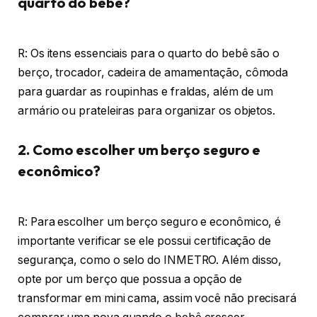
quarto do bebê?
R: Os itens essenciais para o quarto do bebê são o
berço, trocador, cadeira de amamentação, cômoda
para guardar as roupinhas e fraldas, além de um
armário ou prateleiras para organizar os objetos.
2. Como escolher um berço seguro e
econômico?
R: Para escolher um berço seguro e econômico, é
importante verificar se ele possui certificação de
segurança, como o selo do INMETRO. Além disso,
opte por um berço que possua a opção de
transformar em mini cama, assim você não precisará