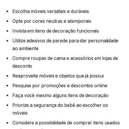
Escolha móveis versáteis e duráveis
Opte por cores neutras e atemporais
Invista em itens de decoração funcionais
Utilize adesivos de parede para dar personalidade
ao ambiente
Compre roupas de cama e acessórios em lojas de
desconto
Reaproveite móveis e objetos que já possui
Pesquise por promoções e descontos online
Faça você mesmo alguns itens de decoração
Priorize a segurança do bebê ao escolher os
móveis
Considere a possibilidade de comprar itens usados