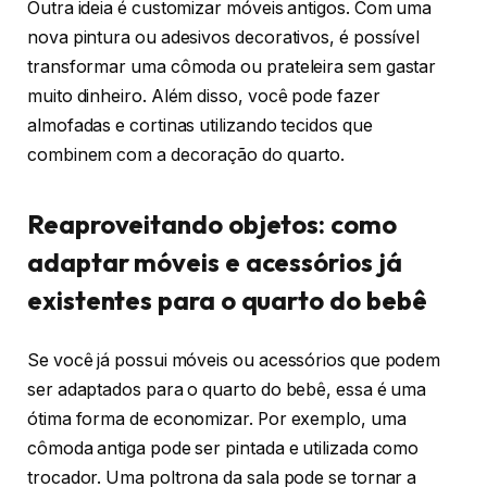
Outra ideia é customizar móveis antigos. Com uma
nova pintura ou adesivos decorativos, é possível
transformar uma cômoda ou prateleira sem gastar
muito dinheiro. Além disso, você pode fazer
almofadas e cortinas utilizando tecidos que
combinem com a decoração do quarto.
Reaproveitando objetos: como
adaptar móveis e acessórios já
existentes para o quarto do bebê
Se você já possui móveis ou acessórios que podem
ser adaptados para o quarto do bebê, essa é uma
ótima forma de economizar. Por exemplo, uma
cômoda antiga pode ser pintada e utilizada como
trocador. Uma poltrona da sala pode se tornar a