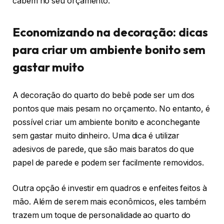
cabem no seu orçamento.
Economizando na decoração: dicas
para criar um ambiente bonito sem
gastar muito
A decoração do quarto do bebê pode ser um dos
pontos que mais pesam no orçamento. No entanto, é
possível criar um ambiente bonito e aconchegante
sem gastar muito dinheiro. Uma dica é utilizar
adesivos de parede, que são mais baratos do que
papel de parede e podem ser facilmente removidos.
Outra opção é investir em quadros e enfeites feitos à
mão. Além de serem mais econômicos, eles também
trazem um toque de personalidade ao quarto do