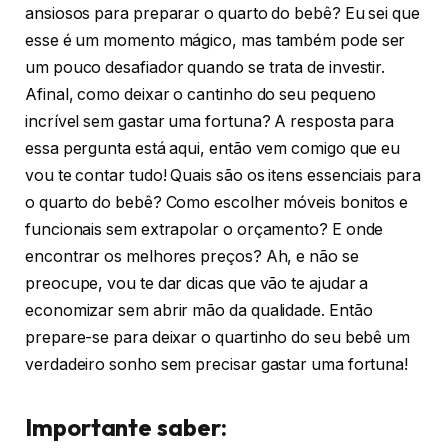
ansiosos para preparar o quarto do bebê? Eu sei que
esse é um momento mágico, mas também pode ser
um pouco desafiador quando se trata de investir.
Afinal, como deixar o cantinho do seu pequeno
incrível sem gastar uma fortuna? A resposta para
essa pergunta está aqui, então vem comigo que eu
vou te contar tudo! Quais são os itens essenciais para
o quarto do bebê? Como escolher móveis bonitos e
funcionais sem extrapolar o orçamento? E onde
encontrar os melhores preços? Ah, e não se
preocupe, vou te dar dicas que vão te ajudar a
economizar sem abrir mão da qualidade. Então
prepare-se para deixar o quartinho do seu bebê um
verdadeiro sonho sem precisar gastar uma fortuna!
Importante saber: