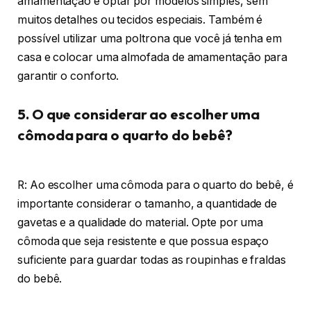
amamentação é optar por modelos simples, sem
muitos detalhes ou tecidos especiais. Também é
possível utilizar uma poltrona que você já tenha em
casa e colocar uma almofada de amamentação para
garantir o conforto.
5. O que considerar ao escolher uma
cômoda para o quarto do bebê?
R: Ao escolher uma cômoda para o quarto do bebê, é
importante considerar o tamanho, a quantidade de
gavetas e a qualidade do material. Opte por uma
cômoda que seja resistente e que possua espaço
suficiente para guardar todas as roupinhas e fraldas
do bebê.