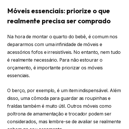
Móveis essenciais: priorize o que
realmente precisa ser comprado
Na hora de montar o quarto do bebê, é comum nos
depararmos com uma infinidade de móveis e
acessórios fofos e irresistíveis. No entanto, nem tudo
é realmente necessário. Para não estourar o
orçamento, é importante priorizar os móveis
essenciais.
O berço, por exemplo, é um item indispensável. Além
disso, uma cômoda para guardar as roupinhas e
fraldas também é muito útil. Outros móveis como
poltrona de amamentação e trocador podem ser
considerados, mas lembre-se de avaliar se realmente