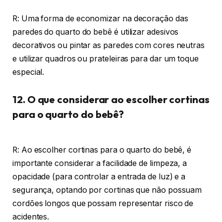
R: Uma forma de economizar na decoração das
paredes do quarto do bebê é utilizar adesivos
decorativos ou pintar as paredes com cores neutras
e utilizar quadros ou prateleiras para dar um toque
especial.
12. O que considerar ao escolher cortinas
para o quarto do bebê?
R: Ao escolher cortinas para o quarto do bebê, é
importante considerar a facilidade de limpeza, a
opacidade (para controlar a entrada de luz) e a
segurança, optando por cortinas que não possuam
cordões longos que possam representar risco de
acidentes.