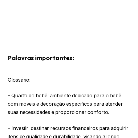
Palavras importantes:
Glossário:
– Quarto do bebê: ambiente dedicado para o bebê,
com móveis e decoração específicos para atender
suas necessidades e proporcionar conforto.
– Investir: destinar recursos financeiros para adquirir
itens de qualidade e durabilidade, visando a longo