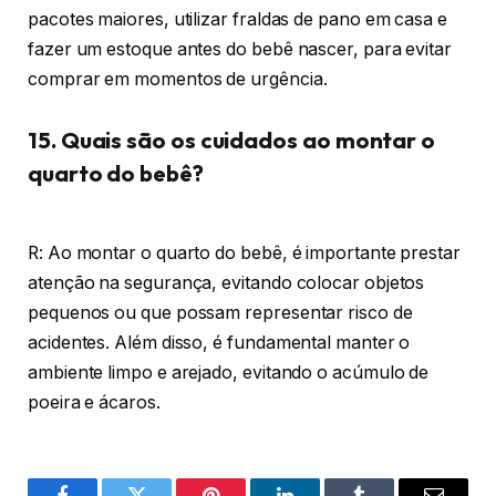
pacotes maiores, utilizar fraldas de pano em casa e
fazer um estoque antes do bebê nascer, para evitar
comprar em momentos de urgência.
15. Quais são os cuidados ao montar o
quarto do bebê?
R: Ao montar o quarto do bebê, é importante prestar
atenção na segurança, evitando colocar objetos
pequenos ou que possam representar risco de
acidentes. Além disso, é fundamental manter o
ambiente limpo e arejado, evitando o acúmulo de
poeira e ácaros.