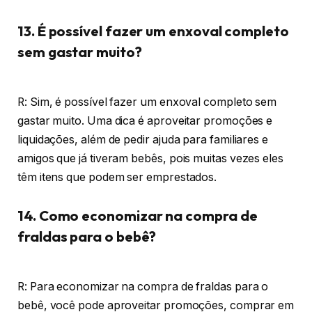
13. É possível fazer um enxoval completo
sem gastar muito?
R: Sim, é possível fazer um enxoval completo sem
gastar muito. Uma dica é aproveitar promoções e
liquidações, além de pedir ajuda para familiares e
amigos que já tiveram bebês, pois muitas vezes eles
têm itens que podem ser emprestados.
14. Como economizar na compra de
fraldas para o bebê?
R: Para economizar na compra de fraldas para o
bebê, você pode aproveitar promoções, comprar em