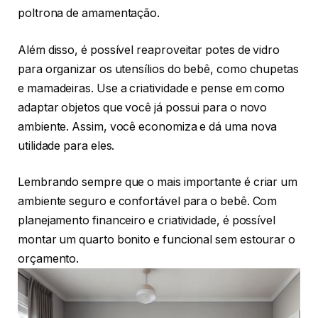
poltrona de amamentação.
Além disso, é possível reaproveitar potes de vidro
para organizar os utensílios do bebê, como chupetas
e mamadeiras. Use a criatividade e pense em como
adaptar objetos que você já possui para o novo
ambiente. Assim, você economiza e dá uma nova
utilidade para eles.
Lembrando sempre que o mais importante é criar um
ambiente seguro e confortável para o bebê. Com
planejamento financeiro e criatividade, é possível
montar um quarto bonito e funcional sem estourar o
orçamento.