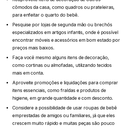
cômodos da casa, como quadros ou prateleiras,
para enfeitar o quarto do bebê.
Pesquise por lojas de segunda mão ou brechós
especializados em artigos infantis, onde é possível
encontrar móveis e acessórios em bom estado por
preços mais baixos.
Faça você mesmo alguns itens de decoração,
como cortinas ou almofadas, utilizando tecidos
mais em conta.
Aproveite promoções e liquidações para comprar
itens essenciais, como fraldas e produtos de
higiene, em grande quantidade e com desconto.
Considere a possibilidade de usar roupas de bebê
emprestadas de amigos ou familiares, já que eles
crescem muito rápido e muitas peças são pouco