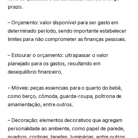
prazo.
– Orçamento: valor disponível para ser gasto em
determinado período, sendo importante estabelecer
limites para não comprometer as finanças pessoais.
– Estourar o orçamento: ultrapassar o valor
planejado para os gastos, resultando em
desequilíbrio financeiro.
– Móveis: peças essenciais para o quarto do bebê,
como berço, cômoda, guarda-roupa, poltrona de
amamentação, entre outros.
– Decoração: elementos decorativos que agregam
personalidade ao ambiente, como papel de parede,
quadros, cortinas, tapetes, luminárias, entre outros.