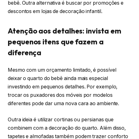
bebê. Outra alternativa é buscar por promoções e
descontos em lojas de decoração infantil.
Atenção aos detalhes: invista em
pequenos itens que fazem a
diferença
Mesmo com um orçamento limitado, é possível
deixar o quarto do bebê ainda mais especial
investindo em pequenos detalhes. Por exemplo,
trocar os puxadores dos móveis por modelos
diferentes pode dar uma nova cara ao ambiente.
Outra ideia é utilizar cortinas ou persianas que
combinem com a decoração do quarto. Além disso,
tapetes e almofadas também podem trazer conforto