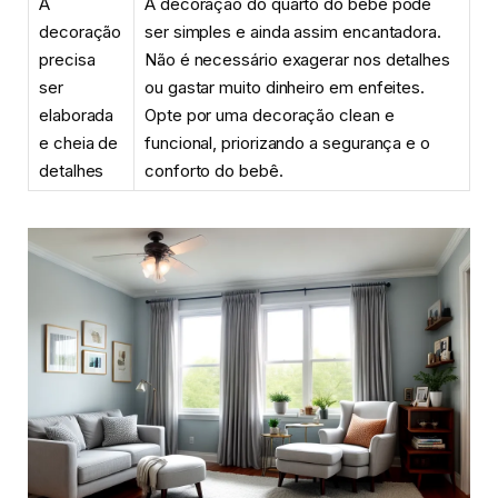
A
A decoração do quarto do bebê pode
decoração
ser simples e ainda assim encantadora.
precisa
Não é necessário exagerar nos detalhes
ser
ou gastar muito dinheiro em enfeites.
elaborada
Opte por uma decoração clean e
e cheia de
funcional, priorizando a segurança e o
detalhes
conforto do bebê.