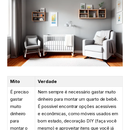
Mito
Verdade
É preciso
Nem sempre é necessário gastar muito
gastar
dinheiro para montar um quarto de bebê.
muito
É possível encontrar opções acessíveis
dinheiro
e econômicas, como móveis usados em
para
bom estado, decoração DIY (faça você
montar o
mesmo) e aproveitar itens que você já