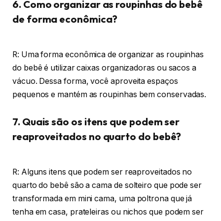
6. Como organizar as roupinhas do bebê
de forma econômica?
R: Uma forma econômica de organizar as roupinhas
do bebê é utilizar caixas organizadoras ou sacos a
vácuo. Dessa forma, você aproveita espaços
pequenos e mantém as roupinhas bem conservadas.
7. Quais são os itens que podem ser
reaproveitados no quarto do bebê?
R: Alguns itens que podem ser reaproveitados no
quarto do bebê são a cama de solteiro que pode ser
transformada em mini cama, uma poltrona que já
tenha em casa, prateleiras ou nichos que podem ser