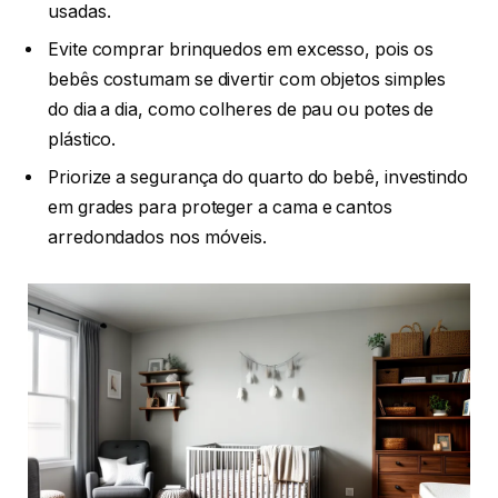
usadas.
Evite comprar brinquedos em excesso, pois os
bebês costumam se divertir com objetos simples
do dia a dia, como colheres de pau ou potes de
plástico.
Priorize a segurança do quarto do bebê, investindo
em grades para proteger a cama e cantos
arredondados nos móveis.