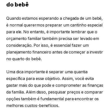
do bebê
Quando estamos esperando a chegada de um bebê,
é normal querermos preparar um cantinho especial
para ele. No entanto, é importante lembrar que o
orçamento familiar também precisa ser levado em
consideração. Por isso, é essencial fazer um
planejamento financeiro antes de começar a investir
no quarto do bebê.
Uma dica importante é separar uma quantia
específica para esse objetivo. Assim, você evita
gastar mais do que pode e comprometer as finanças
da família. Além disso, pesquisar preços e comparar
opções também é fundamental para encontrar os
melhores custos-benefícios.