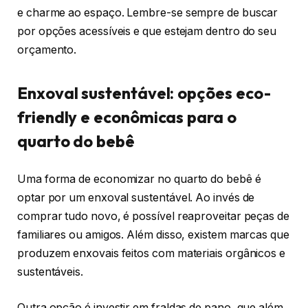
e charme ao espaço. Lembre-se sempre de buscar
por opções acessíveis e que estejam dentro do seu
orçamento.
Enxoval sustentável: opções eco-
friendly e econômicas para o
quarto do bebê
Uma forma de economizar no quarto do bebê é
optar por um enxoval sustentável. Ao invés de
comprar tudo novo, é possível reaproveitar peças de
familiares ou amigos. Além disso, existem marcas que
produzem enxovais feitos com materiais orgânicos e
sustentáveis.
Outra opção é investir em fraldas de pano, que além