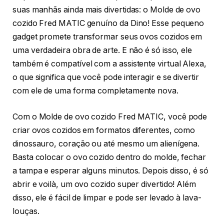
suas manhãs ainda mais divertidas: o Molde de ovo
cozido Fred MATIC genuíno da Dino! Esse pequeno
gadget promete transformar seus ovos cozidos em
uma verdadeira obra de arte. E não é só isso, ele
também é compatível com a assistente virtual Alexa,
o que significa que você pode interagir e se divertir
com ele de uma forma completamente nova.
Com o Molde de ovo cozido Fred MATIC, você pode
criar ovos cozidos em formatos diferentes, como
dinossauro, coração ou até mesmo um alienígena.
Basta colocar o ovo cozido dentro do molde, fechar
a tampa e esperar alguns minutos. Depois disso, é só
abrir e voilà, um ovo cozido super divertido! Além
disso, ele é fácil de limpar e pode ser levado à lava-
louças.