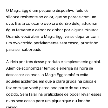
O Magic Egg é um pequeno dispositivo feito de
silicone resistente ao calor, que se parece com um
ovo. Basta colocar o ovo cru dentro dele, adicionar
água fervente e deixar cozinhar por alguns minutos.
Quando você abrir o Magic Egg, vai se deparar com
um ovo cozido perfeitamente sem casca, prontinho
para ser saboreado.
A ideia por trás desse produto é simplesmente genial.
Além de economizar tempo e energia na hora de
descascar os ovos, o Magic Egg também evita
aqueles acidentes em que a clara gruda na casca e
faz com que você perca boa parte do seu ovo
cozido. Sem falar na praticidade de poder levar esses
ovos sem casca para um piquenique ou lanche
rápido.