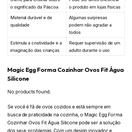
o significado da Páscoa
o produto em lojas físicas
Material durável e de
Algumas surpresas
qualidade
podem não agradar a
todos
Estimula a criatividade e a
Requer supervisão de um
imaginação das crianças
adulto durante o uso
Magic Egg Forma Cozinhar Ovos Fit Água
Silicone
No products found.
Se você é fã de ovos cozidos e está sempre em
busca de praticidade na cozinha, o Magic Egg Forma
Cozinhar Ovos Fit Água Silicone pode ser a solução
dos seus problemas. Com um design inovador e