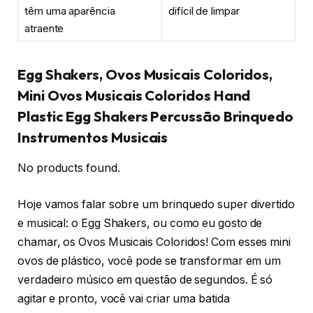
têm uma aparência
difícil de limpar
atraente
Egg Shakers, Ovos Musicais Coloridos,
Mini Ovos Musicais Coloridos Hand
Plastic Egg Shakers Percussão Brinquedo
Instrumentos Musicais
No products found.
Hoje vamos falar sobre um brinquedo super divertido
e musical: o Egg Shakers, ou como eu gosto de
chamar, os Ovos Musicais Coloridos! Com esses mini
ovos de plástico, você pode se transformar em um
verdadeiro músico em questão de segundos. É só
agitar e pronto, você vai criar uma batida