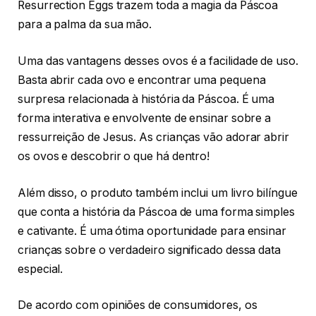
Resurrection Eggs trazem toda a magia da Páscoa
para a palma da sua mão.
Uma das vantagens desses ovos é a facilidade de uso.
Basta abrir cada ovo e encontrar uma pequena
surpresa relacionada à história da Páscoa. É uma
forma interativa e envolvente de ensinar sobre a
ressurreição de Jesus. As crianças vão adorar abrir
os ovos e descobrir o que há dentro!
Além disso, o produto também inclui um livro bilíngue
que conta a história da Páscoa de uma forma simples
e cativante. É uma ótima oportunidade para ensinar
crianças sobre o verdadeiro significado dessa data
especial.
De acordo com opiniões de consumidores, os