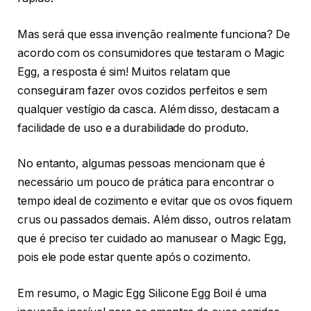
Mas será que essa invenção realmente funciona? De
acordo com os consumidores que testaram o Magic
Egg, a resposta é sim! Muitos relatam que
conseguiram fazer ovos cozidos perfeitos e sem
qualquer vestígio da casca. Além disso, destacam a
facilidade de uso e a durabilidade do produto.
No entanto, algumas pessoas mencionam que é
necessário um pouco de prática para encontrar o
tempo ideal de cozimento e evitar que os ovos fiquem
crus ou passados demais. Além disso, outros relatam
que é preciso ter cuidado ao manusear o Magic Egg,
pois ele pode estar quente após o cozimento.
Em resumo, o Magic Egg Silicone Egg Boil é uma