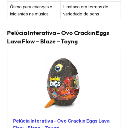
Ótimo para crianças e
Limitado em termos de
iniciantes na música
variedade de sons
Pelúcia Interativa – Ovo Crackin Eggs
Lava Flow – Blaze – Toyng
Pelúcia Interativa - Ovo Crackin Eggs Lava