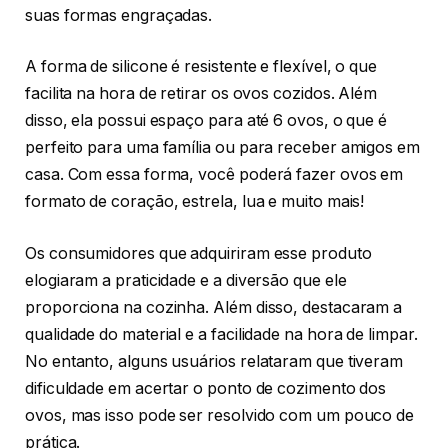
suas formas engraçadas.
A forma de silicone é resistente e flexível, o que
facilita na hora de retirar os ovos cozidos. Além
disso, ela possui espaço para até 6 ovos, o que é
perfeito para uma família ou para receber amigos em
casa. Com essa forma, você poderá fazer ovos em
formato de coração, estrela, lua e muito mais!
Os consumidores que adquiriram esse produto
elogiaram a praticidade e a diversão que ele
proporciona na cozinha. Além disso, destacaram a
qualidade do material e a facilidade na hora de limpar.
No entanto, alguns usuários relataram que tiveram
dificuldade em acertar o ponto de cozimento dos
ovos, mas isso pode ser resolvido com um pouco de
prática.