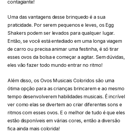
contagiante!
Uma das vantagens desse brinquedo é a sua
praticidade. Por serem pequenos e leves, os Egg
Shakers podem ser levados para qualquer lugar.
Então, se você está entediado em uma longa viagem
de carro ou precisa animar uma festinha, é só tirar
esses ovos da bolsa e começar a agitar. Sem dúvidas,
eles vão fazer todo mundo entrar no ritmo!
Além disso, os Ovos Musicais Coloridos são uma
ótima opção para as crianças brincarem e ao mesmo
tempo desenvolverem habilidades musicais. É incrível
ver como elas se divertem ao criar diferentes sons e
ritmos com esses ovos. E o melhor de tudo é que eles
estão disponíveis em várias cores, então a diversão
fica ainda mais colorida!