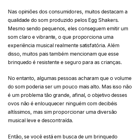
Nas opiniões dos consumidores, muitos destacam a
qualidade do som produzido pelos Egg Shakers.
Mesmo sendo pequenos, eles conseguem emitir um
som claro e vibrante, o que proporciona uma
experiência musical realmente satisfatória. Além
disso, muitos pais também mencionam que esse
brinquedo é resistente e seguro para as crianças.
No entanto, algumas pessoas acharam que o volume
do som poderia ser um pouco mais alto. Mas isso não
é um problema tão grande, afinal, o objetivo desses
ovos não é enlouquecer ninguém com decibéis
altíssimos, mas sim proporcionar uma diversão
musical leve e descontraída.
Então, se você está em busca de um brinquedo