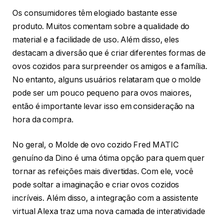
Os consumidores têm elogiado bastante esse
produto. Muitos comentam sobre a qualidade do
material e a facilidade de uso. Além disso, eles
destacam a diversão que é criar diferentes formas de
ovos cozidos para surpreender os amigos e a família.
No entanto, alguns usuários relataram que o molde
pode ser um pouco pequeno para ovos maiores,
então é importante levar isso em consideração na
hora da compra.
No geral, o Molde de ovo cozido Fred MATIC
genuíno da Dino é uma ótima opção para quem quer
tornar as refeições mais divertidas. Com ele, você
pode soltar a imaginação e criar ovos cozidos
incríveis. Além disso, a integração com a assistente
virtual Alexa traz uma nova camada de interatividade