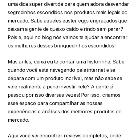
uma dica super divertida para quem adora desvendar
segredinhos escondidos nos produtos mais legais do
mercado. Sabe aqueles easter eggs engraçados que
deixam a gente de queixo caído e rindo sem parar?
Pois é, aqui no blog nós vamos te ajudar a encontrar
os melhores desses brinquedinhos escondidos!
Mas antes, deixa eu te contar uma historinha. Sabe
quando você está navegando pela internet e se
depara com um produto incrível, mas não sabe se
vale realmente a pena investir nele? A gente já
passou por isso diversas vezes! Por isso, criamos
esse espaço para compartilhar as nossas
experiências e análises dos melhores produtos do
mercado.
Aqui você vai encontrar reviews completos, onde