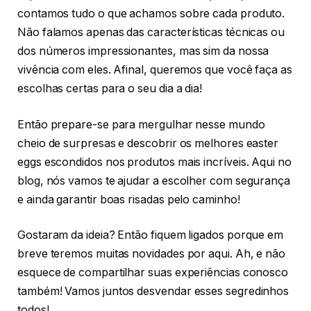
contamos tudo o que achamos sobre cada produto.
Não falamos apenas das características técnicas ou
dos números impressionantes, mas sim da nossa
vivência com eles. Afinal, queremos que você faça as
escolhas certas para o seu dia a dia!
Então prepare-se para mergulhar nesse mundo
cheio de surpresas e descobrir os melhores easter
eggs escondidos nos produtos mais incríveis. Aqui no
blog, nós vamos te ajudar a escolher com segurança
e ainda garantir boas risadas pelo caminho!
Gostaram da ideia? Então fiquem ligados porque em
breve teremos muitas novidades por aqui. Ah, e não
esquece de compartilhar suas experiências conosco
também! Vamos juntos desvendar esses segredinhos
todos!