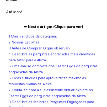
Até logo!
➡️ Neste artigo: (Clique para ver)
1
Mais vendidos da categoria:
2
Nossas Escolhas:
3
Antes de Comprar: O que observar?
4
Descubra as perguntas engraçadas mais divertidas
para fazer para a Alexa
5
Uma análise completa dos Easter Eggs de perguntas
engraçadas da Alexa
6
Dicas e truques para aproveitar ao máximo as
respostas hilárias da Alexa
7
Divirta-se com a sua assistente virtual: explore os
Easter Eggs de perguntas engraçadas da Alexa
8
Descubra as Melhores Perguntas Engraçadas para