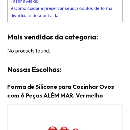
Fazer à Alexa!
9
Como cuidar e preservar seus produtos de forma
divertida e descontraída
Mais vendidos da categoria:
No products found.
Nossas Escolhas:
Forma de Silicone para Cozinhar Ovos
com 6 Peças ALÉM MAR, Vermelho