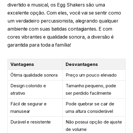
divertido e musical, os Egg Shakers são uma
excelente opção. Com eles, você vai se sentir como
um verdadeiro percussionista, alegrando qualquer
ambiente com suas batidas contagiantes. E com
cores vibrantes e qualidade sonora, a diversão é
garantida para toda a família!
Vantagens
Desvantagens
Ótima qualidade sonora
Preço um pouco elevado
Design colorido e
Tamanho pequeno, pode
atrativo
ser perdido facilmente
Fácil de segurar e
Pode quebrar se cair de
manusear
uma altura considerável
Durável e resistente
Não possui opção de ajuste
de volume