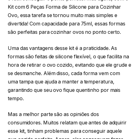
Kit com 6 Peças Forma de Silicone para Cozinhar
Ovo, essa tarefa se tornou muito mais simples e
divertida! Com capacidade para 75ml, essas formas
são perfeitas para cozinhar ovos no ponto certo.
Uma das vantagens desse kit é a praticidade. As
formas são feitas de silicone flexível, o que facilita na
hora de retirar o ovo cozido, evitando que ele grude e
se desmanche. Além disso, cada forma vem com
uma tampa que ajuda a manter a temperatura,
garantindo que seu ovo fique quentinho por mais
tempo.
Mas a melhor parte são as opiniões dos
consumidores. Muitos relatam que antes de adquirir
esse kit, tinham problemas para conseguir aquele