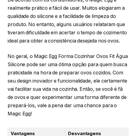
realmente prático e fácil de usar. Muitos elogiaram a
qualidade do silicone e a facilidade de limpeza do
produto. No entanto, alguns usuários relataram que
tiveram dificuldade em acertar o tempo de cozimento
ideal para obter a consistência desejada nos ovos.
No geral, o Magic Egg Forma Cozinhar Ovos Fit Água
Silicone pode ser uma ótima opção para quem busca
praticidade na hora de preparar ovos cozidos. Com
seu design inovador e funcionalidade, ele certamente
vai facilitar sua vida na cozinha. Então, se você é fã
de ovos e quer experimentar uma forma diferente de
prepará-los, vale a pena dar uma chance para o
Magic Egg!
Vantagens
Desvantagens