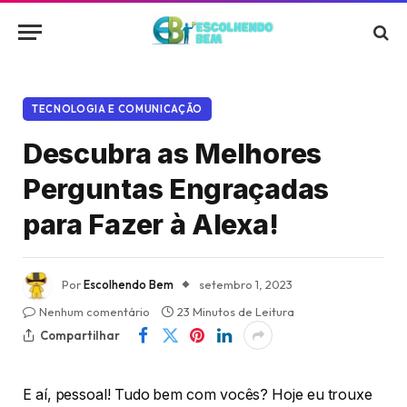
TECNOLOGIA E COMUNICAÇÃO
Descubra as Melhores
Perguntas Engraçadas
para Fazer à Alexa!
Por
Escolhendo Bem
setembro 1, 2023
Nenhum comentário
23 Minutos de Leitura
Compartilhar
E aí, pessoal! Tudo bem com vocês? Hoje eu trouxe