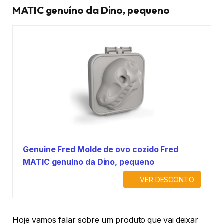
MATIC genuíno da Dino, pequeno
Genuine Fred Molde de ovo cozido Fred
MATIC genuíno da Dino, pequeno
VER DESCONTO
Hoje vamos falar sobre um produto que vai deixar