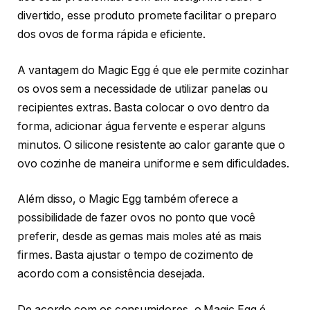
divertido, esse produto promete facilitar o preparo
dos ovos de forma rápida e eficiente.
A vantagem do Magic Egg é que ele permite cozinhar
os ovos sem a necessidade de utilizar panelas ou
recipientes extras. Basta colocar o ovo dentro da
forma, adicionar água fervente e esperar alguns
minutos. O silicone resistente ao calor garante que o
ovo cozinhe de maneira uniforme e sem dificuldades.
Além disso, o Magic Egg também oferece a
possibilidade de fazer ovos no ponto que você
preferir, desde as gemas mais moles até as mais
firmes. Basta ajustar o tempo de cozimento de
acordo com a consistência desejada.
De acordo com os consumidores, o Magic Egg é