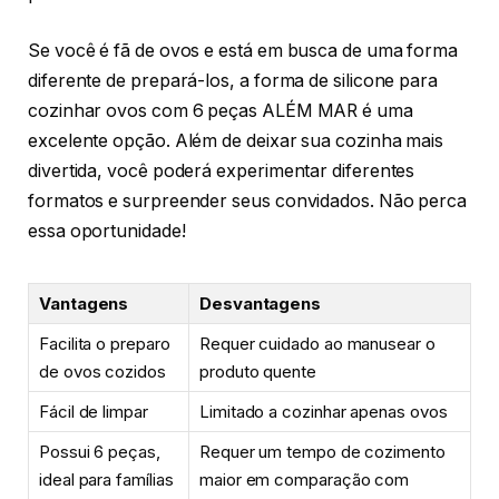
Se você é fã de ovos e está em busca de uma forma
diferente de prepará-los, a forma de silicone para
cozinhar ovos com 6 peças ALÉM MAR é uma
excelente opção. Além de deixar sua cozinha mais
divertida, você poderá experimentar diferentes
formatos e surpreender seus convidados. Não perca
essa oportunidade!
Vantagens
Desvantagens
Facilita o preparo
Requer cuidado ao manusear o
de ovos cozidos
produto quente
Fácil de limpar
Limitado a cozinhar apenas ovos
Possui 6 peças,
Requer um tempo de cozimento
ideal para famílias
maior em comparação com