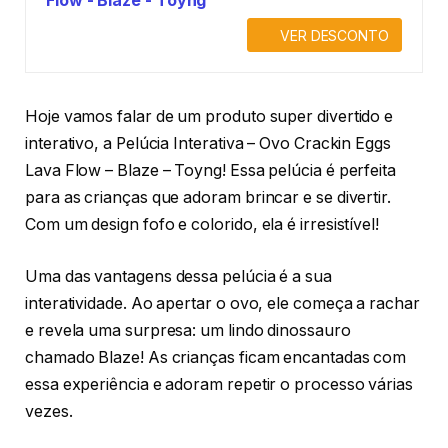
Flow - Blaze - Toyng
VER DESCONTO
Hoje vamos falar de um produto super divertido e
interativo, a Pelúcia Interativa – Ovo Crackin Eggs
Lava Flow – Blaze – Toyng! Essa pelúcia é perfeita
para as crianças que adoram brincar e se divertir.
Com um design fofo e colorido, ela é irresistível!
Uma das vantagens dessa pelúcia é a sua
interatividade. Ao apertar o ovo, ele começa a rachar
e revela uma surpresa: um lindo dinossauro
chamado Blaze! As crianças ficam encantadas com
essa experiência e adoram repetir o processo várias
vezes.