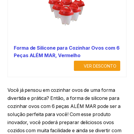
Forma de Silicone para Cozinhar Ovos com 6
Peças ALÉM MAR, Vermelho
VER DESCONTO
Você já pensou em cozinhar ovos de uma forma
divertida e prática? Então, a forma de silicone para
cozinhar ovos com 6 peças ALÉM MAR pode ser a
solução perfeita para você! Com esse produto
inovador, você poderá preparar deliciosos ovos
cozidos com muita facilidade e ainda se divertir com