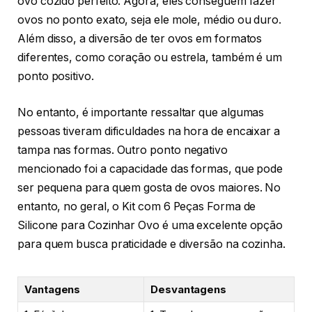
ovo cozido perfeito. Agora, eles conseguem fazer
ovos no ponto exato, seja ele mole, médio ou duro.
Além disso, a diversão de ter ovos em formatos
diferentes, como coração ou estrela, também é um
ponto positivo.
No entanto, é importante ressaltar que algumas
pessoas tiveram dificuldades na hora de encaixar a
tampa nas formas. Outro ponto negativo
mencionado foi a capacidade das formas, que pode
ser pequena para quem gosta de ovos maiores. No
entanto, no geral, o Kit com 6 Peças Forma de
Silicone para Cozinhar Ovo é uma excelente opção
para quem busca praticidade e diversão na cozinha.
Vantagens
Desvantagens