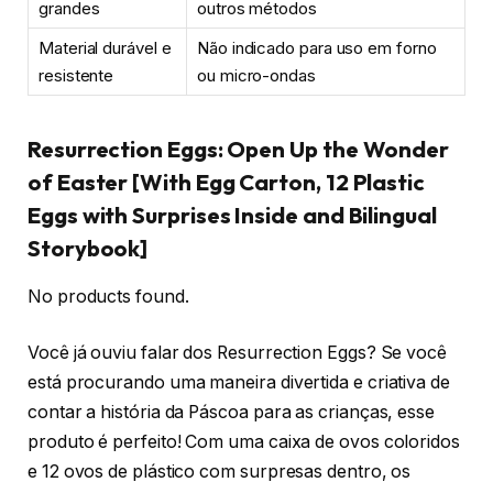
grandes
outros métodos
Material durável e
Não indicado para uso em forno
resistente
ou micro-ondas
Resurrection Eggs: Open Up the Wonder
of Easter [With Egg Carton, 12 Plastic
Eggs with Surprises Inside and Bilingual
Storybook]
No products found.
Você já ouviu falar dos Resurrection Eggs? Se você
está procurando uma maneira divertida e criativa de
contar a história da Páscoa para as crianças, esse
produto é perfeito! Com uma caixa de ovos coloridos
e 12 ovos de plástico com surpresas dentro, os