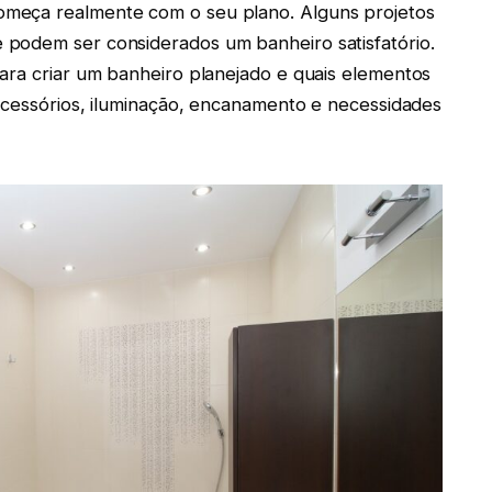
meça realmente com o seu plano. Alguns projetos
podem ser considerados um banheiro satisfatório.
ara criar um banheiro planejado e quais elementos
 acessórios, iluminação, encanamento e necessidades