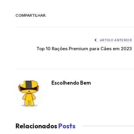
COMPARTILHAR.
ARTIGO ANTERIOR
Top 10 Rações Premium para Cães em 2023
Escolhendo Bem
Relacionados
Posts