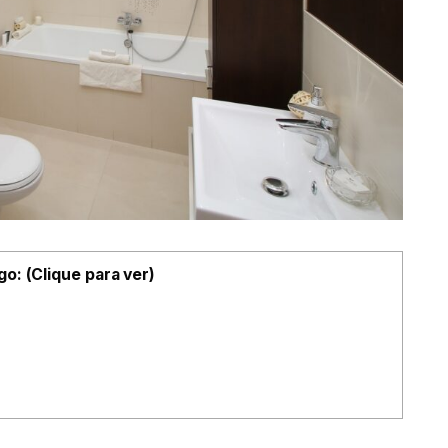
go: (Clique para ver)