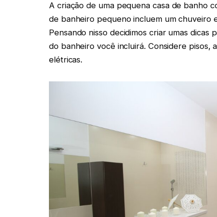
A criação de uma pequena casa de banho co
de banheiro pequeno incluem um chuveiro e 
Pensando nisso decidimos criar umas dicas p
do banheiro você incluirá. Considere pisos,
elétricas.