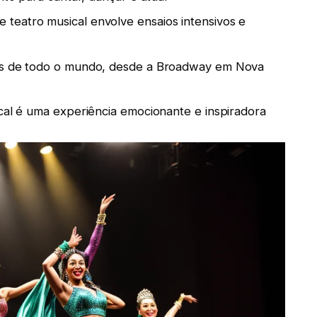
teatro musical envolve ensaios intensivos e
ros de todo o mundo, desde a Broadway em Nova
ical é uma experiência emocionante e inspiradora