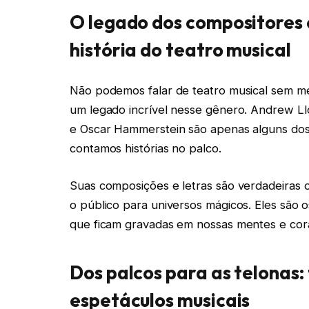
O legado dos compositores e
história do teatro musical
Não podemos falar de teatro musical sem me
um legado incrível nesse gênero. Andrew 
e Oscar Hammerstein são apenas alguns do
contamos histórias no palco.
Suas composições e letras são verdadeiras 
o público para universos mágicos. Eles são o
que ficam gravadas em nossas mentes e cor
Dos palcos para as telonas:
espetáculos musicais