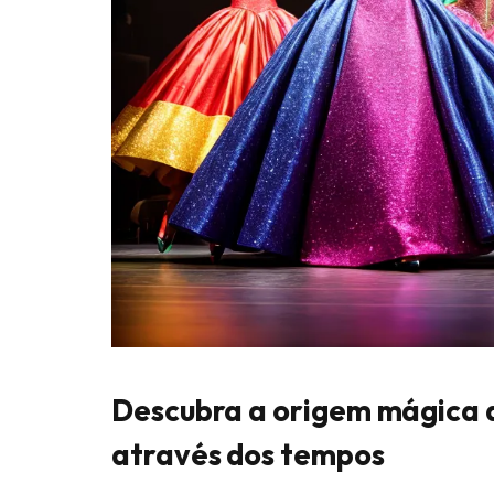
Descubra a origem mágica d
através dos tempos