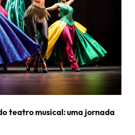
o teatro musical: uma jornada