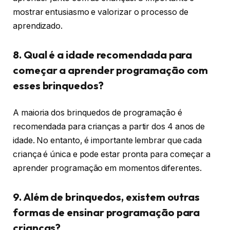
mostrar entusiasmo e valorizar o processo de
aprendizado.
8. Qual é a idade recomendada para
começar a aprender programação com
esses brinquedos?
A maioria dos brinquedos de programação é
recomendada para crianças a partir dos 4 anos de
idade. No entanto, é importante lembrar que cada
criança é única e pode estar pronta para começar a
aprender programação em momentos diferentes.
9. Além de brinquedos, existem outras
formas de ensinar programação para
crianças?