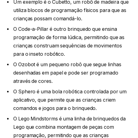
Um exemplo é o Cubetto, um robô de madeira que
utiliza blocos de programação físicos para que as
crianças possam comandá-lo.
O Code-a-Pillar é outro brinquedo que ensina
programação de forma lúdica, permitindo que as
crianças construam sequências de movimentos
para o inseto robótico.
O Ozobot é um pequeno robô que segue linhas
desenhadas em papel e pode ser programado
através de cores.
O Sphero é uma bola robótica controlada por um
aplicativo, que permite que as crianças criem
comandos e jogos para o brinquedo.
O Lego Mindstorms é uma linha de brinquedos da
Lego que combina montagem de peças com
programação, permitindo que as crianças