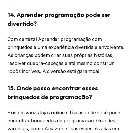
14. Aprender programação pode ser
divertido?
Com certeza! Aprender programação com
brinquedos é uma experiência divertida e envolvente.
As crianças podem criar suas próprias histórias,
resolver quebra-cabeças e até mesmo construir
robôs incríveis. A diversão está garantida!
15. Onde posso encontrar esses
brinquedos de programação?
Existem várias lojas online e físicas onde você pode
encontrar brinquedos de programação. Grandes
varejistas, como Amazon e lojas especializadas em