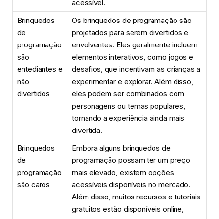
acessível.
Brinquedos
Os brinquedos de programação são
de
projetados para serem divertidos e
programação
envolventes. Eles geralmente incluem
são
elementos interativos, como jogos e
entediantes e
desafios, que incentivam as crianças a
não
experimentar e explorar. Além disso,
divertidos
eles podem ser combinados com
personagens ou temas populares,
tornando a experiência ainda mais
divertida.
Brinquedos
Embora alguns brinquedos de
de
programação possam ter um preço
programação
mais elevado, existem opções
são caros
acessíveis disponíveis no mercado.
Além disso, muitos recursos e tutoriais
gratuitos estão disponíveis online,