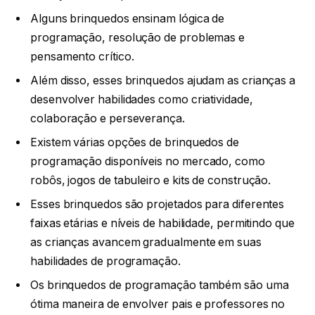
Alguns brinquedos ensinam lógica de
programação, resolução de problemas e
pensamento crítico.
Além disso, esses brinquedos ajudam as crianças a
desenvolver habilidades como criatividade,
colaboração e perseverança.
Existem várias opções de brinquedos de
programação disponíveis no mercado, como
robôs, jogos de tabuleiro e kits de construção.
Esses brinquedos são projetados para diferentes
faixas etárias e níveis de habilidade, permitindo que
as crianças avancem gradualmente em suas
habilidades de programação.
Os brinquedos de programação também são uma
ótima maneira de envolver pais e professores no