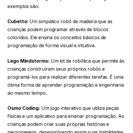
exemplos são:
Cubetto:
Um simpático robô de madeira que as
crianças podem programar através de blocos
coloridos. Ele ensina os conceitos básicos de
programação de forma visual e intuitiva.
Lego Mindstorms:
Um kit de robótica que permite às
crianças construírem seus próprios robôs e
programá-los para realizar diferentes tarefas. É uma
ótima forma de aprender programação e engenharia
ao mesmo tempo.
Osmo Coding:
Um jogo interativo que utiliza peças
físicas e um aplicativo para ensinar programação. As
crianças podem criar suas próprias histórias e
personagens, desenvolvendo assim suas habilidades