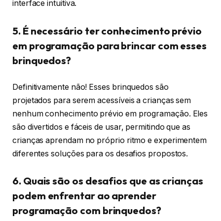
interface intuitiva.
5. É necessário ter conhecimento prévio
em programação para brincar com esses
brinquedos?
Definitivamente não! Esses brinquedos são
projetados para serem acessíveis a crianças sem
nenhum conhecimento prévio em programação. Eles
são divertidos e fáceis de usar, permitindo que as
crianças aprendam no próprio ritmo e experimentem
diferentes soluções para os desafios propostos.
6. Quais são os desafios que as crianças
podem enfrentar ao aprender
programação com brinquedos?