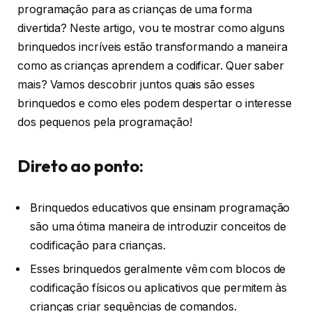
programação para as crianças de uma forma
divertida? Neste artigo, vou te mostrar como alguns
brinquedos incríveis estão transformando a maneira
como as crianças aprendem a codificar. Quer saber
mais? Vamos descobrir juntos quais são esses
brinquedos e como eles podem despertar o interesse
dos pequenos pela programação!
Direto ao ponto:
Brinquedos educativos que ensinam programação
são uma ótima maneira de introduzir conceitos de
codificação para crianças.
Esses brinquedos geralmente vêm com blocos de
codificação físicos ou aplicativos que permitem às
crianças criar sequências de comandos.