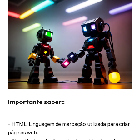
Importante saber::
– HTML: Linguagem de marcação utilizada para criar
páginas web.