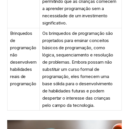
permitindo que as crianças comecem
a aprender programação sem a
necessidade de um investimento
significativo.
Brinquedos
Os brinquedos de programação são
de
projetados para ensinar conceitos
programação
básicos de programação, como
não
lógica, sequenciamento e resolução
desenvolvem
de problemas. Embora possam não
habilidades
substituir um curso formal de
reais de
programação, eles fornecem uma
programação
base sólida para o desenvolvimento
de habilidades futuras e podem
despertar o interesse das crianças
pelo campo da tecnologia.