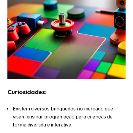
Curiosidades:
Existem diversos brinquedos no mercado que
visam ensinar programação para crianças de
forma divertida e interativa.