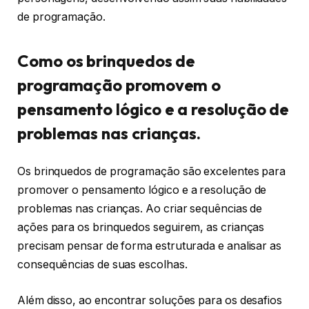
de programação.
Como os brinquedos de
programação promovem o
pensamento lógico e a resolução de
problemas nas crianças.
Os brinquedos de programação são excelentes para
promover o pensamento lógico e a resolução de
problemas nas crianças. Ao criar sequências de
ações para os brinquedos seguirem, as crianças
precisam pensar de forma estruturada e analisar as
consequências de suas escolhas.
Além disso, ao encontrar soluções para os desafios