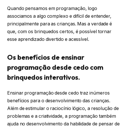
Quando pensamos em programação, logo
associamos a algo complexo e difícil de entender,
principalmente para as crianças. Mas a verdade é
que, com os brinquedos certos, é possível tornar
esse aprendizado divertido e acessível.
Os benefícios de ensinar
programação desde cedo com
brinquedos interativos.
Ensinar programação desde cedo traz inúmeros
benefícios para o desenvolvimento das crianças.
Além de estimular o raciocínio lógico, a resolução de
problemas e a criatividade, a programação também
ajuda no desenvolvimento da habilidade de pensar de