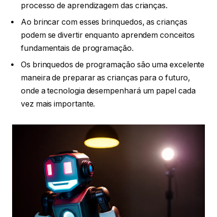
processo de aprendizagem das crianças.
Ao brincar com esses brinquedos, as crianças
podem se divertir enquanto aprendem conceitos
fundamentais de programação.
Os brinquedos de programação são uma excelente
maneira de preparar as crianças para o futuro,
onde a tecnologia desempenhará um papel cada
vez mais importante.