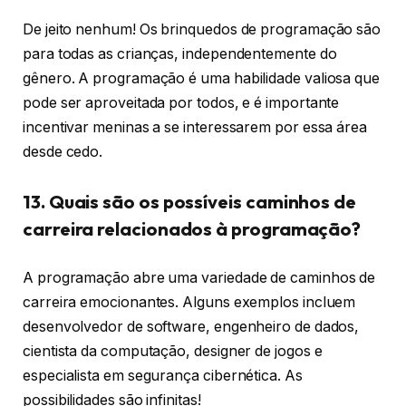
De jeito nenhum! Os brinquedos de programação são
para todas as crianças, independentemente do
gênero. A programação é uma habilidade valiosa que
pode ser aproveitada por todos, e é importante
incentivar meninas a se interessarem por essa área
desde cedo.
13. Quais são os possíveis caminhos de
carreira relacionados à programação?
A programação abre uma variedade de caminhos de
carreira emocionantes. Alguns exemplos incluem
desenvolvedor de software, engenheiro de dados,
cientista da computação, designer de jogos e
especialista em segurança cibernética. As
possibilidades são infinitas!