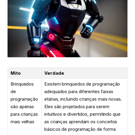
Mito
Verdade
Brinquedos
Existem brinquedos de programação
de
adequados para diferentes faixas
programação
etárias, incluindo crianças mais novas.
são apenas
Eles são projetados para serem
para crianças
intuitivos e divertidos, permitindo que
mais velhas
as crianças aprendam os conceitos
básicos de programação de forma