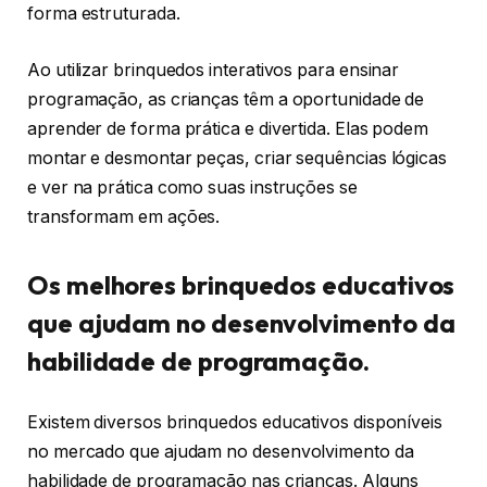
forma estruturada.
Ao utilizar brinquedos interativos para ensinar
programação, as crianças têm a oportunidade de
aprender de forma prática e divertida. Elas podem
montar e desmontar peças, criar sequências lógicas
e ver na prática como suas instruções se
transformam em ações.
Os melhores brinquedos educativos
que ajudam no desenvolvimento da
habilidade de programação.
Existem diversos brinquedos educativos disponíveis
no mercado que ajudam no desenvolvimento da
habilidade de programação nas crianças. Alguns