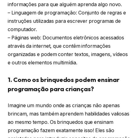
informações para que alguém aprenda algo novo.
– Linguagem de programação: Conjunto de regras e
instruções utilizadas para escrever programas de
computador.
– Páginas web: Documentos eletrônicos acessados
através da internet, que contêm informações
organizadas e podem conter textos, imagens, vídeos
e outros elementos multimídia.
1. Como os brinquedos podem ensinar
programação para crianças?
Imagine um mundo onde as crianças não apenas
brincam, mas também aprendem habilidades valiosas
ao mesmo tempo. Os brinquedos que ensinam
programação fazem exatamente isso! Eles são