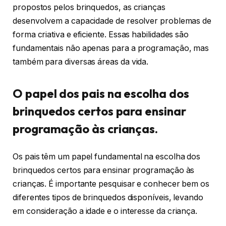
propostos pelos brinquedos, as crianças
desenvolvem a capacidade de resolver problemas de
forma criativa e eficiente. Essas habilidades são
fundamentais não apenas para a programação, mas
também para diversas áreas da vida.
O papel dos pais na escolha dos
brinquedos certos para ensinar
programação às crianças.
Os pais têm um papel fundamental na escolha dos
brinquedos certos para ensinar programação às
crianças. É importante pesquisar e conhecer bem os
diferentes tipos de brinquedos disponíveis, levando
em consideração a idade e o interesse da criança.