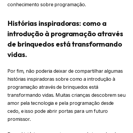
conhecimento sobre programação.
Histórias inspiradoras: como a
introdução à programação através
de brinquedos está transformando
vidas.
Por fim, não poderia deixar de compartilhar algumas
histórias inspiradoras sobre como a introdução à
programação através de brinquedos está
transformando vidas. Muitas crianças descobrem seu
amor pela tecnologia e pela programação desde
cedo, e isso pode abrir portas para um futuro
promissor.