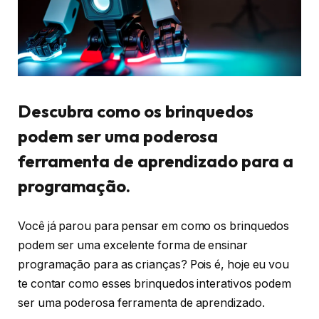
Descubra como os brinquedos
podem ser uma poderosa
ferramenta de aprendizado para a
programação.
Você já parou para pensar em como os brinquedos
podem ser uma excelente forma de ensinar
programação para as crianças? Pois é, hoje eu vou
te contar como esses brinquedos interativos podem
ser uma poderosa ferramenta de aprendizado.