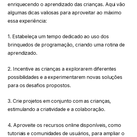
enriquecendo o aprendizado das crianças. Aqui vão
algumas dicas valiosas para aproveitar ao máximo
essa experiência:
1. Estabeleça um tempo dedicado ao uso dos
brinquedos de programação, criando uma rotina de
aprendizado.
2. Incentive as crianças a explorarem diferentes
possibilidades e a experimentarem novas soluções
para os desafios propostos.
3. Crie projetos em conjunto com as crianças,
estimulando a criatividade e a colaboração.
4. Aproveite os recursos online disponíveis, como
tutoriais e comunidades de usuários, para ampliar o