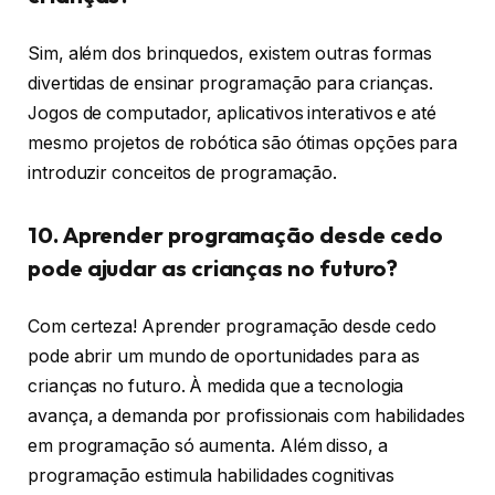
Sim, além dos brinquedos, existem outras formas
divertidas de ensinar programação para crianças.
Jogos de computador, aplicativos interativos e até
mesmo projetos de robótica são ótimas opções para
introduzir conceitos de programação.
10. Aprender programação desde cedo
pode ajudar as crianças no futuro?
Com certeza! Aprender programação desde cedo
pode abrir um mundo de oportunidades para as
crianças no futuro. À medida que a tecnologia
avança, a demanda por profissionais com habilidades
em programação só aumenta. Além disso, a
programação estimula habilidades cognitivas