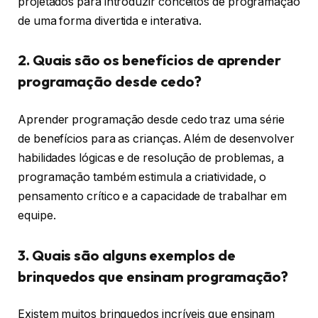
projetados para introduzir conceitos de programação
de uma forma divertida e interativa.
2. Quais são os benefícios de aprender
programação desde cedo?
Aprender programação desde cedo traz uma série
de benefícios para as crianças. Além de desenvolver
habilidades lógicas e de resolução de problemas, a
programação também estimula a criatividade, o
pensamento crítico e a capacidade de trabalhar em
equipe.
3. Quais são alguns exemplos de
brinquedos que ensinam programação?
Existem muitos brinquedos incríveis que ensinam