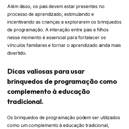
Além disso, os pais devem estar presentes no
processo de aprendizado, estimulando e
incentivando as crianças a explorarem os brinquedos
de programação. A interação entre pais e filhos
nesse momento é essencial para fortalecer os
vínculos familiares e tornar o aprendizado ainda mais
divertido.
Dicas valiosas para usar
brinquedos de programação como
complemento à educação
tradicional.
Os brinquedos de programação podem ser utilizados
como um complemento à educação tradicional,