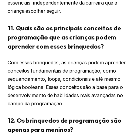
essenciais, independentemente da carreira que a
criança escolher seguir.
11. Quais são os principais conceitos de
programação que as crianças podem
aprender com esses brinquedos?
Com esses brinquedos, as crianças podem aprender
conceitos fundamentais de programação, como
sequenciamento, loops, condicionais e até mesmo
lógica booleana. Esses conceitos são a base para o
desenvolvimento de habilidades mais avançadas no
campo da programação.
12. Os brinquedos de programação são
apenas para meninos?