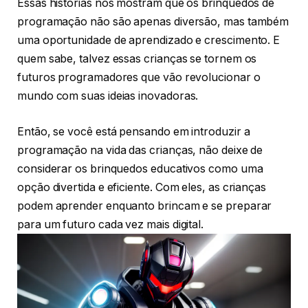
Essas histórias nos mostram que os brinquedos de
programação não são apenas diversão, mas também
uma oportunidade de aprendizado e crescimento. E
quem sabe, talvez essas crianças se tornem os
futuros programadores que vão revolucionar o
mundo com suas ideias inovadoras.
Então, se você está pensando em introduzir a
programação na vida das crianças, não deixe de
considerar os brinquedos educativos como uma
opção divertida e eficiente. Com eles, as crianças
podem aprender enquanto brincam e se preparar
para um futuro cada vez mais digital.