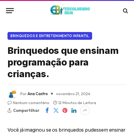
BRINQUEDOS E ENTRETENIMENTO INFANTIL
Brinquedos que ensinam
programação para
crianças.
Por
Ana Castro
novembro 21, 2024
Nenhum comentário
12 Minutos de Leitura
Compartilhar
Você já imaginou se os brinquedos pudessem ensinar