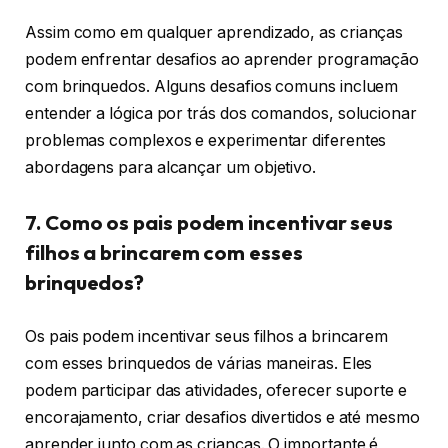
Assim como em qualquer aprendizado, as crianças
podem enfrentar desafios ao aprender programação
com brinquedos. Alguns desafios comuns incluem
entender a lógica por trás dos comandos, solucionar
problemas complexos e experimentar diferentes
abordagens para alcançar um objetivo.
7. Como os pais podem incentivar seus
filhos a brincarem com esses
brinquedos?
Os pais podem incentivar seus filhos a brincarem
com esses brinquedos de várias maneiras. Eles
podem participar das atividades, oferecer suporte e
encorajamento, criar desafios divertidos e até mesmo
aprender junto com as crianças. O importante é