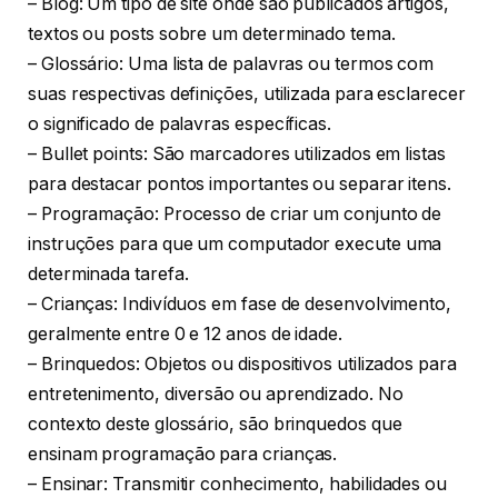
– Blog: Um tipo de site onde são publicados artigos,
textos ou posts sobre um determinado tema.
– Glossário: Uma lista de palavras ou termos com
suas respectivas definições, utilizada para esclarecer
o significado de palavras específicas.
– Bullet points: São marcadores utilizados em listas
para destacar pontos importantes ou separar itens.
– Programação: Processo de criar um conjunto de
instruções para que um computador execute uma
determinada tarefa.
– Crianças: Indivíduos em fase de desenvolvimento,
geralmente entre 0 e 12 anos de idade.
– Brinquedos: Objetos ou dispositivos utilizados para
entretenimento, diversão ou aprendizado. No
contexto deste glossário, são brinquedos que
ensinam programação para crianças.
– Ensinar: Transmitir conhecimento, habilidades ou