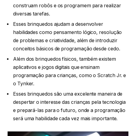
construam robôs e os programem para realizar
diversas tarefas.
Esses brinquedos ajudam a desenvolver
habilidades como pensamento lógico, resolução
de problemas e criatividade, além de introduzir
conceitos básicos de programação desde cedo.
Além dos brinquedos físicos, também existem
aplicativos e jogos digitais que ensinam
programação para crianças, como o Scratch Jr. e
o Tynker.
Esses brinquedos são uma excelente maneira de
despertar o interesse das crianças pela tecnologia
e prepará-las para o futuro, onde a programação
será uma habilidade cada vez mais importante.