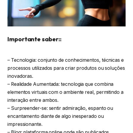
Importante saber::
– Tecnologia: conjunto de conhecimentos, técnicas e
processos utilizados para criar produtos ou soluções
inovadoras.
– Realidade Aumentada: tecnologia que combina
elementos virtuais com o ambiente real, permitindo a
interação entre ambos.
– Surpreender-se: sentir admiração, espanto ou
encantamento diante de algo inesperado ou
impressionante.
– Blog: plataforma online onde são publicados