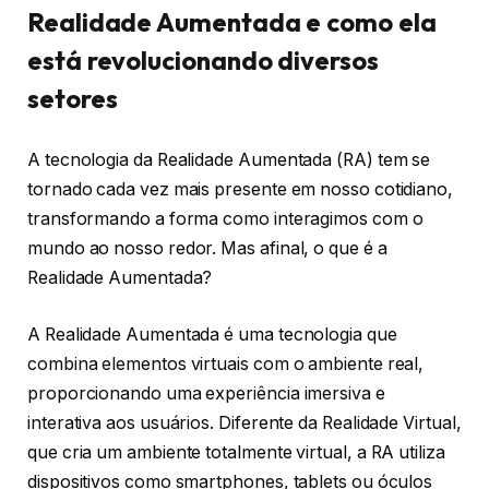
Realidade Aumentada e como ela
está revolucionando diversos
setores
A tecnologia da Realidade Aumentada (RA) tem se
tornado cada vez mais presente em nosso cotidiano,
transformando a forma como interagimos com o
mundo ao nosso redor. Mas afinal, o que é a
Realidade Aumentada?
A Realidade Aumentada é uma tecnologia que
combina elementos virtuais com o ambiente real,
proporcionando uma experiência imersiva e
interativa aos usuários. Diferente da Realidade Virtual,
que cria um ambiente totalmente virtual, a RA utiliza
dispositivos como smartphones, tablets ou óculos