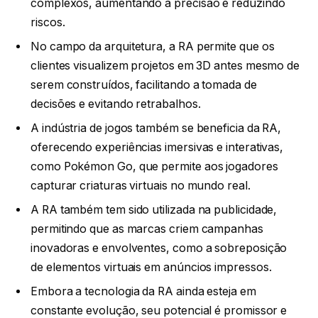
complexos, aumentando a precisão e reduzindo
riscos.
No campo da arquitetura, a RA permite que os
clientes visualizem projetos em 3D antes mesmo de
serem construídos, facilitando a tomada de
decisões e evitando retrabalhos.
A indústria de jogos também se beneficia da RA,
oferecendo experiências imersivas e interativas,
como Pokémon Go, que permite aos jogadores
capturar criaturas virtuais no mundo real.
A RA também tem sido utilizada na publicidade,
permitindo que as marcas criem campanhas
inovadoras e envolventes, como a sobreposição
de elementos virtuais em anúncios impressos.
Embora a tecnologia da RA ainda esteja em
constante evolução, seu potencial é promissor e