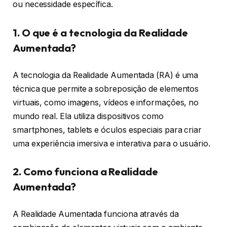
ou necessidade específica.
1. O que é a tecnologia da Realidade
Aumentada?
A tecnologia da Realidade Aumentada (RA) é uma
técnica que permite a sobreposição de elementos
virtuais, como imagens, vídeos e informações, no
mundo real. Ela utiliza dispositivos como
smartphones, tablets e óculos especiais para criar
uma experiência imersiva e interativa para o usuário.
2. Como funciona a Realidade
Aumentada?
A Realidade Aumentada funciona através da