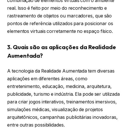
combinação de elementos virtuais com o ambiente
real. Isso é feito por meio do reconhecimento e
rastreamento de objetos ou marcadores, que são
pontos de referência utilizados para posicionar os
elementos virtuais corretamente no espaço físico.
3. Quais são as aplicações da Realidade
Aumentada?
A tecnologia da Realidade Aumentada tem diversas
aplicações em diferentes áreas, como
entretenimento, educação, medicina, arquitetura,
publicidade, turismo e indústria. Ela pode ser utilizada
para criar jogos interativos, treinamentos imersivos,
simulações médicas, visualização de projetos
arquitetônicos, campanhas publicitárias inovadoras,
entre outras possibilidades.