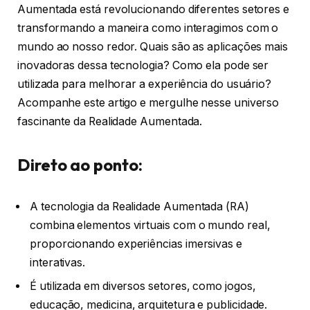
Aumentada está revolucionando diferentes setores e
transformando a maneira como interagimos com o
mundo ao nosso redor. Quais são as aplicações mais
inovadoras dessa tecnologia? Como ela pode ser
utilizada para melhorar a experiência do usuário?
Acompanhe este artigo e mergulhe nesse universo
fascinante da Realidade Aumentada.
Direto ao ponto:
A tecnologia da Realidade Aumentada (RA)
combina elementos virtuais com o mundo real,
proporcionando experiências imersivas e
interativas.
É utilizada em diversos setores, como jogos,
educação, medicina, arquitetura e publicidade.