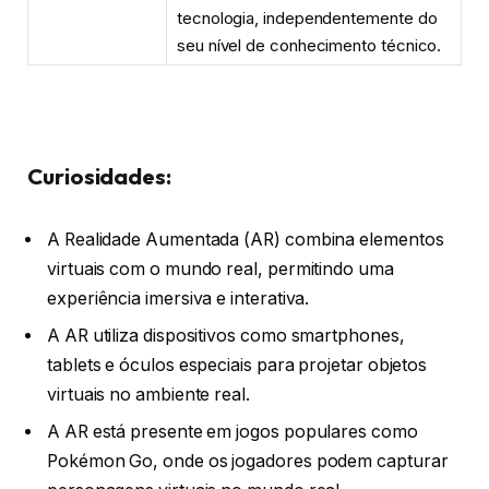
tecnologia, independentemente do
seu nível de conhecimento técnico.
Curiosidades:
A Realidade Aumentada (AR) combina elementos
virtuais com o mundo real, permitindo uma
experiência imersiva e interativa.
A AR utiliza dispositivos como smartphones,
tablets e óculos especiais para projetar objetos
virtuais no ambiente real.
A AR está presente em jogos populares como
Pokémon Go, onde os jogadores podem capturar