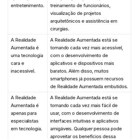
entretenimento.
treinamento de funcionários,
visualização de projetos
arquitetônicos e assistência em
cirurgias.
A Realidade
A Realidade Aumentada está se
Aumentada é
tornando cada vez mais acessível,
uma tecnologia
com o desenvolvimento de
cara e
aplicativos e dispositivos mais
inacessível.
baratos. Além disso, muitos
smartphones já possuem recursos
de Realidade Aumentada embutidos.
A Realidade
A Realidade Aumentada está se
Aumentada é
tornando cada vez mais fácil de
apenas para
usar, com o desenvolvimento de
especialistas
interfaces intuitivas e aplicativos
em tecnologia.
amigáveis. Qualquer pessoa pode
aproveitar os benefícios dessa