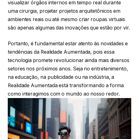
visualizar órgãos internos em tempo real durante
uma cirurgia, projetar projetos arquitetônicos em
ambientes reais ou até mesmo criar roupas virtuais
são apenas algumas das inovações que estão por vir.
Portanto, é fundamental estar atento às novidades e
tendências da Realidade Aumentada, pois essa
tecnologia promete revolucionar ainda mais diversos
setores nos próximos anos. Seja no entretenimento,
na educação, na publicidade ou na indústria, a
Realidade Aumentada está transformando a forma
como interagimos com o mundo ao nosso redor.