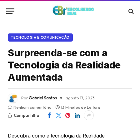
TECNOLOGIA E COMUNICAÇÃO
Surpreenda-se com a
Tecnologia da Realidade
Aumentada
Por
Gabriel Santos
agosto 17, 2023
Nenhum comentário
13 Minutos de Leitura
Compartilhar
Descubra como a tecnologia da Realidade