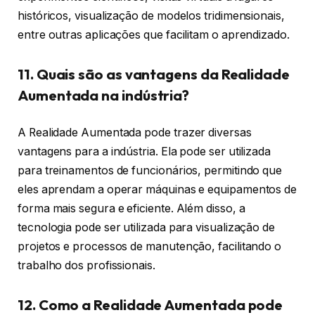
históricos, visualização de modelos tridimensionais,
entre outras aplicações que facilitam o aprendizado.
11. Quais são as vantagens da Realidade
Aumentada na indústria?
A Realidade Aumentada pode trazer diversas
vantagens para a indústria. Ela pode ser utilizada
para treinamentos de funcionários, permitindo que
eles aprendam a operar máquinas e equipamentos de
forma mais segura e eficiente. Além disso, a
tecnologia pode ser utilizada para visualização de
projetos e processos de manutenção, facilitando o
trabalho dos profissionais.
12. Como a Realidade Aumentada pode