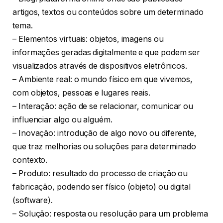
artigos, textos ou conteúdos sobre um determinado
tema.
– Elementos virtuais: objetos, imagens ou
informações geradas digitalmente e que podem ser
visualizados através de dispositivos eletrônicos.
– Ambiente real: o mundo físico em que vivemos,
com objetos, pessoas e lugares reais.
– Interação: ação de se relacionar, comunicar ou
influenciar algo ou alguém.
– Inovação: introdução de algo novo ou diferente,
que traz melhorias ou soluções para determinado
contexto.
– Produto: resultado do processo de criação ou
fabricação, podendo ser físico (objeto) ou digital
(software).
– Solução: resposta ou resolução para um problema