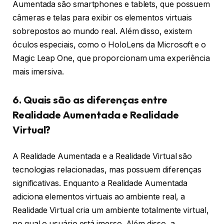
Aumentada são smartphones e tablets, que possuem
câmeras e telas para exibir os elementos virtuais
sobrepostos ao mundo real. Além disso, existem
óculos especiais, como o HoloLens da Microsoft e o
Magic Leap One, que proporcionam uma experiência
mais imersiva.
6. Quais são as diferenças entre
Realidade Aumentada e Realidade
Virtual?
A Realidade Aumentada e a Realidade Virtual são
tecnologias relacionadas, mas possuem diferenças
significativas. Enquanto a Realidade Aumentada
adiciona elementos virtuais ao ambiente real, a
Realidade Virtual cria um ambiente totalmente virtual,
no qual o usuário está imerso. Além disso, a