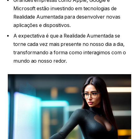
Grandes empresas como Apple, Google e
Microsoft estão investindo em tecnologias de
Realidade Aumentada para desenvolver novas
aplicações e dispositivos.
A expectativa é que a Realidade Aumentada se
torne cada vez mais presente no nosso dia a dia,
transformando a forma como interagimos com o
mundo ao nosso redor.