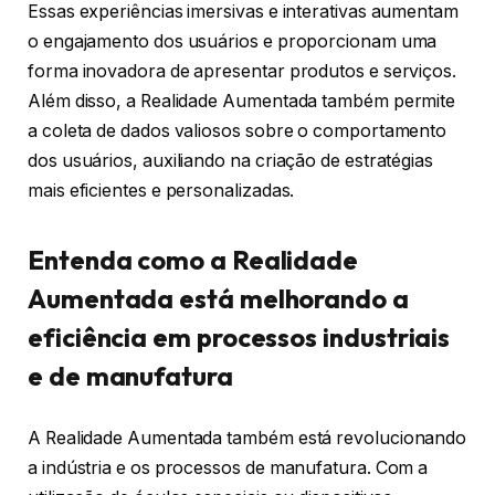
Essas experiências imersivas e interativas aumentam
o engajamento dos usuários e proporcionam uma
forma inovadora de apresentar produtos e serviços.
Além disso, a Realidade Aumentada também permite
a coleta de dados valiosos sobre o comportamento
dos usuários, auxiliando na criação de estratégias
mais eficientes e personalizadas.
Entenda como a Realidade
Aumentada está melhorando a
eficiência em processos industriais
e de manufatura
A Realidade Aumentada também está revolucionando
a indústria e os processos de manufatura. Com a