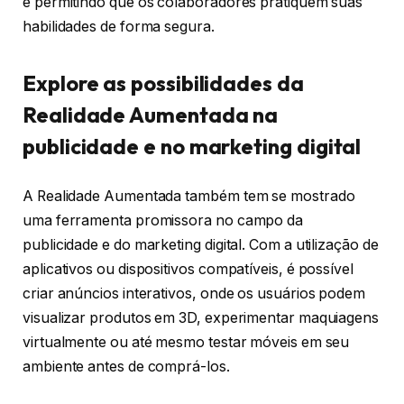
e permitindo que os colaboradores pratiquem suas
habilidades de forma segura.
Explore as possibilidades da
Realidade Aumentada na
publicidade e no marketing digital
A Realidade Aumentada também tem se mostrado
uma ferramenta promissora no campo da
publicidade e do marketing digital. Com a utilização de
aplicativos ou dispositivos compatíveis, é possível
criar anúncios interativos, onde os usuários podem
visualizar produtos em 3D, experimentar maquiagens
virtualmente ou até mesmo testar móveis em seu
ambiente antes de comprá-los.