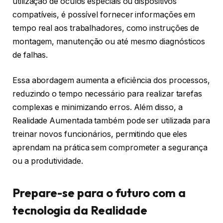
utilização de óculos especiais ou dispositivos
compatíveis, é possível fornecer informações em
tempo real aos trabalhadores, como instruções de
montagem, manutenção ou até mesmo diagnósticos
de falhas.
Essa abordagem aumenta a eficiência dos processos,
reduzindo o tempo necessário para realizar tarefas
complexas e minimizando erros. Além disso, a
Realidade Aumentada também pode ser utilizada para
treinar novos funcionários, permitindo que eles
aprendam na prática sem comprometer a segurança
ou a produtividade.
Prepare-se para o futuro com a
tecnologia da Realidade