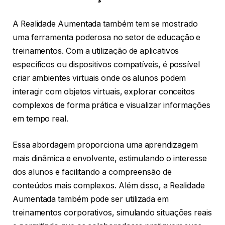
A Realidade Aumentada também tem se mostrado
uma ferramenta poderosa no setor de educação e
treinamentos. Com a utilização de aplicativos
específicos ou dispositivos compatíveis, é possível
criar ambientes virtuais onde os alunos podem
interagir com objetos virtuais, explorar conceitos
complexos de forma prática e visualizar informações
em tempo real.
Essa abordagem proporciona uma aprendizagem
mais dinâmica e envolvente, estimulando o interesse
dos alunos e facilitando a compreensão de
conteúdos mais complexos. Além disso, a Realidade
Aumentada também pode ser utilizada em
treinamentos corporativos, simulando situações reais