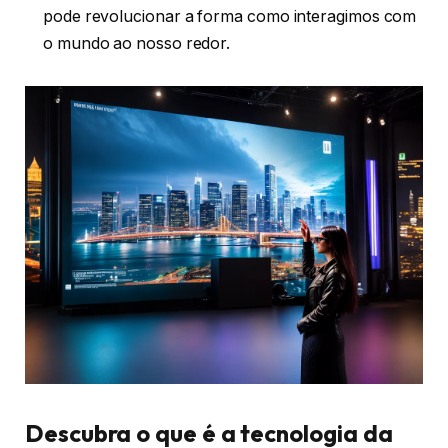
pode revolucionar a forma como interagimos com
o mundo ao nosso redor.
Descubra o que é a tecnologia da