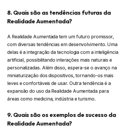
8. Quais são as tendências futuras da
Realidade Aumentada?
A Realidade Aumentada tem um futuro promissor,
com diversas tendências em desenvolvimento. Uma
delas é a integração da tecnologia com a inteligência
artificial, possibilitando interações mais naturais e
personalizadas. Além disso, espera-se o avanço na
miniaturização dos dispositivos, tornando-os mais
leves e confortáveis de usar. Outra tendência é a
expansão do uso da Realidade Aumentada para
áreas como medicina, indústria e turismo.
9. Quais são os exemplos de sucesso da
Realidade Aumentada?