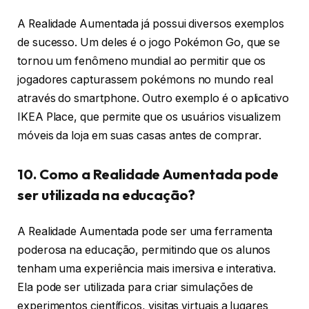
A Realidade Aumentada já possui diversos exemplos
de sucesso. Um deles é o jogo Pokémon Go, que se
tornou um fenômeno mundial ao permitir que os
jogadores capturassem pokémons no mundo real
através do smartphone. Outro exemplo é o aplicativo
IKEA Place, que permite que os usuários visualizem
móveis da loja em suas casas antes de comprar.
10. Como a Realidade Aumentada pode
ser utilizada na educação?
A Realidade Aumentada pode ser uma ferramenta
poderosa na educação, permitindo que os alunos
tenham uma experiência mais imersiva e interativa.
Ela pode ser utilizada para criar simulações de
experimentos científicos, visitas virtuais a lugares