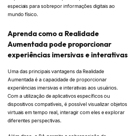
especiais para sobrepor informações digitais ao
mundo físico.
Aprenda como a Realidade
Aumentada pode proporcionar
experiências imersivas e interativas
Uma das principais vantagens da Realidade
Aumentada é a capacidade de proporcionar
experiências imersivas e interativas aos usuários.
Com a utilização de aplicativos específicos ou
dispositivos compatíveis, é possível visualizar objetos
virtuais em tempo real, interagir com eles e explorar
diferentes perspectivas.