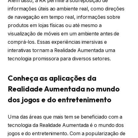
Além disso, a RA permite a sobreposição de
informações úteis ao ambiente real, como direções
de navegação em tempo real, informações sobre
produtos em lojas físicas ou até mesmo a
visualização de móveis em um ambiente antes de
comprá-los. Essas experiências imersivas e
interativas tornam a Realidade Aumentada uma
tecnologia promissora para diversos setores.
Conheça as aplicações da
Realidade Aumentada no mundo
dos jogos e do entretenimento
Uma das áreas que mais tem se beneficiado com a
tecnologia da Realidade Aumentada é o mundo dos
jogos e do entretenimento. Com a popularização de