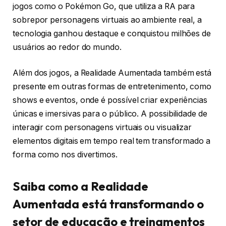
jogos como o Pokémon Go, que utiliza a RA para
sobrepor personagens virtuais ao ambiente real, a
tecnologia ganhou destaque e conquistou milhões de
usuários ao redor do mundo.
Além dos jogos, a Realidade Aumentada também está
presente em outras formas de entretenimento, como
shows e eventos, onde é possível criar experiências
únicas e imersivas para o público. A possibilidade de
interagir com personagens virtuais ou visualizar
elementos digitais em tempo real tem transformado a
forma como nos divertimos.
Saiba como a Realidade
Aumentada está transformando o
setor de educação e treinamentos