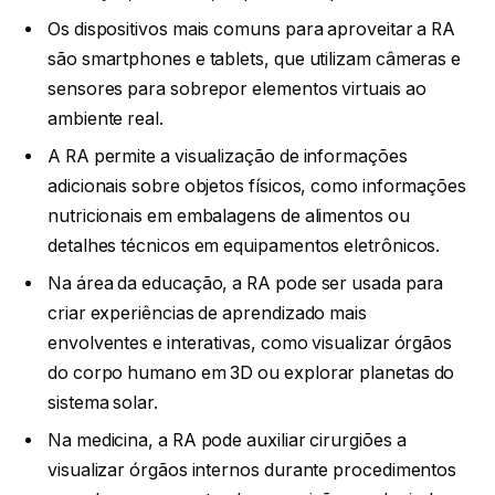
Os dispositivos mais comuns para aproveitar a RA
são smartphones e tablets, que utilizam câmeras e
sensores para sobrepor elementos virtuais ao
ambiente real.
A RA permite a visualização de informações
adicionais sobre objetos físicos, como informações
nutricionais em embalagens de alimentos ou
detalhes técnicos em equipamentos eletrônicos.
Na área da educação, a RA pode ser usada para
criar experiências de aprendizado mais
envolventes e interativas, como visualizar órgãos
do corpo humano em 3D ou explorar planetas do
sistema solar.
Na medicina, a RA pode auxiliar cirurgiões a
visualizar órgãos internos durante procedimentos