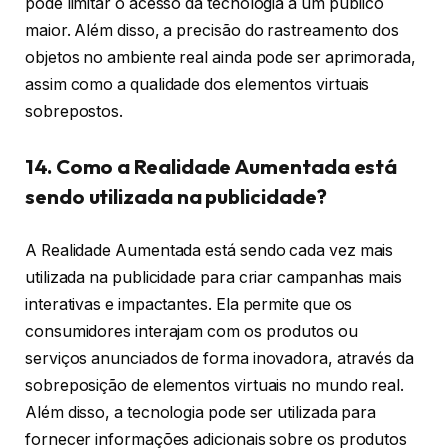
pode limitar o acesso da tecnologia a um público
maior. Além disso, a precisão do rastreamento dos
objetos no ambiente real ainda pode ser aprimorada,
assim como a qualidade dos elementos virtuais
sobrepostos.
14. Como a Realidade Aumentada está
sendo utilizada na publicidade?
A Realidade Aumentada está sendo cada vez mais
utilizada na publicidade para criar campanhas mais
interativas e impactantes. Ela permite que os
consumidores interajam com os produtos ou
serviços anunciados de forma inovadora, através da
sobreposição de elementos virtuais no mundo real.
Além disso, a tecnologia pode ser utilizada para
fornecer informações adicionais sobre os produtos