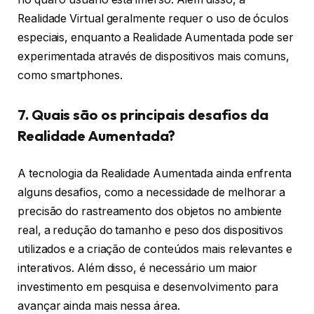
Realidade Virtual geralmente requer o uso de óculos
especiais, enquanto a Realidade Aumentada pode ser
experimentada através de dispositivos mais comuns,
como smartphones.
7. Quais são os principais desafios da
Realidade Aumentada?
A tecnologia da Realidade Aumentada ainda enfrenta
alguns desafios, como a necessidade de melhorar a
precisão do rastreamento dos objetos no ambiente
real, a redução do tamanho e peso dos dispositivos
utilizados e a criação de conteúdos mais relevantes e
interativos. Além disso, é necessário um maior
investimento em pesquisa e desenvolvimento para
avançar ainda mais nessa área.