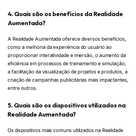
4. Quais são os benefícios da Realidade
Aumentada?
A Realidade Aumentada oferece diversos benefícios,
como a melhoria da experiência do usuário ao
proporcionar interatividade e imersão, o aumento da
eficiência em processos de treinamento e simulação,
a facilitação da visualização de projetos e produtos, a
criação de campanhas publicitárias mais impactantes,
entre outros.
5. Quais são os dispositivos utilizados na
Realidade Aumentada?
Os dispositivos mais comuns utilizados na Realidade