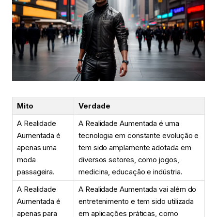
Mito
Verdade
A Realidade
A Realidade Aumentada é uma
Aumentada é
tecnologia em constante evolução e
apenas uma
tem sido amplamente adotada em
moda
diversos setores, como jogos,
passageira.
medicina, educação e indústria.
A Realidade
A Realidade Aumentada vai além do
Aumentada é
entretenimento e tem sido utilizada
apenas para
em aplicações práticas, como