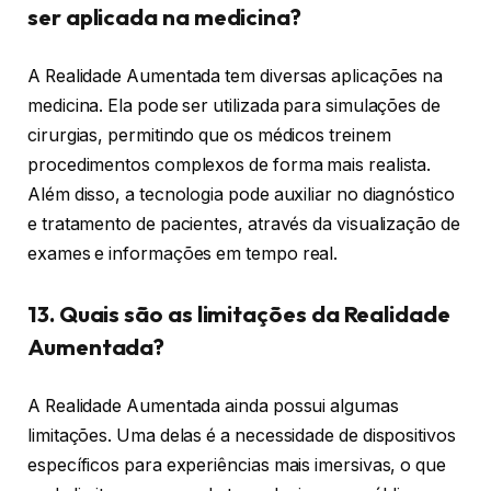
ser aplicada na medicina?
A Realidade Aumentada tem diversas aplicações na
medicina. Ela pode ser utilizada para simulações de
cirurgias, permitindo que os médicos treinem
procedimentos complexos de forma mais realista.
Além disso, a tecnologia pode auxiliar no diagnóstico
e tratamento de pacientes, através da visualização de
exames e informações em tempo real.
13. Quais são as limitações da Realidade
Aumentada?
A Realidade Aumentada ainda possui algumas
limitações. Uma delas é a necessidade de dispositivos
específicos para experiências mais imersivas, o que