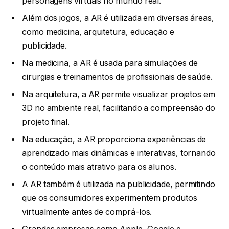
personagens virtuais no mundo real.
Além dos jogos, a AR é utilizada em diversas áreas,
como medicina, arquitetura, educação e
publicidade.
Na medicina, a AR é usada para simulações de
cirurgias e treinamentos de profissionais de saúde.
Na arquitetura, a AR permite visualizar projetos em
3D no ambiente real, facilitando a compreensão do
projeto final.
Na educação, a AR proporciona experiências de
aprendizado mais dinâmicas e interativas, tornando
o conteúdo mais atrativo para os alunos.
A AR também é utilizada na publicidade, permitindo
que os consumidores experimentem produtos
virtualmente antes de comprá-los.