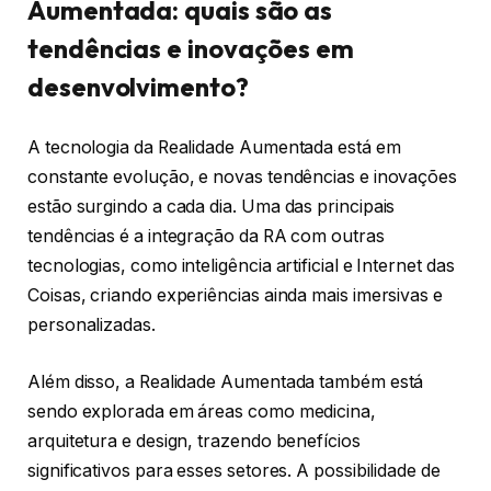
Aumentada: quais são as
tendências e inovações em
desenvolvimento?
A tecnologia da Realidade Aumentada está em
constante evolução, e novas tendências e inovações
estão surgindo a cada dia. Uma das principais
tendências é a integração da RA com outras
tecnologias, como inteligência artificial e Internet das
Coisas, criando experiências ainda mais imersivas e
personalizadas.
Além disso, a Realidade Aumentada também está
sendo explorada em áreas como medicina,
arquitetura e design, trazendo benefícios
significativos para esses setores. A possibilidade de