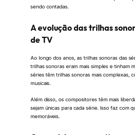
sendo contadas.
A evolução das trilhas sonor
de TV
Ao longo dos anos, as trilhas sonoras das s
trilhas sonoras eram mais simples e tinham m
séries têm trilhas sonoras mais complexas, 
musicais.
Além disso, os compositores têm mais liberd
sejam únicas para cada série. Isso faz com qu
memoráveis.