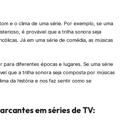
 tom e o clima de uma série. Por exemplo, se uma
terioso, é provável que a trilha sonora seja
cólicas. Já em uma série de comédia, as músicas
r para diferentes épocas e lugares. Se uma série
el que a trilha sonora seja composta por músicas
ima da história e nos faz sentir como se
arcantes em séries de TV: