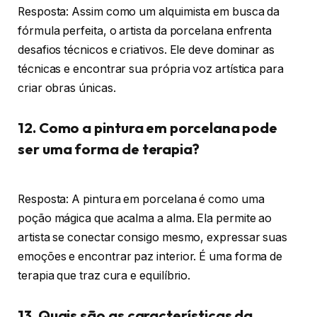
Resposta: Assim como um alquimista em busca da
fórmula perfeita, o artista da porcelana enfrenta
desafios técnicos e criativos. Ele deve dominar as
técnicas e encontrar sua própria voz artística para
criar obras únicas.
12. Como a pintura em porcelana pode
ser uma forma de terapia?
Resposta: A pintura em porcelana é como uma
poção mágica que acalma a alma. Ela permite ao
artista se conectar consigo mesmo, expressar suas
emoções e encontrar paz interior. É uma forma de
terapia que traz cura e equilíbrio.
13. Quais são as características da