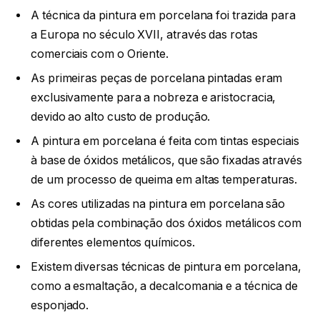
A técnica da pintura em porcelana foi trazida para
a Europa no século XVII, através das rotas
comerciais com o Oriente.
As primeiras peças de porcelana pintadas eram
exclusivamente para a nobreza e aristocracia,
devido ao alto custo de produção.
A pintura em porcelana é feita com tintas especiais
à base de óxidos metálicos, que são fixadas através
de um processo de queima em altas temperaturas.
As cores utilizadas na pintura em porcelana são
obtidas pela combinação dos óxidos metálicos com
diferentes elementos químicos.
Existem diversas técnicas de pintura em porcelana,
como a esmaltação, a decalcomania e a técnica de
esponjado.