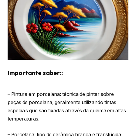
Importante saber::
– Pintura em porcelana: técnica de pintar sobre
peças de porcelana, geralmente utilizando tintas
especiais que são fixadas através da queima em altas
temperaturas.
– Porcelana: tipo de cerâmica branca e translúcida,