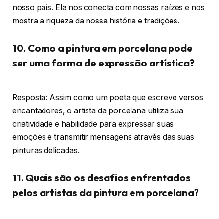
nosso país. Ela nos conecta com nossas raízes e nos
mostra a riqueza da nossa história e tradições.
10. Como a pintura em porcelana pode
ser uma forma de expressão artística?
Resposta: Assim como um poeta que escreve versos
encantadores, o artista da porcelana utiliza sua
criatividade e habilidade para expressar suas
emoções e transmitir mensagens através das suas
pinturas delicadas.
11. Quais são os desafios enfrentados
pelos artistas da pintura em porcelana?