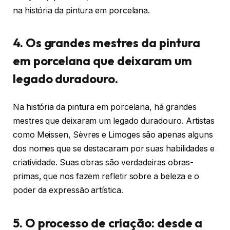
na história da pintura em porcelana.
4. Os grandes mestres da pintura
em porcelana que deixaram um
legado duradouro.
Na história da pintura em porcelana, há grandes
mestres que deixaram um legado duradouro. Artistas
como Meissen, Sèvres e Limoges são apenas alguns
dos nomes que se destacaram por suas habilidades e
criatividade. Suas obras são verdadeiras obras-
primas, que nos fazem refletir sobre a beleza e o
poder da expressão artística.
5. O processo de criação: desde a