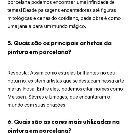
porcelana podemos encontrar uma infinidade de
temas! Desde paisagens encantadoras até figuras
mitológicas e cenas do cotidiano, cada obra é como
uma janela para um mundo mágico.
5. Quais são os principais artistas da
pintura em porcelana?
Resposta: Assim como estrelas brilhantes no céu
noturno, existem artistas que se destacam nessa arte
maravilhosa. Entre eles, podemos citar nomes como
Meissen, Sèvres e Limoges, que encantaram o
mundo com suas criações.
6. Quais são as cores mais utilizadas na
pintura em porcelana?