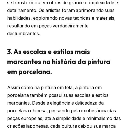
se transformou em obras de grande complexidade e
detalhamento. Os artistas foram aprimorando suas
habilidades, explorando novas técnicas e materiais,
resultando em peças verdadeiramente
deslumbrantes.
3. As escolas e estilos mais
marcantes na história da pintura
em porcelana.
Assim como na pintura em tela, a pintura em
porcelana também possui suas escolas e estilos
marcantes. Desde a elegância e delicadeza da
porcelana chinesa, passando pela exuberância das
peças europeias, até a simplicidade e minimalismo das
criações japonesas, cada cultura deixou sua marca