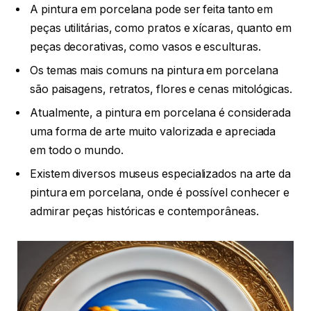
A pintura em porcelana pode ser feita tanto em
peças utilitárias, como pratos e xícaras, quanto em
peças decorativas, como vasos e esculturas.
Os temas mais comuns na pintura em porcelana
são paisagens, retratos, flores e cenas mitológicas.
Atualmente, a pintura em porcelana é considerada
uma forma de arte muito valorizada e apreciada
em todo o mundo.
Existem diversos museus especializados na arte da
pintura em porcelana, onde é possível conhecer e
admirar peças históricas e contemporâneas.