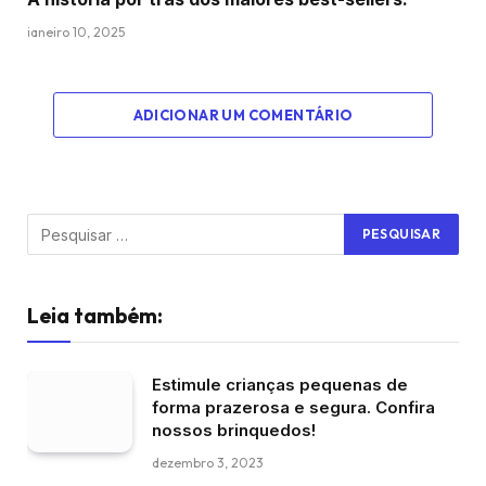
janeiro 10, 2025
ADICIONAR UM COMENTÁRIO
Leia também:
Estimule crianças pequenas de
forma prazerosa e segura. Confira
nossos brinquedos!
dezembro 3, 2023