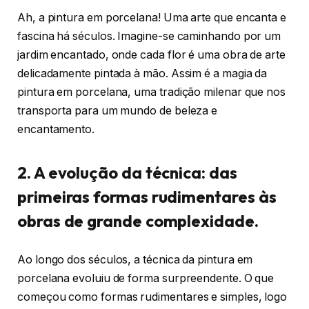
Ah, a pintura em porcelana! Uma arte que encanta e
fascina há séculos. Imagine-se caminhando por um
jardim encantado, onde cada flor é uma obra de arte
delicadamente pintada à mão. Assim é a magia da
pintura em porcelana, uma tradição milenar que nos
transporta para um mundo de beleza e
encantamento.
2. A evolução da técnica: das
primeiras formas rudimentares às
obras de grande complexidade.
Ao longo dos séculos, a técnica da pintura em
porcelana evoluiu de forma surpreendente. O que
começou como formas rudimentares e simples, logo