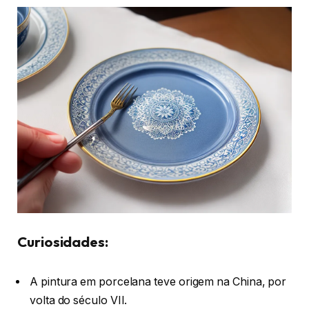
Curiosidades:
A pintura em porcelana teve origem na China, por
volta do século VII.