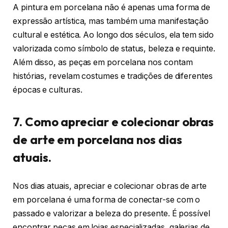
A pintura em porcelana não é apenas uma forma de
expressão artística, mas também uma manifestação
cultural e estética. Ao longo dos séculos, ela tem sido
valorizada como símbolo de status, beleza e requinte.
Além disso, as peças em porcelana nos contam
histórias, revelam costumes e tradições de diferentes
épocas e culturas.
7. Como apreciar e colecionar obras
de arte em porcelana nos dias
atuais.
Nos dias atuais, apreciar e colecionar obras de arte
em porcelana é uma forma de conectar-se com o
passado e valorizar a beleza do presente. É possível
encontrar peças em lojas especializadas, galerias de