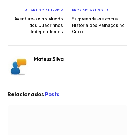
ARTIGO ANTERIOR
PRÓXIMO ARTIGO
Aventure-se no Mundo
Surpreenda-se com a
dos Quadrinhos
História dos Palhaços no
Independentes
Circo
Mateus Silva
Relacionados
Posts