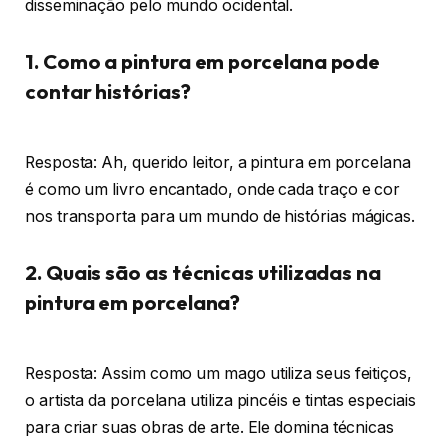
disseminação pelo mundo ocidental.
1. Como a pintura em porcelana pode
contar histórias?
Resposta: Ah, querido leitor, a pintura em porcelana
é como um livro encantado, onde cada traço e cor
nos transporta para um mundo de histórias mágicas.
2. Quais são as técnicas utilizadas na
pintura em porcelana?
Resposta: Assim como um mago utiliza seus feitiços,
o artista da porcelana utiliza pincéis e tintas especiais
para criar suas obras de arte. Ele domina técnicas