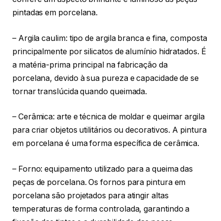
pintadas em porcelana.
– Argila caulim: tipo de argila branca e fina, composta
principalmente por silicatos de alumínio hidratados. É
a matéria-prima principal na fabricação da
porcelana, devido à sua pureza e capacidade de se
tornar translúcida quando queimada.
– Cerâmica: arte e técnica de moldar e queimar argila
para criar objetos utilitários ou decorativos. A pintura
em porcelana é uma forma específica de cerâmica.
– Forno: equipamento utilizado para a queima das
peças de porcelana. Os fornos para pintura em
porcelana são projetados para atingir altas
temperaturas de forma controlada, garantindo a