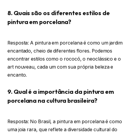
8. Quais são os diferentes estilos de
pintura em porcelana?
Resposta: A pintura em porcelana é como um jardim
encantado, cheio de diferentes flores. Podemos
encontrar estilos como o rococó, o neoclássico e o
art nouveau, cada um com sua própria beleza e
encanto.
9. Qual é a importância da pintura em
porcelana na cultura brasileira?
Resposta: No Brasil, a pintura em porcelana é como
uma joia rara, que reflete a diversidade cultural do