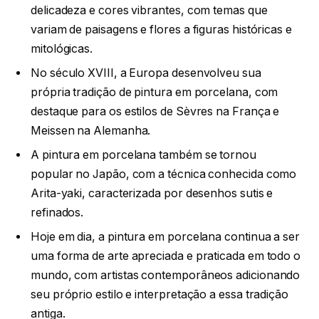
delicadeza e cores vibrantes, com temas que
variam de paisagens e flores a figuras históricas e
mitológicas.
No século XVIII, a Europa desenvolveu sua
própria tradição de pintura em porcelana, com
destaque para os estilos de Sèvres na França e
Meissen na Alemanha.
A pintura em porcelana também se tornou
popular no Japão, com a técnica conhecida como
Arita-yaki, caracterizada por desenhos sutis e
refinados.
Hoje em dia, a pintura em porcelana continua a ser
uma forma de arte apreciada e praticada em todo o
mundo, com artistas contemporâneos adicionando
seu próprio estilo e interpretação a essa tradição
antiga.