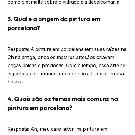
como o esmalte sobre o vidrado e a decalcomania.
3. Qual é a origem da pintura em
porcelana?
Resposta: A pintura em porcelana tem suas raízes na
China antiga, onde os mestres artesãos criavam
peças únicas e preciosas. Com o tempo, essa arte se
espalhou pelo mundo, encantando a todos com sua
beleza.
4. Quais são os temas mais comuns na
pintura em porcelana?
Resposta: Ah, meu caro leitor, na pintura em