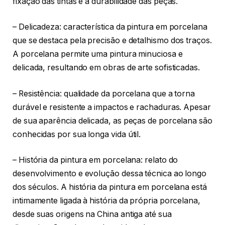
fixação das tintas e a durabilidade das peças.
– Delicadeza: característica da pintura em porcelana
que se destaca pela precisão e detalhismo dos traços.
A porcelana permite uma pintura minuciosa e
delicada, resultando em obras de arte sofisticadas.
– Resistência: qualidade da porcelana que a torna
durável e resistente a impactos e rachaduras. Apesar
de sua aparência delicada, as peças de porcelana são
conhecidas por sua longa vida útil.
– História da pintura em porcelana: relato do
desenvolvimento e evolução dessa técnica ao longo
dos séculos. A história da pintura em porcelana está
intimamente ligada à história da própria porcelana,
desde suas origens na China antiga até sua