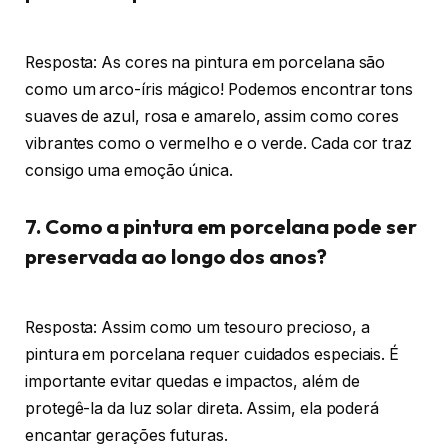
Resposta: As cores na pintura em porcelana são
como um arco-íris mágico! Podemos encontrar tons
suaves de azul, rosa e amarelo, assim como cores
vibrantes como o vermelho e o verde. Cada cor traz
consigo uma emoção única.
7. Como a pintura em porcelana pode ser
preservada ao longo dos anos?
Resposta: Assim como um tesouro precioso, a
pintura em porcelana requer cuidados especiais. É
importante evitar quedas e impactos, além de
protegê-la da luz solar direta. Assim, ela poderá
encantar gerações futuras.