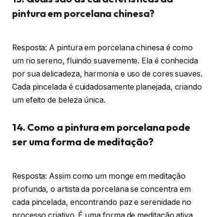
pintura em porcelana chinesa?
Resposta: A pintura em porcelana chinesa é como
um rio sereno, fluindo suavemente. Ela é conhecida
por sua delicadeza, harmonia e uso de cores suaves.
Cada pincelada é cuidadosamente planejada, criando
um efeito de beleza única.
14. Como a pintura em porcelana pode
ser uma forma de meditação?
Resposta: Assim como um monge em meditação
profunda, o artista da porcelana se concentra em
cada pincelada, encontrando paz e serenidade no
processo criativo. É uma forma de meditação ativa,