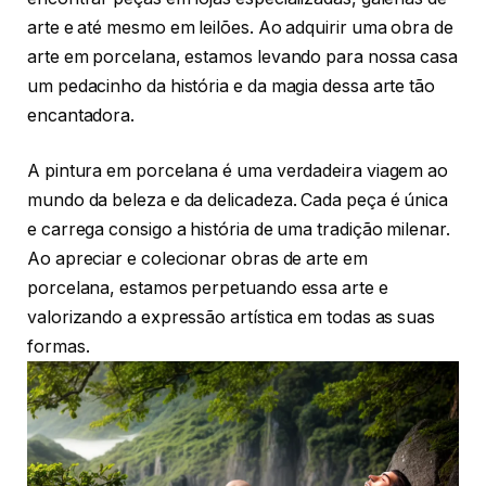
arte e até mesmo em leilões. Ao adquirir uma obra de
arte em porcelana, estamos levando para nossa casa
um pedacinho da história e da magia dessa arte tão
encantadora.
A pintura em porcelana é uma verdadeira viagem ao
mundo da beleza e da delicadeza. Cada peça é única
e carrega consigo a história de uma tradição milenar.
Ao apreciar e colecionar obras de arte em
porcelana, estamos perpetuando essa arte e
valorizando a expressão artística em todas as suas
formas.