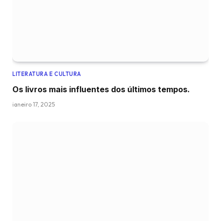
LITERATURA E CULTURA
Os livros mais influentes dos últimos tempos.
janeiro 17, 2025