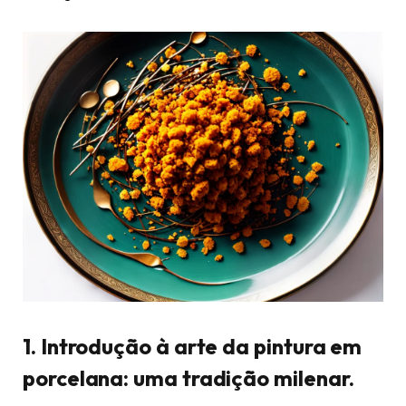
1. Introdução à arte da pintura em
porcelana: uma tradição milenar.