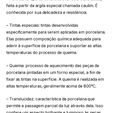
feita a partir da argila especial chamada caulim. É
conhecida por sua delicadeza e resistência.
– Tintas especiais: tintas desenvolvidas
especificamente para serem aplicadas em porcelana.
Elas possuem composição química adequada para
aderir à superfície da porcelana e suportar as altas
temperaturas do processo de queima.
– Queima: processo de aquecimento das peças de
porcelana pintadas em um forno especial, a fim de
fixar as tintas na superfície. A queima é realizada em
altas temperaturas, geralmente acima de 800°C.
– Translucidez: característica da porcelana que
permite a passagem parcial da luz através dela. Isso
confere um aspecto brilhante e luminoso às peças