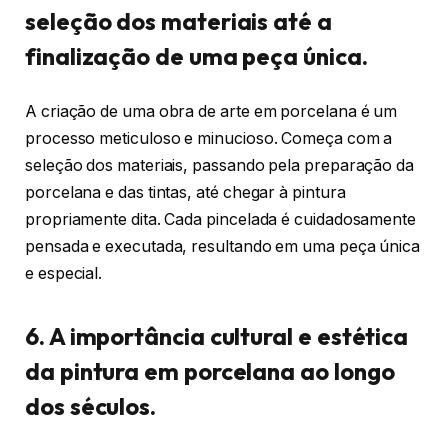
seleção dos materiais até a
finalização de uma peça única.
A criação de uma obra de arte em porcelana é um
processo meticuloso e minucioso. Começa com a
seleção dos materiais, passando pela preparação da
porcelana e das tintas, até chegar à pintura
propriamente dita. Cada pincelada é cuidadosamente
pensada e executada, resultando em uma peça única
e especial.
6. A importância cultural e estética
da pintura em porcelana ao longo
dos séculos.