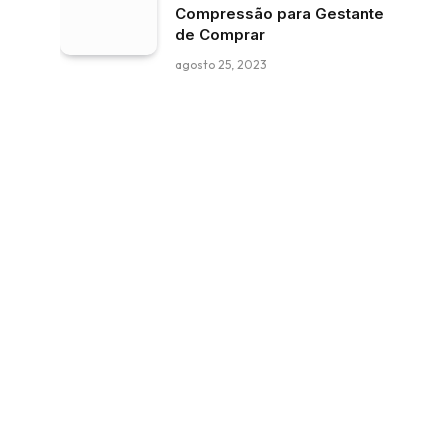
Compressão para Gestante
de Comprar
agosto 25, 2023