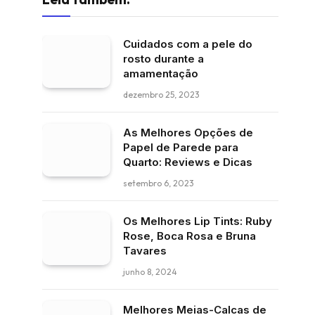
Cuidados com a pele do
rosto durante a
amamentação
dezembro 25, 2023
As Melhores Opções de
Papel de Parede para
Quarto: Reviews e Dicas
setembro 6, 2023
Os Melhores Lip Tints: Ruby
Rose, Boca Rosa e Bruna
Tavares
junho 8, 2024
Melhores Meias-Calcas de