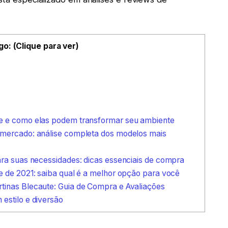
go: (Clique para ver)
te e como elas podem transformar seu ambiente
 mercado: análise completa dos modelos mais
ara suas necessidades: dicas essenciais de compra
e de 2021: saiba qual é a melhor opção para você
tinas Blecaute: Guia de Compra e Avaliações
estilo e diversão