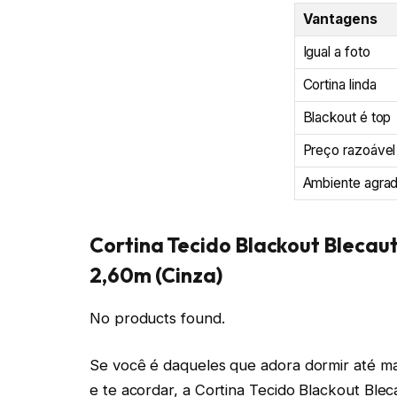
Vantagens
Igual a foto
Cortina linda
Blackout é top
Preço razoável
Ambiente agrad
Cortina Tecido Blackout Blecau
2,60m (Cinza)
No products found.
Se você é daqueles que adora dormir até mai
e te acordar, a Cortina Tecido Blackout Blec