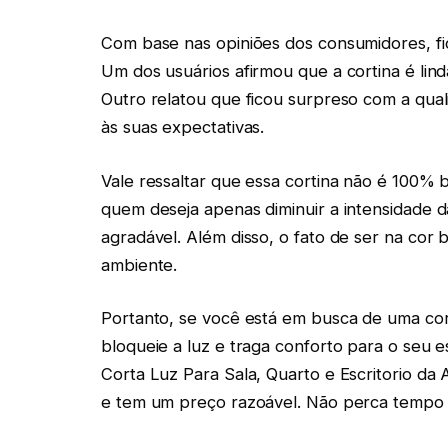
Com base nas opiniões dos consumidores, fic
Um dos usuários afirmou que a cortina é lind
Outro relatou que ficou surpreso com a qua
às suas expectativas.
Vale ressaltar que essa cortina não é 100%
quem deseja apenas diminuir a intensidade 
agradável. Além disso, o fato de ser na cor 
ambiente.
Portanto, se você está em busca de uma cor
bloqueie a luz e traga conforto para o seu 
Corta Luz Para Sala, Quarto e Escritorio da 
e tem um preço razoável. Não perca tempo 