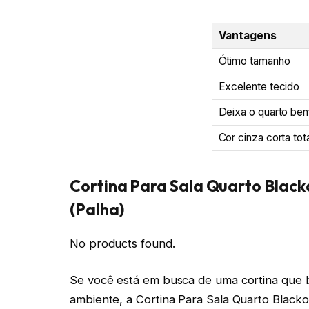
Vantagens
Ótimo tamanho
Excelente tecido
Deixa o quarto be
Cor cinza corta tota
Cortina Para Sala Quarto Blacko
(Palha)
No products found.
Se você está em busca de uma cortina que b
ambiente, a Cortina Para Sala Quarto Blacko