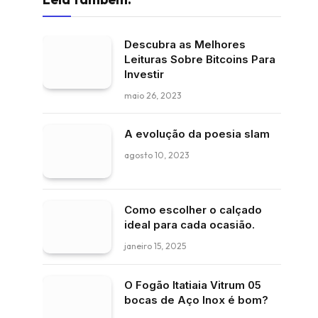
Descubra as Melhores
Leituras Sobre Bitcoins Para
Investir
maio 26, 2023
A evolução da poesia slam
agosto 10, 2023
Como escolher o calçado
ideal para cada ocasião.
janeiro 15, 2025
O Fogão Itatiaia Vitrum 05
bocas de Aço Inox é bom?