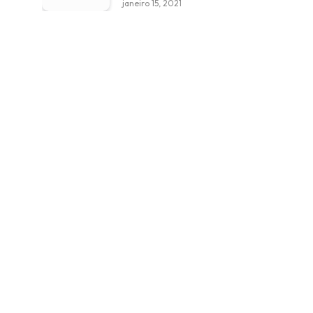
janeiro 15, 2021