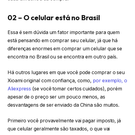
02 – O celular está no Brasil
Essa é sem dúvida um fator importante para quem
está pensando em comprar seu celular, já que há
diferenças enormes em comprar um celular que se
encontra no Brasil ou se encontra em outro país.
Há outros lugares em que você pode comprar o seu
Xioami original com confiança, como,
por exemplo, o
Aliexpress
(se você tomar certos cuidados), porém
apesar de o preço ser um pouco menos, as
desvantagens de ser enviado da China são muitos.
Primeiro você provavelmente vai pagar imposto, já
que celular geralmente são taxados, o que vai