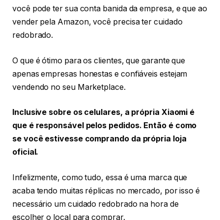
você pode ter sua conta banida da empresa, e que ao
vender pela Amazon, você precisa ter cuidado
redobrado.
O que é ótimo para os clientes, que garante que
apenas empresas honestas e confiáveis estejam
vendendo no seu Marketplace.
Inclusive sobre os celulares, a própria Xiaomi é
que é responsável pelos pedidos. Então é como
se você estivesse comprando da própria loja
oficial.
Infelizmente, como tudo, essa é uma marca que
acaba tendo muitas réplicas no mercado, por isso é
necessário um cuidado redobrado na hora de
escolher o local para comprar.