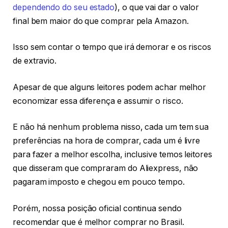
dependendo do seu estado
), o que vai dar o valor
final bem maior do que comprar pela Amazon.
Isso sem contar o tempo que irá demorar e os riscos
de extravio.
Apesar de que alguns leitores podem achar melhor
economizar essa diferença e assumir o risco.
E não há nenhum problema nisso, cada um tem sua
preferências na hora de comprar, cada um é livre
para fazer a melhor escolha, inclusive temos leitores
que disseram que compraram do Aliexpress, não
pagaram imposto e chegou em pouco tempo.
Porém, nossa posição oficial continua sendo
recomendar que é melhor comprar no Brasil.