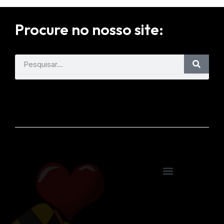
Procure no nosso site: