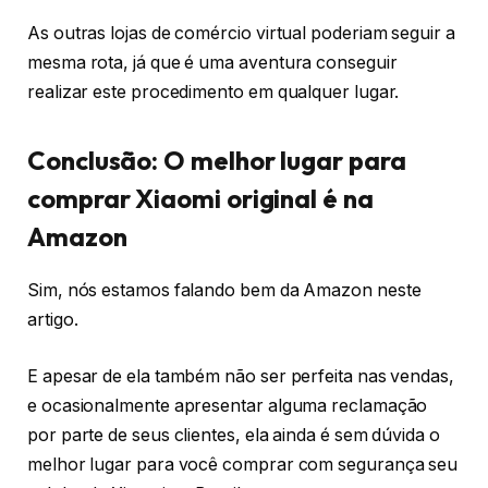
As outras lojas de comércio virtual poderiam seguir a
mesma rota, já que é uma aventura conseguir
realizar este procedimento em qualquer lugar.
Conclusão: O melhor lugar para
comprar Xiaomi original é na
Amazon
Sim, nós estamos falando bem da Amazon neste
artigo.
E apesar de ela também não ser perfeita nas vendas,
e ocasionalmente apresentar alguma reclamação
por parte de seus clientes, ela ainda é sem dúvida o
melhor lugar para você comprar com segurança seu