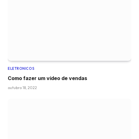
ELETRONICOS
Como fazer um vídeo de vendas
outubro 18, 2022