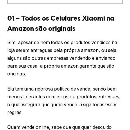
01 – Todos os Celulares Xiaomi na
Amazon são originais
Sim, apesar de nem todos os produtos vendidos na
loja serem entregues pela própria amazon, ou seja,
alguns são outras empresas vendendo e enviando
para sua casa, a própria amazon garante que são
originais.
Ela tem uma rigorosa política de venda, sendo bem
menos tolerantes com erros ou produtos entregues,
o que assegura que quem vende lá siga todas essas
regras.
Quem vende online, sabe que qualquer descuido