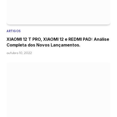
ARTIGOS
XIAOMI 12 T PRO, XIAOMI 12 e REDMI PAD: Análise
Completa dos Novos Lançamentos.
outubro 10, 2022