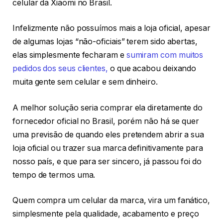
celular da Xiaomi no Brasil.
Infelizmente não possuímos mais a loja oficial, apesar
de algumas lojas “não-oficiais” terem sido abertas,
elas simplesmente fecharam e
sumiram com muitos
pedidos dos seus clientes,
o que acabou deixando
muita gente sem celular e sem dinheiro.
A melhor solução seria comprar ela diretamente do
fornecedor oficial no Brasil, porém não há se quer
uma previsão de quando eles pretendem abrir a sua
loja oficial ou trazer sua marca definitivamente para
nosso país, e que para ser sincero, já passou foi do
tempo de termos uma.
Quem compra um celular da marca, vira um fanático,
simplesmente pela qualidade, acabamento e preço