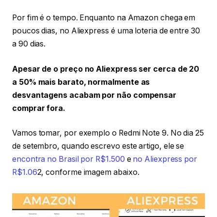
Por fim é o tempo. Enquanto na Amazon chega em
poucos dias, no Aliexpress é uma loteria de entre 30
a 90 dias.
Apesar de o preço no Aliexpress ser cerca de 20
a 50% mais barato, normalmente as
desvantagens acabam por não compensar
comprar fora.
Vamos tomar, por exemplo o Redmi Note 9. No dia 25
de setembro, quando escrevo este artigo, ele se
encontra no Brasil por R$1.500
e
no Aliexpress por
R$1.06
2, conforme imagem abaixo.