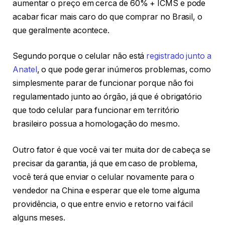
aumentar o preço em cerca de 60% + ICMS e pode
acabar ficar mais caro do que comprar no Brasil, o
que geralmente acontece.
Segundo porque o celular não está
registrado junto a
Anatel
, o que pode gerar inúmeros problemas, como
simplesmente parar de funcionar porque não foi
regulamentado junto ao órgão, já que é obrigatório
que todo celular para funcionar em território
brasileiro possua a homologação do mesmo.
Outro fator é que você vai ter muita dor de cabeça se
precisar da garantia, já que em caso de problema,
você terá que enviar o celular novamente para o
vendedor na China e esperar que ele tome alguma
providência, o que entre envio e retorno vai fácil
alguns meses.