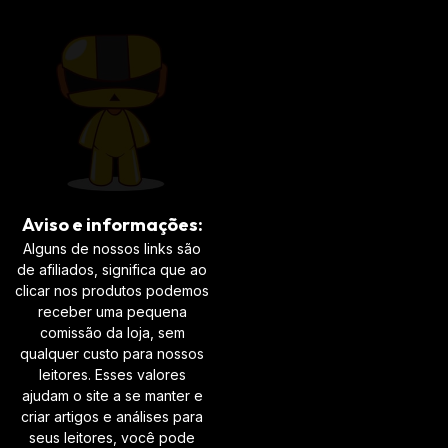
Aviso e informações:
Alguns de nossos links são
de afiliados, significa que ao
clicar nos produtos podemos
receber uma pequena
comissão da loja, sem
qualquer custo para nossos
leitores. Esses valores
ajudam o site a se manter e
criar artigos e análises para
seus leitores, você pode