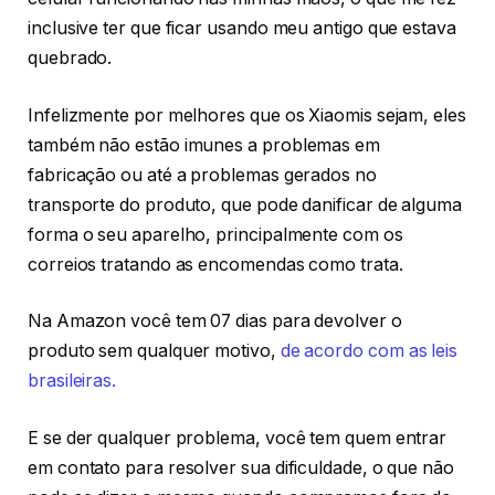
inclusive ter que ficar usando meu antigo que estava
quebrado.
Infelizmente por melhores que os Xiaomis sejam, eles
também não estão imunes a problemas em
fabricação ou até a problemas gerados no
transporte do produto, que pode danificar de alguma
forma o seu aparelho, principalmente com os
correios tratando as encomendas como trata.
Na Amazon você tem 07 dias para devolver o
produto sem qualquer motivo,
de acordo com as leis
brasileiras.
E se der qualquer problema, você tem quem entrar
em contato para resolver sua dificuldade, o que não