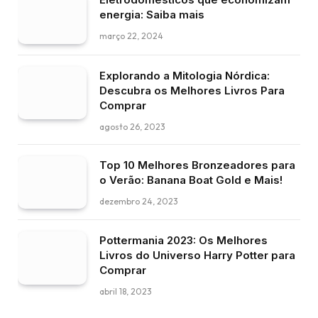
energia: Saiba mais
março 22, 2024
Explorando a Mitologia Nórdica:
Descubra os Melhores Livros Para
Comprar
agosto 26, 2023
Top 10 Melhores Bronzeadores para
o Verão: Banana Boat Gold e Mais!
dezembro 24, 2023
Pottermania 2023: Os Melhores
Livros do Universo Harry Potter para
Comprar
abril 18, 2023