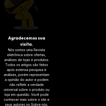
Agradecemos sua
visita.
Nós somos uma Revista
eletrônica sobre ofertas,
análises de lojas e produtos.
Todos os artigos são feitos
após extensa pesquisa e
análises, porém representam
a opinião do autor e podem
não refletir a verdade
universal sobre o produto ou
loja em questão. Você pode
conhecer mais sobre o site e
seus autores no Sobre nós.