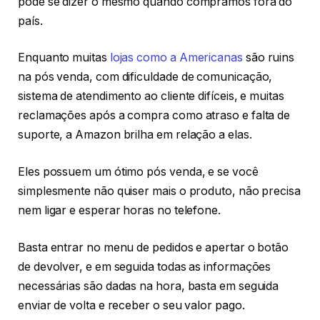
pode se dizer o mesmo quando compramos fora do
país.
Enquanto muitas
lojas como a Americanas
são ruins
na pós venda, com dificuldade de comunicação,
sistema de atendimento ao cliente difíceis, e muitas
reclamações após a compra como atraso e falta de
suporte, a Amazon brilha em relação a elas.
Eles possuem um ótimo pós venda, e se você
simplesmente não quiser mais o produto, não precisa
nem ligar e esperar horas no telefone.
Basta entrar no menu de pedidos e apertar o botão
de devolver, e em seguida todas as informações
necessárias são dadas na hora, basta em seguida
enviar de volta e receber o seu valor pago.