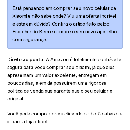
Está pensando em comprar seu novo celular da
Xiaomi e não sabe onde? Viu uma oferta incrível
e está em dúvida? Confira o artigo feito peloo
Escolhendo Bem e compre o seu novo aparelho
com segurança.
Direto ao ponto:
A Amazon é totalmente confiável e
segura para você comprar seu Xiaomi, já que eles
apresentam um valor excelente, entregam em
poucos dias, além de possuírem uma rigorosa
política de venda que garante que o seu celular é
original.
Você pode comprar o seu clicando no botão abaixo e
ir para a loja oficial.