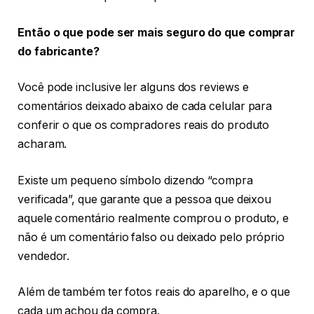
Então o que pode ser mais seguro do que comprar
do fabricante?
Você pode inclusive ler alguns dos reviews e
comentários deixado abaixo de cada celular para
conferir o que os compradores reais do produto
acharam.
Existe um pequeno símbolo dizendo “compra
verificada”, que garante que a pessoa que deixou
aquele comentário realmente comprou o produto, e
não é um comentário falso ou deixado pelo próprio
vendedor.
Além de também ter fotos reais do aparelho, e o que
cada um achou da compra.