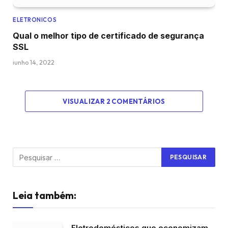
ELETRONICOS
Qual o melhor tipo de certificado de segurança
SSL
junho 14, 2022
VISUALIZAR 2 COMENTÁRIOS
Leia também:
Eletrodomésticos que economizam