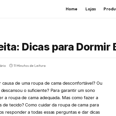
Home
Lojas
Produ
ita: Dicas para Dormir
ário
11 Minutos de Leitura
r causa de uma roupa de cama desconfortável? Ou
descansou o suficiente? Para garantir um sono
lher a roupa de cama adequada. Mas como fazer a
es de tecido? Como cuidar da roupa de cama para
os responder a todas essas perguntas e dar dicas