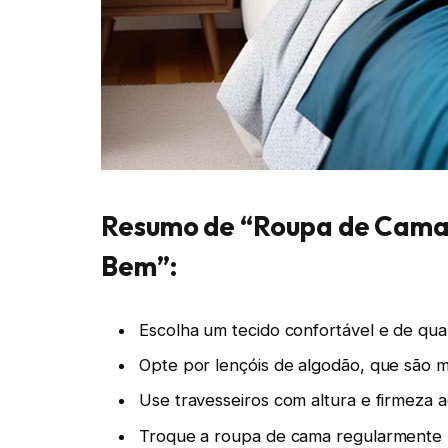
Resumo de “Roupa de Cama 
Bem”:
Escolha um tecido confortável e de qu
Opte por lençóis de algodão, que são m
Use travesseiros com altura e firmeza 
Troque a roupa de cama regularmente p