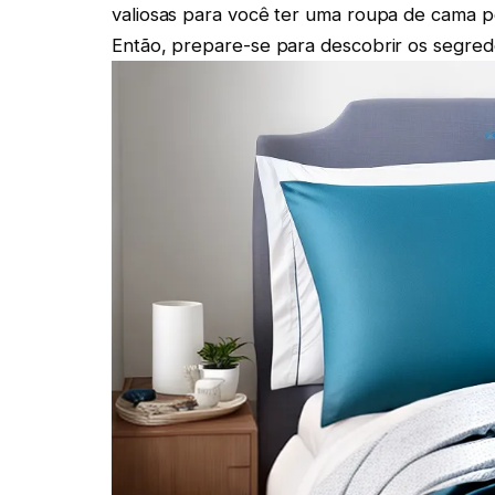
valiosas para você ter uma roupa de cama p
Então, prepare-se para descobrir os segredo