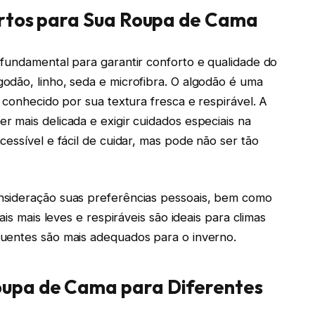
ertos para Sua Roupa de Cama
fundamental para garantir conforto e qualidade do
odão, linho, seda e microfibra. O algodão é uma
 conhecido por sua textura fresca e respirável. A
 mais delicada e exigir cuidados especiais na
essível e fácil de cuidar, mas pode não ser tão
nsideração suas preferências pessoais, bem como
ais mais leves e respiráveis são ideais para climas
uentes são mais adequados para o inverno.
upa de Cama para Diferentes