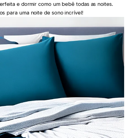
erfeita e dormir como um bebê todas as noites.
s para uma noite de sono incrível!