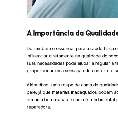
A Importância da Qualidad
Dormir bem é essencial para a saúde física 
influenciar diretamente na qualidade do so
suas necessidades pode ajudar a regular a 
proporcionar uma sensação de conforto e s
Além disso, uma roupa de cama de qualidade 
pele, já que materiais inadequados podem acum
em uma boa roupa de cama é fundamental par
reparadora.