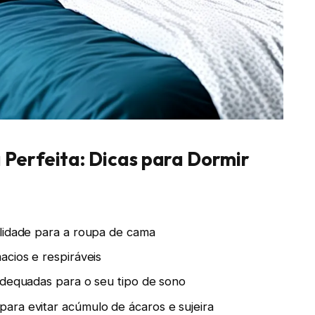
Perfeita: Dicas para Dormir
alidade para a roupa de cama
acios e respiráveis
adequadas para o seu tipo de sono
ara evitar acúmulo de ácaros e sujeira