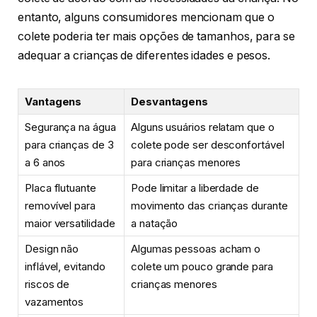
entanto, alguns consumidores mencionam que o
colete poderia ter mais opções de tamanhos, para se
adequar a crianças de diferentes idades e pesos.
Vantagens
Desvantagens
Segurança na água
Alguns usuários relatam que o
para crianças de 3
colete pode ser desconfortável
a 6 anos
para crianças menores
Placa flutuante
Pode limitar a liberdade de
removível para
movimento das crianças durante
maior versatilidade
a natação
Design não
Algumas pessoas acham o
inflável, evitando
colete um pouco grande para
riscos de
crianças menores
vazamentos