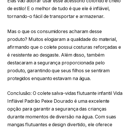
Elas vão adorar usar esse acessório colorido e cheio
de estilo! E o melhor de tudo é que ele é inflável,
tornando-o fácil de transportar e armazenar.
Mas o que os consumidores acharam desse
produto? Muitos elogiaram a qualidade do material,
afirmando que o colete possui costuras reforçadas e
é resistente ao desgaste. Além disso, também
destacaram a segurança proporcionada pelo
produto, garantindo que seus filhos se sentiram
protegidos enquanto estavam na água.
Conclusão: O colete salva-vidas flutuante infantil Vida
Inflável Padrão Peixe Dourado é uma excelente
opção para garantir a segurança das crianças
durante momentos de diversão na água. Com suas
mangas flutuantes e design divertido, ele oferece