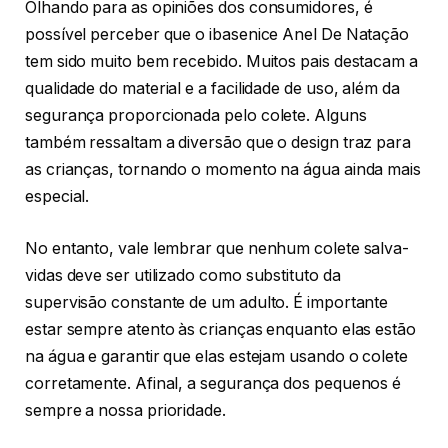
Olhando para as opiniões dos consumidores, é
possível perceber que o ibasenice Anel De Natação
tem sido muito bem recebido. Muitos pais destacam a
qualidade do material e a facilidade de uso, além da
segurança proporcionada pelo colete. Alguns
também ressaltam a diversão que o design traz para
as crianças, tornando o momento na água ainda mais
especial.
No entanto, vale lembrar que nenhum colete salva-
vidas deve ser utilizado como substituto da
supervisão constante de um adulto. É importante
estar sempre atento às crianças enquanto elas estão
na água e garantir que elas estejam usando o colete
corretamente. Afinal, a segurança dos pequenos é
sempre a nossa prioridade.