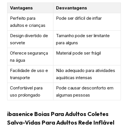
Vantagens
Desvantagens
Perfeito para
Pode ser difícil de inflar
adultos e crianças
Design divertido de
Tamanho pode ser limitante
sorvete
para alguns
Oferece segurança
Material pode ser frágil
na água
Facilidade de uso e
Não adequado para atividades
transporte
aquáticas intensas
Confortável para
Pode causar desconforto em
uso prolongado
algumas pessoas
ibasenice Boias Para Adultos Coletes
Salva-Vidas Para Adultos Rede Inflável