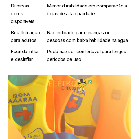
Diversas
Menor durabilidade em comparação a
cores
boias de alta qualidade
disponíveis
Boa flutuação
Não indicado para crianças ou
para adultos
pessoas com baixa habilidade na água
Fácil de inflar
Pode não ser confortável para longos
e desinflar
períodos de uso