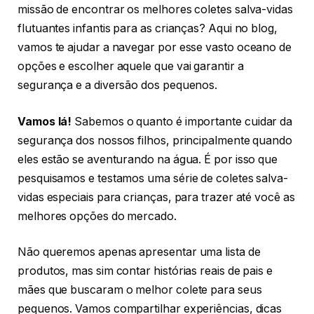
missão de encontrar os melhores coletes salva-vidas
flutuantes infantis para as crianças? Aqui no blog,
vamos te ajudar a navegar por esse vasto oceano de
opções e escolher aquele que vai garantir a
segurança e a diversão dos pequenos.
Vamos lá!
Sabemos o quanto é importante cuidar da
segurança dos nossos filhos, principalmente quando
eles estão se aventurando na água. É por isso que
pesquisamos e testamos uma série de coletes salva-
vidas especiais para crianças, para trazer até você as
melhores opções do mercado.
Não queremos apenas apresentar uma lista de
produtos, mas sim contar histórias reais de pais e
mães que buscaram o melhor colete para seus
pequenos. Vamos compartilhar experiências, dicas