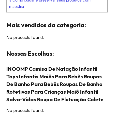
9
Como cuidar e preservar seus produtos com
maestria
Mais vendidos da categoria:
No products found.
Nossas Escolhas:
INOOMP Camisa De Natação Infantil
Tops Infantis Maiôs Para Bebês Roupas
De Banho Para Bebês Roupas De Banho
Rotetivas Para Crianças Maiô Infantil
Salva-Vidas Roupa De Flutuação Colete
No products found.