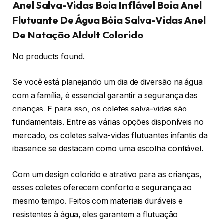
Anel Salva-Vidas Boia Inflável Boia Anel
Flutuante De Água Bóia Salva-Vidas Anel
De Natação Aldult Colorido
No products found.
Se você está planejando um dia de diversão na água
com a família, é essencial garantir a segurança das
crianças. E para isso, os coletes salva-vidas são
fundamentais. Entre as várias opções disponíveis no
mercado, os coletes salva-vidas flutuantes infantis da
ibasenice se destacam como uma escolha confiável.
Com um design colorido e atrativo para as crianças,
esses coletes oferecem conforto e segurança ao
mesmo tempo. Feitos com materiais duráveis e
resistentes à água, eles garantem a flutuação