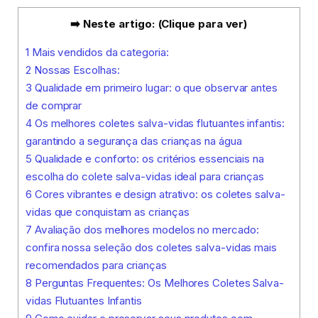
➡️ Neste artigo: (Clique para ver)
1
Mais vendidos da categoria:
2
Nossas Escolhas:
3
Qualidade em primeiro lugar: o que observar antes
de comprar
4
Os melhores coletes salva-vidas flutuantes infantis:
garantindo a segurança das crianças na água
5
Qualidade e conforto: os critérios essenciais na
escolha do colete salva-vidas ideal para crianças
6
Cores vibrantes e design atrativo: os coletes salva-
vidas que conquistam as crianças
7
Avaliação dos melhores modelos no mercado:
confira nossa seleção dos coletes salva-vidas mais
recomendados para crianças
8
Perguntas Frequentes: Os Melhores Coletes Salva-
vidas Flutuantes Infantis