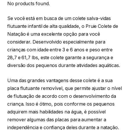
No products found.
Se você está em busca de um colete salva-vidas
flutuante infantil de alta qualidade, o Pruie Colete de
Natação é uma excelente opção para você
considerar. Desenvolvido especialmente para
crianças com idade entre 3 e 6 anos e peso entre
28,7 e 61,7 lbs, este colete garante a segurança e
diversão dos pequenos durante atividades aquáticas.
Uma das grandes vantagens desse colete é a sua
placa flutuante removível, que permite ajustar o nível
de flutuação de acordo com o desenvolvimento da
criança. Isso é ótimo, pois conforme os pequenos
adquirem mais habilidades na água, é possível
remover algumas das placas para aumentar a
independência e confiança deles durante a natação.