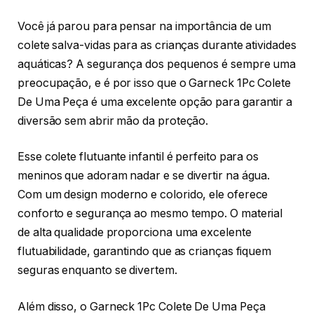
Você já parou para pensar na importância de um
colete salva-vidas para as crianças durante atividades
aquáticas? A segurança dos pequenos é sempre uma
preocupação, e é por isso que o Garneck 1Pc Colete
De Uma Peça é uma excelente opção para garantir a
diversão sem abrir mão da proteção.
Esse colete flutuante infantil é perfeito para os
meninos que adoram nadar e se divertir na água.
Com um design moderno e colorido, ele oferece
conforto e segurança ao mesmo tempo. O material
de alta qualidade proporciona uma excelente
flutuabilidade, garantindo que as crianças fiquem
seguras enquanto se divertem.
Além disso, o Garneck 1Pc Colete De Uma Peça