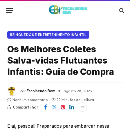
BRINQUEDOS E ENTRETENIMENTO INFANTIL
Os Melhores Coletes
Salva-vidas Flutuantes
Infantis: Guia de Compra
Por
Escolhendo Bem
agosto 28, 2023
Nenhum comentário
22 Minutos de Leitura
Compartilhar
E aí, pessoal! Preparados para embarcar nessa