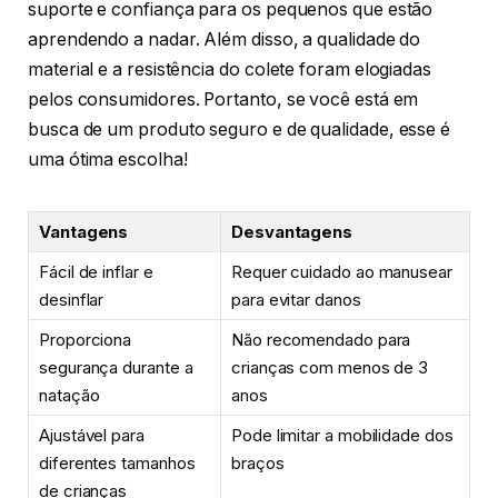
suporte e confiança para os pequenos que estão
aprendendo a nadar. Além disso, a qualidade do
material e a resistência do colete foram elogiadas
pelos consumidores. Portanto, se você está em
busca de um produto seguro e de qualidade, esse é
uma ótima escolha!
Vantagens
Desvantagens
Fácil de inflar e
Requer cuidado ao manusear
desinflar
para evitar danos
Proporciona
Não recomendado para
segurança durante a
crianças com menos de 3
natação
anos
Ajustável para
Pode limitar a mobilidade dos
diferentes tamanhos
braços
de crianças