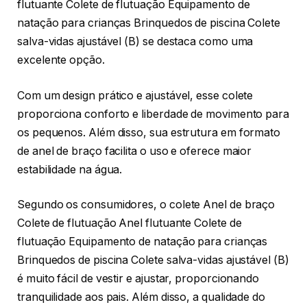
flutuante Colete de flutuação Equipamento de
natação para crianças Brinquedos de piscina Colete
salva-vidas ajustável (B) se destaca como uma
excelente opção.
Com um design prático e ajustável, esse colete
proporciona conforto e liberdade de movimento para
os pequenos. Além disso, sua estrutura em formato
de anel de braço facilita o uso e oferece maior
estabilidade na água.
Segundo os consumidores, o colete Anel de braço
Colete de flutuação Anel flutuante Colete de
flutuação Equipamento de natação para crianças
Brinquedos de piscina Colete salva-vidas ajustável (B)
é muito fácil de vestir e ajustar, proporcionando
tranquilidade aos pais. Além disso, a qualidade do