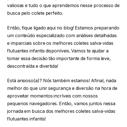
valiosas e tudo o que aprendemos nesse processo de
busca pelo colete perfeito.
Então, fique ligado aqui no blog! Estamos preparando
um conteúdo especializado com análises detalhadas
e imparciais sobre os melhores coletes salva-vidas
flutuantes infantis disponíveis. Vamos te ajudar a
tomar essa decisão tão importante de forma leve,
descontraída e divertida!
Está ansioso(a)? Nós também estamos! Afinal, nada
melhor do que unir segurança e diversão na hora de
aproveitar momentos incríveis com nossos
pequenos navegadores. Então, vamos juntos nessa
jornada em busca dos melhores coletes salva-vidas
flutuantes infantis!