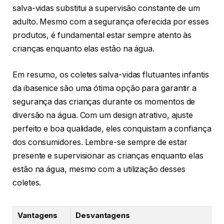
salva-vidas substitui a supervisão constante de um
adulto. Mesmo com a segurança oferecida por esses
produtos, é fundamental estar sempre atento às
crianças enquanto elas estão na água.
Em resumo, os coletes salva-vidas flutuantes infantis
da ibasenice são uma ótima opção para garantir a
segurança das crianças durante os momentos de
diversão na água. Com um design atrativo, ajuste
perfeito e boa qualidade, eles conquistam a confiança
dos consumidores. Lembre-se sempre de estar
presente e supervisionar as crianças enquanto elas
estão na água, mesmo com a utilização desses
coletes.
Vantagens
Desvantagens