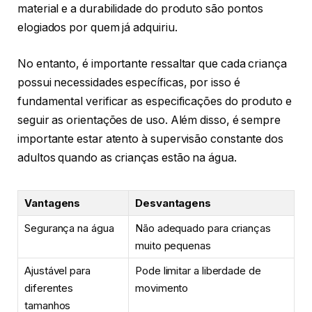
material e a durabilidade do produto são pontos
elogiados por quem já adquiriu.
No entanto, é importante ressaltar que cada criança
possui necessidades específicas, por isso é
fundamental verificar as especificações do produto e
seguir as orientações de uso. Além disso, é sempre
importante estar atento à supervisão constante dos
adultos quando as crianças estão na água.
Vantagens
Desvantagens
Segurança na água
Não adequado para crianças
muito pequenas
Ajustável para
Pode limitar a liberdade de
diferentes
movimento
tamanhos