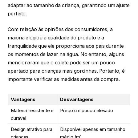
adaptar ao tamanho da criança, garantindo um ajuste
perfeito.
Com relação às opiniões dos consumidores, a
maioria elogiou a qualidade do produto e a
tranquilidade que ele proporciona aos pais durante
os momentos de lazer na água. No entanto, alguns
mencionaram que o colete pode ser um pouco
apertado para crianças mais gordinhas. Portanto, é
importante verificar as medidas antes da compra.
Vantagens
Desvantagens
Material resistente e
Preço um pouco elevado
durável
Design atrativo para
Disponível apenas em tamanho
crianças
médio (m)