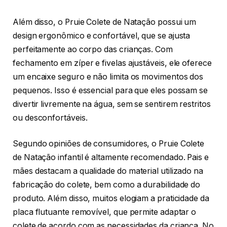
Além disso, o Pruie Colete de Natação possui um
design ergonômico e confortável, que se ajusta
perfeitamente ao corpo das crianças. Com
fechamento em zíper e fivelas ajustáveis, ele oferece
um encaixe seguro e não limita os movimentos dos
pequenos. Isso é essencial para que eles possam se
divertir livremente na água, sem se sentirem restritos
ou desconfortáveis.
Segundo opiniões de consumidores, o Pruie Colete
de Natação infantil é altamente recomendado. Pais e
mães destacam a qualidade do material utilizado na
fabricação do colete, bem como a durabilidade do
produto. Além disso, muitos elogiam a praticidade da
placa flutuante removível, que permite adaptar o
colete de acordo com as necessidades da criança. No