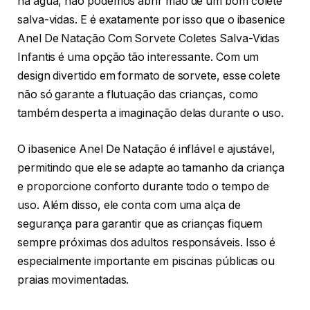
na água, não podemos abrir mão de um bom colete
salva-vidas. E é exatamente por isso que o ibasenice
Anel De Natação Com Sorvete Coletes Salva-Vidas
Infantis é uma opção tão interessante. Com um
design divertido em formato de sorvete, esse colete
não só garante a flutuação das crianças, como
também desperta a imaginação delas durante o uso.
O ibasenice Anel De Natação é inflável e ajustável,
permitindo que ele se adapte ao tamanho da criança
e proporcione conforto durante todo o tempo de
uso. Além disso, ele conta com uma alça de
segurança para garantir que as crianças fiquem
sempre próximas dos adultos responsáveis. Isso é
especialmente importante em piscinas públicas ou
praias movimentadas.