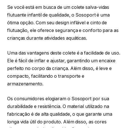
Se você está em busca de um colete salva-vidas
flutuante infantil de qualidade, o Sosoport é uma
ótima opção. Com seu design inflável e cinto de
flutuação, ele oferece segurança e conforto para as
crianças durante atividades aquáticas.
Uma das vantagens deste colete é a facilidade de uso.
Ele é fácil de inflar e ajustar, garantindo um encaixe
perfeito no corpo da criança. Além disso, é leve e
compacto, facilitando o transporte e
armazenamento.
Os consumidores elogiaram o Sosoport por sua
durabilidade e resistência. O material utilizado na
fabricação é de alta qualidade, o que garante uma
longa vida útil do produto. Além disso, as cores