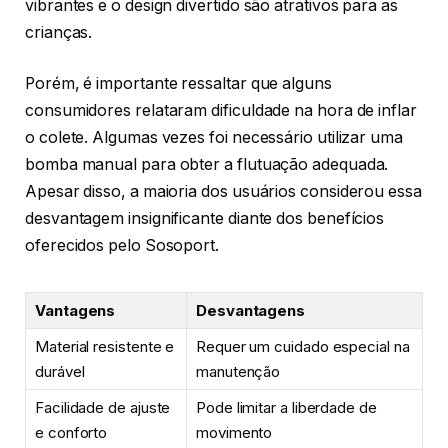
vibrantes e o design divertido são atrativos para as
crianças.
Porém, é importante ressaltar que alguns
consumidores relataram dificuldade na hora de inflar
o colete. Algumas vezes foi necessário utilizar uma
bomba manual para obter a flutuação adequada.
Apesar disso, a maioria dos usuários considerou essa
desvantagem insignificante diante dos benefícios
oferecidos pelo Sosoport.
Vantagens
Desvantagens
Material resistente e
Requer um cuidado especial na
durável
manutenção
Facilidade de ajuste
Pode limitar a liberdade de
e conforto
movimento