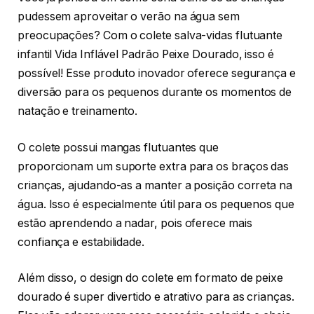
pudessem aproveitar o verão na água sem
preocupações? Com o colete salva-vidas flutuante
infantil Vida Inflável Padrão Peixe Dourado, isso é
possível! Esse produto inovador oferece segurança e
diversão para os pequenos durante os momentos de
natação e treinamento.
O colete possui mangas flutuantes que
proporcionam um suporte extra para os braços das
crianças, ajudando-as a manter a posição correta na
água. Isso é especialmente útil para os pequenos que
estão aprendendo a nadar, pois oferece mais
confiança e estabilidade.
Além disso, o design do colete em formato de peixe
dourado é super divertido e atrativo para as crianças.