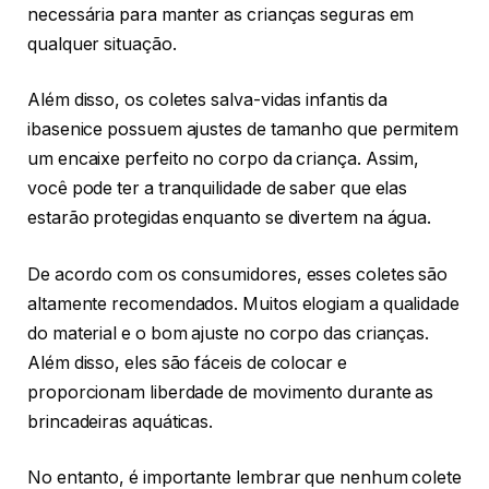
necessária para manter as crianças seguras em
qualquer situação.
Além disso, os coletes salva-vidas infantis da
ibasenice possuem ajustes de tamanho que permitem
um encaixe perfeito no corpo da criança. Assim,
você pode ter a tranquilidade de saber que elas
estarão protegidas enquanto se divertem na água.
De acordo com os consumidores, esses coletes são
altamente recomendados. Muitos elogiam a qualidade
do material e o bom ajuste no corpo das crianças.
Além disso, eles são fáceis de colocar e
proporcionam liberdade de movimento durante as
brincadeiras aquáticas.
No entanto, é importante lembrar que nenhum colete