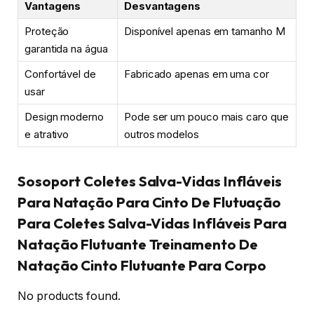
Vantagens
Desvantagens
Proteção
Disponível apenas em tamanho M
garantida na água
Confortável de
Fabricado apenas em uma cor
usar
Design moderno
Pode ser um pouco mais caro que
e atrativo
outros modelos
Sosoport Coletes Salva-Vidas Infláveis ​​
Para Natação Para Cinto De Flutuação
Para Coletes Salva-Vidas Infláveis ​​Para
Natação Flutuante Treinamento De
Natação Cinto Flutuante Para Corpo
No products found.