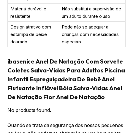
Material durável e
Não substitui a supervisão de
resistente
um adulto durante o uso
Design atrativo com
Pode não se adequar a
estampa de peixe
crianças com necessidades
dourado
especiais
ibasenice Anel De Natação Com Sorvete
Coletes Salva-Vidas Para Adultos Piscina
Infantil Espreguiçadeira De Bebê Anel
Flutuante Inflável Bóia Salva-Vidas Anel
De Natação Flor Anel De Natação
No products found.
Quando se trata da segurança dos nossos pequenos