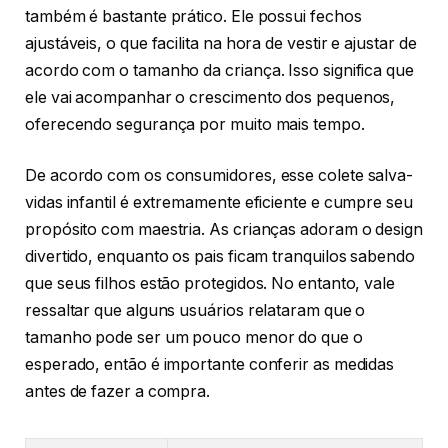
também é bastante prático. Ele possui fechos
ajustáveis, o que facilita na hora de vestir e ajustar de
acordo com o tamanho da criança. Isso significa que
ele vai acompanhar o crescimento dos pequenos,
oferecendo segurança por muito mais tempo.
De acordo com os consumidores, esse colete salva-
vidas infantil é extremamente eficiente e cumpre seu
propósito com maestria. As crianças adoram o design
divertido, enquanto os pais ficam tranquilos sabendo
que seus filhos estão protegidos. No entanto, vale
ressaltar que alguns usuários relataram que o
tamanho pode ser um pouco menor do que o
esperado, então é importante conferir as medidas
antes de fazer a compra.