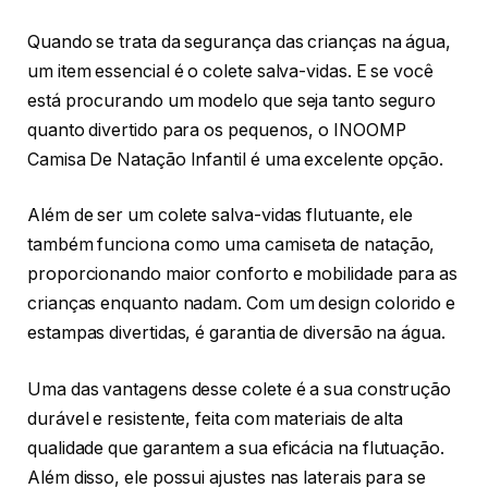
Quando se trata da segurança das crianças na água,
um item essencial é o colete salva-vidas. E se você
está procurando um modelo que seja tanto seguro
quanto divertido para os pequenos, o INOOMP
Camisa De Natação Infantil é uma excelente opção.
Além de ser um colete salva-vidas flutuante, ele
também funciona como uma camiseta de natação,
proporcionando maior conforto e mobilidade para as
crianças enquanto nadam. Com um design colorido e
estampas divertidas, é garantia de diversão na água.
Uma das vantagens desse colete é a sua construção
durável e resistente, feita com materiais de alta
qualidade que garantem a sua eficácia na flutuação.
Além disso, ele possui ajustes nas laterais para se