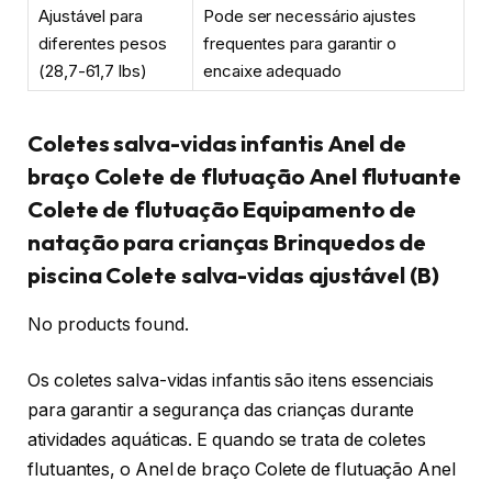
Ajustável para
Pode ser necessário ajustes
diferentes pesos
frequentes para garantir o
(28,7-61,7 lbs)
encaixe adequado
Coletes salva-vidas infantis Anel de
braço Colete de flutuação Anel flutuante
Colete de flutuação Equipamento de
natação para crianças Brinquedos de
piscina Colete salva-vidas ajustável (B)
No products found.
Os coletes salva-vidas infantis são itens essenciais
para garantir a segurança das crianças durante
atividades aquáticas. E quando se trata de coletes
flutuantes, o Anel de braço Colete de flutuação Anel