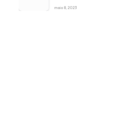
maio 8, 2023