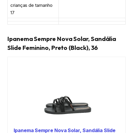
crianças de tamanho
17
Ipanema Sempre Nova Solar, Sandália
Slide Feminino, Preto (Black), 36
Ipanema Sempre Nova Solar, Sandália Slide