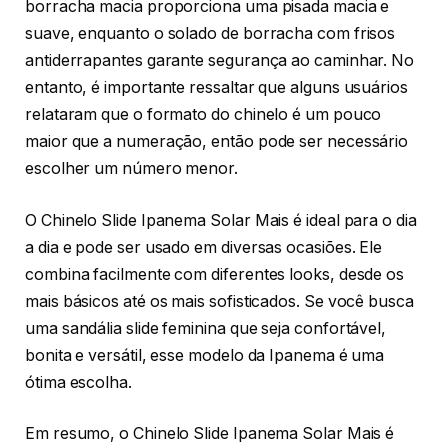
borracha macia proporciona uma pisada macia e
suave, enquanto o solado de borracha com frisos
antiderrapantes garante segurança ao caminhar. No
entanto, é importante ressaltar que alguns usuários
relataram que o formato do chinelo é um pouco
maior que a numeração, então pode ser necessário
escolher um número menor.
O Chinelo Slide Ipanema Solar Mais é ideal para o dia
a dia e pode ser usado em diversas ocasiões. Ele
combina facilmente com diferentes looks, desde os
mais básicos até os mais sofisticados. Se você busca
uma sandália slide feminina que seja confortável,
bonita e versátil, esse modelo da Ipanema é uma
ótima escolha.
Em resumo, o Chinelo Slide Ipanema Solar Mais é