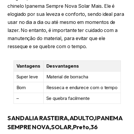
chinelo Ipanema Sempre Nova Solar Mais. Ele é
elogiado por sua leveza e conforto, sendo ideal para
usar no dia a dia ou até mesmo em momentos de
lazer. No entanto, é importante ter cuidado com a
manutenção do material, para evitar que ele
resseque e se quebre com o tempo.
Vantagens
Desvantagens
Super leve
Material de borracha
Bom
Resseca e endurece com o tempo
–
Se quebra facilmente
SANDALIA RASTEIRA,ADULTO,IPANEMA
SEMPRE NOVA,SOLAR,Preto,36