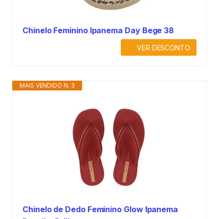
Chinelo Feminino Ipanema Day Bege 38
VER DESCONTO
MAIS VENDIDO N. 3
Chinelo de Dedo Feminino Glow Ipanema