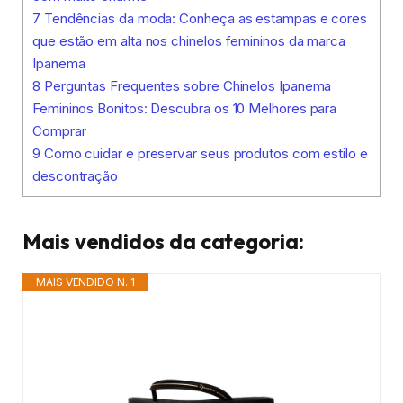
7
Tendências da moda: Conheça as estampas e cores
que estão em alta nos chinelos femininos da marca
Ipanema
8
Perguntas Frequentes sobre Chinelos Ipanema
Femininos Bonitos: Descubra os 10 Melhores para
Comprar
9
Como cuidar e preservar seus produtos com estilo e
descontração
Mais vendidos da categoria:
MAIS VENDIDO N. 1