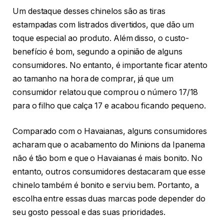
Um destaque desses chinelos são as tiras
estampadas com listrados divertidos, que dão um
toque especial ao produto. Além disso, o custo-
benefício é bom, segundo a opinião de alguns
consumidores. No entanto, é importante ficar atento
ao tamanho na hora de comprar, já que um
consumidor relatou que comprou o número 17/18
para o filho que calça 17 e acabou ficando pequeno.
Comparado com o Havaianas, alguns consumidores
acharam que o acabamento do Minions da Ipanema
não é tão bom e que o Havaianas é mais bonito. No
entanto, outros consumidores destacaram que esse
chinelo também é bonito e serviu bem. Portanto, a
escolha entre essas duas marcas pode depender do
seu gosto pessoal e das suas prioridades.