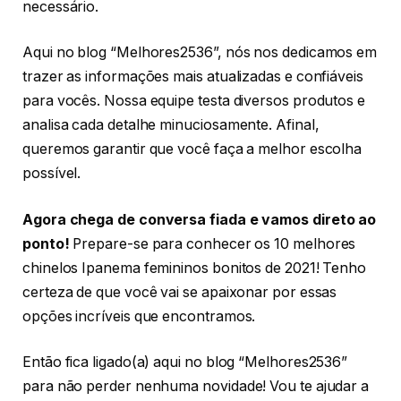
necessário.
Aqui no blog “Melhores2536”, nós nos dedicamos em
trazer as informações mais atualizadas e confiáveis
para vocês. Nossa equipe testa diversos produtos e
analisa cada detalhe minuciosamente. Afinal,
queremos garantir que você faça a melhor escolha
possível.
Agora chega de conversa fiada e vamos direto ao
ponto!
Prepare-se para conhecer os 10 melhores
chinelos Ipanema femininos bonitos de 2021! Tenho
certeza de que você vai se apaixonar por essas
opções incríveis que encontramos.
Então fica ligado(a) aqui no blog “Melhores2536”
para não perder nenhuma novidade! Vou te ajudar a