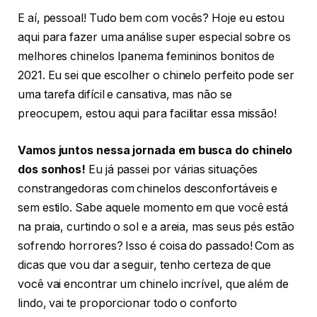
E aí, pessoal! Tudo bem com vocês? Hoje eu estou
aqui para fazer uma análise super especial sobre os
melhores chinelos Ipanema femininos bonitos de
2021. Eu sei que escolher o chinelo perfeito pode ser
uma tarefa difícil e cansativa, mas não se
preocupem, estou aqui para facilitar essa missão!
Vamos juntos nessa jornada em busca do chinelo
dos sonhos!
Eu já passei por várias situações
constrangedoras com chinelos desconfortáveis e
sem estilo. Sabe aquele momento em que você está
na praia, curtindo o sol e a areia, mas seus pés estão
sofrendo horrores? Isso é coisa do passado! Com as
dicas que vou dar a seguir, tenho certeza de que
você vai encontrar um chinelo incrível, que além de
lindo, vai te proporcionar todo o conforto