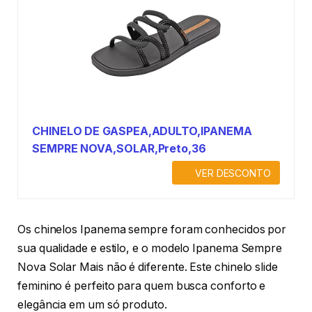
CHINELO DE GASPEA,ADULTO,IPANEMA
SEMPRE NOVA,SOLAR,Preto,36
VER DESCONTO
Os chinelos Ipanema sempre foram conhecidos por
sua qualidade e estilo, e o modelo Ipanema Sempre
Nova Solar Mais não é diferente. Este chinelo slide
feminino é perfeito para quem busca conforto e
elegância em um só produto.