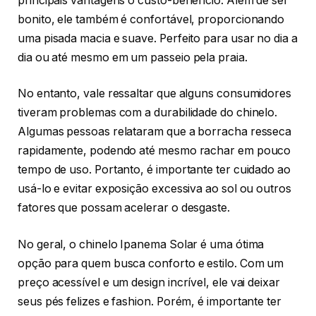
principais vantagens o custo-benefício. Além de ser
bonito, ele também é confortável, proporcionando
uma pisada macia e suave. Perfeito para usar no dia a
dia ou até mesmo em um passeio pela praia.
No entanto, vale ressaltar que alguns consumidores
tiveram problemas com a durabilidade do chinelo.
Algumas pessoas relataram que a borracha resseca
rapidamente, podendo até mesmo rachar em pouco
tempo de uso. Portanto, é importante ter cuidado ao
usá-lo e evitar exposição excessiva ao sol ou outros
fatores que possam acelerar o desgaste.
No geral, o chinelo Ipanema Solar é uma ótima
opção para quem busca conforto e estilo. Com um
preço acessível e um design incrível, ele vai deixar
seus pés felizes e fashion. Porém, é importante ter