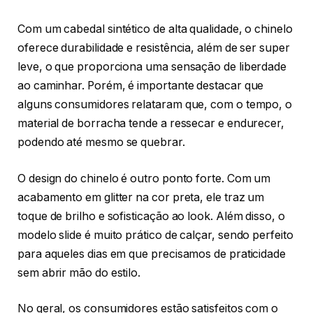
Com um cabedal sintético de alta qualidade, o chinelo
oferece durabilidade e resistência, além de ser super
leve, o que proporciona uma sensação de liberdade
ao caminhar. Porém, é importante destacar que
alguns consumidores relataram que, com o tempo, o
material de borracha tende a ressecar e endurecer,
podendo até mesmo se quebrar.
O design do chinelo é outro ponto forte. Com um
acabamento em glitter na cor preta, ele traz um
toque de brilho e sofisticação ao look. Além disso, o
modelo slide é muito prático de calçar, sendo perfeito
para aqueles dias em que precisamos de praticidade
sem abrir mão do estilo.
No geral, os consumidores estão satisfeitos com o