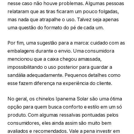
nesse caso não houve problemas. Algumas pessoas
relataram que as tiras ficaram um pouco folgadas,
mas nada que atrapalhe o uso. Talvez seja apenas
uma questão do formato do pé de cada um.
Por fim, uma sugestão para a marca: cuidado com as
embalagens durante o envio. Uma consumidora
mencionou que a caixa chegou amassada,
impossibilitando o uso posterior para guardar a
sandália adequadamente. Pequenos detalhes como
esse fazem diferença na experiência do cliente.
No geral, os chinelos Ipanema Solar são uma ótima
opção para quem busca conforto e estilo em um só
produto. Com algumas ressalvas pontuadas pelos
consumidores, eles ainda assim são muito bem
avaliados e recomendados. Vale a pena investir em