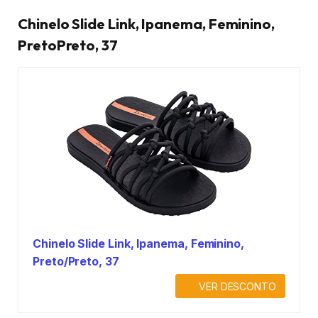
Chinelo Slide Link, Ipanema, Feminino,
PretoPreto, 37
Chinelo Slide Link, Ipanema, Feminino,
Preto/Preto, 37
VER DESCONTO