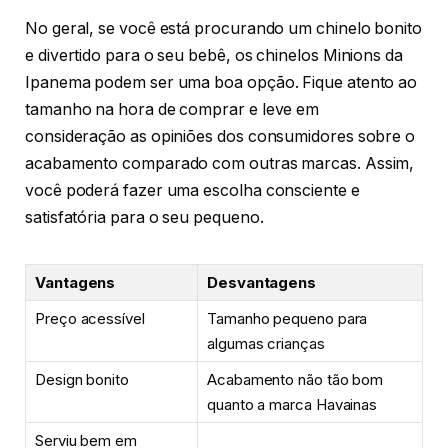
No geral, se você está procurando um chinelo bonito
e divertido para o seu bebê, os chinelos Minions da
Ipanema podem ser uma boa opção. Fique atento ao
tamanho na hora de comprar e leve em
consideração as opiniões dos consumidores sobre o
acabamento comparado com outras marcas. Assim,
você poderá fazer uma escolha consciente e
satisfatória para o seu pequeno.
Vantagens
Desvantagens
Preço acessível
Tamanho pequeno para
algumas crianças
Design bonito
Acabamento não tão bom
quanto a marca Havainas
Serviu bem em