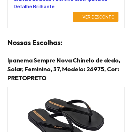
Detalhe Brilhante
VER DESCONTO
Nossas Escolhas:
Ipanema Sempre Nova Chinelo de dedo,
Solar, Feminino, 37, Modelo: 26975, Cor:
PRETOPRETO