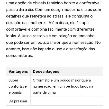
uma opção de chinelo feminino bonito e confortável
para o dia a dia. Com um design moderno e tiras com
detalhes que remetem ao strass, ele conquista o
coração das mulheres. Além disso, ele é super
confortável e combina facilmente com diferentes
looks. A única ressalva é em relação ao tamanho,
que pode ser um pouco maior que a numeração. No
entanto, isso não impede o uso e a satisfação das
consumidoras.
Vantagens
Desvantagens
Super
O formato é um pouco maior que a
confortável
numeração, em um pé ficou largo na
e bonita
parte de cima
Dá pra usar