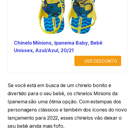
Chinelo Minions, Ipanema Baby, Bebê
Unissex, Azul/Azul, 20/21
VER DESCONTO
Se você está em busca de um chinelo bonito e
divertido para o seu bebê, os chinelos Minions da
Ipanema são uma ótima opção. Com estampas dos
personagens clássicos e também dos ícones do novo
lançamento para 2022, esses chinelos vão deixar o
seu bebê ainda mais fofo.