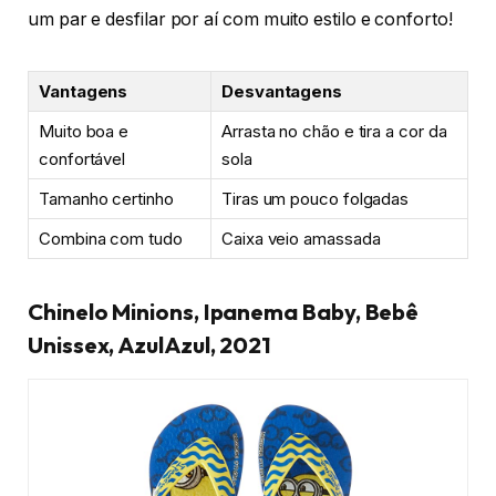
um par e desfilar por aí com muito estilo e conforto!
Vantagens
Desvantagens
Muito boa e
Arrasta no chão e tira a cor da
confortável
sola
Tamanho certinho
Tiras um pouco folgadas
Combina com tudo
Caixa veio amassada
Chinelo Minions, Ipanema Baby, Bebê
Unissex, AzulAzul, 2021