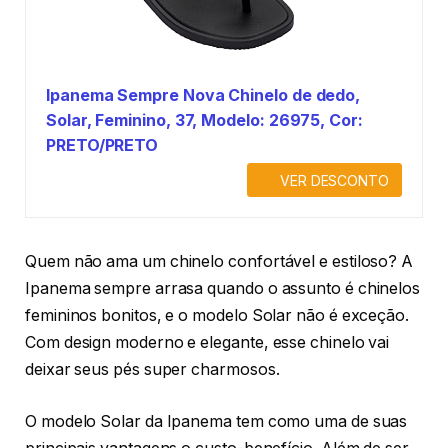
Ipanema Sempre Nova Chinelo de dedo,
Solar, Feminino, 37, Modelo: 26975, Cor:
PRETO/PRETO
VER DESCONTO
Quem não ama um chinelo confortável e estiloso? A
Ipanema sempre arrasa quando o assunto é chinelos
femininos bonitos, e o modelo Solar não é exceção.
Com design moderno e elegante, esse chinelo vai
deixar seus pés super charmosos.
O modelo Solar da Ipanema tem como uma de suas