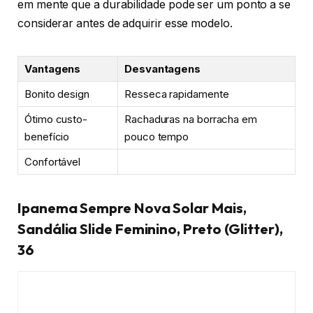
em mente que a durabilidade pode ser um ponto a se
considerar antes de adquirir esse modelo.
Vantagens
Desvantagens
Bonito design
Resseca rapidamente
Ótimo custo-
Rachaduras na borracha em
benefício
pouco tempo
Confortável
Ipanema Sempre Nova Solar Mais,
Sandália Slide Feminino, Preto (Glitter),
36