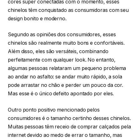
cores super conectadas com o momento, esses
chinelos têm conquistado as consumidoras com seu
design bonito e moderno.
Segundo as opiniões dos consumidores, esses
chinelos são realmente muito bons e confortáveis.
Além disso, eles são versáteis, combinando
perfeitamente com qualquer look. No entanto,
algumas pessoas relataram um pequeno problema
ao andar no asfalto: se andar muito rápido, a sola
pode arrastar no chão e perder um pouco da cor.
Mas esse é o único defeito apontado por eles.
Outro ponto positivo mencionado pelos
consumidores é o tamanho certinho desses chinelos.
Muitas pessoas têm receio de comprar calçados pela
internet devido ao medo de errar o tamanho, mas