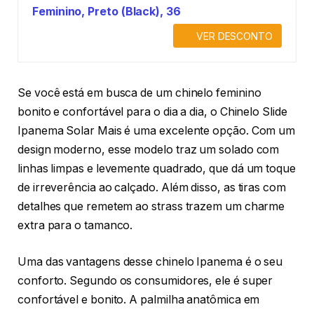
Feminino, Preto (Black), 36
VER DESCONTO
Se você está em busca de um chinelo feminino
bonito e confortável para o dia a dia, o Chinelo Slide
Ipanema Solar Mais é uma excelente opção. Com um
design moderno, esse modelo traz um solado com
linhas limpas e levemente quadrado, que dá um toque
de irreverência ao calçado. Além disso, as tiras com
detalhes que remetem ao strass trazem um charme
extra para o tamanco.
Uma das vantagens desse chinelo Ipanema é o seu
conforto. Segundo os consumidores, ele é super
confortável e bonito. A palmilha anatômica em