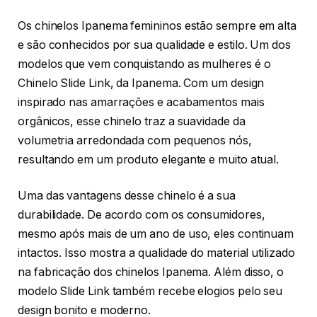
Os chinelos Ipanema femininos estão sempre em alta
e são conhecidos por sua qualidade e estilo. Um dos
modelos que vem conquistando as mulheres é o
Chinelo Slide Link, da Ipanema. Com um design
inspirado nas amarrações e acabamentos mais
orgânicos, esse chinelo traz a suavidade da
volumetria arredondada com pequenos nós,
resultando em um produto elegante e muito atual.
Uma das vantagens desse chinelo é a sua
durabilidade. De acordo com os consumidores,
mesmo após mais de um ano de uso, eles continuam
intactos. Isso mostra a qualidade do material utilizado
na fabricação dos chinelos Ipanema. Além disso, o
modelo Slide Link também recebe elogios pelo seu
design bonito e moderno.