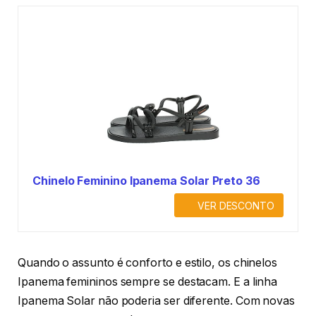
Chinelo Feminino Ipanema Solar Preto 36
VER DESCONTO
Quando o assunto é conforto e estilo, os chinelos
Ipanema femininos sempre se destacam. E a linha
Ipanema Solar não poderia ser diferente. Com novas