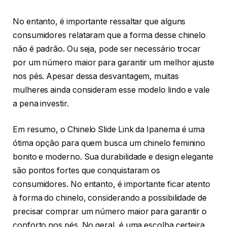
No entanto, é importante ressaltar que alguns
consumidores relataram que a forma desse chinelo
não é padrão. Ou seja, pode ser necessário trocar
por um número maior para garantir um melhor ajuste
nos pés. Apesar dessa desvantagem, muitas
mulheres ainda consideram esse modelo lindo e vale
a pena investir.
Em resumo, o Chinelo Slide Link da Ipanema é uma
ótima opção para quem busca um chinelo feminino
bonito e moderno. Sua durabilidade e design elegante
são pontos fortes que conquistaram os
consumidores. No entanto, é importante ficar atento
à forma do chinelo, considerando a possibilidade de
precisar comprar um número maior para garantir o
conforto nos pés. No geral, é uma escolha certeira