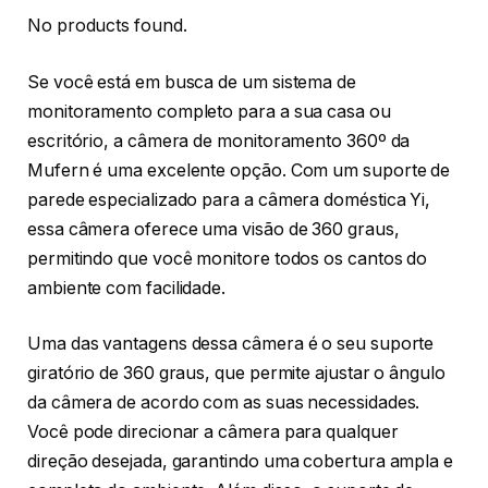
No products found.
Se você está em busca de um sistema de
monitoramento completo para a sua casa ou
escritório, a câmera de monitoramento 360º da
Mufern é uma excelente opção. Com um suporte de
parede especializado para a câmera doméstica Yi,
essa câmera oferece uma visão de 360 graus,
permitindo que você monitore todos os cantos do
ambiente com facilidade.
Uma das vantagens dessa câmera é o seu suporte
giratório de 360 graus, que permite ajustar o ângulo
da câmera de acordo com as suas necessidades.
Você pode direcionar a câmera para qualquer
direção desejada, garantindo uma cobertura ampla e