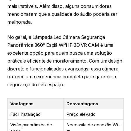
mais instáveis. Além disso, alguns consumidores
mencionaram que a qualidade do áudio poderia ser
melhorada.
No geral, a Lâmpada Led Câmera Segurança
Panorâmica 360° Espiã Wifi IP 3D VR CAM é uma
excelente opção para quem busca uma solução
prática e eficiente de monitoramento. Com um design
discreto e funcionalidades avançadas, essa câmera
oferece uma experiência completa para garantir a
segurança do seu espaço.
Vantagens
Desvantagens
Fácil instalação
Preço elevado
Visão panorâmica de
Necessita de conexão Wi-