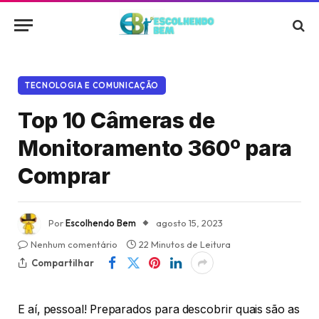
TECNOLOGIA E COMUNICAÇÃO
Top 10 Câmeras de
Monitoramento 360º para
Comprar
Por
Escolhendo Bem
agosto 15, 2023
Nenhum comentário
22 Minutos de Leitura
Compartilhar
E aí, pessoal! Preparados para descobrir quais são as