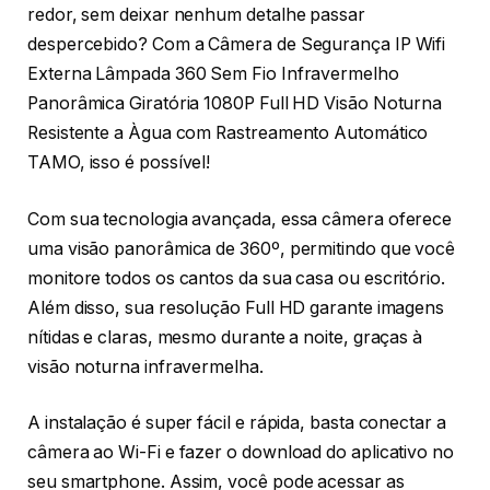
redor, sem deixar nenhum detalhe passar
despercebido? Com a Câmera de Segurança IP Wifi
Externa Lâmpada 360 Sem Fio Infravermelho
Panorâmica Giratória 1080P Full HD Visão Noturna
Resistente a Àgua com Rastreamento Automático
TAMO, isso é possível!
Com sua tecnologia avançada, essa câmera oferece
uma visão panorâmica de 360º, permitindo que você
monitore todos os cantos da sua casa ou escritório.
Além disso, sua resolução Full HD garante imagens
nítidas e claras, mesmo durante a noite, graças à
visão noturna infravermelha.
A instalação é super fácil e rápida, basta conectar a
câmera ao Wi-Fi e fazer o download do aplicativo no
seu smartphone. Assim, você pode acessar as