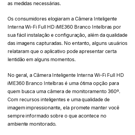
as medidas necessárias.
Os consumidores elogiaram a Câmera Inteligente
Interna Wi-Fi Full HD iME360 Branco Intelbras por
sua fácil instalação e configuração, além da qualidade
das imagens capturadas. No entanto, alguns usuários
relataram que o aplicativo pode apresentar certa
lentidão em alguns momentos.
No geral, a Câmera Inteligente Interna Wi-Fi Full HD
iME360 Branco Intelbras é uma ótima opção para
quem busca uma câmera de monitoramento 360º.
Com recursos inteligentes e uma qualidade de
imagem impressionante, ela promete manter você
sempre informado sobre o que acontece no
ambiente monitorado.