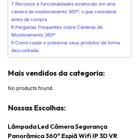
7
Recursos e funcionalidades essenciais em uma
câmera de monitoramento 360°: o que considerar
antes da compra
8
Perguntas Frequentes sobre Câmeras de
Monitoramento 360º
9
Como cuidar e preservar seus produtos de forma
descontraída
Mais vendidos da categoria:
No products found.
Nossas Escolhas:
Lâmpada Led Câmera Segurança
Panorâmica 360° Espiã Wifi IP 3D VR