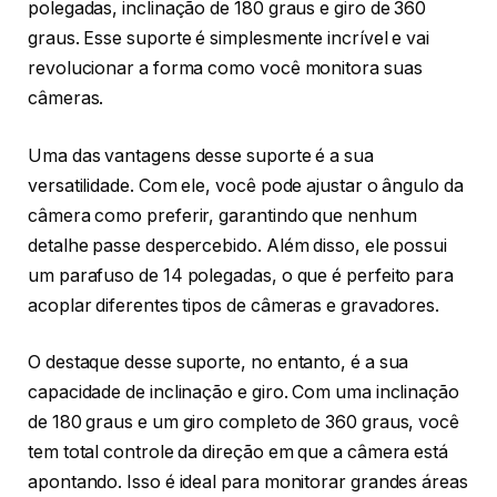
polegadas, inclinação de 180 graus e giro de 360
graus. Esse suporte é simplesmente incrível e vai
revolucionar a forma como você monitora suas
câmeras.
Uma das vantagens desse suporte é a sua
versatilidade. Com ele, você pode ajustar o ângulo da
câmera como preferir, garantindo que nenhum
detalhe passe despercebido. Além disso, ele possui
um parafuso de 14 polegadas, o que é perfeito para
acoplar diferentes tipos de câmeras e gravadores.
O destaque desse suporte, no entanto, é a sua
capacidade de inclinação e giro. Com uma inclinação
de 180 graus e um giro completo de 360 graus, você
tem total controle da direção em que a câmera está
apontando. Isso é ideal para monitorar grandes áreas