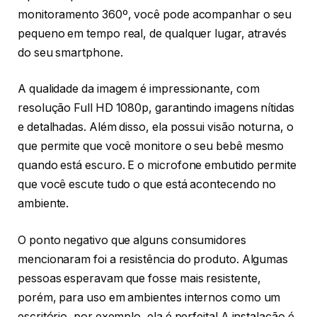
monitoramento 360º, você pode acompanhar o seu
pequeno em tempo real, de qualquer lugar, através
do seu smartphone.
A qualidade da imagem é impressionante, com
resolução Full HD 1080p, garantindo imagens nítidas
e detalhadas. Além disso, ela possui visão noturna, o
que permite que você monitore o seu bebê mesmo
quando está escuro. E o microfone embutido permite
que você escute tudo o que está acontecendo no
ambiente.
O ponto negativo que alguns consumidores
mencionaram foi a resistência do produto. Algumas
pessoas esperavam que fosse mais resistente,
porém, para uso em ambientes internos como um
escritório, por exemplo, ela é perfeita! A instalação é