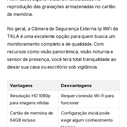
reprodução das gravações armazenadas no cartão
de memória.
No geral, a Câmera de Segurança Externa Ip WiFi da
TKLA é uma excelente opção para quem busca um
monitoramento completo e de qualidade. Com
recursos como visão panorâmica, visão noturna e
sensor de presença, você terá total tranquilidade ao
deixar sua casa ou escritório sob vigilância.
Vantagens
Desvantagens
Resolução HD 1080p
Requer conexão Wi-Fi para
para imagens nítidas
funcionar
Cartão de memória de
Configuração inicial pode
64GB incluso
exigir algum conhecimento