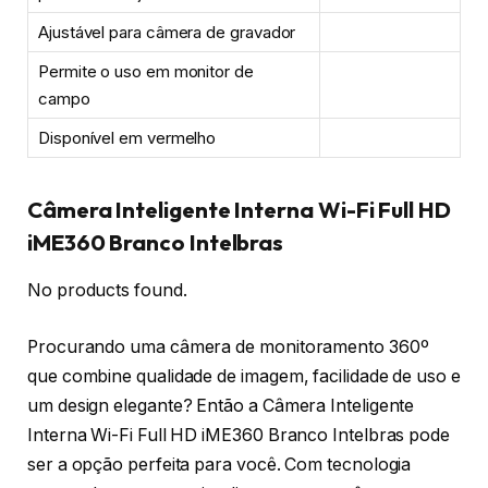
Ajustável para câmera de gravador
Permite o uso em monitor de
campo
Disponível em vermelho
Câmera Inteligente Interna Wi-Fi Full HD
iME360 Branco Intelbras
No products found.
Procurando uma câmera de monitoramento 360º
que combine qualidade de imagem, facilidade de uso e
um design elegante? Então a Câmera Inteligente
Interna Wi-Fi Full HD iME360 Branco Intelbras pode
ser a opção perfeita para você. Com tecnologia