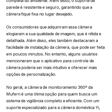
completa do ambiente. Além disso, o suporte de
parede é resistente e seguro, garantindo que a
câmera fique fixa no lugar desejado.
Os consumidores que adquiriram essa câmera
elogiaram a sua qualidade de imagem, que é nítida e
detalhada. Além disso, eles também destacaram a
facilidade de instalação da câmera, que pode ser feita
em poucos minutos. No entanto, alguns usuários
mencionaram que o aplicativo para controle da
câmera poderia ser mais intuitivo e oferecer mais
opções de personalização.
No geral, a câmera de monitoramento 360º da
Mufern é uma ótima opção para quem busca um
sistema de vigilância completo e eficiente. Com um
suporte especializado para a câmera doméstica Yi,