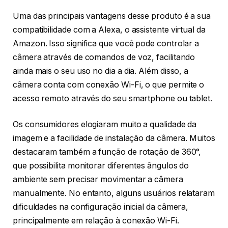
Uma das principais vantagens desse produto é a sua
compatibilidade com a Alexa, o assistente virtual da
Amazon. Isso significa que você pode controlar a
câmera através de comandos de voz, facilitando
ainda mais o seu uso no dia a dia. Além disso, a
câmera conta com conexão Wi-Fi, o que permite o
acesso remoto através do seu smartphone ou tablet.
Os consumidores elogiaram muito a qualidade da
imagem e a facilidade de instalação da câmera. Muitos
destacaram também a função de rotação de 360°,
que possibilita monitorar diferentes ângulos do
ambiente sem precisar movimentar a câmera
manualmente. No entanto, alguns usuários relataram
dificuldades na configuração inicial da câmera,
principalmente em relação à conexão Wi-Fi.