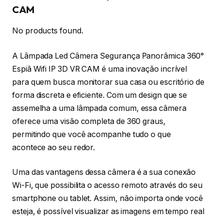
CAM
No products found.
A Lâmpada Led Câmera Segurança Panorâmica 360°
Espiã Wifi IP 3D VR CAM é uma inovação incrível
para quem busca monitorar sua casa ou escritório de
forma discreta e eficiente. Com um design que se
assemelha a uma lâmpada comum, essa câmera
oferece uma visão completa de 360 graus,
permitindo que você acompanhe tudo o que
acontece ao seu redor.
Uma das vantagens dessa câmera é a sua conexão
Wi-Fi, que possibilita o acesso remoto através do seu
smartphone ou tablet. Assim, não importa onde você
esteja, é possível visualizar as imagens em tempo real