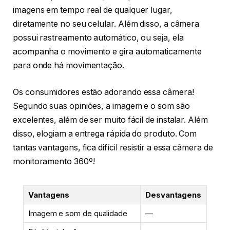
imagens em tempo real de qualquer lugar,
diretamente no seu celular. Além disso, a câmera
possui rastreamento automático, ou seja, ela
acompanha o movimento e gira automaticamente
para onde há movimentação.
Os consumidores estão adorando essa câmera!
Segundo suas opiniões, a imagem e o som são
excelentes, além de ser muito fácil de instalar. Além
disso, elogiam a entrega rápida do produto. Com
tantas vantagens, fica difícil resistir a essa câmera de
monitoramento 360º!
Vantagens
Desvantagens
Imagem e som de qualidade
—