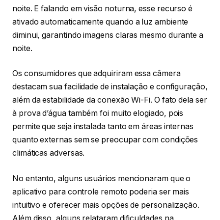
noite. E falando em visão noturna, esse recurso é
ativado automaticamente quando a luz ambiente
diminui, garantindo imagens claras mesmo durante a
noite.
Os consumidores que adquiriram essa câmera
destacam sua facilidade de instalação e configuração,
além da estabilidade da conexão Wi-Fi. O fato dela ser
à prova d’água também foi muito elogiado, pois
permite que seja instalada tanto em áreas internas
quanto externas sem se preocupar com condições
climáticas adversas.
No entanto, alguns usuários mencionaram que o
aplicativo para controle remoto poderia ser mais
intuitivo e oferecer mais opções de personalização.
Além disso, alguns relataram dificuldades na