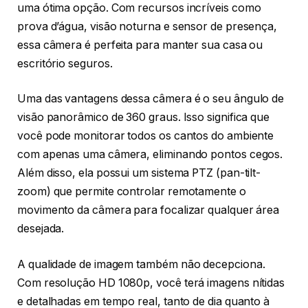
uma ótima opção. Com recursos incríveis como
prova d’água, visão noturna e sensor de presença,
essa câmera é perfeita para manter sua casa ou
escritório seguros.
Uma das vantagens dessa câmera é o seu ângulo de
visão panorâmico de 360 graus. Isso significa que
você pode monitorar todos os cantos do ambiente
com apenas uma câmera, eliminando pontos cegos.
Além disso, ela possui um sistema PTZ (pan-tilt-
zoom) que permite controlar remotamente o
movimento da câmera para focalizar qualquer área
desejada.
A qualidade de imagem também não decepciona.
Com resolução HD 1080p, você terá imagens nítidas
e detalhadas em tempo real, tanto de dia quanto à