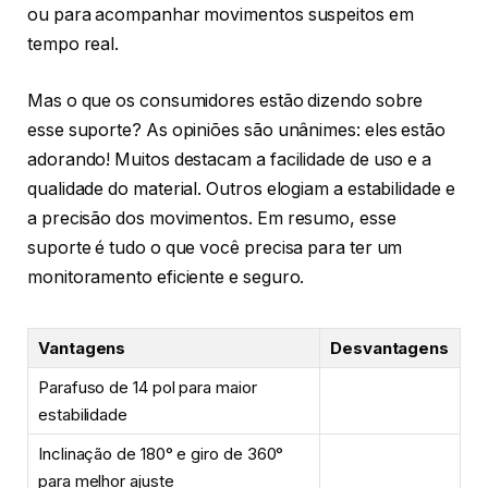
ou para acompanhar movimentos suspeitos em
tempo real.
Mas o que os consumidores estão dizendo sobre
esse suporte? As opiniões são unânimes: eles estão
adorando! Muitos destacam a facilidade de uso e a
qualidade do material. Outros elogiam a estabilidade e
a precisão dos movimentos. Em resumo, esse
suporte é tudo o que você precisa para ter um
monitoramento eficiente e seguro.
Vantagens
Desvantagens
Parafuso de 14 pol para maior
estabilidade
Inclinação de 180° e giro de 360°
para melhor ajuste