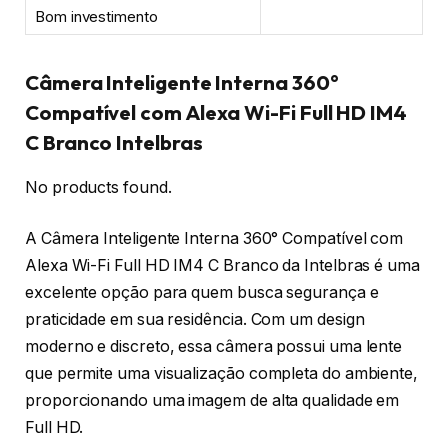
Bom investimento
Câmera Inteligente Interna 360°
Compatível com Alexa Wi-Fi Full HD IM4
C Branco Intelbras
No products found.
A Câmera Inteligente Interna 360° Compatível com
Alexa Wi-Fi Full HD IM4 C Branco da Intelbras é uma
excelente opção para quem busca segurança e
praticidade em sua residência. Com um design
moderno e discreto, essa câmera possui uma lente
que permite uma visualização completa do ambiente,
proporcionando uma imagem de alta qualidade em
Full HD.