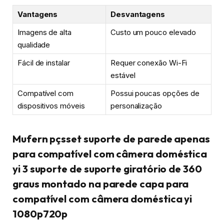
Vantagens
Desvantagens
Imagens de alta
Custo um pouco elevado
qualidade
Fácil de instalar
Requer conexão Wi-Fi
estável
Compatível com
Possui poucas opções de
dispositivos móveis
personalização
Mufern pçsset suporte de parede apenas
para compatível com câmera doméstica
yi 3 suporte de suporte giratório de 360
graus montado na parede capa para
compatível com câmera doméstica yi
1080p720p