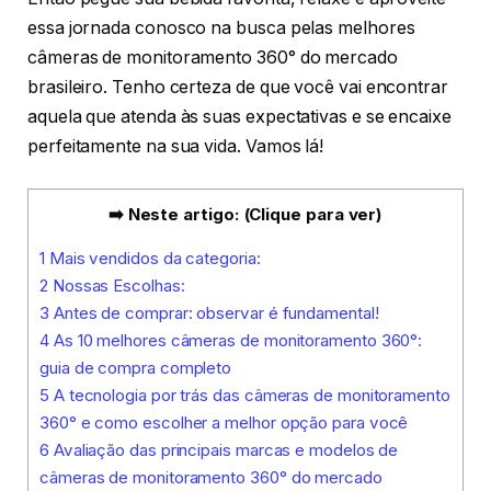
essa jornada conosco na busca pelas melhores
câmeras de monitoramento 360° do mercado
brasileiro. Tenho certeza de que você vai encontrar
aquela que atenda às suas expectativas e se encaixe
perfeitamente na sua vida. Vamos lá!
➡️ Neste artigo: (Clique para ver)
1
Mais vendidos da categoria:
2
Nossas Escolhas:
3
Antes de comprar: observar é fundamental!
4
As 10 melhores câmeras de monitoramento 360°:
guia de compra completo
5
A tecnologia por trás das câmeras de monitoramento
360° e como escolher a melhor opção para você
6
Avaliação das principais marcas e modelos de
câmeras de monitoramento 360° do mercado