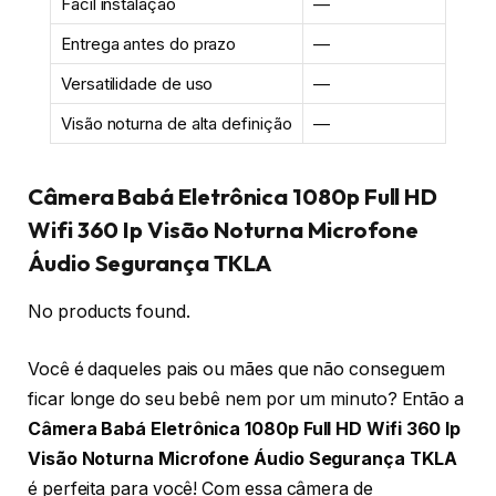
Fácil instalação
—
Entrega antes do prazo
—
Versatilidade de uso
—
Visão noturna de alta definição
—
Câmera Babá Eletrônica 1080p Full HD
Wifi 360 Ip Visão Noturna Microfone
Áudio Segurança TKLA
No products found.
Você é daqueles pais ou mães que não conseguem
ficar longe do seu bebê nem por um minuto? Então a
Câmera Babá Eletrônica 1080p Full HD Wifi 360 Ip
Visão Noturna Microfone Áudio Segurança TKLA
é perfeita para você! Com essa câmera de