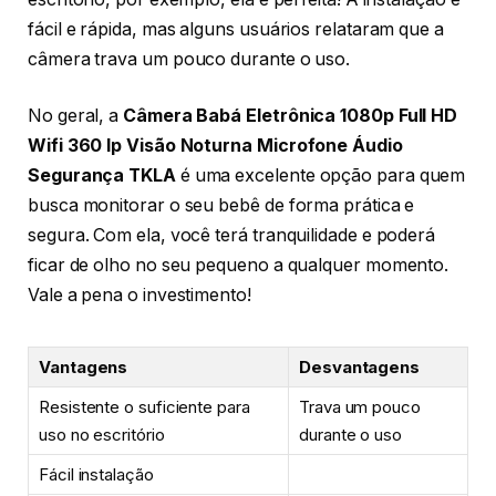
fácil e rápida, mas alguns usuários relataram que a
câmera trava um pouco durante o uso.
No geral, a
Câmera Babá Eletrônica 1080p Full HD
Wifi 360 Ip Visão Noturna Microfone Áudio
Segurança TKLA
é uma excelente opção para quem
busca monitorar o seu bebê de forma prática e
segura. Com ela, você terá tranquilidade e poderá
ficar de olho no seu pequeno a qualquer momento.
Vale a pena o investimento!
Vantagens
Desvantagens
Resistente o suficiente para
Trava um pouco
uso no escritório
durante o uso
Fácil instalação