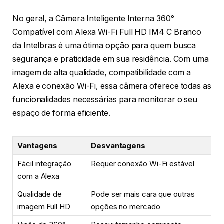
No geral, a Câmera Inteligente Interna 360°
Compatível com Alexa Wi-Fi Full HD IM4 C Branco
da Intelbras é uma ótima opção para quem busca
segurança e praticidade em sua residência. Com uma
imagem de alta qualidade, compatibilidade com a
Alexa e conexão Wi-Fi, essa câmera oferece todas as
funcionalidades necessárias para monitorar o seu
espaço de forma eficiente.
Vantagens
Desvantagens
Fácil integração
Requer conexão Wi-Fi estável
com a Alexa
Qualidade de
Pode ser mais cara que outras
imagem Full HD
opções no mercado