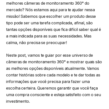
melhores câmeras de monitoramento 360° do
mercado? Nós estamos aqui para te ajudar nessa
missão! Sabemos que escolher um produto desse
tipo pode ser uma tarefa complicada, afinal, são
tantas opções disponíveis que fica difícil saber qual é
a mais indicada para as suas necessidades. Mas
calma, não precisa se preocupar!
Neste post, vamos te guiar por esse universo de
câmeras de monitoramento 360° e mostrar quais são
as melhores opções disponíveis atualmente. Vamos
contar histórias sobre cada modelo e te dar todas as
informações que você precisa para fazer uma
escolha certeira. Queremos garantir que você faça
uma compra consciente e esteja satisfeito com o seu
investimento.