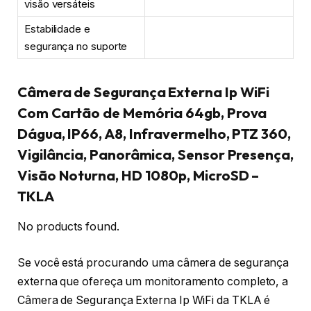
visão versáteis
Estabilidade e
segurança no suporte
Câmera de Segurança Externa Ip WiFi
Com Cartão de Memória 64gb, Prova
Dágua, IP66, A8, Infravermelho, PTZ 360,
Vigilância, Panorâmica, Sensor Presença,
Visão Noturna, HD 1080p, MicroSD –
TKLA
No products found.
Se você está procurando uma câmera de segurança
externa que ofereça um monitoramento completo, a
Câmera de Segurança Externa Ip WiFi da TKLA é