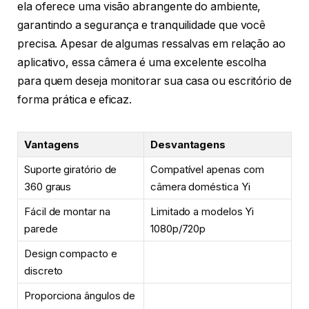
ela oferece uma visão abrangente do ambiente,
garantindo a segurança e tranquilidade que você
precisa. Apesar de algumas ressalvas em relação ao
aplicativo, essa câmera é uma excelente escolha
para quem deseja monitorar sua casa ou escritório de
forma prática e eficaz.
Vantagens
Desvantagens
Suporte giratório de
Compatível apenas com
360 graus
câmera doméstica Yi
Fácil de montar na
Limitado a modelos Yi
parede
1080p/720p
Design compacto e
discreto
Proporciona ângulos de