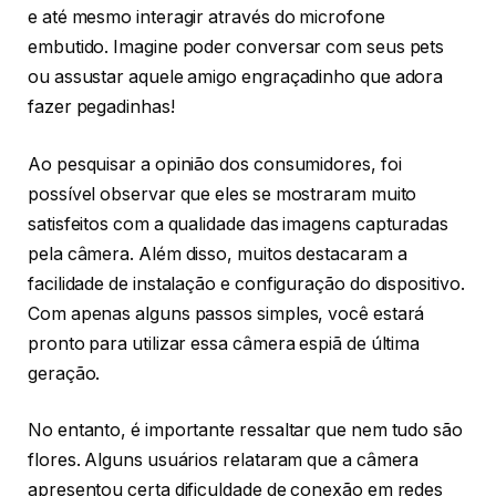
e até mesmo interagir através do microfone
embutido. Imagine poder conversar com seus pets
ou assustar aquele amigo engraçadinho que adora
fazer pegadinhas!
Ao pesquisar a opinião dos consumidores, foi
possível observar que eles se mostraram muito
satisfeitos com a qualidade das imagens capturadas
pela câmera. Além disso, muitos destacaram a
facilidade de instalação e configuração do dispositivo.
Com apenas alguns passos simples, você estará
pronto para utilizar essa câmera espiã de última
geração.
No entanto, é importante ressaltar que nem tudo são
flores. Alguns usuários relataram que a câmera
apresentou certa dificuldade de conexão em redes