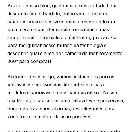
Aqui no nosso blog, gostamos de deixar tudo bem
descontraído e divertido, então vamos falar de
câmeras como se estivéssemos conversando em
uma mesa de bar. Sem muita formalidade, mas
sempre muito informativo e útil. Então, prepare-se
para mergulhar nesse mundo da tecnologia e
descobrir qual é a melhor câmera de monitoramento
360° para comprar!
Ao longo deste artigo, vamos destacar os pontos
positivos e negativos das diferentes marcas e
modelos disponíveis no mercado brasileiro. Nosso
objetivo é proporcionar uma leitura leve e prazerosa,
enquanto trazemos informações relevantes para
você tomar a melhor decisão possível.
Então pegue sua bebida favorita, relaxe e aproveite