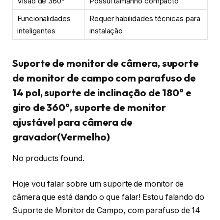
Visão de 360°
Possui tamanho compacto
Funcionalidades
Requer habilidades técnicas para
inteligentes
instalação
Suporte de monitor de câmera, suporte
de monitor de campo com parafuso de
14 pol, suporte de inclinação de 180° e
giro de 360°, suporte de monitor
ajustável para câmera de
gravador(Vermelho)
No products found.
Hoje vou falar sobre um suporte de monitor de
câmera que está dando o que falar! Estou falando do
Suporte de Monitor de Campo, com parafuso de 14