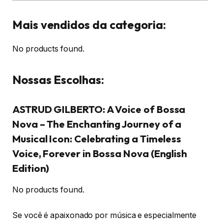
Mais vendidos da categoria:
No products found.
Nossas Escolhas:
ASTRUD GILBERTO: A Voice of Bossa
Nova – The Enchanting Journey of a
Musical Icon: Celebrating a Timeless
Voice, Forever in Bossa Nova (English
Edition)
No products found.
Se você é apaixonado por música e especialmente