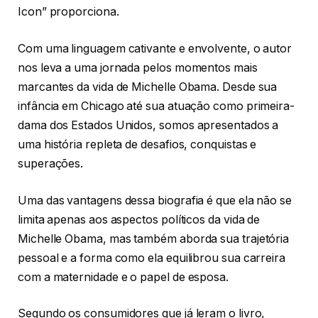
Icon” proporciona.
Com uma linguagem cativante e envolvente, o autor
nos leva a uma jornada pelos momentos mais
marcantes da vida de Michelle Obama. Desde sua
infância em Chicago até sua atuação como primeira-
dama dos Estados Unidos, somos apresentados a
uma história repleta de desafios, conquistas e
superações.
Uma das vantagens dessa biografia é que ela não se
limita apenas aos aspectos políticos da vida de
Michelle Obama, mas também aborda sua trajetória
pessoal e a forma como ela equilibrou sua carreira
com a maternidade e o papel de esposa.
Segundo os consumidores que já leram o livro,