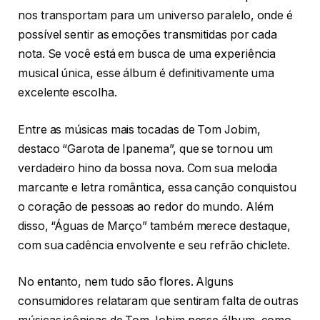
nos transportam para um universo paralelo, onde é
possível sentir as emoções transmitidas por cada
nota. Se você está em busca de uma experiência
musical única, esse álbum é definitivamente uma
excelente escolha.
Entre as músicas mais tocadas de Tom Jobim,
destaco “Garota de Ipanema”, que se tornou um
verdadeiro hino da bossa nova. Com sua melodia
marcante e letra romântica, essa canção conquistou
o coração de pessoas ao redor do mundo. Além
disso, “Águas de Março” também merece destaque,
com sua cadência envolvente e seu refrão chiclete.
No entanto, nem tudo são flores. Alguns
consumidores relataram que sentiram falta de outras