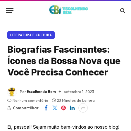
LITERATURA E CULTURA
Biografias Fascinantes:
Ícones da Bossa Nova que
Você Precisa Conhecer
Por
Escolhendo Bem
setembro 1, 2023
Nenhum comentário
23 Minutos de Leitura
Compartilhar
Ei, pessoal! Sejam muito bem-vindos ao nosso blog!