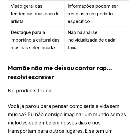
Visão geral das
Informações podem ser
tendências musicais do
restritas a um período
artista
específico
Destaque para a
Não há análise
importância cultural das
individualizada de cada
músicas selecionadas
faixa
Mamãe não me deixou cantar rap…
resolvi escrever
No products found.
Você já parou para pensar como seria a vida sem
música? Eu não consigo imaginar um mundo sem as
melodias que embalam nossos dias e nos
transportam para outros lugares. E se tem um