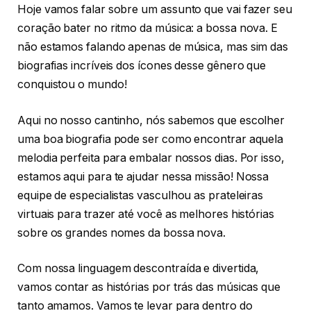
Hoje vamos falar sobre um assunto que vai fazer seu
coração bater no ritmo da música: a bossa nova. E
não estamos falando apenas de música, mas sim das
biografias incríveis dos ícones desse gênero que
conquistou o mundo!
Aqui no nosso cantinho, nós sabemos que escolher
uma boa biografia pode ser como encontrar aquela
melodia perfeita para embalar nossos dias. Por isso,
estamos aqui para te ajudar nessa missão! Nossa
equipe de especialistas vasculhou as prateleiras
virtuais para trazer até você as melhores histórias
sobre os grandes nomes da bossa nova.
Com nossa linguagem descontraída e divertida,
vamos contar as histórias por trás das músicas que
tanto amamos. Vamos te levar para dentro do