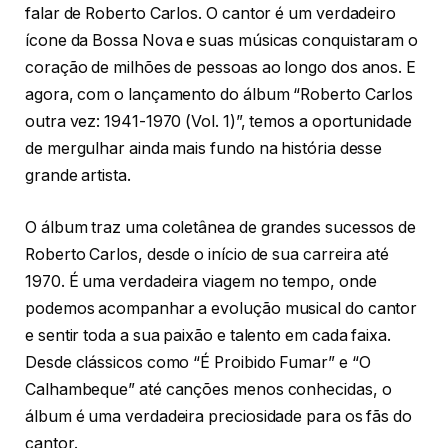
falar de Roberto Carlos. O cantor é um verdadeiro
ícone da Bossa Nova e suas músicas conquistaram o
coração de milhões de pessoas ao longo dos anos. E
agora, com o lançamento do álbum “Roberto Carlos
outra vez: 1941-1970 (Vol. 1)”, temos a oportunidade
de mergulhar ainda mais fundo na história desse
grande artista.
O álbum traz uma coletânea de grandes sucessos de
Roberto Carlos, desde o início de sua carreira até
1970. É uma verdadeira viagem no tempo, onde
podemos acompanhar a evolução musical do cantor
e sentir toda a sua paixão e talento em cada faixa.
Desde clássicos como “É Proibido Fumar” e “O
Calhambeque” até canções menos conhecidas, o
álbum é uma verdadeira preciosidade para os fãs do
cantor.