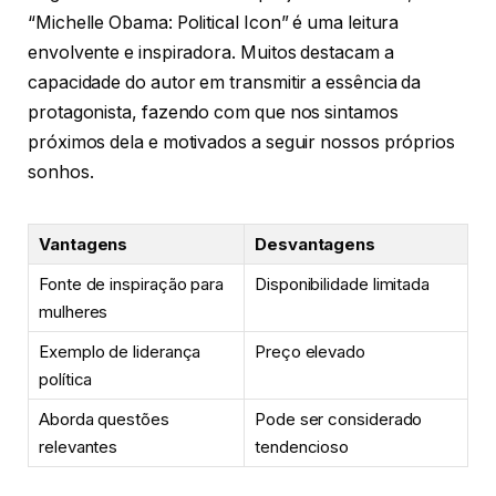
“Michelle Obama: Political Icon” é uma leitura
envolvente e inspiradora. Muitos destacam a
capacidade do autor em transmitir a essência da
protagonista, fazendo com que nos sintamos
próximos dela e motivados a seguir nossos próprios
sonhos.
Vantagens
Desvantagens
Fonte de inspiração para
Disponibilidade limitada
mulheres
Exemplo de liderança
Preço elevado
política
Aborda questões
Pode ser considerado
relevantes
tendencioso