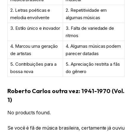
2. Letras poéticas e
2. Repetitividade em
melodia envolvente
algumas músicas
3. Estilo único e inovador
3. Falta de variedade de
ritmos
4. Marcou uma geração
4. Algumas músicas podem
de artistas
parecer datadas
5. Contribuições para a
5. Apreciação restrita a fãs
bossa nova
do gênero
Roberto Carlos outra vez: 1941-1970 (Vol.
1)
No products found.
Se você é fã de música brasileira, certamente já ouviu