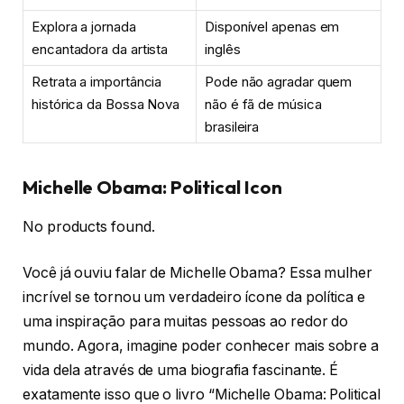
Explora a jornada
Disponível apenas em
encantadora da artista
inglês
Retrata a importância
Pode não agradar quem
histórica da Bossa Nova
não é fã de música
brasileira
Michelle Obama: Political Icon
No products found.
Você já ouviu falar de Michelle Obama? Essa mulher
incrível se tornou um verdadeiro ícone da política e
uma inspiração para muitas pessoas ao redor do
mundo. Agora, imagine poder conhecer mais sobre a
vida dela através de uma biografia fascinante. É
exatamente isso que o livro “Michelle Obama: Political