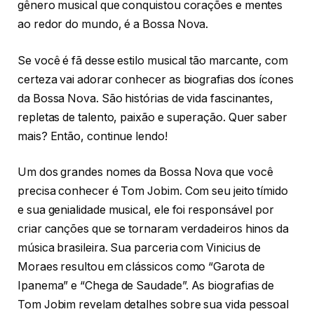
gênero musical que conquistou corações e mentes
ao redor do mundo, é a Bossa Nova.
Se você é fã desse estilo musical tão marcante, com
certeza vai adorar conhecer as biografias dos ícones
da Bossa Nova. São histórias de vida fascinantes,
repletas de talento, paixão e superação. Quer saber
mais? Então, continue lendo!
Um dos grandes nomes da Bossa Nova que você
precisa conhecer é Tom Jobim. Com seu jeito tímido
e sua genialidade musical, ele foi responsável por
criar canções que se tornaram verdadeiros hinos da
música brasileira. Sua parceria com Vinicius de
Moraes resultou em clássicos como “Garota de
Ipanema” e “Chega de Saudade”. As biografias de
Tom Jobim revelam detalhes sobre sua vida pessoal