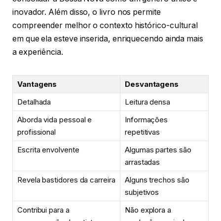
inovador. Além disso, o livro nos permite
compreender melhor o contexto histórico-cultural
em que ela esteve inserida, enriquecendo ainda mais
a experiência.
Vantagens
Desvantagens
Detalhada
Leitura densa
Aborda vida pessoal e
Informações
profissional
repetitivas
Escrita envolvente
Algumas partes são
arrastadas
Revela bastidores da carreira
Alguns trechos são
subjetivos
Contribui para a
Não explora a