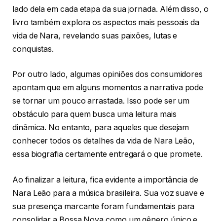
lado dela em cada etapa da sua jornada. Além disso, o
livro também explora os aspectos mais pessoais da
vida de Nara, revelando suas paixões, lutas e
conquistas.
Por outro lado, algumas opiniões dos consumidores
apontam que em alguns momentos a narrativa pode
se tornar um pouco arrastada. Isso pode ser um
obstáculo para quem busca uma leitura mais
dinâmica. No entanto, para aqueles que desejam
conhecer todos os detalhes da vida de Nara Leão,
essa biografia certamente entregará o que promete.
Ao finalizar a leitura, fica evidente a importância de
Nara Leão para a música brasileira. Sua voz suave e
sua presença marcante foram fundamentais para
consolidar a Bossa Nova como um gênero único e