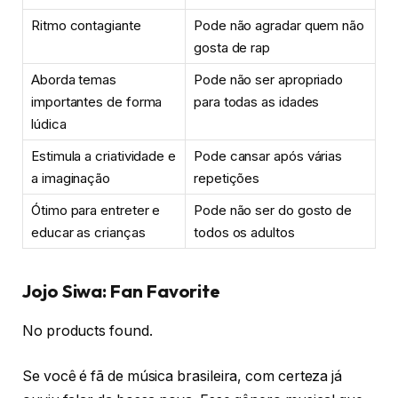
Ritmo contagiante
Pode não agradar quem não
gosta de rap
Aborda temas
Pode não ser apropriado
importantes de forma
para todas as idades
lúdica
Estimula a criatividade e
Pode cansar após várias
a imaginação
repetições
Ótimo para entreter e
Pode não ser do gosto de
educar as crianças
todos os adultos
Jojo Siwa: Fan Favorite
No products found.
Se você é fã de música brasileira, com certeza já