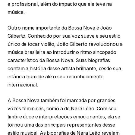
e profissional, além do impacto que ele teve na
música.
Outro nome importante da Bossa Nova é João
Gilberto. Conhecido por sua voz suave e seu estilo
único de tocar violão, João Gilberto revolucionou a
música brasileira ao introduzir o ritmo sincopado
característico da Bossa Nova. Suas biografias
contam a história desse artista brilhante, desde sua
infância humilde até o seu reconhecimento
internacional.
A Bossa Nova também foi marcada por grandes
vozes femininas, como a de Nara Leão. Com seu
timbre doce e interpretações emocionantes, ela se
tornou uma das principais representantes desse
estilo musical. As biografias de Nara Leão revelam