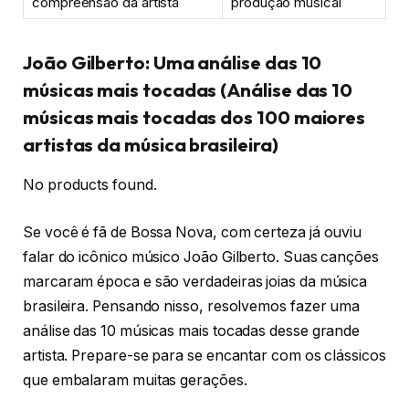
compreensão da artista
produção musical
João Gilberto: Uma análise das 10
músicas mais tocadas (Análise das 10
músicas mais tocadas dos 100 maiores
artistas da música brasileira)
No products found.
Se você é fã de Bossa Nova, com certeza já ouviu
falar do icônico músico João Gilberto. Suas canções
marcaram época e são verdadeiras joias da música
brasileira. Pensando nisso, resolvemos fazer uma
análise das 10 músicas mais tocadas desse grande
artista. Prepare-se para se encantar com os clássicos
que embalaram muitas gerações.