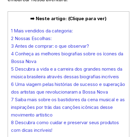
➡️ Neste artigo: (Clique para ver)
1
Mais vendidos da categoria:
2
Nossas Escolhas:
3
Antes de comprar: o que observar?
4
Conheça as melhores biografias sobre os ícones da
Bossa Nova
5
Descubra a vida e a carreira dos grandes nomes da
música brasileira através dessas biografias incríveis
6
Uma viagem pelas histórias de sucesso e superação
dos artistas que revolucionaram a Bossa Nova
7
Saiba mais sobre os bastidores da cena musical e as
inspirações por trás das canções icônicas desse
movimento artístico
8
Descubra como cuidar e preservar seus produtos
com dicas incríveis!