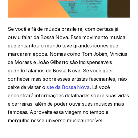
Se você é fã de música brasileira, com certeza já
ouviu falar da Bossa Nova. Esse movimento musical
que encantou o mundo teve grandes ícones que
marcaram época. Nomes como Tom Jobim, Vinicius
de Moraes e João Gilberto são indispensáveis
quando falamos de Bossa Nova. Se você quer
conhecer mais sobre esses artistas fascinantes, não
deixe de visitar o
site da Bossa Nova
. Lá você
encontrará informações detalhadas sobre suas vidas
e carreiras, além de poder ouvir suas músicas mais
famosas. Aproveite essa viagem no tempo e
mergulhe nesse universo musical incrível!