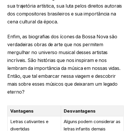
sua trajetória artística, sua luta pelos direitos autorais
dos compositores brasileiros e sua importância na
cena cultural da época.
Enfim, as biografias dos ícones da Bossa Nova são
verdadeiras obras de arte que nos permitem
mergulhar no universo musical desses artistas
incríveis. São histórias que nos inspiram e nos
lembram da importância da música em nossas vidas.
Então, que tal embarcar nessa viagem e descobrir
mais sobre esses músicos que deixaram um legado
eterno?
Vantagens
Desvantagens
Letras cativantes e
Alguns podem considerar as
divertidas
letras infantis demais