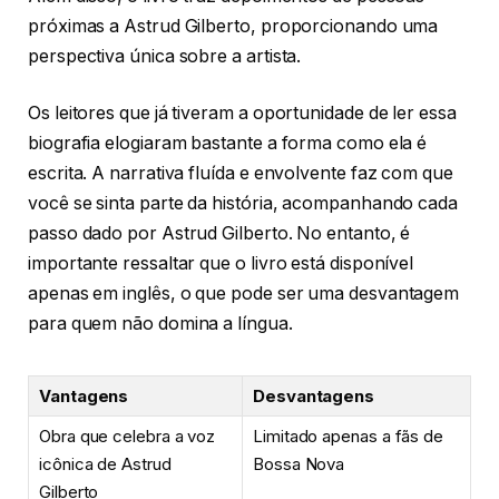
próximas a Astrud Gilberto, proporcionando uma
perspectiva única sobre a artista.
Os leitores que já tiveram a oportunidade de ler essa
biografia elogiaram bastante a forma como ela é
escrita. A narrativa fluída e envolvente faz com que
você se sinta parte da história, acompanhando cada
passo dado por Astrud Gilberto. No entanto, é
importante ressaltar que o livro está disponível
apenas em inglês, o que pode ser uma desvantagem
para quem não domina a língua.
Vantagens
Desvantagens
Obra que celebra a voz
Limitado apenas a fãs de
icônica de Astrud
Bossa Nova
Gilberto