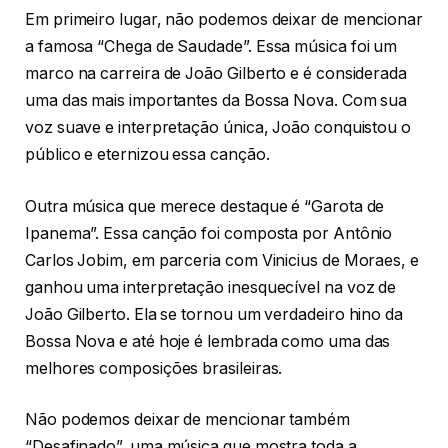
Em primeiro lugar, não podemos deixar de mencionar
a famosa “Chega de Saudade”. Essa música foi um
marco na carreira de João Gilberto e é considerada
uma das mais importantes da Bossa Nova. Com sua
voz suave e interpretação única, João conquistou o
público e eternizou essa canção.
Outra música que merece destaque é “Garota de
Ipanema”. Essa canção foi composta por Antônio
Carlos Jobim, em parceria com Vinicius de Moraes, e
ganhou uma interpretação inesquecível na voz de
João Gilberto. Ela se tornou um verdadeiro hino da
Bossa Nova e até hoje é lembrada como uma das
melhores composições brasileiras.
Não podemos deixar de mencionar também
“Desafinado”, uma música que mostra toda a