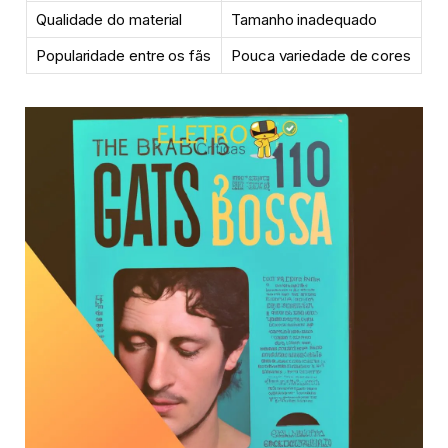
Qualidade do material
Tamanho inadequado
Popularidade entre os fãs
Pouca variedade de cores