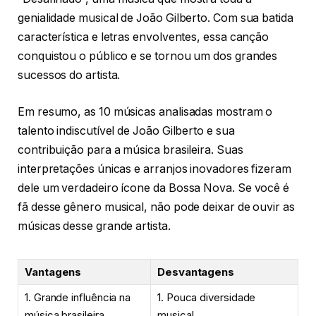
genialidade musical de João Gilberto. Com sua batida
característica e letras envolventes, essa canção
conquistou o público e se tornou um dos grandes
sucessos do artista.
Em resumo, as 10 músicas analisadas mostram o
talento indiscutível de João Gilberto e sua
contribuição para a música brasileira. Suas
interpretações únicas e arranjos inovadores fizeram
dele um verdadeiro ícone da Bossa Nova. Se você é
fã desse gênero musical, não pode deixar de ouvir as
músicas desse grande artista.
Vantagens
Desvantagens
1. Grande influência na
1. Pouca diversidade
música brasileira
musical