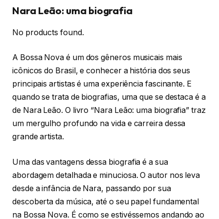
Nara Leão: uma biografia
No products found.
A Bossa Nova é um dos gêneros musicais mais
icônicos do Brasil, e conhecer a história dos seus
principais artistas é uma experiência fascinante. E
quando se trata de biografias, uma que se destaca é a
de Nara Leão. O livro “Nara Leão: uma biografia” traz
um mergulho profundo na vida e carreira dessa
grande artista.
Uma das vantagens dessa biografia é a sua
abordagem detalhada e minuciosa. O autor nos leva
desde a infância de Nara, passando por sua
descoberta da música, até o seu papel fundamental
na Bossa Nova. É como se estivéssemos andando ao