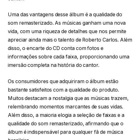
Uma das vantagens desse álbum é a qualidade do
som remasterizado. As músicas ganham uma nova
vida, com uma riqueza de detalhes que nos permite
apreciar ainda mais o talento de Roberto Carlos. Além
disso, o encarte do CD conta com fotos e
informações sobre cada faixa, proporcionando uma
imersão completa na história do cantor.
Os consumidores que adquiriram o álbum estão
bastante satisfeitos com a qualidade do produto.
Muitos destacam a nostalgia que as músicas trazem,
relembrando momentos marcantes de suas vidas.
Além disso, a maioria elogia a seleção de faixas e a
qualidade do som remasterizado, afirmando que o
álbum é indispensável para qualquer fã de música