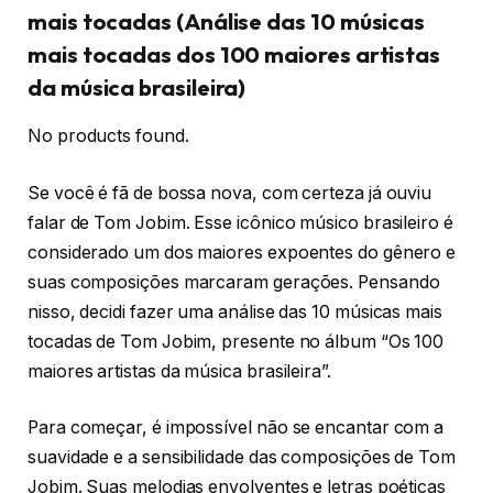
mais tocadas (Análise das 10 músicas
mais tocadas dos 100 maiores artistas
da música brasileira)
No products found.
Se você é fã de bossa nova, com certeza já ouviu
falar de Tom Jobim. Esse icônico músico brasileiro é
considerado um dos maiores expoentes do gênero e
suas composições marcaram gerações. Pensando
nisso, decidi fazer uma análise das 10 músicas mais
tocadas de Tom Jobim, presente no álbum “Os 100
maiores artistas da música brasileira”.
Para começar, é impossível não se encantar com a
suavidade e a sensibilidade das composições de Tom
Jobim. Suas melodias envolventes e letras poéticas