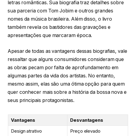
letras românticas. Sua biografia traz detalhes sobre
sua parceria com Tom Jobim e outros grandes
nomes da música brasileira. Além disso, o livro
também revela os bastidores das gravações e
apresentações que marcaram época.
Apesar de todas as vantagens dessas biografias, vale
ressaltar que alguns consumidores consideram que
as obras pecam por falta de aprofundamento em
algumas partes da vida dos artistas. No entanto,
mesmo assim, elas são uma ótima opção para quem
quer conhecer mais sobre a história da bossa nova e
seus principais protagonistas.
Vantagens
Desvantagens
Design atrativo
Preço elevado