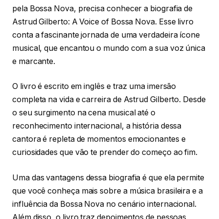
pela Bossa Nova, precisa conhecer a biografia de
Astrud Gilberto: A Voice of Bossa Nova. Esse livro
conta a fascinante jornada de uma verdadeira ícone
musical, que encantou o mundo com a sua voz única
e marcante.
O livro é escrito em inglês e traz uma imersão
completa na vida e carreira de Astrud Gilberto. Desde
o seu surgimento na cena musical até o
reconhecimento internacional, a história dessa
cantora é repleta de momentos emocionantes e
curiosidades que vão te prender do começo ao fim.
Uma das vantagens dessa biografia é que ela permite
que você conheça mais sobre a música brasileira e a
influência da Bossa Nova no cenário internacional.
Além disso, o livro traz depoimentos de pessoas