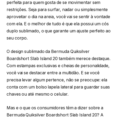
perfeita para quem gosta de se movimentar sem
restrições. Seja para surfar, nadar ou simplesmente
aproveitar o dia na areia, você vai se sentir à vontade
com ela. E o melhor de tudo é que ela possui um cós
duplo sublimado, o que garante um ajuste perfeito ao
seu corpo.
O design sublimado da Bermuda Quiksilver
Boardshort Slab Island 20 também merece destaque.
Com estampas exclusivas e cheias de personalidade,
você vai se destacar entre a multidão. E se você
precisa levar algum pertence, não se preocupe: ela
conta com um bolso lapela lateral para guardar suas
chaves ou até mesmo o celular.
Mas e o que os consumidores têm a dizer sobre a
Bermuda Quiksilver Boardshort Slab Island 20? A