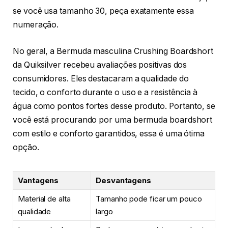
se você usa tamanho 30, peça exatamente essa
numeração.
No geral, a Bermuda masculina Crushing Boardshort
da Quiksilver recebeu avaliações positivas dos
consumidores. Eles destacaram a qualidade do
tecido, o conforto durante o uso e a resistência à
água como pontos fortes desse produto. Portanto, se
você está procurando por uma bermuda boardshort
com estilo e conforto garantidos, essa é uma ótima
opção.
Vantagens
Desvantagens
Material de alta
Tamanho pode ficar um pouco
qualidade
largo