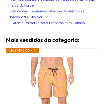
marca Quiksilver
8
Perguntas Frequentes: Seleção de Bermudas
Boardshort Quiksilver
9
Cuide e Preserve seus Produtos com Carinho
Mais vendidos da categoria:
MAIS VENDIDO N. 1