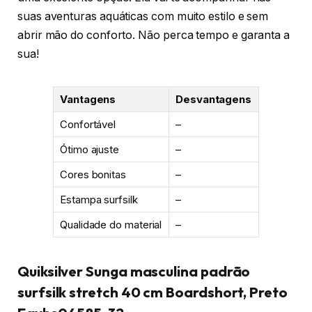
suas aventuras aquáticas com muito estilo e sem
abrir mão do conforto. Não perca tempo e garanta a
sua!
Vantagens
Desvantagens
Confortável
–
Ótimo ajuste
–
Cores bonitas
–
Estampa surfsilk
–
Qualidade do material
–
Quiksilver Sunga masculina padrão
surfsilk stretch 40 cm Boardshort, Preto