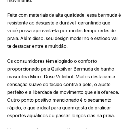
movimento.
Feita com materiais de alta qualidade, essa bermuda é
resistente ao desgaste e durável, garantindo que
você possa aproveitá-la por muitas temporadas de
praia. Além disso, seu design moderno e estiloso vai
te destacar entre a multidão.
Os consumidores têm elogiado o conforto
proporcionado pela Quiksilver Bermuda de banho
masculina Micro Dose Voleibol. Muitos destacam a
sensação suave do tecido contra a pele, o ajuste
perfeito e a liberdade de movimento que ela oferece.
Outro ponto positivo mencionado é o secamento
rápido, o que é ideal para quem gosta de praticar
esportes aquáticos ou passar longos dias na praia.