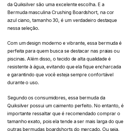
da Quiksilver são uma excelente escolha. E a
Bermuda masculina Crushing Boardshort, na cor
azul ciano, tamanho 30, é um verdadeiro destaque
nessa seleção.
Com um design moderno e vibrante, essa bermuda é
perfeita para quem busca se destacar nas praias ou
piscinas. Além disso, o tecido de alta qualidade é
resistente à água, evitando que ela fique encharcada
e garantindo que você esteja sempre confortável
durante o uso.
Segundo os consumidores, essa bermuda da
Quiksilver possui um caimento perfeito. No entanto, é
importante ressaltar que é recomendado comprar o
tamanho exato, pois ela tende a ser mais larga do que
outras bermudas boardshorts do mercado. Ou seja,