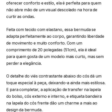
oferecer conforto e estilo, ela é perfeita para quem
não abre mão de um visual descolado na hora de
curtir as ondas.
Feita com tecido com elastano, essa bermuda se
adapta perfeitamente ao corpo, garantindo liberdade
de movimento e muito conforto. Com um
comprimento de 20 polegadas (51cm), ela é ideal
para quem gosta de um modelo mais curto, mas sem
perder a elegância.
O detalhe do viés contrastante abaixo do cós dá um
toque especial à peça, deixando-a ainda mais estilosa.
E para completar, a aplicação de transfer na lapela
do bolso, cós externo e interno, e etiqueta bandeira
na lapela do cós frente dão um charme a mais ao
design da bermuda.