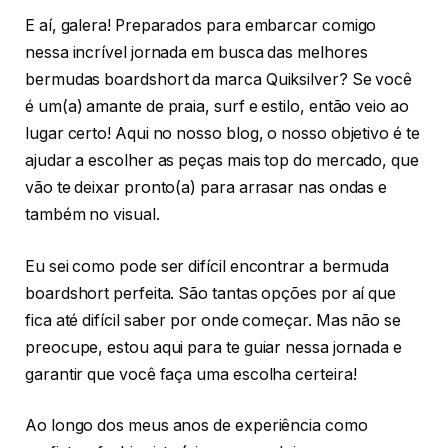
E aí, galera! Preparados para embarcar comigo
nessa incrível jornada em busca das melhores
bermudas boardshort da marca Quiksilver? Se você
é um(a) amante de praia, surf e estilo, então veio ao
lugar certo! Aqui no nosso blog, o nosso objetivo é te
ajudar a escolher as peças mais top do mercado, que
vão te deixar pronto(a) para arrasar nas ondas e
também no visual.
Eu sei como pode ser difícil encontrar a bermuda
boardshort perfeita. São tantas opções por aí que
fica até difícil saber por onde começar. Mas não se
preocupe, estou aqui para te guiar nessa jornada e
garantir que você faça uma escolha certeira!
Ao longo dos meus anos de experiência como