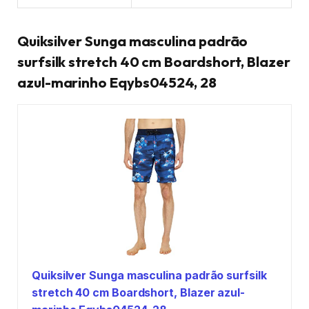
Quiksilver Sunga masculina padrão
surfsilk stretch 40 cm Boardshort, Blazer
azul-marinho Eqybs04524, 28
Quiksilver Sunga masculina padrão surfsilk
stretch 40 cm Boardshort, Blazer azul-