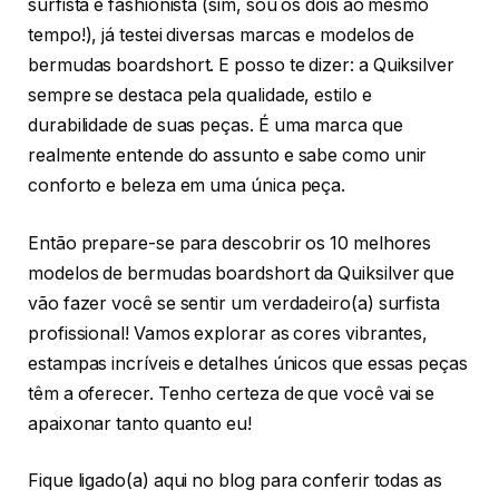
surfista e fashionista (sim, sou os dois ao mesmo
tempo!), já testei diversas marcas e modelos de
bermudas boardshort. E posso te dizer: a Quiksilver
sempre se destaca pela qualidade, estilo e
durabilidade de suas peças. É uma marca que
realmente entende do assunto e sabe como unir
conforto e beleza em uma única peça.
Então prepare-se para descobrir os 10 melhores
modelos de bermudas boardshort da Quiksilver que
vão fazer você se sentir um verdadeiro(a) surfista
profissional! Vamos explorar as cores vibrantes,
estampas incríveis e detalhes únicos que essas peças
têm a oferecer. Tenho certeza de que você vai se
apaixonar tanto quanto eu!
Fique ligado(a) aqui no blog para conferir todas as