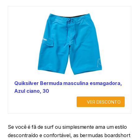
Quiksilver Bermuda masculina esmagadora,
Azul ciano, 30
VER DESCONTO
Se você é fã de surf ou simplesmente ama um estilo
descontraído e confortável, as bermudas boardshort