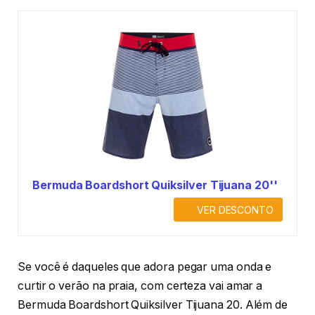
Bermuda Boardshort Quiksilver Tijuana 20''
VER DESCONTO
Se você é daqueles que adora pegar uma onda e
curtir o verão na praia, com certeza vai amar a
Bermuda Boardshort Quiksilver Tijuana 20. Além de