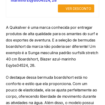
marinho Eqybs04524, 28
VER DESCONTO
A Quiksilver é uma marca conhecida por entregar
produtos de alta qualidade para os amantes do surf e
dos esportes de aventura. E a seleção de bermudas
boardshort da marca não poderia ser diferente! Um
exemplo é a Sunga masculina padrão surfsilk stretch
40 cm Boardshort, Blazer azul-marinho
Eqybs04524, 28.
O destaque dessa bermuda boardshort está no
conforto e estilo que ela proporciona. Com um
pouco de elasticidade, ela se ajusta perfeitamente ao
corpo, oferecendo liberdade de movimento durante
as atividades na água. Além disso, o modelo possui