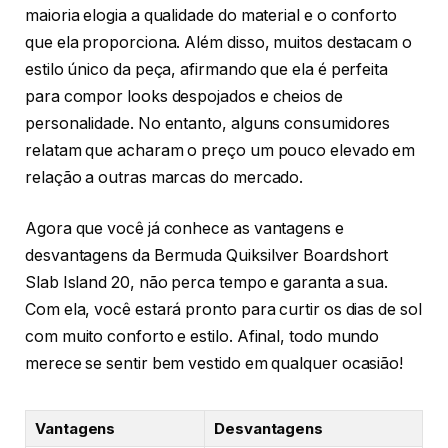
maioria elogia a qualidade do material e o conforto
que ela proporciona. Além disso, muitos destacam o
estilo único da peça, afirmando que ela é perfeita
para compor looks despojados e cheios de
personalidade. No entanto, alguns consumidores
relatam que acharam o preço um pouco elevado em
relação a outras marcas do mercado.
Agora que você já conhece as vantagens e
desvantagens da Bermuda Quiksilver Boardshort
Slab Island 20, não perca tempo e garanta a sua.
Com ela, você estará pronto para curtir os dias de sol
com muito conforto e estilo. Afinal, todo mundo
merece se sentir bem vestido em qualquer ocasião!
Vantagens
Desvantagens