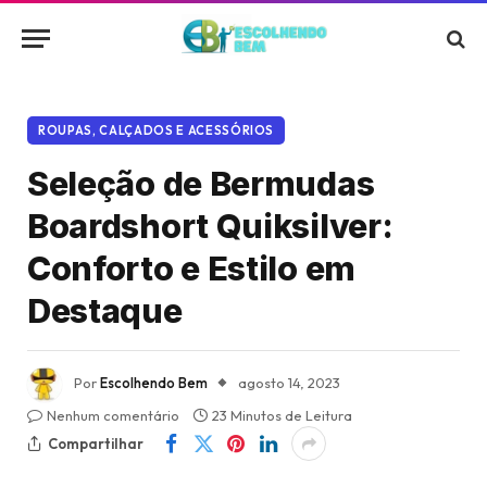
ROUPAS, CALÇADOS E ACESSÓRIOS
Seleção de Bermudas
Boardshort Quiksilver:
Conforto e Estilo em
Destaque
Por
Escolhendo Bem
agosto 14, 2023
Nenhum comentário
23 Minutos de Leitura
Compartilhar