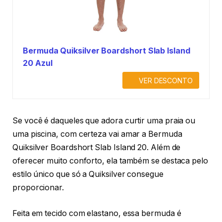
Bermuda Quiksilver Boardshort Slab Island
20 Azul
VER DESCONTO
Se você é daqueles que adora curtir uma praia ou
uma piscina, com certeza vai amar a Bermuda
Quiksilver Boardshort Slab Island 20. Além de
oferecer muito conforto, ela também se destaca pelo
estilo único que só a Quiksilver consegue
proporcionar.
Feita em tecido com elastano, essa bermuda é