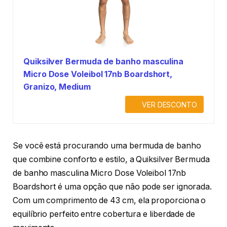
Quiksilver Bermuda de banho masculina
Micro Dose Voleibol 17nb Boardshort,
Granizo, Medium
VER DESCONTO
Se você está procurando uma bermuda de banho
que combine conforto e estilo, a Quiksilver Bermuda
de banho masculina Micro Dose Voleibol 17nb
Boardshort é uma opção que não pode ser ignorada.
Com um comprimento de 43 cm, ela proporciona o
equilíbrio perfeito entre cobertura e liberdade de