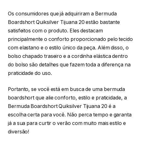
Os consumidores que já adquiriram a Bermuda
Boardshort Quiksilver Tijuana 20 estão bastante
satisfeitos com o produto. Eles destacam
principalmente o conforto proporcionado pelo tecido
com elastano e o estilo único da peça. Além disso, o
bolso chapado traseiro e a cordinha elástica dentro
do bolso são detalhes que fazem toda a diferença na
praticidade do uso.
Portanto, se você está em busca de uma bermuda
boardshort que alie conforto, estilo e praticidade, a
Bermuda Boardshort Quiksilver Tijuana 20 é a
escolha certa para você. Não perca tempo e garanta
já a sua para curtir o verão com muito mais estilo e
diversão!