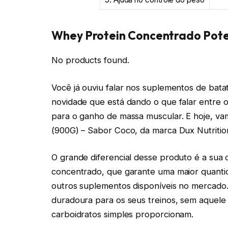
Whey Protein Concentrado Pote 
No products found.
Você já ouviu falar nos suplementos de bat
novidade que está dando o que falar entre 
para o ganho de massa muscular. E hoje, v
(900G) – Sabor Coco, da marca Dux Nutritio
O grande diferencial desse produto é a sua
concentrado, que garante uma maior quanti
outros suplementos disponíveis no mercado. 
duradoura para os seus treinos, sem aquele
carboidratos simples proporcionam.