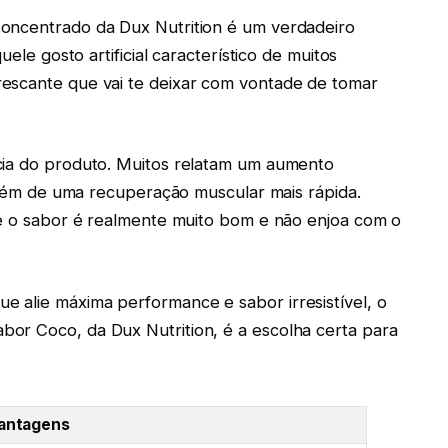
oncentrado da Dux Nutrition é um verdadeiro
uele gosto artificial característico de muitos
escante que vai te deixar com vontade de tomar
cia do produto. Muitos relatam um aumento
 além de uma recuperação muscular mais rápida.
ue o sabor é realmente muito bom e não enjoa com o
 alie máxima performance e sabor irresistível, o
or Coco, da Dux Nutrition, é a escolha certa para
antagens