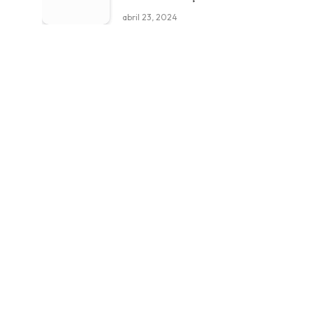
abril 23, 2024