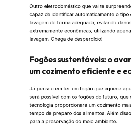
Outro eletrodoméstico que vai te surpreende
capaz de identificar automaticamente o tipo 
lavagem de forma adequada, evitando danos 
extremamente econômicas, utilizando apena
lavagem. Chega de desperdício!
Fogões sustentáveis: o ava
um cozimento eficiente e e
Já pensou em ter um fogão que aquece apena
será possível com os fogões do futuro, que
tecnologia proporcionará um cozimento mais
tempo de preparo dos alimentos. Além disso,
para a preservação do meio ambiente.