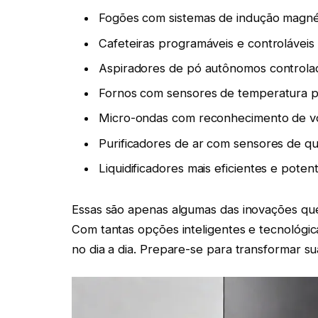
Fogões com sistemas de indução magnéti
Cafeteiras programáveis e controláveis p
Aspiradores de pó autônomos controla
Fornos com sensores de temperatura pr
Micro-ondas com reconhecimento de v
Purificadores de ar com sensores de qua
Liquidificadores mais eficientes e potent
Essas são apenas algumas das inovações qu
Com tantas opções inteligentes e tecnológic
no dia a dia. Prepare-se para transformar 