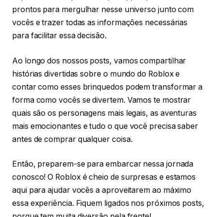
prontos para mergulhar nesse universo junto com
vocês e trazer todas as informações necessárias
para facilitar essa decisão.
Ao longo dos nossos posts, vamos compartilhar
histórias divertidas sobre o mundo do Roblox e
contar como esses brinquedos podem transformar a
forma como vocês se divertem. Vamos te mostrar
quais são os personagens mais legais, as aventuras
mais emocionantes e tudo o que você precisa saber
antes de comprar qualquer coisa.
Então, preparem-se para embarcar nessa jornada
conosco! O Roblox é cheio de surpresas e estamos
aqui para ajudar vocês a aproveitarem ao máximo
essa experiência. Fiquem ligados nos próximos posts,
porque tem muita diversão pela frente!