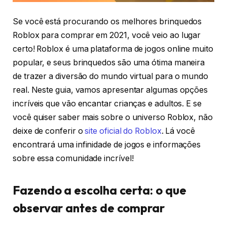
Se você está procurando os melhores brinquedos
Roblox para comprar em 2021, você veio ao lugar
certo! Roblox é uma plataforma de jogos online muito
popular, e seus brinquedos são uma ótima maneira
de trazer a diversão do mundo virtual para o mundo
real. Neste guia, vamos apresentar algumas opções
incríveis que vão encantar crianças e adultos. E se
você quiser saber mais sobre o universo Roblox, não
deixe de conferir o
site oficial do Roblox
. Lá você
encontrará uma infinidade de jogos e informações
sobre essa comunidade incrível!
Fazendo a escolha certa: o que
observar antes de comprar