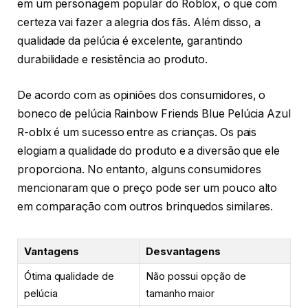
em um personagem popular do Roblox, o que com
certeza vai fazer a alegria dos fãs. Além disso, a
qualidade da pelúcia é excelente, garantindo
durabilidade e resistência ao produto.
De acordo com as opiniões dos consumidores, o
boneco de pelúcia Rainbow Friends Blue Pelúcia Azul
R-oblx é um sucesso entre as crianças. Os pais
elogiam a qualidade do produto e a diversão que ele
proporciona. No entanto, alguns consumidores
mencionaram que o preço pode ser um pouco alto
em comparação com outros brinquedos similares.
Vantagens
Desvantagens
Ótima qualidade de
Não possui opção de
pelúcia
tamanho maior