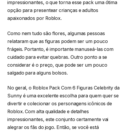
impressionantes, o que torna esse pack uma ótima
opção para presentear crianças e adultos
apaixonados por Roblox.
Como nem tudo são flores, algumas pessoas
relataram que as figuras podem ser um pouco
frágeis. Portanto, é importante manuseá-las com
cuidado para evitar quebras. Outro ponto a se
considerar é o preço, que pode ser um pouco
salgado para alguns bolsos.
No geral, o Roblox Pack Com 6 Figuras Celebrity da
Sunny é uma excelente escolha para quem quer se
divertir e colecionar os personagens icônicos de
Roblox. Com alta qualidade e detalhes
impressionantes, este conjunto certamente vai
alegrar os fãs do jogo. Então, se você está