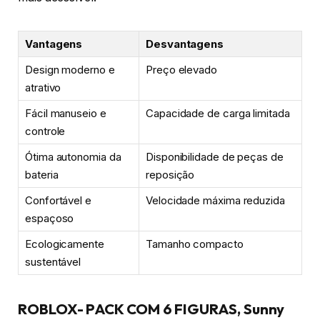
Vantagens
Desvantagens
Design moderno e
Preço elevado
atrativo
Fácil manuseio e
Capacidade de carga limitada
controle
Ótima autonomia da
Disponibilidade de peças de
bateria
reposição
Confortável e
Velocidade máxima reduzida
espaçoso
Ecologicamente
Tamanho compacto
sustentável
ROBLOX- PACK COM 6 FIGURAS, Sunny