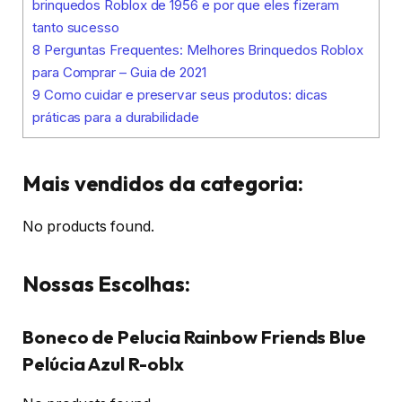
brinquedos Roblox de 1956 e por que eles fizeram
tanto sucesso
8
Perguntas Frequentes: Melhores Brinquedos Roblox
para Comprar – Guia de 2021
9
Como cuidar e preservar seus produtos: dicas
práticas para a durabilidade
Mais vendidos da categoria:
No products found.
Nossas Escolhas:
Boneco de Pelucia Rainbow Friends Blue
Pelúcia Azul R-oblx