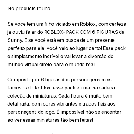
No products found.
Se você tem um filho viciado em Roblox, com certeza
já ouviu falar do ROBLOX- PACK COM 6 FIGURAS da
Sunny. E se você está em busca de um presente
perfeito para ele, você veio ao lugar certo! Esse pack
é simplesmente incrível e vai levar a diversão do
mundo virtual direto para o mundo real.
Composto por 6 figuras dos personagens mais
famosos do Roblox, esse pack é uma verdadeira
coleção de miniaturas. Cada figura é muito bem
detalhada, com cores vibrantes e traços fiéis aos
personagens do jogo. É impossível não se encantar
ao ver essas miniaturas tão bem feitas!