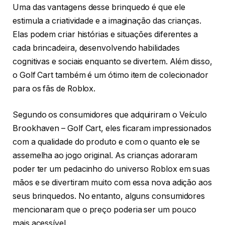
Uma das vantagens desse brinquedo é que ele
estimula a criatividade e a imaginação das crianças.
Elas podem criar histórias e situações diferentes a
cada brincadeira, desenvolvendo habilidades
cognitivas e sociais enquanto se divertem. Além disso,
o Golf Cart também é um ótimo item de colecionador
para os fãs de Roblox.
Segundo os consumidores que adquiriram o Veículo
Brookhaven – Golf Cart, eles ficaram impressionados
com a qualidade do produto e com o quanto ele se
assemelha ao jogo original. As crianças adoraram
poder ter um pedacinho do universo Roblox em suas
mãos e se divertiram muito com essa nova adição aos
seus brinquedos. No entanto, alguns consumidores
mencionaram que o preço poderia ser um pouco
mais acessível.