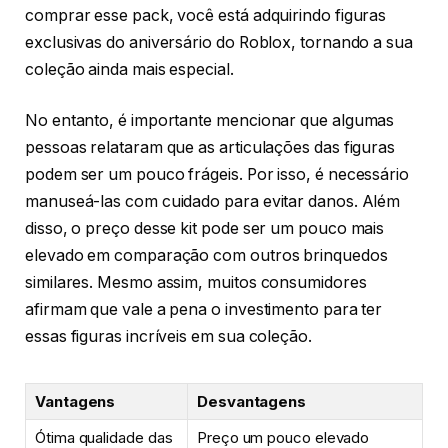
comprar esse pack, você está adquirindo figuras
exclusivas do aniversário do Roblox, tornando a sua
coleção ainda mais especial.
No entanto, é importante mencionar que algumas
pessoas relataram que as articulações das figuras
podem ser um pouco frágeis. Por isso, é necessário
manuseá-las com cuidado para evitar danos. Além
disso, o preço desse kit pode ser um pouco mais
elevado em comparação com outros brinquedos
similares. Mesmo assim, muitos consumidores
afirmam que vale a pena o investimento para ter
essas figuras incríveis em sua coleção.
Vantagens
Desvantagens
Ótima qualidade das
Preço um pouco elevado