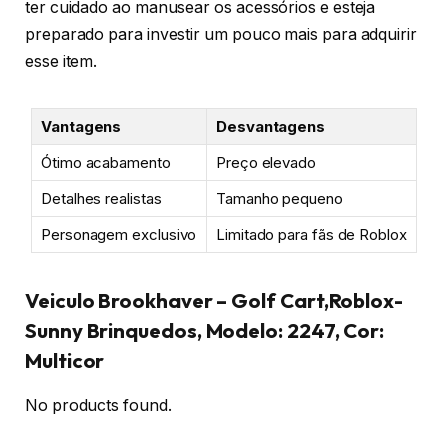
ter cuidado ao manusear os acessórios e esteja
preparado para investir um pouco mais para adquirir
esse item.
Vantagens
Desvantagens
Ótimo acabamento
Preço elevado
Detalhes realistas
Tamanho pequeno
Personagem exclusivo
Limitado para fãs de Roblox
Veiculo Brookhaver – Golf Cart,Roblox-
Sunny Brinquedos, Modelo: 2247, Cor:
Multicor
No products found.