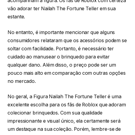
acompanham a figura. Os fãs de Roblox com certeza
vão adorar ter Nailah The Fortune Teller em sua
estante.
No entanto, é importante mencionar que alguns
consumidores relataram que os acessórios podem se
soltar com facilidade. Portanto, é necessário ter
cuidado ao manusear o brinquedo para evitar
qualquer dano. Além disso, o preço pode ser um
pouco mais alto em comparação com outras opções
no mercado.
No geral, a Figura Nailah The Fortune Teller é uma
excelente escolha para os fãs de Roblox que adoram
colecionar brinquedos. Com sua qualidade
impressionante e visual único, ela certamente será
um destaque na sua coleção. Porém, lembre-se de