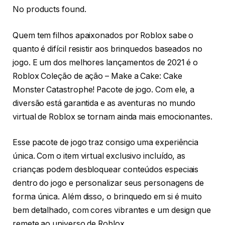
No products found.
Quem tem filhos apaixonados por Roblox sabe o
quanto é difícil resistir aos brinquedos baseados no
jogo. E um dos melhores lançamentos de 2021 é o
Roblox Coleção de ação – Make a Cake: Cake
Monster Catastrophe! Pacote de jogo. Com ele, a
diversão está garantida e as aventuras no mundo
virtual de Roblox se tornam ainda mais emocionantes.
Esse pacote de jogo traz consigo uma experiência
única. Com o item virtual exclusivo incluído, as
crianças podem desbloquear conteúdos especiais
dentro do jogo e personalizar seus personagens de
forma única. Além disso, o brinquedo em si é muito
bem detalhado, com cores vibrantes e um design que
remete ao universo de Roblox.