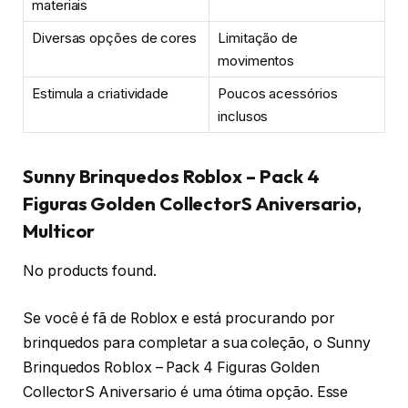
materiais
Diversas opções de cores
Limitação de
movimentos
Estimula a criatividade
Poucos acessórios
inclusos
Sunny Brinquedos Roblox – Pack 4
Figuras Golden CollectorS Aniversario,
Multicor
No products found.
Se você é fã de Roblox e está procurando por
brinquedos para completar a sua coleção, o Sunny
Brinquedos Roblox – Pack 4 Figuras Golden
CollectorS Aniversario é uma ótima opção. Esse