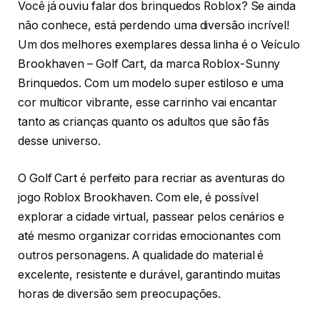
Você já ouviu falar dos brinquedos Roblox? Se ainda
não conhece, está perdendo uma diversão incrível!
Um dos melhores exemplares dessa linha é o Veículo
Brookhaven – Golf Cart, da marca Roblox-Sunny
Brinquedos. Com um modelo super estiloso e uma
cor multicor vibrante, esse carrinho vai encantar
tanto as crianças quanto os adultos que são fãs
desse universo.
O Golf Cart é perfeito para recriar as aventuras do
jogo Roblox Brookhaven. Com ele, é possível
explorar a cidade virtual, passear pelos cenários e
até mesmo organizar corridas emocionantes com
outros personagens. A qualidade do material é
excelente, resistente e durável, garantindo muitas
horas de diversão sem preocupações.