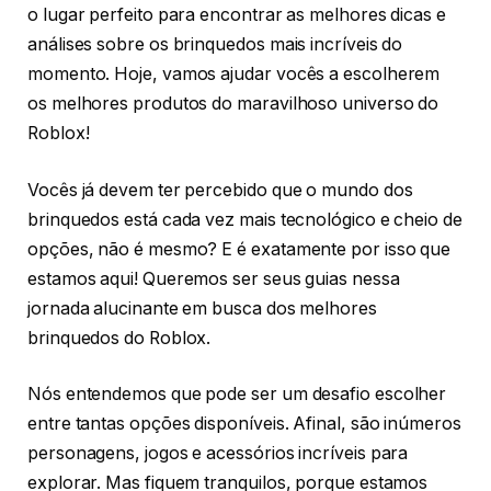
o lugar perfeito para encontrar as melhores dicas e
análises sobre os brinquedos mais incríveis do
momento. Hoje, vamos ajudar vocês a escolherem
os melhores produtos do maravilhoso universo do
Roblox!
Vocês já devem ter percebido que o mundo dos
brinquedos está cada vez mais tecnológico e cheio de
opções, não é mesmo? E é exatamente por isso que
estamos aqui! Queremos ser seus guias nessa
jornada alucinante em busca dos melhores
brinquedos do Roblox.
Nós entendemos que pode ser um desafio escolher
entre tantas opções disponíveis. Afinal, são inúmeros
personagens, jogos e acessórios incríveis para
explorar. Mas fiquem tranquilos, porque estamos