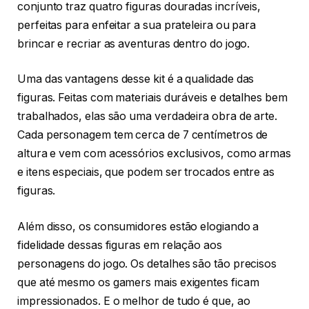
conjunto traz quatro figuras douradas incríveis,
perfeitas para enfeitar a sua prateleira ou para
brincar e recriar as aventuras dentro do jogo.
Uma das vantagens desse kit é a qualidade das
figuras. Feitas com materiais duráveis e detalhes bem
trabalhados, elas são uma verdadeira obra de arte.
Cada personagem tem cerca de 7 centímetros de
altura e vem com acessórios exclusivos, como armas
e itens especiais, que podem ser trocados entre as
figuras.
Além disso, os consumidores estão elogiando a
fidelidade dessas figuras em relação aos
personagens do jogo. Os detalhes são tão precisos
que até mesmo os gamers mais exigentes ficam
impressionados. E o melhor de tudo é que, ao