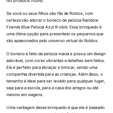
No products found.
Se você ou seus filhos são fãs de Roblox, com
certeza vão adorar o boneco de pelúcia Rainbow
Friends Blue Pelúcia Azul R-oblx. Esse brinquedo é
uma ótima opção para presentear os pequenos que
são apaixonados pelo universo virtual do Roblox.
O boneco é feito de pelúcia macia e possui um design
adorável, com cores vibrantes e detalhes bem feitos.
Ele é perfeito para abraçar e brincar, sendo uma
companhia divertida para as crianças. Além disso, o
tamanho é ideal para ser levado para qualquer lugar,
seja para a escola, para a casa dos amigos ou até
mesmo em viagens.
Uma vantagem desse brinquedo é que ele é baseado