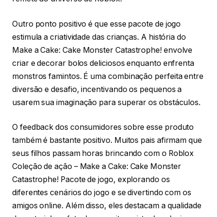
Outro ponto positivo é que esse pacote de jogo
estimula a criatividade das crianças. A história do
Make a Cake: Cake Monster Catastrophe! envolve
criar e decorar bolos deliciosos enquanto enfrenta
monstros famintos. É uma combinação perfeita entre
diversão e desafio, incentivando os pequenos a
usarem sua imaginação para superar os obstáculos.
O feedback dos consumidores sobre esse produto
também é bastante positivo. Muitos pais afirmam que
seus filhos passam horas brincando com o Roblox
Coleção de ação – Make a Cake: Cake Monster
Catastrophe! Pacote de jogo, explorando os
diferentes cenários do jogo e se divertindo com os
amigos online. Além disso, eles destacam a qualidade