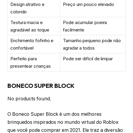
Design atrativo e
Preço um pouco elevado
colorido
Textura macia e
Pode acumular poeira
agradável ao toque
facilmente
Enchimento fofinho e
Tamanho pequeno pode não
confortável
agradar a todos
Perfeito para
Pode ser difícil de limpar
presentear crianças
BONECO SUPER BLOCK
No products found.
O Boneco Super Block é um dos melhores
brinquedos inspirados no mundo virtual do Roblox
que você pode comprar em 2021. Ele traz a diversão