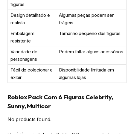
figuras
Design detalhado e
Algumas peças podem ser
realista
frágeis
Embalagem
Tamanho pequeno das figuras
resistente
Variedade de
Podem faltar alguns acessórios
personagens
Fácil de colecionar e
Disponibilidade limitada em
exibir
algumas lojas
Roblox Pack Com 6 Figuras Celebrity,
Sunny, Multicor
No products found.