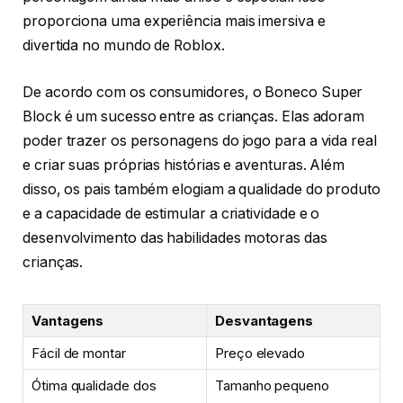
proporciona uma experiência mais imersiva e
divertida no mundo de Roblox.
De acordo com os consumidores, o Boneco Super
Block é um sucesso entre as crianças. Elas adoram
poder trazer os personagens do jogo para a vida real
e criar suas próprias histórias e aventuras. Além
disso, os pais também elogiam a qualidade do produto
e a capacidade de estimular a criatividade e o
desenvolvimento das habilidades motoras das
crianças.
Vantagens
Desvantagens
Fácil de montar
Preço elevado
Ótima qualidade dos
Tamanho pequeno