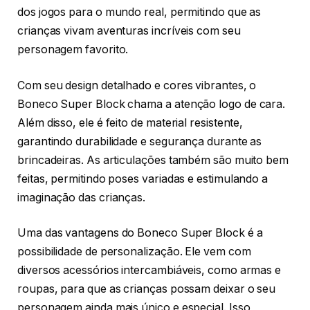
dos jogos para o mundo real, permitindo que as
crianças vivam aventuras incríveis com seu
personagem favorito.
Com seu design detalhado e cores vibrantes, o
Boneco Super Block chama a atenção logo de cara.
Além disso, ele é feito de material resistente,
garantindo durabilidade e segurança durante as
brincadeiras. As articulações também são muito bem
feitas, permitindo poses variadas e estimulando a
imaginação das crianças.
Uma das vantagens do Boneco Super Block é a
possibilidade de personalização. Ele vem com
diversos acessórios intercambiáveis, como armas e
roupas, para que as crianças possam deixar o seu
personagem ainda mais único e especial. Isso