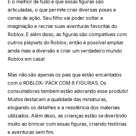
E o melhor de tudo é que essas figuras são
articuladas, o que permite criar diversas poses e
cenas de ação. Seu filho vai poder soltar a
imaginação e recriar suas aventuras favoritas do
Roblox. E além disso, as figuras são compatíveis com
outros playsets do Roblox, então é possível ampliar
ainda mais a diversão e criar um verdadeiro mundo
Roblox em casa!
Mas não são apenas os pais que estão encantados
com o ROBLOX- PACK COM 6 FIGURAS. Os
consumidores também estão adorando esse produto!
Muitos destacam a qualidade das miniaturas,
elogiando os detalhes e a resistência dos materiais
utilizados. Além disso, as crianças estão se divertindo
muito ao brincar com essas figuras, criando histórias
e aventuras sem fim.