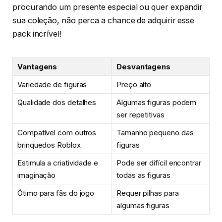
procurando um presente especial ou quer expandir
sua coleção, não perca a chance de adquirir esse
pack incrível!
Vantagens
Desvantagens
Variedade de figuras
Preço alto
Qualidade dos detalhes
Algumas figuras podem
ser repetitivas
Compatível com outros
Tamanho pequeno das
brinquedos Roblox
figuras
Estimula a criatividade e
Pode ser difícil encontrar
imaginação
todas as figuras
Ótimo para fãs do jogo
Requer pilhas para
algumas figuras