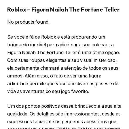
Roblox – Figura Nailah The Fortune Teller
No products found.
Se você é fã de Roblox e está procurando um
brinquedo incrível para adicionar à sua coleção, a
Figura Nailah The Fortune Teller é uma ótima opção.
Com suas roupas elegantes e seu visual misterioso,
ela certamente chamará a atenção de todos os seus
amigos. Além disso, o fato de ser uma figura
articulada permite que você crie diversas poses e dê
vida às aventuras do seu jogo favorito.
Um dos pontos positivos desse brinquedo é a sua alta
qualidade. Os detalhes são impressionantes, desde as
expressões faciais até os pequenos acessórios que