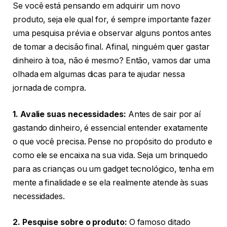
Se você está pensando em adquirir um novo
produto, seja ele qual for, é sempre importante fazer
uma pesquisa prévia e observar alguns pontos antes
de tomar a decisão final. Afinal, ninguém quer gastar
dinheiro à toa, não é mesmo? Então, vamos dar uma
olhada em algumas dicas para te ajudar nessa
jornada de compra.
1. Avalie suas necessidades:
Antes de sair por aí
gastando dinheiro, é essencial entender exatamente
o que você precisa. Pense no propósito do produto e
como ele se encaixa na sua vida. Seja um brinquedo
para as crianças ou um gadget tecnológico, tenha em
mente a finalidade e se ela realmente atende às suas
necessidades.
2. Pesquise sobre o produto:
O famoso ditado